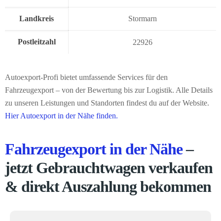
Landkreis
Stormarn
Postleitzahl
22926
Autoexport-Profi bietet umfassende Services für den
Fahrzeugexport – von der Bewertung bis zur Logistik. Alle Details
zu unseren Leistungen und Standorten findest du auf der Website.
Hier Autoexport in der Nähe finden.
Fahrzeugexport in der Nähe
–
jetzt Gebrauchtwagen verkaufen
& direkt Auszahlung bekommen