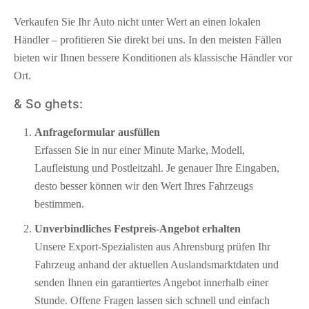
Verkaufen Sie Ihr Auto nicht unter Wert an einen lokalen
Händler – profitieren Sie direkt bei uns. In den meisten Fällen
bieten wir Ihnen bessere Konditionen als klassische Händler vor
Ort.
& So ghets:
Anfrageformular ausfüllen
Erfassen Sie in nur einer Minute Marke, Modell,
Laufleistung und Postleitzahl. Je genauer Ihre Eingaben,
desto besser können wir den Wert Ihres Fahrzeugs
bestimmen.
Unverbindliches Festpreis-Angebot erhalten
Unsere Export-Spezialisten aus Ahrensburg prüfen Ihr
Fahrzeug anhand der aktuellen Auslandsmarktdaten und
senden Ihnen ein garantiertes Angebot innerhalb einer
Stunde. Offene Fragen lassen sich schnell und einfach