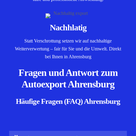
Nachhlatig
Statt Verschrottung setzen wir auf nachhaltige
Weiterverwertung – fair für Sie und die Umwelt. Direkt
bei Ihnen in Ahrensburg
Fragen und Antwort zum
Autoexport Ahrensburg
Häufige Fragen (FAQ) Ahrensburg