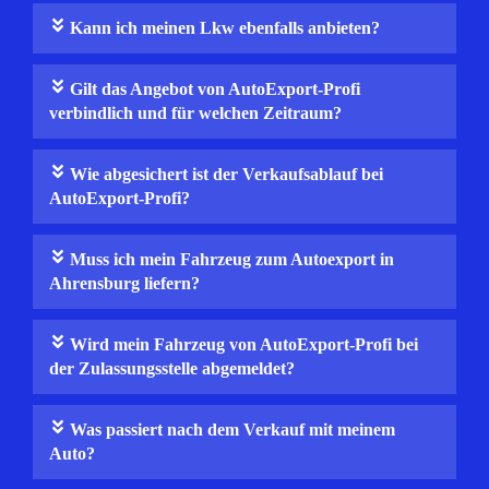
Kann ich meinen Lkw ebenfalls anbieten?
Gilt das Angebot von AutoExport-Profi
verbindlich und für welchen Zeitraum?
Wie abgesichert ist der Verkaufsablauf bei
AutoExport-Profi?
Muss ich mein Fahrzeug zum Autoexport in
Ahrensburg liefern?
Wird mein Fahrzeug von AutoExport‑Profi bei
der Zulassungsstelle abgemeldet?
Was passiert nach dem Verkauf mit meinem
Auto?