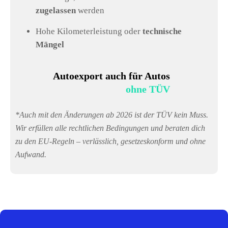
zugelassen
werden
Hohe Kilometerleistung oder
technische
Mängel
Autoexport auch für Autos
ohne TÜV
*Auch mit den Änderungen ab 2026 ist der TÜV kein Muss.
Wir erfüllen alle rechtlichen Bedingungen und beraten dich
zu den EU-Regeln – verlässlich, gesetzeskonform und ohne
Aufwand.