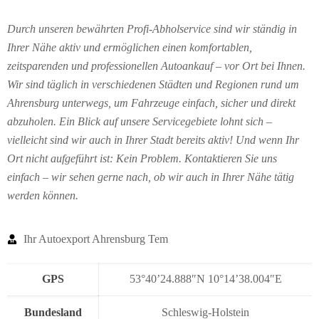
Durch unseren bewährten Profi-Abholservice sind wir ständig in
Ihrer Nähe aktiv und ermöglichen einen komfortablen,
zeitsparenden und professionellen Autoankauf – vor Ort bei Ihnen.
Wir sind täglich in verschiedenen Städten und Regionen rund um
Ahrensburg unterwegs, um Fahrzeuge einfach, sicher und direkt
abzuholen. Ein Blick auf unsere Servicegebiete lohnt sich –
vielleicht sind wir auch in Ihrer Stadt bereits aktiv! Und wenn Ihr
Ort nicht aufgeführt ist: Kein Problem. Kontaktieren Sie uns
einfach – wir sehen gerne nach, ob wir auch in Ihrer Nähe tätig
werden können.
Ihr Autoexport Ahrensburg Tem
GPS
53°40’24.888″N 10°14’38.004″E
Bundesland
Schleswig-Holstein