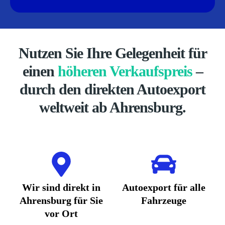
Nutzen Sie Ihre Gelegenheit für
einen
höheren Verkaufspreis
–
durch den direkten Autoexport
weltweit ab Ahrensburg.
Wir sind direkt in
Autoexport für alle
Ahrensburg für Sie
Fahrzeuge
vor Ort