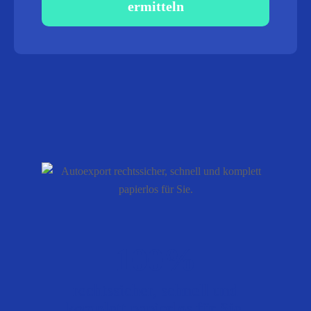
ermitteln
100%
rechtssicher, schnell und
komplett papierlos für Sie.