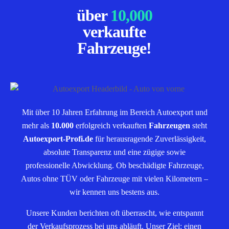
über
10,000
verkaufte
Fahrzeuge!
Mit über 10 Jahren Erfahrung im Bereich Autoexport und
mehr als
10.000
erfolgreich verkauften
Fahrzeugen
steht
Autoexport-Profi.de
für herausragende Zuverlässigkeit,
absolute Transparenz und eine zügige sowie
professionelle Abwicklung. Ob beschädigte Fahrzeuge,
Autos ohne TÜV oder Fahrzeuge mit vielen Kilometern –
wir kennen uns bestens aus.
Unsere Kunden berichten oft überrascht, wie entspannt
der Verkaufsprozess bei uns abläuft. Unser Ziel: einen