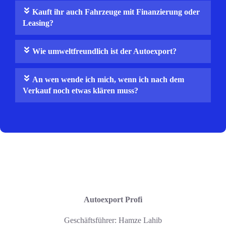
Kauft ihr auch Fahrzeuge mit Finanzierung oder
Leasing?
Wie umweltfreundlich ist der Autoexport?
An wen wende ich mich, wenn ich nach dem
Verkauf noch etwas klären muss?
Autoexport Profi
Geschäftsführer: Hamze Lahib