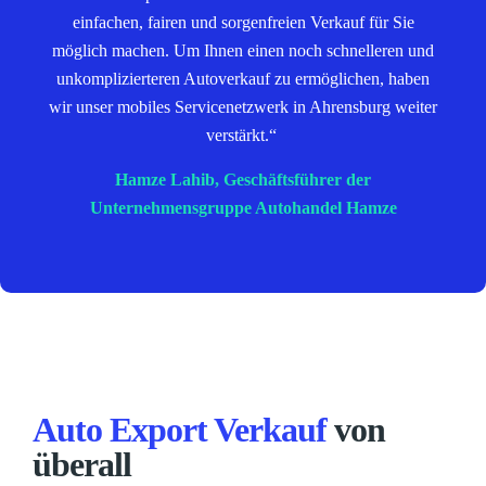
einfachen, fairen und sorgenfreien Verkauf für Sie
möglich machen. Um Ihnen einen noch schnelleren und
unkomplizierteren Autoverkauf zu ermöglichen, haben
wir unser mobiles Servicenetzwerk in Ahrensburg weiter
verstärkt.“
Hamze Lahib, Geschäftsführer der
Unternehmensgruppe Autohandel Hamze
Auto Export Verkauf
von
überall