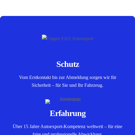
Schutz
Vom Erstkontakt bis zur Abmeldung sorgen wir für
Sicherheit – für Sie und Ihr Fahrzeug.
Erfahrung
Über 15 Jahre Autoexport-Kompetenz weltweit – für eine
faire und professionelle Abwicklung.