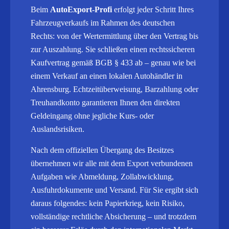
Beim
AutoExport-Profi
erfolgt jeder Schritt Ihres
Fahrzeugverkaufs im Rahmen des deutschen
Rechts: von der Wertermittlung über den Vertrag bis
zur Auszahlung. Sie schließen einen rechtssicheren
Kaufvertrag gemäß BGB § 433 ab – genau wie bei
einem Verkauf an einen lokalen Autohändler in
Ahrensburg. Echtzeitüberweisung, Barzahlung oder
Treuhandkonto garantieren Ihnen den direkten
Geldeingang ohne jegliche Kurs- oder
Auslandsrisiken.
Nach dem offiziellen Übergang des Besitzes
übernehmen wir alle mit dem Export verbundenen
Aufgaben wie Abmeldung, Zollabwicklung,
Ausfuhrdokumente und Versand.
Für Sie ergibt sich
daraus folgendes: kein Papierkrieg, kein Risiko,
vollständige rechtliche Absicherung – und trotzdem