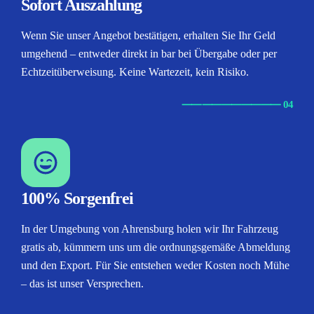
Sofort Auszahlung
Wenn Sie unser Angebot bestätigen, erhalten Sie Ihr Geld
umgehend – entweder direkt in bar bei Übergabe oder per
Echtzeitüberweisung. Keine Wartezeit, kein Risiko.
⸺
⸺
⸺
⸺
⸺ 04
100% Sorgenfrei
In der Umgebung von Ahrensburg holen wir Ihr Fahrzeug
gratis ab, kümmern uns um die ordnungsgemäße Abmeldung
und den Export. Für Sie entstehen weder Kosten noch Mühe
– das ist unser Versprechen.