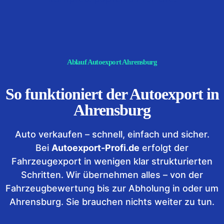
Ablauf Autoexport Ahrensburg
So funktioniert der Autoexport in
Ahrensburg
Auto verkaufen – schnell, einfach und sicher.
Bei
Autoexport-Profi.de
erfolgt der
Fahrzeugexport in wenigen klar strukturierten
Schritten. Wir übernehmen alles – von der
Fahrzeugbewertung bis zur Abholung in oder um
Ahrensburg. Sie brauchen nichts weiter zu tun.