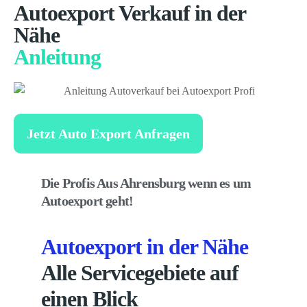
Autoexport Verkauf in der
Nähe
Anleitung
Jetzt Auto Export Anfragen
Die Profis Aus Ahrensburg wenn es um
Autoexport geht!
Autoexport in der Nähe
Alle Servicegebiete auf
einen Blick