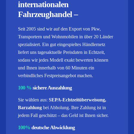
internationalen
Fahrzeughandel –
Seit 2005 sind wir auf den Export von Pkw,
Transportern und Wohnmobilen in über 20 Länder
spezialisiert. Ein gut eingespieltes Händlernetz
liefert uns tagesaktuelle Preisdaten in Echtzeit,
sodass wir jedes Modell exakt bewerten können
und Ihnen innerhalb von 60 Minuten ein
verbindliches Festpreisangebot machen.
100 %
sichere Auszahlung
Sie wählen aus:
SEPA-Echtzeitüberweisung,
Barzahlung
bei Abholung. Ihre Zahlung ist in
jedem Fall geschützt – das Geld ist Ihnen sicher.
100%
deutsche Abwicklung