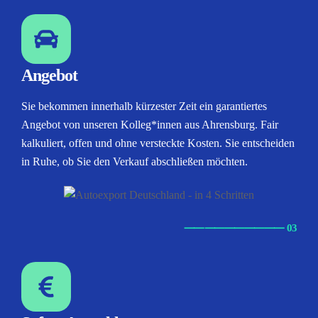
Angebot
Sie bekommen innerhalb kürzester Zeit ein garantiertes
Angebot von unseren Kolleg*innen aus Ahrensburg. Fair
kalkuliert, offen und ohne versteckte Kosten. Sie entscheiden
in Ruhe, ob Sie den Verkauf abschließen möchten.
⸺
⸺
⸺
⸺
⸺ 03