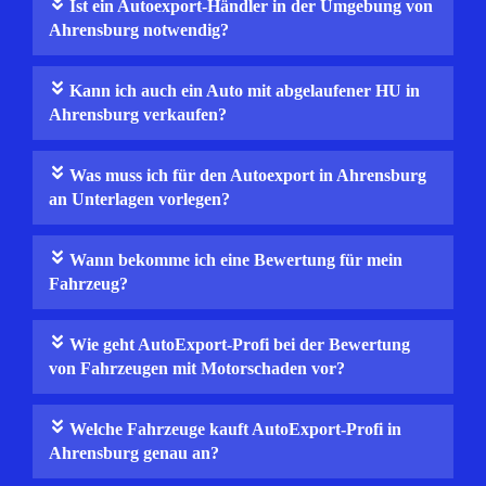
Ist ein Autoexport-Händler in der Umgebung von
Ahrensburg notwendig?
Kann ich auch ein Auto mit abgelaufener HU in
Ahrensburg verkaufen?
Was muss ich für den Autoexport in Ahrensburg
an Unterlagen vorlegen?
Wann bekomme ich eine Bewertung für mein
Fahrzeug?
Wie geht AutoExport-Profi bei der Bewertung
von Fahrzeugen mit Motorschaden vor?
Welche Fahrzeuge kauft AutoExport-Profi in
Ahrensburg genau an?