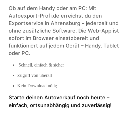
Ob auf dem Handy oder am PC: Mit
Autoexport-Profi.de erreichst du den
Exportservice in Ahrensburg – jederzeit und
ohne zusätzliche Software. Die Web-App ist
sofort im Browser einsatzbereit und
funktioniert auf jedem Gerät – Handy, Tablet
oder PC.
Schnell, einfach & sicher
Zugriff von überall
Kein Download nötig
Starte deinen Auto­verkauf noch heute –
einfach, ortsunabhängig und zuverlässig!