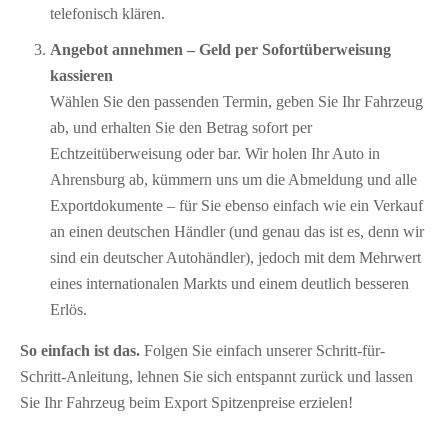
telefonisch klären.
Angebot annehmen – Geld per Sofort­überweisung
kassieren
Wählen Sie den passenden Termin, geben Sie Ihr Fahrzeug
ab, und erhalten Sie den Betrag sofort per
Echtzeitüberweisung oder bar. Wir holen Ihr Auto in
Ahrensburg ab, kümmern uns um die Abmeldung und alle
Exportdokumente – für Sie ebenso einfach wie ein Verkauf
an einen deutschen Händler (und genau das ist es, denn wir
sind ein deutscher Autohändler), jedoch mit dem Mehrwert
eines internationalen Markts und einem deutlich besseren
Erlös.
So einfach ist das.
Folgen Sie einfach unserer Schritt-für-
Schritt-Anleitung, lehnen Sie sich entspannt zurück und lassen
Sie Ihr Fahrzeug beim Export Spitzenpreise erzielen!