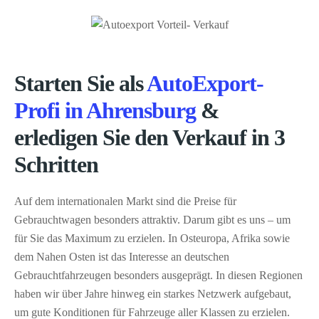
Starten Sie als
AutoExport-
Profi in Ahrensburg
&
erledigen Sie den Verkauf in 3
Schritten
Auf dem internationalen Markt sind die Preise für
Gebrauchtwagen besonders attraktiv. Darum gibt es uns – um
für Sie das Maximum zu erzielen. In Osteuropa, Afrika sowie
dem Nahen Osten ist das Interesse an deutschen
Gebrauchtfahrzeugen besonders ausgeprägt. In diesen Regionen
haben wir über Jahre hinweg ein starkes Netzwerk aufgebaut,
um gute Konditionen für Fahrzeuge aller Klassen zu erzielen.