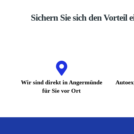
Sichern Sie sich den Vorteil 
Wir sind direkt in Angermünde
Autoex
für Sie vor Ort