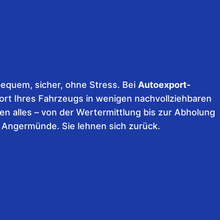
equem, sicher, ohne Stress. Bei
Autoexport-
ort Ihres Fahrzeugs in wenigen nachvollziehbaren
en alles – von der Wertermittlung bis zur Abholung
n Angermünde. Sie lehnen sich zurück.