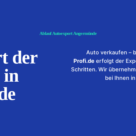
Ablauf Autoexport Angermünde
t der
Auto verkaufen – b
Profi.de
erfolgt der Exp
 in
Schritten. Wir übernehm
bei Ihnen i
de