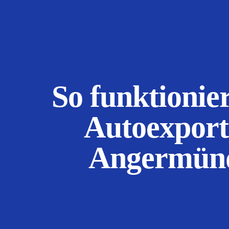
So funktionier
Autoexport
Angermün