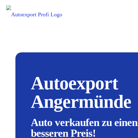
Autoexport
Angermünde
Auto verkaufen zu einen
besseren Preis!