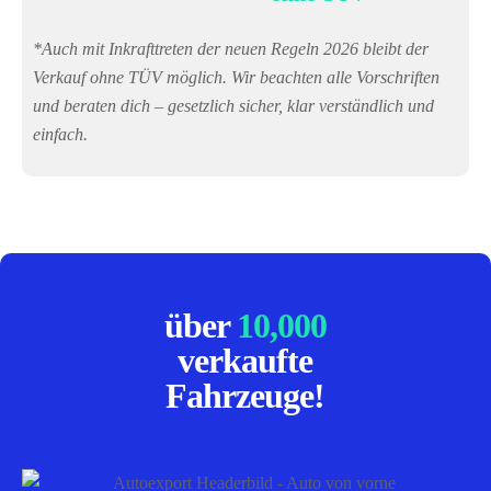
*Auch mit Inkrafttreten der neuen Regeln 2026 bleibt der
Verkauf ohne TÜV möglich. Wir beachten alle Vorschriften
und beraten dich – gesetzlich sicher, klar verständlich und
einfach.
über
10,000
verkaufte
Fahrzeuge!