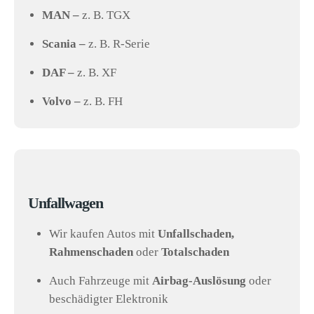
MAN –
z. B. TGX
Scania –
z. B. R-Serie
DAF –
z. B. XF
Volvo –
z. B. FH
Unfallwagen
Wir kaufen Autos mit
Unfallschaden,
Rahmenschaden
oder
Totalschaden
Auch Fahrzeuge mit
Airbag-Auslösung
oder
beschädigter Elektronik