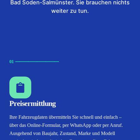
Bad Soden-Salmünster. Sie brauchen nichts
weiter zu tun.
01
⸺
⸺
⸺
⸺
⸺
Preisermittlung
Ihre Fahrzeugdaten übermitteln Sie schnell und einfach –
über das Online-Formular, per WhatsApp oder per Anruf.
Ausgehend von Baujahr, Zustand, Marke und Modell