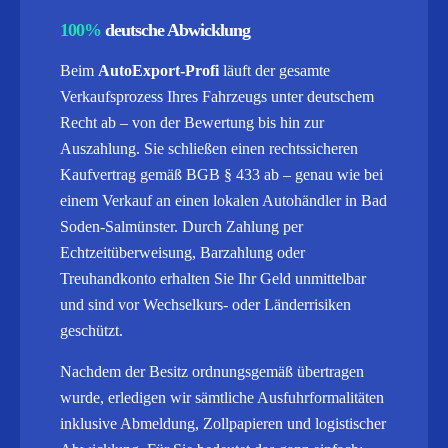
100%
deutsche Abwicklung
Beim
AutoExport-Profi
läuft der gesamte
Verkaufsprozess Ihres Fahrzeugs unter deutschem
Recht ab – von der Bewertung bis hin zur
Auszahlung. Sie schließen einen rechtssicheren
Kaufvertrag gemäß BGB § 433 ab – genau wie bei
einem Verkauf an einen lokalen Autohändler in Bad
Soden-Salmünster. Durch Zahlung per
Echtzeitüberweisung, Barzahlung oder
Treuhandkonto erhalten Sie Ihr Geld unmittelbar
und sind vor Wechselkurs- oder Länderrisiken
geschützt.
Nachdem der Besitz ordnungsgemäß übertragen
wurde, erledigen wir sämtliche Ausfuhrformalitäten
inklusive Abmeldung, Zollpapieren und logistischer