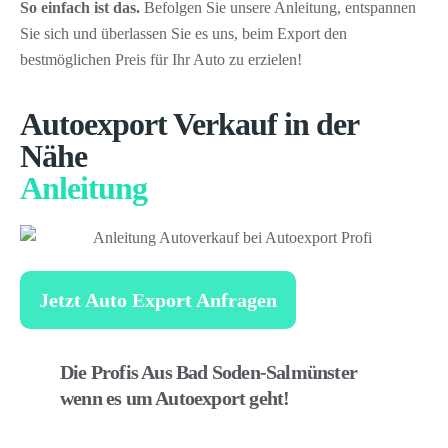
So einfach ist das.
Befolgen Sie unsere Anleitung, entspannen
Sie sich und überlassen Sie es uns, beim Export den
bestmöglichen Preis für Ihr Auto zu erzielen!
Autoexport Verkauf in der
Nähe
Anleitung
Jetzt Auto Export Anfragen
Die Profis Aus Bad Soden-Salmünster
wenn es um Autoexport geht!