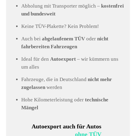
Abholung mit Transporter möglich –
kostenfrei
und bundesweit
Keine TÜV-Plakette? Kein Problem!
Auch bei
abgelaufenem TÜV
oder
nicht
fahrbereiten Fahrzeugen
Ideal für den
Autoexport
– wir kümmern uns
um alles
Fahrzeuge, die in Deutschland
nicht mehr
zugelassen
werden
Hohe Kilometerleistung oder
technische
Mängel
Autoexport auch für Autos
ohne TÜV