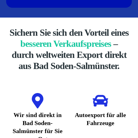
Sichern Sie sich den Vorteil eines
besseren Verkaufspreises
–
durch weltweiten Export direkt
aus Bad Soden-Salmünster.
Wir sind direkt in
Autoexport für alle
Bad Soden-
Fahrzeuge
Salmünster für Sie