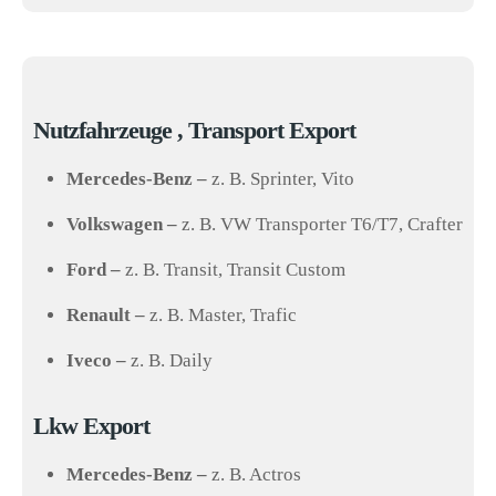
Nutzfahrzeuge , Transport Export
Mercedes-Benz –
z. B. Sprinter, Vito
Volkswagen –
z. B. VW Transporter T6/T7, Crafter
Ford –
z. B. Transit, Transit Custom
Renault –
z. B. Master, Trafic
Iveco –
z. B. Daily
Lkw Export
Mercedes-Benz –
z. B. Actros