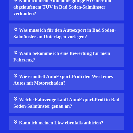
Kann ich mein Auto ohne gültige HU oder mit
abgelaufenem TÜV in Bad Soden-Salmünster
verkaufen?
Was muss ich für den Autoexport in Bad Soden-
Salmünster an Unterlagen vorlegen?
Wann bekomme ich eine Bewertung für mein
Fahrzeug?
Wie ermittelt AutoExport-Profi den Wert eines
Autos mit Motorschaden?
Welche Fahrzeuge kauft AutoExport-Profi in Bad
Soden-Salmünster genau an?
Kann ich meinen Lkw ebenfalls anbieten?