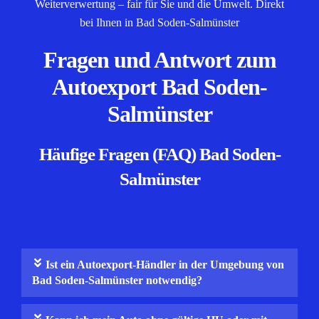
Weiterverwertung – fair für Sie und die Umwelt. Direkt
bei Ihnen in Bad Soden-Salmünster
Fragen und Antwort zum
Autoexport Bad Soden-
Salmünster
Häufige Fragen (FAQ) Bad Soden-
Salmünster
Ist ein Autoexport-Händler in der Umgebung von
Bad Soden-Salmünster notwendig?