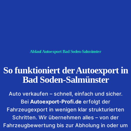
rechtssicher, schnell und
komplett papierlos für Sie.
Ablauf Autoexport Bad Soden-Salmünster
So funktioniert der Autoexport in
Bad Soden-Salmünster
Auto verkaufen – schnell, einfach und sicher.
Bei
Autoexport-Profi.de
erfolgt der
Fahrzeugexport in wenigen klar strukturierten
Schritten. Wir übernehmen alles – von der
Fahrzeugbewertung bis zur Abholung in oder um