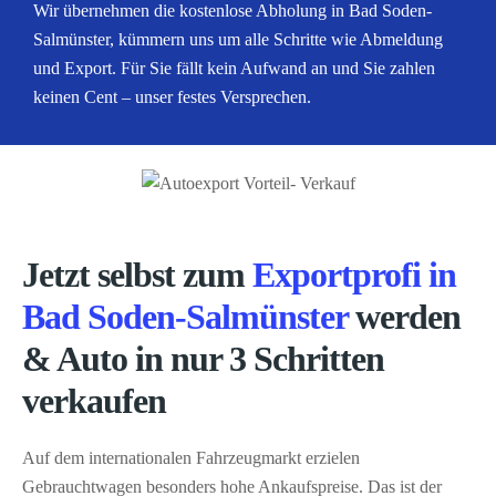
Wir übernehmen die kostenlose Abholung in Bad Soden-
Salmünster, kümmern uns um alle Schritte wie Abmeldung
und Export. Für Sie fällt kein Aufwand an und Sie zahlen
keinen Cent – unser festes Versprechen.
Jetzt selbst zum
Exportprofi in
Bad Soden-Salmünster
werden
& Auto in nur 3 Schritten
verkaufen
Auf dem internationalen Fahrzeugmarkt erzielen
Gebrauchtwagen besonders hohe Ankaufspreise. Das ist der