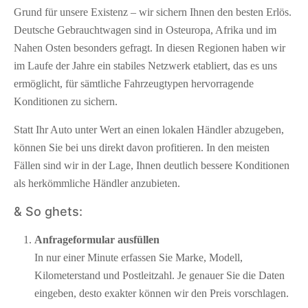
Grund für unsere Existenz – wir sichern Ihnen den besten Erlös.
Deutsche Gebrauchtwagen sind in Osteuropa, Afrika und im
Nahen Osten besonders gefragt. In diesen Regionen haben wir
im Laufe der Jahre ein stabiles Netzwerk etabliert, das es uns
ermöglicht, für sämtliche Fahrzeugtypen hervorragende
Konditionen zu sichern.
Statt Ihr Auto unter Wert an einen lokalen Händler abzugeben,
können Sie bei uns direkt davon profitieren. In den meisten
Fällen sind wir in der Lage, Ihnen deutlich bessere Konditionen
als herkömmliche Händler anzubieten.
& So ghets:
Anfrageformular ausfüllen
In nur einer Minute erfassen Sie Marke, Modell,
Kilometerstand und Postleitzahl. Je genauer Sie die Daten
eingeben, desto exakter können wir den Preis vorschlagen.