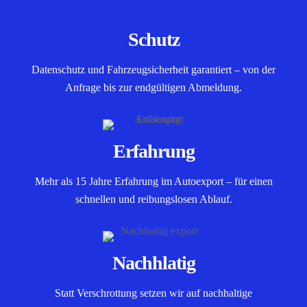
Schutz
Datenschutz und Fahrzeugsicherheit garantiert – von der
Anfrage bis zur endgültigen Abmeldung.
Erfahrung
Mehr als 15 Jahre Erfahrung im Autoexport – für einen
schnellen und reibungslosen Ablauf.
Nachhlatig
Statt Verschrottung setzen wir auf nachhaltige