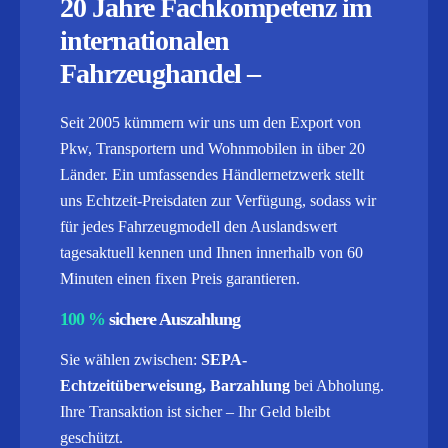
20 Jahre Fachkompetenz im
internationalen
Fahrzeughandel –
Seit 2005 kümmern wir uns um den Export von
Pkw, Transportern und Wohnmobilen in über 20
Länder. Ein umfassendes Händlernetzwerk stellt
uns Echtzeit-Preisdaten zur Verfügung, sodass wir
für jedes Fahrzeugmodell den Auslandswert
tagesaktuell kennen und Ihnen innerhalb von 60
Minuten einen fixen Preis garantieren.
100 %
sichere Auszahlung
Sie wählen zwischen:
SEPA-
Echtzeitüberweisung, Barzahlung
bei Abholung.
Ihre Transaktion ist sicher – Ihr Geld bleibt
geschützt.