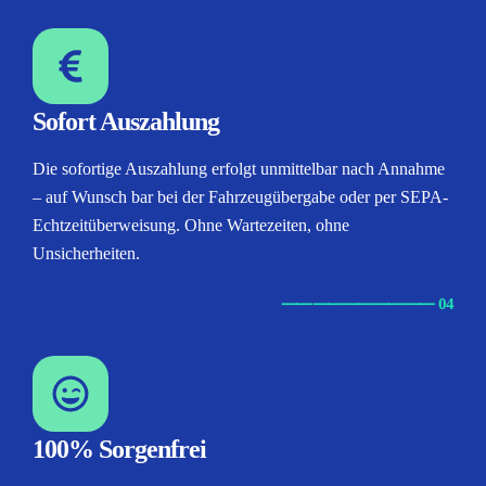
Sofort Auszahlung
Die sofortige Auszahlung erfolgt unmittelbar nach Annahme
– auf Wunsch bar bei der Fahrzeugübergabe oder per SEPA-
Echtzeitüberweisung. Ohne Wartezeiten, ohne
Unsicherheiten.
⸺
⸺
⸺
⸺
⸺ 04
100% Sorgenfrei