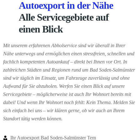
Autoexport in der Nähe
Alle Servicegebiete auf
einen Blick
Mit unserem erfahrenen Abholservice sind wir überall in Ihrer
Nähe unterwegs und ermöglichen einen stressfreien, schnellen und
fachlich kompetenten Autoankauf – direkt bei Ihnen vor Ort. In
zahlreichen Städten und Regionen rund um Bad Soden-Salmünster
sind wir täglich im Einsatz, um Fahrzeuge zuverlässig und ohne
Aufwand für Sie abzuholen. Werfen Sie einen Blick auf unsere
Servicegebiete – möglicherweise ist auch Ihr Wohnort bereits mit
dabei! Und wenn Ihr Wohnort noch fehlt: Kein Thema. Melden Sie
sich einfach bei uns – wir klären gerne, ob wir auch an Ihrem
Standort tätig werden können.
Ihr Autoexport Bad Soden-Salmünster Tem