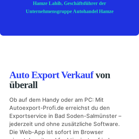
Hamze Lahib, Geschäftsführer der
Unternehmensgruppe Autohandel Hamze
Auto Export Verkauf
von
überall
Ob auf dem Handy oder am PC: Mit
Autoexport-Profi.de erreichst du den
Exportservice in Bad Soden-Salmünster –
jederzeit und ohne zusätzliche Software.
Die Web-App ist sofort im Browser