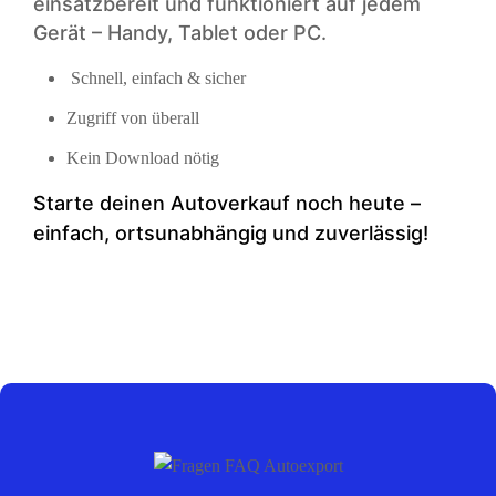
einsatzbereit und funktioniert auf jedem
Gerät – Handy, Tablet oder PC.
Schnell, einfach & sicher
Zugriff von überall
Kein Download nötig
Starte deinen Auto­verkauf noch heute –
einfach, ortsunabhängig und zuverlässig!