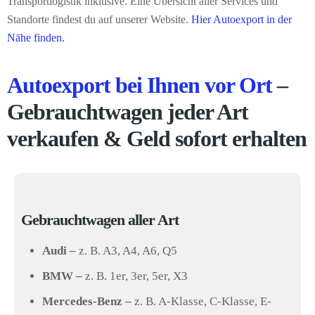
Transportlogistik inklusive. Eine Übersicht aller Services und
Standorte findest du auf unserer Website.
Hier Autoexport in der
Nähe finden.
Autoexport bei Ihnen vor Ort
–
Gebrauchtwagen jeder Art
verkaufen & Geld sofort erhalten
Gebrauchtwagen aller Art
Audi –
z. B. A3, A4, A6, Q5
BMW –
z. B. 1er, 3er, 5er, X3
Mercedes-Benz –
z. B. A-Klasse, C-Klasse, E-