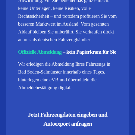
Abwicklung.
Für Sie bedeutet das ganz einfach:
keine Unterlagen, keine Risiken, volle
Rechtssicherheit – und trotzdem profitieren Sie vom
besseren Marktwert im Ausland. Vom gesamten
Ablauf bleiben Sie unberührt. Sie verkaufen direkt
an uns als deutschen Fahrzeughändler.
Offizielle Abmeldung
– kein Papierkram für Sie
Wir erledigen die Abmeldung Ihres Fahrzeugs in
Bad Soden-Salmünster innerhalb eines Tages,
hinterlegen eine eVB und übermitteln die
Abmeldebestätigung digital.
Jetzt Fahrzeugdaten eingeben und
Autoexport anfragen