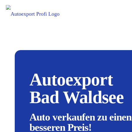
Autoexport
Bad Waldsee
Auto verkaufen zu einen
besseren Preis!