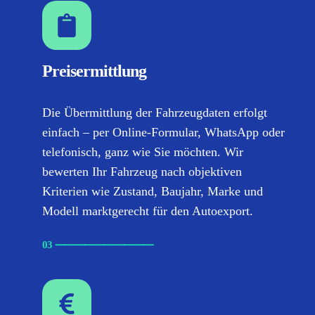
Preisermittlung
Die Übermittlung der Fahrzeugdaten erfolgt
einfach – per Online-Formular, WhatsApp oder
telefonisch, ganz wie Sie möchten. Wir
bewerten Ihr Fahrzeug nach objektiven
Kriterien wie Zustand, Baujahr, Marke und
Modell marktgerecht für den Autoexport.
03
⸺
⸺
⸺
⸺
⸺