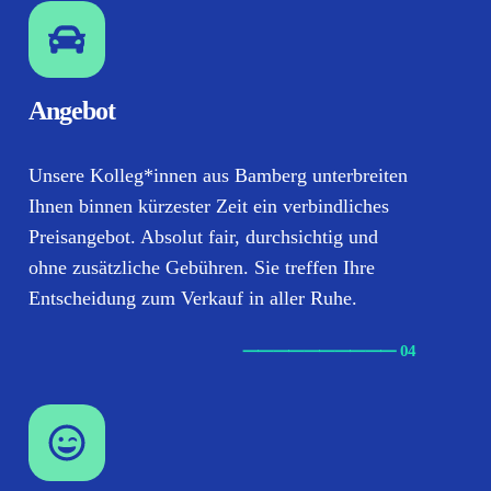
Angebot
Unsere Kolleg*innen aus Bamberg unterbreiten
Ihnen binnen kürzester Zeit ein verbindliches
Preisangebot. Absolut fair, durchsichtig und
ohne zusätzliche Gebühren. Sie treffen Ihre
Entscheidung zum Verkauf in aller Ruhe.
⸺
⸺
⸺
⸺
⸺ 04