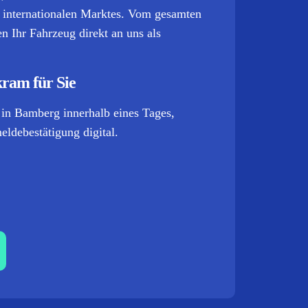
s internationalen Marktes. Vom gesamten
n Ihr Fahrzeug direkt an uns als
kram für Sie
 in Bamberg innerhalb eines Tages,
ldebestätigung digital.