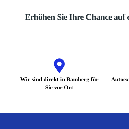
Erhöhen Sie Ihre Chance auf 
Wir sind direkt in Bamberg für
Autoex
Sie vor Ort