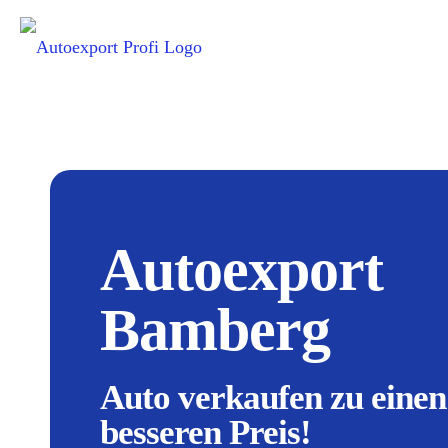
Autoexport
Bamberg
Auto verkaufen zu einen
besseren Preis!