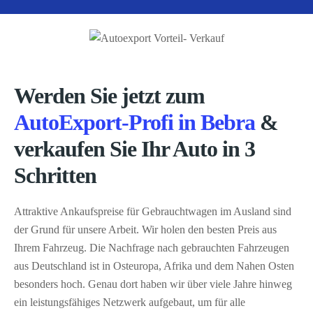
Werden Sie jetzt zum
AutoExport-Profi in Bebra
&
verkaufen Sie Ihr Auto in 3
Schritten
Attraktive Ankaufspreise für Gebrauchtwagen im Ausland sind
der Grund für unsere Arbeit. Wir holen den besten Preis aus
Ihrem Fahrzeug. Die Nachfrage nach gebrauchten Fahrzeugen
aus Deutschland ist in Osteuropa, Afrika und dem Nahen Osten
besonders hoch. Genau dort haben wir über viele Jahre hinweg
ein leistungsfähiges Netzwerk aufgebaut, um für alle