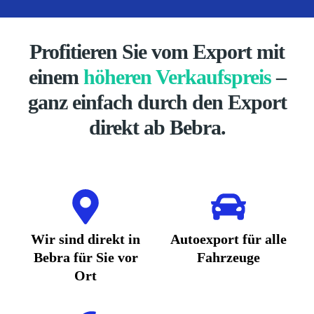
Profitieren Sie vom Export mit
einem
höheren Verkaufspreis
–
ganz einfach durch den Export
direkt ab Bebra.
Wir sind direkt in
Autoexport für alle
Bebra für Sie vor
Fahrzeuge
Ort