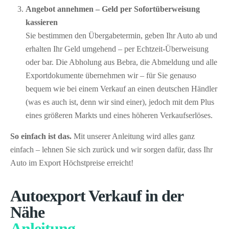
Angebot annehmen – Geld per Sofort­überweisung
kassieren
Sie bestimmen den Übergabetermin, geben Ihr Auto ab und
erhalten Ihr Geld umgehend – per Echtzeit-Überweisung
oder bar. Die Abholung aus Bebra, die Abmeldung und alle
Exportdokumente übernehmen wir – für Sie genauso
bequem wie bei einem Verkauf an einen deutschen Händler
(was es auch ist, denn wir sind einer), jedoch mit dem Plus
eines größeren Markts und eines höheren Verkaufserlöses.
So einfach ist das.
Mit unserer Anleitung wird alles ganz
einfach – lehnen Sie sich zurück und wir sorgen dafür, dass Ihr
Auto im Export Höchstpreise erreicht!
Autoexport Verkauf in der
Nähe
Anleitung