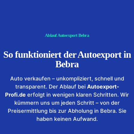
Ablauf Autoexport Bebra
So funktioniert der Autoexport in
Bebra
Auto verkaufen – unkompliziert, schnell und
transparent. Der Ablauf bei
Autoexport-
Profi.de
erfolgt in wenigen klaren Schritten. Wir
kümmern uns um jeden Schritt – von der
Preisermittlung bis zur Abholung in Bebra. Sie
haben keinen Aufwand.