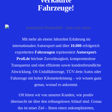
Fahrzeuge!
Mit mehr als einem Jahrzehnt Erfahrung im
internationalen Autoexport und über
10.000
erfolgreich
exportierten
Fahrzeugen
repräsentiert
Autoexport-
Profi.de
höchste Zuverlässigkeit, kompromisslose
Transparenz und eine effiziente sowie kundenfreundliche
Abwicklung. Ob Unfallfahrzeuge, TÜV-freie Autos oder
Fahrzeuge mit hoher Kilometerleistung – wir wissen ganz
genau, worauf es ankommt.
Oft hören wir von unseren Kunden, wie positiv
überrascht sie über den reibungslosen Ablauf sind. Genau
das ist unser Ziel – Ihnen einen unkomplizierten,