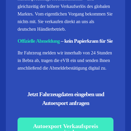
gleichzeitig der höhere Verkaufserlös des globalen
Marktes. Vom eigentlichen Vorgang bekommen Sie
nichts mit. Sie verkaufen direkt an uns als
deutschen Händlerbetrieb.
Offizielle Abmeldung
– kein Papierkram für Sie
Ihr Fahrzeug melden wir innerhalb von 24 Stunden
in Bebra ab, tragen die eVB ein und senden Ihnen
anschließend die Abmeldebestätigung digital zu.
Jetzt Fahrzeugdaten eingeben und
Autoexport anfragen
Autoexport Verkaufspreis