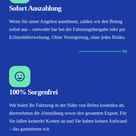
Sofort Auszahlung
Wenn Sie unser Angebot annehmen, zahlen wir den Betrag
sofort aus – entweder bar bei der Fahrzeugübergabe oder per
Echtzeitüberweisung. Ohne Verzögerung, ohne jedes Risiko.
⸺
⸺
⸺
⸺
⸺ 04
100% Sorgenfrei
Wir holen Ihr Fahrzeug in der Nähe von Bebra kostenlos ab,
übernehmen die Abmeldung sowie den gesamten Export. Für
Sie fallen keinerlei Kosten an und Sie haben keinen Aufwand
– das garantieren wir.