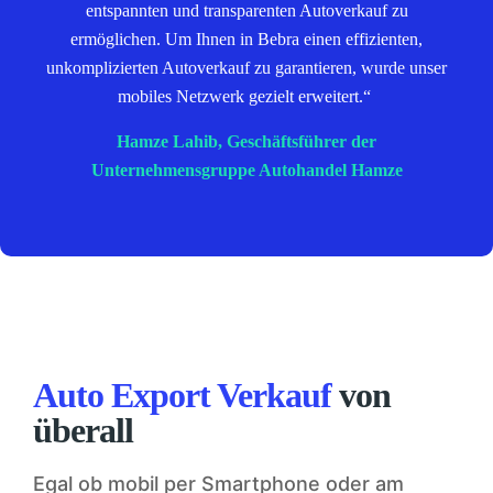
entspannten und transparenten Autoverkauf zu
ermöglichen. Um Ihnen in Bebra einen effizienten,
unkomplizierten Autoverkauf zu garantieren, wurde unser
mobiles Netzwerk gezielt erweitert.“
Hamze Lahib, Geschäftsführer der
Unternehmensgruppe Autohandel Hamze
Auto Export Verkauf
von
überall
Egal ob mobil per Smartphone oder am