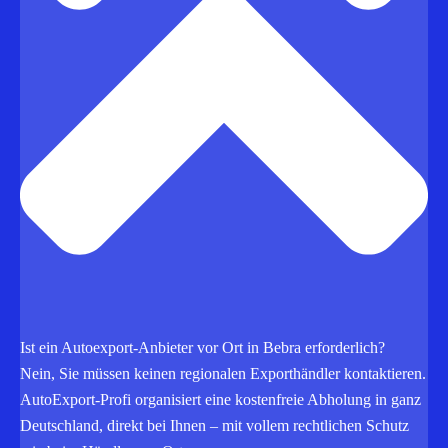
Ist ein Autoexport-Anbieter vor Ort in Bebra erforderlich?
Nein, Sie müssen keinen regionalen Exporthändler kontaktieren.
AutoExport‑Profi organisiert eine kostenfreie Abholung in ganz
Deutschland, direkt bei Ihnen – mit vollem rechtlichen Schutz