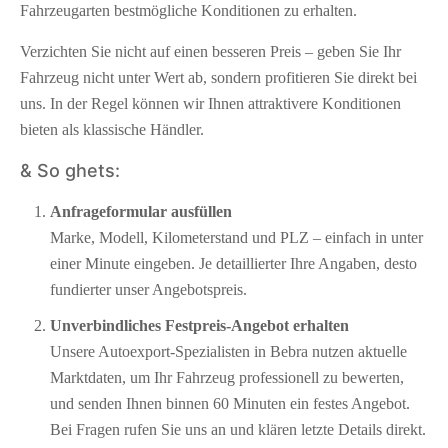
Fahrzeugarten bestmögliche Konditionen zu erhalten.
Verzichten Sie nicht auf einen besseren Preis – geben Sie Ihr
Fahrzeug nicht unter Wert ab, sondern profitieren Sie direkt bei
uns. In der Regel können wir Ihnen attraktivere Konditionen
bieten als klassische Händler.
& So ghets:
Anfrageformular ausfüllen
Marke, Modell, Kilometerstand und PLZ – einfach in unter
einer Minute eingeben. Je detaillierter Ihre Angaben, desto
fundierter unser Angebotspreis.
Unverbindliches Festpreis-Angebot erhalten
Unsere Autoexport-Spezialisten in Bebra nutzen aktuelle
Marktdaten, um Ihr Fahrzeug professionell zu bewerten,
und senden Ihnen binnen 60 Minuten ein festes Angebot.
Bei Fragen rufen Sie uns an und klären letzte Details direkt.