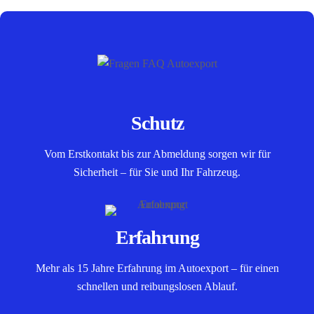
Schutz
Vom Erstkontakt bis zur Abmeldung sorgen wir für
Sicherheit – für Sie und Ihr Fahrzeug.
Erfahrung
Mehr als 15 Jahre Erfahrung im Autoexport – für einen
schnellen und reibungslosen Ablauf.