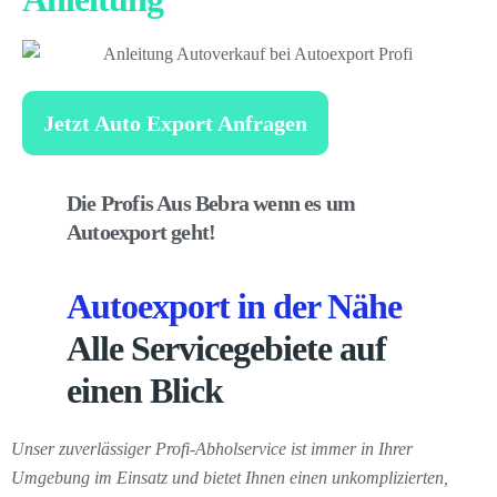
Jetzt Auto Export Anfragen
Die Profis Aus Bebra wenn es um
Autoexport geht!
Autoexport in der Nähe
Alle Servicegebiete auf
einen Blick
Unser zuverlässiger Profi-Abholservice ist immer in Ihrer
Umgebung im Einsatz und bietet Ihnen einen unkomplizierten,