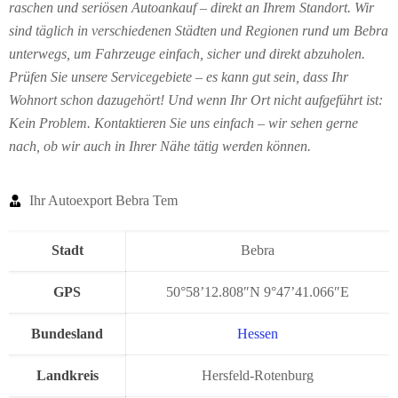
raschen und seriösen Autoankauf – direkt an Ihrem Standort. Wir
sind täglich in verschiedenen Städten und Regionen rund um Bebra
unterwegs, um Fahrzeuge einfach, sicher und direkt abzuholen.
Prüfen Sie unsere Servicegebiete – es kann gut sein, dass Ihr
Wohnort schon dazugehört! Und wenn Ihr Ort nicht aufgeführt ist:
Kein Problem. Kontaktieren Sie uns einfach – wir sehen gerne
nach, ob wir auch in Ihrer Nähe tätig werden können.
Ihr Autoexport Bebra Tem
Stadt
Bebra
GPS
50°58’12.808″N 9°47’41.066″E
Bundesland
Hessen
Landkreis
Hersfeld-Rotenburg