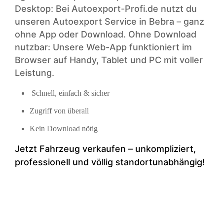
Desktop: Bei Autoexport-Profi.de nutzt du
unseren Autoexport Service in Bebra – ganz
ohne App oder Download. Ohne Download
nutzbar: Unsere Web-App funktioniert im
Browser auf Handy, Tablet und PC mit voller
Leistung.
Schnell, einfach & sicher
Zugriff von überall
Kein Download nötig
Jetzt Fahrzeug verkaufen – unkompliziert,
professionell und völlig standortunabhängig!