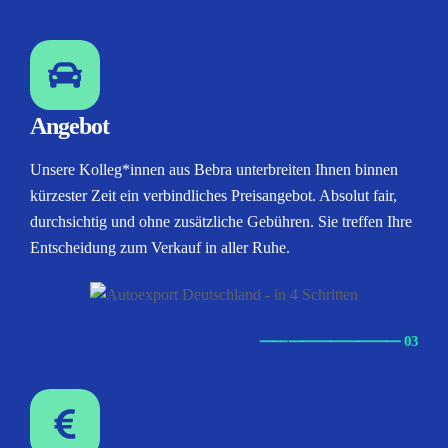
Angebot
Unsere Kolleg*innen aus Bebra unterbreiten Ihnen binnen
kürzester Zeit ein verbindliches Preisangebot. Absolut fair,
durchsichtig und ohne zusätzliche Gebühren. Sie treffen Ihre
Entscheidung zum Verkauf in aller Ruhe.
⸺
⸺
⸺
⸺
⸺ 03