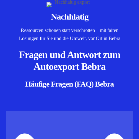
Nachhlatig
Ressourcen schonen statt verschrotten – mit fairen
Lösungen für Sie und die Umwelt, vor Ort in Bebra
Fragen und Antwort zum
Autoexport Bebra
Häufige Fragen (FAQ) Bebra