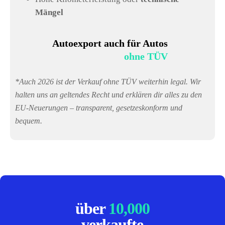
Mängel
Autoexport auch für Autos
ohne TÜV
*Auch 2026 ist der Verkauf ohne TÜV weiterhin legal. Wir
halten uns an geltendes Recht und erklären dir alles zu den
EU-Neuerungen – transparent, gesetzeskonform und
bequem.
über
10,000
verkaufte