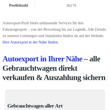
Postleitzahl
36179
Autoexport-Profi bietet umfassende Services für den
Fahrzeugexport – von der Bewertung bis zur Logistik. Alle Details
zu unseren Leistungen und Standorten findest du auf der Website.
Hier Autoexport in der Nähe finden.
Autoexport in Ihrer Nähe
– alle
Gebrauchtwagen direkt
verkaufen & Auszahlung sichern
Gebrauchtwagen aller Art