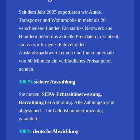
Seit dem Jahr 2005 exportieren wir Autos,
Transporter und Wohnmobile in mehr als 20
verschiedene Länder. Ein starkes Netzwerk aus
Händlern liefert uns aktuelle Preisdaten in Echtzeit,
sodass wir für jedes Fahrzeug den
Auslandsmarktwert kennen und Ihnen innerhalb
von 60 Minuten ein verbindliches Preisangebot
nennen.
100 %
sichere Auszahlung
Sie nutzen:
SEPA-Echtzeitüberweisung,
Barzahlung
bei Abholung. Alle Zahlungen sind
abgesichert – Ihr Geld ist hundertprozentig
garantiert.
100%
deutsche Abwicklung