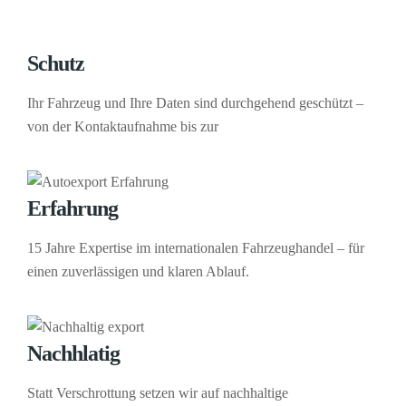
Schutz
Ihr Fahrzeug und Ihre Daten sind durchgehend geschützt –
von der Kontaktaufnahme bis zur
Erfahrung
15 Jahre Expertise im internationalen Fahrzeughandel – für
einen zuverlässigen und klaren Ablauf.
Nachhlatig
Statt Verschrottung setzen wir auf nachhaltige