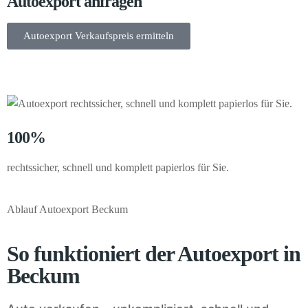
Autoexport anfragen
Autoexport Verkaufspreis ermitteln
100%
rechtssicher, schnell und komplett papierlos für Sie.
Ablauf Autoexport Beckum
So funktioniert der Autoexport in
Beckum