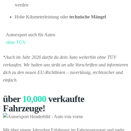
werden
Hohe Kilometerleistung oder
technische Mängel
Autoexport auch für Autos
ohne TÜV
*Auch im Jahr 2026 darfst du dein Auto weiterhin ohne TÜV
verkaufen. Wir halten uns strikt an alle Vorschriften und informieren
dich zu den neuen EU-Richtlinien – zuverlässig, rechtssicher und
einfach.
über
10,000
verkaufte
Fahrzeuge!
Mit über einem Jahrzehnt Erfahrung im Fahrzeugexport und mehr