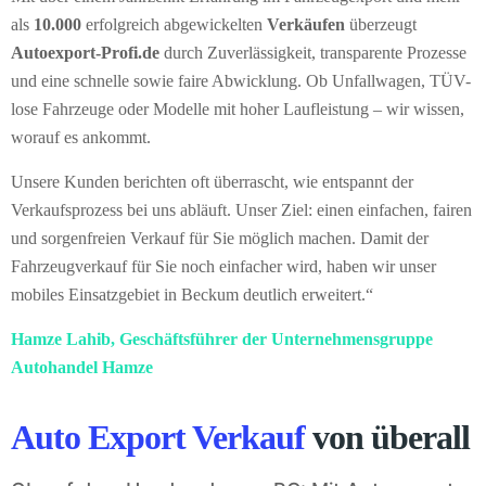
als
10.000
erfolgreich abgewickelten
Verkäufen
überzeugt
Autoexport-Profi.de
durch Zuverlässigkeit, transparente Prozesse
und eine schnelle sowie faire Abwicklung. Ob Unfallwagen, TÜV-
lose Fahrzeuge oder Modelle mit hoher Laufleistung – wir wissen,
worauf es ankommt.
Unsere Kunden berichten oft überrascht, wie entspannt der
Verkaufsprozess bei uns abläuft. Unser Ziel: einen einfachen, fairen
und sorgenfreien Verkauf für Sie möglich machen. Damit der
Fahrzeugverkauf für Sie noch einfacher wird, haben wir unser
mobiles Einsatzgebiet in Beckum deutlich erweitert.“
Hamze Lahib, Geschäftsführer der Unternehmensgruppe
Autohandel Hamze
Auto Export Verkauf
von überall