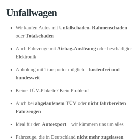
Unfallwagen
Wir kaufen Autos mit
Unfallschaden, Rahmenschaden
oder
Totalschaden
Auch Fahrzeuge mit
Airbag-Auslösung
oder beschädigter
Elektronik
Abholung mit Transporter möglich –
kostenfrei und
bundesweit
Keine TÜV-Plakette? Kein Problem!
Auch bei
abgelaufenem TÜV
oder
nicht fahrbereiten
Fahrzeugen
Ideal für den
Autoexport
– wir kümmern uns um alles
Fahrzeuge, die in Deutschland
nicht mehr zugelassen