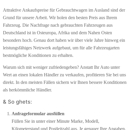
Attraktive Ankaufspreise für Gebrauchtwagen im Ausland sind der
Grund für unsere Arbeit. Wir holen den besten Preis aus Ihrem
Fahrzeug. Die Nachfrage nach gebrauchten Fahrzeugen aus
Deutschland ist in Osteuropa, Afrika und dem Nahen Osten
besonders hoch. Genau dort haben wir über viele Jahre hinweg ein
leistungsfähiges Netzwerk aufgebaut, um für alle Fahrzeugarten
bestmögliche Konditionen zu erhalten.
Warum sich mit weniger zufriedengeben? Anstatt Ihr Auto unter
Wert an einen lokalen Händler zu verkaufen, profitieren Sie bei uns
direkt. In den meisten Fällen sichern wir Ihnen bessere Konditionen
als herkömmliche Händler.
& So ghets:
Anfrageformular ausfüllen
Füllen Sie in unter einer Minute Marke, Modell,
Kilometerstand und Postleitzahl aus. Je genauer Ihre Angaben,