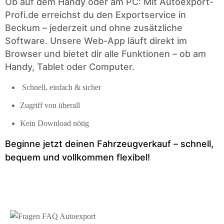
Ob auf dem Handy oder am PC: Mit Autoexport-
Profi.de erreichst du den Exportservice in
Beckum – jederzeit und ohne zusätzliche
Software. Unsere Web-App läuft direkt im
Browser und bietet dir alle Funktionen – ob am
Handy, Tablet oder Computer.
Schnell, einfach & sicher
Zugriff von überall
Kein Download nötig
Beginne jetzt deinen Fahrzeugverkauf – schnell,
bequem und vollkommen flexibel!