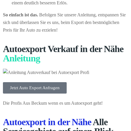
einem deutlich besseren Erlös.
So einfach ist das.
Befolgen Sie unsere Anleitung, entspannen Sie
sich und überlassen Sie es uns, beim Export den bestmöglichen
Preis für Ihr Auto zu erzielen!
Autoexport Verkauf in der Nähe
Anleitung
Jetzt Auto Export Anfragen
Die Profis Aus Beckum wenn es um Autoexport geht!
Autoexport in der Nähe
Alle