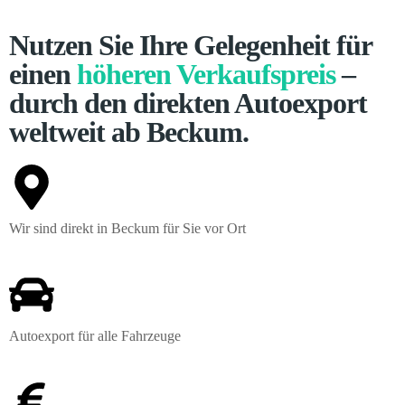
Nutzen Sie Ihre Gelegenheit für
einen
höheren Verkaufspreis
–
durch den direkten Autoexport
weltweit ab Beckum.
Wir sind direkt in Beckum für Sie vor Ort
Autoexport für alle Fahrzeuge