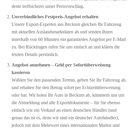
desto treffsicherer unser Preisvorschlag.
Unverbindliches Festpreis-Angebot erhalten
Unsere Export-Experten aus Beckum gleichen Ihr Fahrzeug
mit aktuellen Auslandsmarktdaten ab und senden Ihnen
innerhalb von 60 Minuten ein garantiertes Angebot per E-Mail
zu. Bei Rückfragen rufen Sie uns einfach an und klären die
letzten Details persönlich.
Angebot annehmen – Geld per Sofort­überweisung
kassieren
Wählen Sie den passenden Termin, geben Sie Ihr Fahrzeug ab,
und erhalten Sie den Betrag sofort per Echtzeitüberweisung
oder bar. Wir holen Ihr Auto in Beckum ab, kümmern uns um
die Abmeldung und alle Exportdokumente – für Sie ebenso
einfach wie ein Verkauf an einen deutschen Händler (und
genau das ist es, denn wir sind ein deutscher Autohändler),
jedoch mit dem Mehrwert eines internationalen Markts und