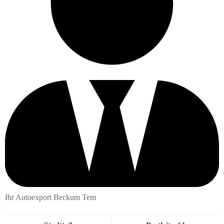
Ihr Autoexport Beckum Tem