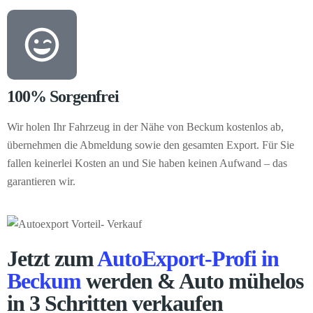
100% Sorgenfrei
Wir holen Ihr Fahrzeug in der Nähe von Beckum kostenlos ab,
übernehmen die Abmeldung sowie den gesamten Export. Für Sie
fallen keinerlei Kosten an und Sie haben keinen Aufwand – das
garantieren wir.
Jetzt zum
AutoExport-Profi in
Beckum
werden & Auto mühelos
in 3 Schritten verkaufen