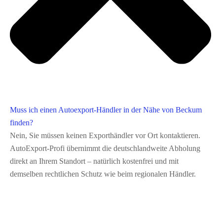
Muss ich einen Autoexport-Händler in der Nähe von Beckum
finden?
Nein, Sie müssen keinen Exporthändler vor Ort kontaktieren.
AutoExport‑Profi übernimmt die deutschlandweite Abholung
direkt an Ihrem Standort – natürlich kostenfrei und mit
demselben rechtlichen Schutz wie beim regionalen Händler.