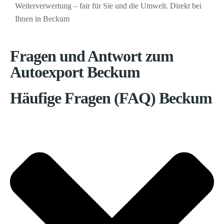
Weiterverwertung – fair für Sie und die Umwelt. Direkt bei
Ihnen in Beckum
Fragen und Antwort zum
Autoexport Beckum
Häufige Fragen (FAQ) Beckum