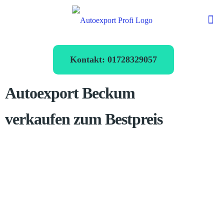
Kontakt: 01728329057
Autoexport Beckum
verkaufen zum Bestpreis