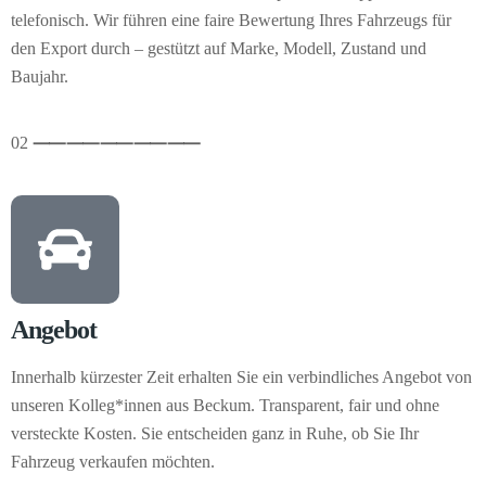
telefonisch. Wir führen eine faire Bewertung Ihres Fahrzeugs für
den Export durch – gestützt auf Marke, Modell, Zustand und
Baujahr.
02
⸺
⸺
⸺
⸺
⸺
Angebot
Innerhalb kürzester Zeit erhalten Sie ein verbindliches Angebot von
unseren Kolleg*innen aus Beckum. Transparent, fair und ohne
versteckte Kosten. Sie entscheiden ganz in Ruhe, ob Sie Ihr
Fahrzeug verkaufen möchten.