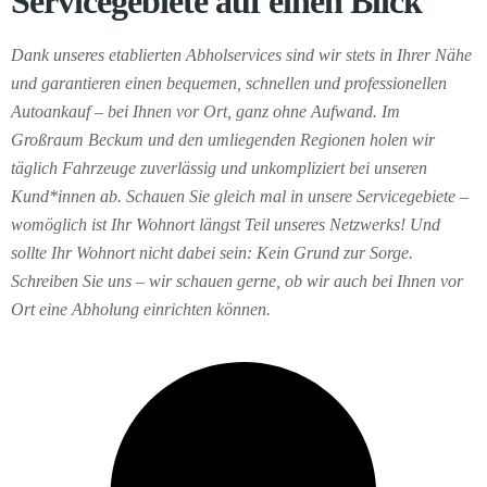
Servicegebiete auf einen Blick
Dank unseres etablierten Abholservices sind wir stets in Ihrer Nähe
und garantieren einen bequemen, schnellen und professionellen
Autoankauf – bei Ihnen vor Ort, ganz ohne Aufwand. Im
Großraum Beckum und den umliegenden Regionen holen wir
täglich Fahrzeuge zuverlässig und unkompliziert bei unseren
Kund*innen ab. Schauen Sie gleich mal in unsere Servicegebiete –
womöglich ist Ihr Wohnort längst Teil unseres Netzwerks! Und
sollte Ihr Wohnort nicht dabei sein: Kein Grund zur Sorge.
Schreiben Sie uns – wir schauen gerne, ob wir auch bei Ihnen vor
Ort eine Abholung einrichten können.