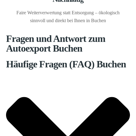
Faire Weiterverwertung statt Entsorgung – ökologisch
sinnvoll und direkt bei Ihnen in Buchen
Fragen und Antwort zum
Autoexport Buchen
Häufige Fragen (FAQ) Buchen