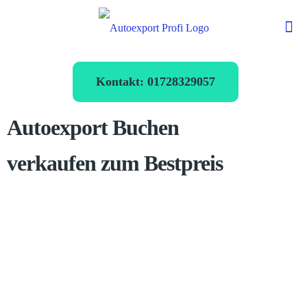
Kontakt: 01728329057
Autoexport Buchen
verkaufen zum Bestpreis