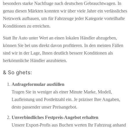
besonders starke Nachfrage nach deutschen Gebrauchtwagen. In
genau diesen Märkten konnten wir über viele Jahre ein verlässliches
Netzwerk aufbauen, um für Fahrzeuge jeder Kategorie vorteilhafte
Konditionen zu erreichen.
Statt Ihr Auto unter Wert an einen lokalen Händler abzugeben,
können Sie bei uns direkt davon profitieren. In den meisten Fällen
sind wir in der Lage, Ihnen deutlich bessere Konditionen als
herkömmliche Händler anzubieten.
& So ghets:
Anfrageformular ausfüllen
Tragen Sie in weniger als einer Minute Marke, Modell,
Laufleistung und Postleitzahl ein. Je präziser Ihre Angaben,
desto passender unser Preisangebot.
Unverbindliches Festpreis-Angebot erhalten
Unsere Export-Profis aus Buchen werten Ihr Fahrzeug anhand