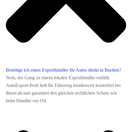
Benötige ich einen Exporthändler für Autos direkt in Buchen?
Nein, der Gang zu einem lokalen Exporthändler entfällt.
AutoExport‑Profi holt Ihr Fahrzeug bundesweit kostenfrei bei
Ihnen ab und garantiert den gleichen rechtlichen Schutz wie
beim Händler vor Ort.