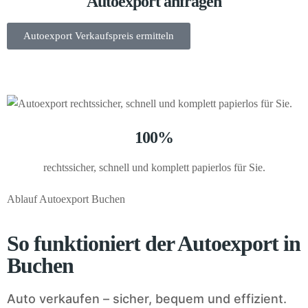
Autoexport anfragen
Autoexport Verkaufspreis ermitteln
100%
rechtssicher, schnell und komplett papierlos für Sie.
Ablauf Autoexport Buchen
So funktioniert der Autoexport in
Buchen
Auto verkaufen – sicher, bequem und effizient.