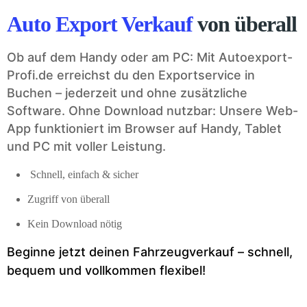
Auto Export Verkauf
von überall
Ob auf dem Handy oder am PC: Mit Autoexport-
Profi.de erreichst du den Exportservice in
Buchen – jederzeit und ohne zusätzliche
Software. Ohne Download nutzbar: Unsere Web-
App funktioniert im Browser auf Handy, Tablet
und PC mit voller Leistung.
Schnell, einfach & sicher
Zugriff von überall
Kein Download nötig
Beginne jetzt deinen Fahrzeugverkauf – schnell,
bequem und vollkommen flexibel!