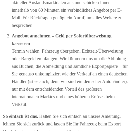
aktueller Auslandsmarktdaten aus und schicken Ihnen
innerhalb von 60 Minuten ein verbindliches Angebot per E-
Mail. Für Rückfragen genügt ein Anruf, um alles Weitere zu
besprechen.
Angebot annehmen – Geld per Sofort­überweisung
kassieren
Termin wählen, Fahrzeug übergeben, Echtzeit-Überweisung
oder Bargeld empfangen. Wir kümmern uns um die Abholung
aus Buchen, die Abmeldung und sämtliche Exportpapiere – für
Sie genauso unkompliziert wie der Verkauf an einen deutschen
Händler (ist es auch, denn wir sind ein deutscher Autohändler),
nur mit dem entscheidenden Vorteil des größeren
internationalen Marktes und eines höheren Erlöses beim
Verkauf.
So einfach ist das.
Halten Sie sich einfach an unsere Anleitung,
lehnen Sie sich zurück und lassen Sie Ihr Fahrzeug beim Export