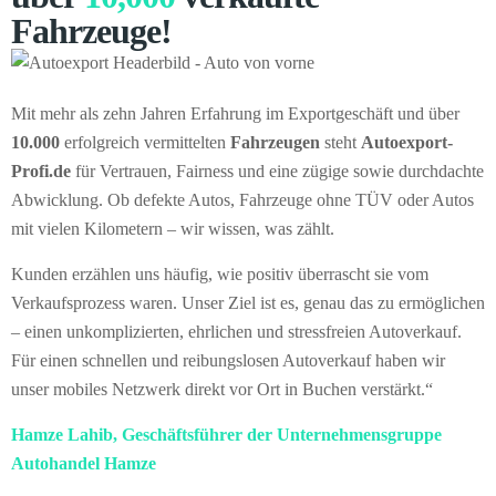
Fahrzeuge!
Mit mehr als zehn Jahren Erfahrung im Exportgeschäft und über
10.000
erfolgreich vermittelten
Fahrzeugen
steht
Autoexport-
Profi.de
für Vertrauen, Fairness und eine zügige sowie durchdachte
Abwicklung. Ob defekte Autos, Fahrzeuge ohne TÜV oder Autos
mit vielen Kilometern – wir wissen, was zählt.
Kunden erzählen uns häufig, wie positiv überrascht sie vom
Verkaufsprozess waren. Unser Ziel ist es, genau das zu ermöglichen
– einen unkomplizierten, ehrlichen und stressfreien Autoverkauf.
Für einen schnellen und reibungslosen Autoverkauf haben wir
unser mobiles Netzwerk direkt vor Ort in Buchen verstärkt.“
Hamze Lahib, Geschäftsführer der Unternehmensgruppe
Autohandel Hamze