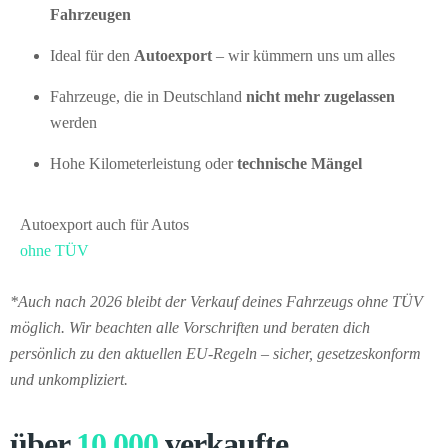
Fahrzeugen
Ideal für den
Autoexport
– wir kümmern uns um alles
Fahrzeuge, die in Deutschland
nicht mehr zugelassen
werden
Hohe Kilometerleistung oder
technische Mängel
Autoexport auch für Autos
ohne TÜV
*Auch nach 2026 bleibt der Verkauf deines Fahrzeugs ohne TÜV
möglich. Wir beachten alle Vorschriften und beraten dich
persönlich zu den aktuellen EU-Regeln – sicher, gesetzeskonform
und unkompliziert.
über
10,000
verkaufte