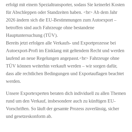
erfolgt mit einem Spezialtransporter, sodass Sie keinerlei Kosten
für Abschleppen oder Standzeiten haben. <br> Ab dem Jahr
2026 ändern sich die EU-Bestimmungen zum Autoexport –
betroffen sind auch Fahrzeuge ohne bestandene
Hauptuntersuchung (TÜV).
Bereits jetzt erfolgen alle Verkaufs- und Exportprozesse bei
Autoexport-Profi im Einklang mit geltendem Recht und werden
laufend an neue Regelungen angepasst.<br> Fahrzeuge ohne
TÜV können weiterhin verkauft werden – wir sorgen dafür,
dass alle rechtlichen Bedingungen und Exportauflagen beachtet
werden.
Unsere Exportexperten beraten dich individuell zu allen Themen
rund um den Verkauf, insbesondere auch zu künftigen EU-
Vorschriften. So läuft der gesamte Prozess zuverlässig, sicher
und gesetzeskonform ab.