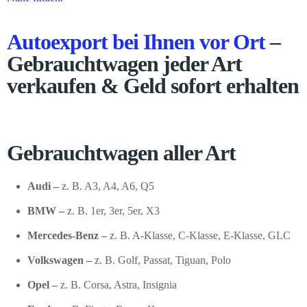
Autoexport bei Ihnen vor Ort
–
Gebrauchtwagen jeder Art
verkaufen & Geld sofort erhalten
Gebrauchtwagen aller Art
Audi –
z. B. A3, A4, A6, Q5
BMW –
z. B. 1er, 3er, 5er, X3
Mercedes-Benz –
z. B. A-Klasse, C-Klasse, E-Klasse, GLC
Volkswagen –
z. B. Golf, Passat, Tiguan, Polo
Opel –
z. B. Corsa, Astra, Insignia