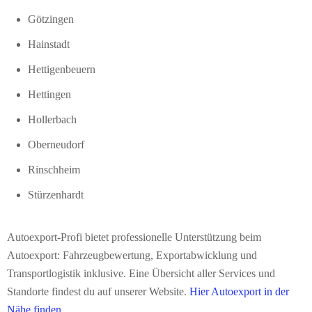
Götzingen
Hainstadt
Hettigenbeuern
Hettingen
Hollerbach
Oberneudorf
Rinschheim
Stürzenhardt
Autoexport-Profi bietet professionelle Unterstützung beim
Autoexport: Fahrzeugbewertung, Exportabwicklung und
Transportlogistik inklusive. Eine Übersicht aller Services und
Standorte findest du auf unserer Website.
Hier Autoexport in der
Nähe finden.