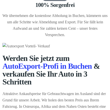
100% Sorgenfrei
Wir übernehmen die kostenlose Abholung in Buchen, kümmern uns
um alle Schritte wie Abmeldung und Export. Für Sie fällt kein
Aufwand an und Sie zahlen keinen Cent – unser festes
Versprechen.
Werden Sie jetzt zum
AutoExport-Profi in Buchen
&
verkaufen Sie Ihr Auto in 3
Schritten
Attraktive Ankaufspreise für Gebrauchtwagen im Ausland sind der
Grund für unsere Arbeit. Wir holen den besten Preis aus Ihrem
Fahrzeug. In Osteuropa, Afrika und dem Nahen Osten besteht eine