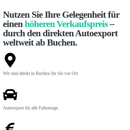
Nutzen Sie Ihre Gelegenheit für
einen
höheren Verkaufspreis
–
durch den direkten Autoexport
weltweit ab Buchen.
Wir sind direkt in Buchen für Sie vor Ort
Autoexport für alle Fahrzeuge