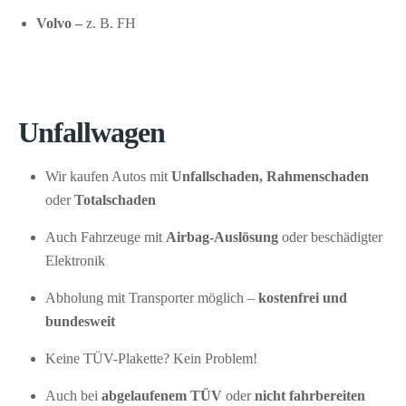
Volvo –
z. B. FH
Unfallwagen
Wir kaufen Autos mit
Unfallschaden, Rahmenschaden
oder
Totalschaden
Auch Fahrzeuge mit
Airbag-Auslösung
oder beschädigter
Elektronik
Abholung mit Transporter möglich –
kostenfrei und
bundesweit
Keine TÜV-Plakette? Kein Problem!
Auch bei
abgelaufenem TÜV
oder
nicht fahrbereiten