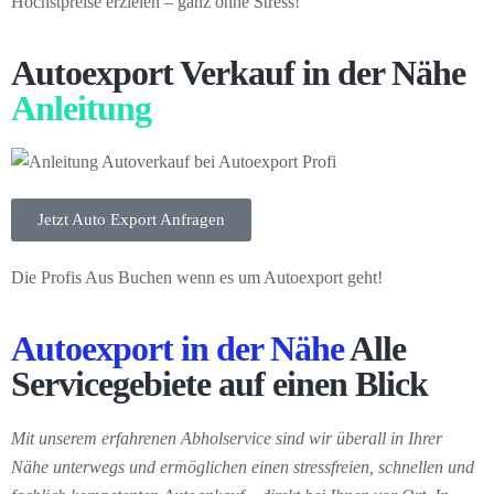
Höchstpreise erzielen – ganz ohne Stress!
Autoexport Verkauf in der Nähe
Anleitung
Jetzt Auto Export Anfragen
Die Profis Aus Buchen wenn es um Autoexport geht!
Autoexport in der Nähe
Alle
Servicegebiete auf einen Blick
Mit unserem erfahrenen Abholservice sind wir überall in Ihrer
Nähe unterwegs und ermöglichen einen stressfreien, schnellen und