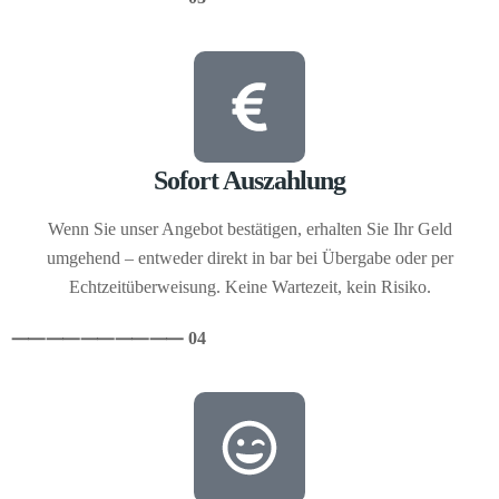
Sofort Auszahlung
Wenn Sie unser Angebot bestätigen, erhalten Sie Ihr Geld
umgehend – entweder direkt in bar bei Übergabe oder per
Echtzeitüberweisung. Keine Wartezeit, kein Risiko.
⸺
⸺
⸺
⸺
⸺ 04