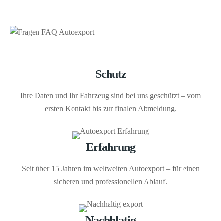
Schutz
Ihre Daten und Ihr Fahrzeug sind bei uns geschützt – vom
ersten Kontakt bis zur finalen Abmeldung.
Erfahrung
Seit über 15 Jahren im weltweiten Autoexport – für einen
sicheren und professionellen Ablauf.
Nachhlatig