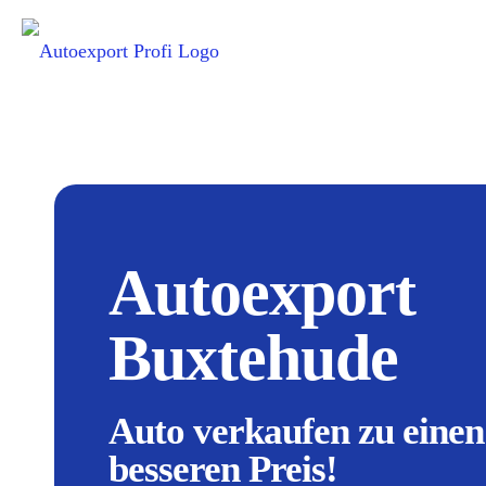
Autoexport
Buxtehude
Auto verkaufen zu einen
besseren Preis!