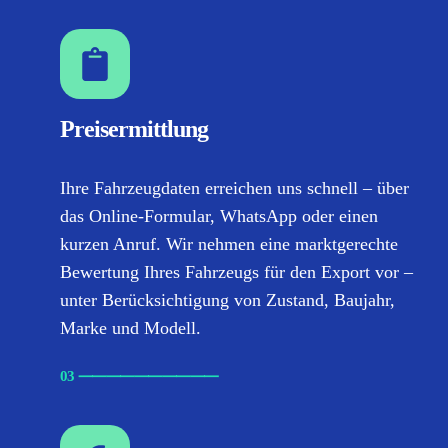
Preisermittlung
Ihre Fahrzeugdaten erreichen uns schnell – über
das Online-Formular, WhatsApp oder einen
kurzen Anruf. Wir nehmen eine marktgerechte
Bewertung Ihres Fahrzeugs für den Export vor –
unter Berücksichtigung von Zustand, Baujahr,
Marke und Modell.
03
⸺
⸺
⸺
⸺
⸺