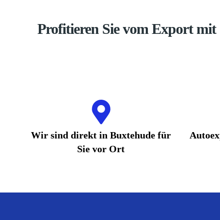
Profitieren Sie vom Export mi
Wir sind direkt in Buxtehude für
Autoex
Sie vor Ort