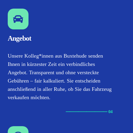
Angebot
Unsere Kolleg*innen aus Buxtehude senden
Ihnen in kürzester Zeit ein verbindliches
Angebot. Transparent und ohne versteckte
Gebühren – fair kalkuliert. Sie entscheiden
anschließend in aller Ruhe, ob Sie das Fahrzeug
verkaufen möchten.
⸺
⸺
⸺
⸺
⸺ 04