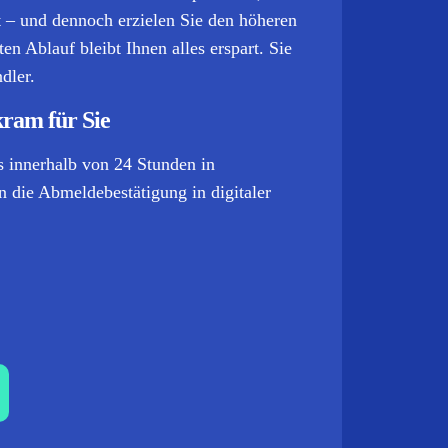
it – und dennoch erzielen Sie den höheren
n Ablauf bleibt Ihnen alles erspart. Sie
dler.
kram für Sie
 innerhalb von 24 Stunden in
 die Abmeldebestätigung in digitaler