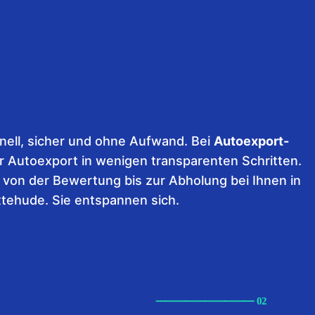
nell, sicher und ohne Aufwand. Bei
Autoexport-
r Autoexport in wenigen transparenten Schritten.
 von der Bewertung bis zur Abholung bei Ihnen in
tehude. Sie entspannen sich.
⸺
⸺
⸺
⸺
⸺ 02