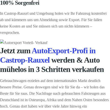
100% Sorgenfrei
In Castrop-Rauxel und Umgebung holen wir Ihr Fahrzeug kostenfrei
ab und kümmern uns um Abmeldung sowie Export. Für Sie fallen
keine Kosten an und Sie müssen sich um nichts kümmern –
versprochen.
Jetzt zum
AutoExport-Profi in
Castrop-Rauxel
werden & Auto
mühelos in 3 Schritten verkaufen
Gebrauchtwagen erzielen auf dem internationalen Markt deutlich
bessere Preise. Genau deswegen sind wir für Sie da – wir holen das
Beste für Sie raus. Die Nachfrage nach gebrauchten Fahrzeugen aus
Deutschland ist in Osteuropa, Afrika und dem Nahen Osten besonders
hoch. Genau dort haben wir über viele Jahre hinweg ein