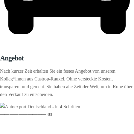
Angebot
Nach kurzer Zeit erhalten Sie ein festes Angebot von unseren
Kolleg*innen aus Castrop-Rauxel. Ohne versteckte Kosten,
transparent und gerecht. Sie haben alle Zeit der Welt, um in Ruhe über
den Verkauf zu entscheiden.
⸺
⸺
⸺
⸺
⸺ 03