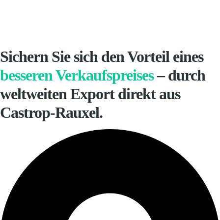
Sichern Sie sich den Vorteil eines
besseren Verkaufspreises
– durch
weltweiten Export direkt aus
Castrop-Rauxel.