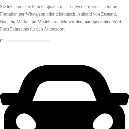
Sie teilen uns die Fahrzeugdaten mit – entweder über das Online-
Formular, per WhatsApp oder telefonisch. Anhand von Zustand,
Baujahr, Marke und Modell ermitteln wir den marktgerechten Wert
Ihres Fahrzeugs für den Autoexport.
02
⸺
⸺
⸺
⸺
⸺