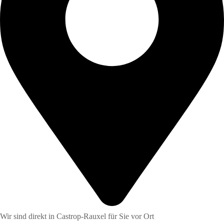
Wir sind direkt in Castrop-Rauxel für Sie vor Ort