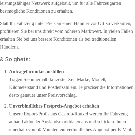
leistungsfähiges Netzwerk aufgebaut, um für alle Fahrzeugarten
bestmögliche Konditionen zu erhalten.
Statt Ihr Fahrzeug unter Preis an einen Händler vor Ort zu verkaufen,
profitieren Sie bei uns direkt vom höheren Marktwert. In vielen Fällen
erhalten Sie bei uns bessere Konditionen als bei traditionellen
Händlern.
& So ghets:
Anfrageformular ausfüllen
Tragen Sie innerhalb kürzester Zeit Marke, Modell,
Kilometerstand und Postleitzahl ein. Je präziser die Informationen,
desto genauer unser Preisvorschlag.
Unverbindliches Festpreis-Angebot erhalten
Unsere Export-Profis aus Castrop-Rauxel werten Ihr Fahrzeug
anhand aktueller Auslandsmarktdaten aus und schicken Ihnen
innerhalb von 60 Minuten ein verbindliches Angebot per E-Mail.