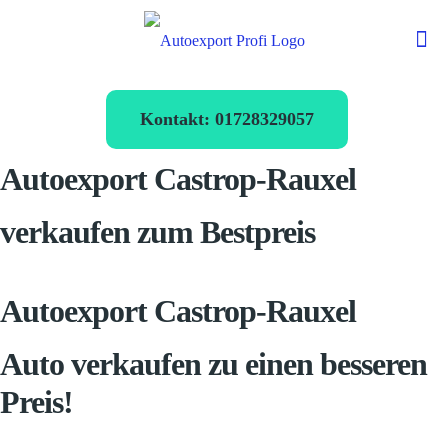
Kontakt: 01728329057
Autoexport Castrop-Rauxel
verkaufen zum Bestpreis
Autoexport Castrop-Rauxel
Auto verkaufen zu einen besseren
Preis!