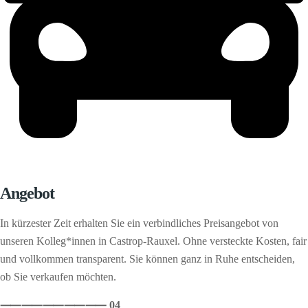
Angebot
In kürzester Zeit erhalten Sie ein verbindliches Preisangebot von
unseren Kolleg*innen in Castrop-Rauxel. Ohne versteckte Kosten, fair
und vollkommen transparent. Sie können ganz in Ruhe entscheiden,
ob Sie verkaufen möchten.
⸺
⸺
⸺
⸺
⸺ 04