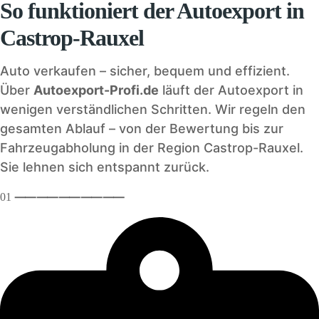
So funktioniert der Autoexport in
Castrop-Rauxel
Auto verkaufen – sicher, bequem und effizient.
Über
Autoexport-Profi.de
läuft der Autoexport in
wenigen verständlichen Schritten. Wir regeln den
gesamten Ablauf – von der Bewertung bis zur
Fahrzeugabholung in der Region Castrop-Rauxel.
Sie lehnen sich entspannt zurück.
01
⸺
⸺
⸺
⸺
⸺