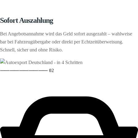
Sofort Auszahlung
Bei Angebotsannahme wird das Geld sofort ausgezahlt – wahlweise
bar bei Fahrzeugübergabe oder direkt per Echtzeitüberweisung.
Schnell, sicher und ohne Risiko.
⸺
⸺
⸺
⸺
⸺ 02