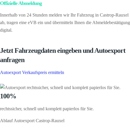
Offizielle Abmeldung
– kein Papierkram für Sie
Innerhalb von 24 Stunden melden wir Ihr Fahrzeug in Castrop-Rauxel
ab, tragen eine eVB ein und übermitteln Ihnen die Abmeldebestätigung
digital.
Jetzt Fahrzeugdaten eingeben und Autoexport
anfragen
Autoexport Verkaufspreis ermitteln
100%
rechtssicher, schnell und komplett papierlos für Sie.
Ablauf Autoexport Castrop-Rauxel