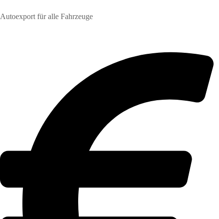
Autoexport für alle Fahrzeuge