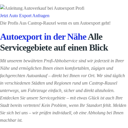
Jetzt Auto Export Anfragen
Die Profis Aus Castrop-Rauxel wenn es um Autoexport geht!
Autoexport in der Nähe
Alle
Servicegebiete auf einen Blick
Mit unserem bewährten Profi-Abholservice sind wir jederzeit in Ihrer
Nähe und ermöglichen Ihnen einen komfortablen, zügigen und
fachgerechten Autoankauf – direkt bei Ihnen vor Ort. Wir sind täglich
in verschiedenen Städten und Regionen rund um Castrop-Rauxel
unterwegs, um Fahrzeuge einfach, sicher und direkt abzuholen.
Entdecken Sie unsere Servicegebiete – mit etwas Glück ist auch Ihre
Stadt bereits vertreten! Kein Problem, wenn Ihr Standort fehlt. Melden
Sie sich bei uns – wir prüfen individuell, ob eine Abholung bei Ihnen
machbar ist.