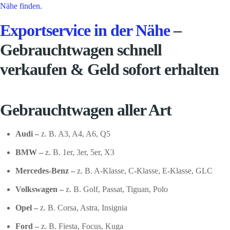
Nähe finden.
Exportservice in der Nähe
–
Gebrauchtwagen schnell
verkaufen & Geld sofort erhalten
Gebrauchtwagen aller Art
Audi –
z. B. A3, A4, A6, Q5
BMW –
z. B. 1er, 3er, 5er, X3
Mercedes-Benz –
z. B. A-Klasse, C-Klasse, E-Klasse, GLC
Volkswagen –
z. B. Golf, Passat, Tiguan, Polo
Opel –
z. B. Corsa, Astra, Insignia
Ford –
z. B. Fiesta, Focus, Kuga