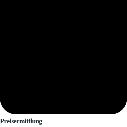
Preisermittlung