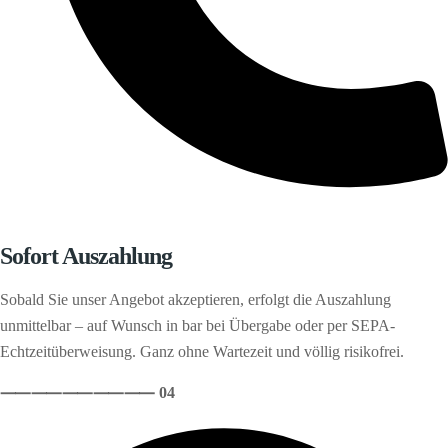
Sofort Auszahlung
Sobald Sie unser Angebot akzeptieren, erfolgt die Auszahlung
unmittelbar – auf Wunsch in bar bei Übergabe oder per SEPA-
Echtzeitüberweisung. Ganz ohne Wartezeit und völlig risikofrei.
⸺
⸺
⸺
⸺
⸺ 04