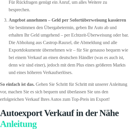
Für Rückfragen genügt ein Anruf, um alles Weitere zu
besprechen.
Angebot annehmen – Geld per Sofort­überweisung kassieren
Sie bestimmen den Übergabetermin, geben Ihr Auto ab und
erhalten Ihr Geld umgehend – per Echtzeit-Überweisung oder bar.
Die Abholung aus Castrop-Rauxel, die Abmeldung und alle
Exportdokumente übernehmen wir – für Sie genauso bequem wie
bei einem Verkauf an einen deutschen Händler (was es auch ist,
denn wir sind einer), jedoch mit dem Plus eines größeren Markts
und eines höheren Verkaufserlöses.
So einfach ist das.
Gehen Sie Schritt für Schritt mit unserer Anleitung
vor, machen Sie es sich bequem und überlassen Sie uns den
erfolgreichen Verkauf Ihres Autos zum Top-Preis im Export!
Autoexport Verkauf in der Nähe
Anleitung