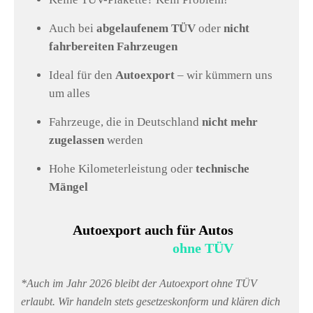
Auch bei
abgelaufenem TÜV
oder
nicht
fahrbereiten Fahrzeugen
Ideal für den
Autoexport
– wir kümmern uns
um alles
Fahrzeuge, die in Deutschland
nicht mehr
zugelassen
werden
Hohe Kilometerleistung oder
technische
Mängel
Autoexport auch für Autos
ohne TÜV
*Auch im Jahr 2026 bleibt der Autoexport ohne TÜV
erlaubt. Wir handeln stets gesetzeskonform und klären dich