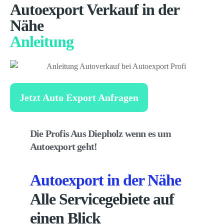
Autoexport Verkauf in der
Nähe
Anleitung
Jetzt Auto Export Anfragen
Die Profis Aus Diepholz wenn es um
Autoexport geht!
Autoexport in der Nähe
Alle Servicegebiete auf
einen Blick