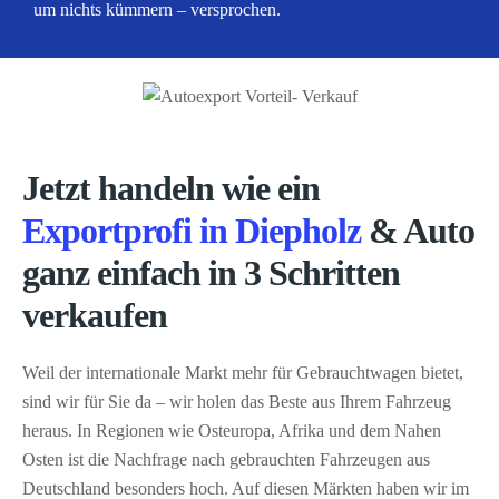
um nichts kümmern – versprochen.
Jetzt handeln wie ein
Exportprofi in Diepholz
& Auto
ganz einfach in 3 Schritten
verkaufen
Weil der internationale Markt mehr für Gebrauchtwagen bietet,
sind wir für Sie da – wir holen das Beste aus Ihrem Fahrzeug
heraus. In Regionen wie Osteuropa, Afrika und dem Nahen
Osten ist die Nachfrage nach gebrauchten Fahrzeugen aus
Deutschland besonders hoch. Auf diesen Märkten haben wir im