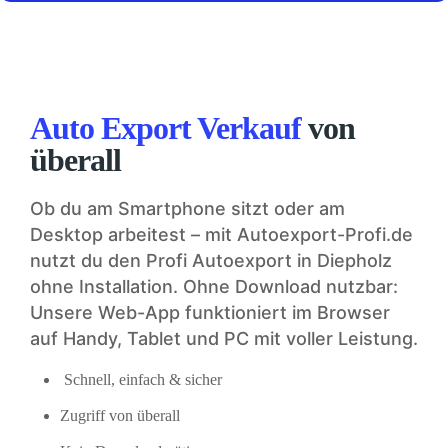
Auto Export Verkauf
von
überall
Ob du am Smartphone sitzt oder am
Desktop arbeitest – mit Autoexport-Profi.de
nutzt du den Profi Autoexport in Diepholz
ohne Installation. Ohne Download nutzbar:
Unsere Web-App funktioniert im Browser
auf Handy, Tablet und PC mit voller Leistung.
Schnell, einfach & sicher
Zugriff von überall