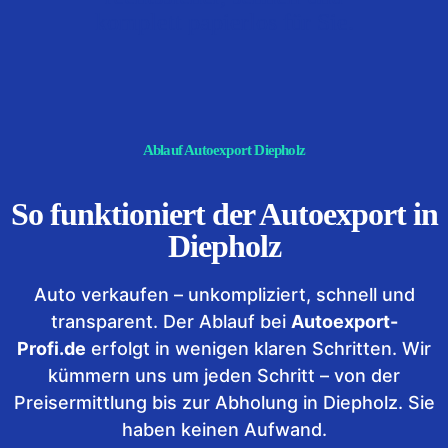
komplett papierlos für Sie.
Ablauf Autoexport Diepholz
So funktioniert der Autoexport in
Diepholz
Auto verkaufen – unkompliziert, schnell und
transparent. Der Ablauf bei
Autoexport-
Profi.de
erfolgt in wenigen klaren Schritten. Wir
kümmern uns um jeden Schritt – von der
Preisermittlung bis zur Abholung in Diepholz. Sie
haben keinen Aufwand.