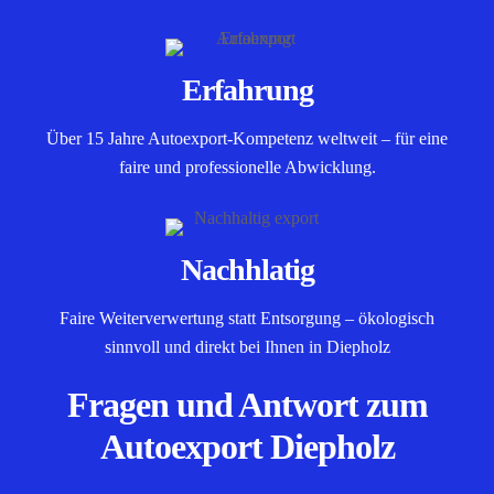
Erfahrung
Über 15 Jahre Autoexport-Kompetenz weltweit – für eine
faire und professionelle Abwicklung.
Nachhlatig
Faire Weiterverwertung statt Entsorgung – ökologisch
sinnvoll und direkt bei Ihnen in Diepholz
Fragen und Antwort zum
Autoexport Diepholz