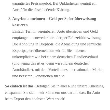
garantiertes Preisangebot. Bei Unklarheiten genügt ein
Anruf für die abschließende Klärung.
Angebot annehmen – Geld per Sofort­überweisung
kassieren
Einfach Termin vereinbaren, Auto übergeben und Geld
empfangen – entweder bar oder per Echtzeitüberweisung.
Die Abholung in Diepholz, die Abmeldung und sämtliche
Exportpapiere übernehmen wir für Sie – ebenso
unkompliziert wie bei einem deutschen Händlerverkauf
(und genau das ist es, denn wir sind ein deutscher
Autohändler), mit dem Vorteil eines internationalen Markts
und besseren Konditionen für Sie.
So einfach ist das.
Befolgen Sie in aller Ruhe unsere Anleitung,
entspannen Sie sich – wir kümmern uns darum, dass Ihr Auto
beim Export den höchsten Wert erzielt!