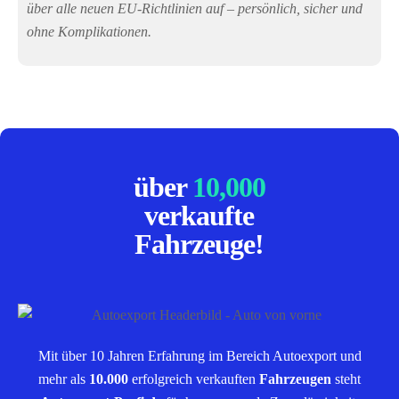
über alle neuen EU-Richtlinien auf – persönlich, sicher und
ohne Komplikationen.
über
10,000
verkaufte
Fahrzeuge!
Mit über 10 Jahren Erfahrung im Bereich Autoexport und
mehr als
10.000
erfolgreich verkauften
Fahrzeugen
steht