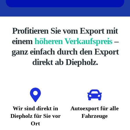
Profitieren Sie vom Export mit
einem
höheren Verkaufspreis
–
ganz einfach durch den Export
direkt ab Diepholz.
Wir sind direkt in
Autoexport für alle
Diepholz für Sie vor
Fahrzeuge
Ort