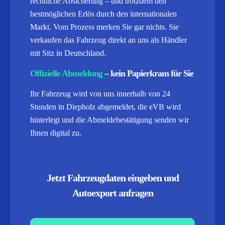
rechtliche Absicherung – und trotzdem den
bestmöglichen Erlös durch den internationalen
Markt. Vom Prozess merken Sie gar nichts. Sie
verkaufen das Fahrzeug direkt an uns als Händler
mit Sitz in Deutschland.
Offizielle Abmeldung
– kein Papierkram für Sie
Ihr Fahrzeug wird von uns innerhalb von 24
Stunden in Diepholz abgemeldet, die eVB wird
hinterlegt und die Abmeldebestätigung senden wir
Ihnen digital zu.
Jetzt Fahrzeugdaten eingeben und
Autoexport anfragen