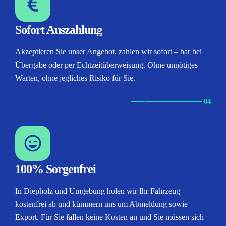
Sofort Auszahlung
Akzeptieren Sie unser Angebot, zahlen wir sofort – bar bei
Übergabe oder per Echtzeitüberweisung. Ohne unnötiges
Warten, ohne jegliches Risiko für Sie.
⸺
⸺
⸺
⸺
⸺ 04
100% Sorgenfrei
In Diepholz und Umgebung holen wir Ihr Fahrzeug
kostenfrei ab und kümmern uns um Abmeldung sowie
Export. Für Sie fallen keine Kosten an und Sie müssen sich