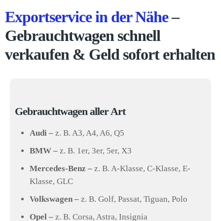
Exportservice in der Nähe
–
Gebrauchtwagen schnell
verkaufen & Geld sofort erhalten
Gebrauchtwagen aller Art
Audi –
z. B. A3, A4, A6, Q5
BMW –
z. B. 1er, 3er, 5er, X3
Mercedes-Benz –
z. B. A-Klasse, C-Klasse, E-
Klasse, GLC
Volkswagen –
z. B. Golf, Passat, Tiguan, Polo
Opel –
z. B. Corsa, Astra, Insignia