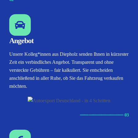
Angebot
Unsere Kolleg*innen aus Diepholz senden Ihnen in kürzester
Zeit ein verbindliches Angebot. Transparent und ohne
versteckte Gebühren – fair kalkuliert. Sie entscheiden
anschließend in aller Ruhe, ob Sie das Fahrzeug verkaufen
möchten.
⸺
⸺
⸺
⸺
⸺ 03