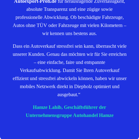
Autoexport-Profi.de
für herausragende Zuverlässigkeit,
absolute Transparenz und eine zügige sowie
professionelle Abwicklung. Ob beschädigte Fahrzeuge,
Autos ohne TÜV oder Fahrzeuge mit vielen Kilometern –
wir kennen uns bestens aus.
Dass ein Autoverkauf stressfrei sein kann, überrascht viele
unserer Kunden. Genau das möchten wir für Sie erreichen
– eine einfache, faire und entspannte
Verkaufsabwicklung. Damit Sie Ihren Autoverkauf
effizient und stressfrei abwickeln können, haben wir unser
mobiles Netzwerk direkt in Diepholz optimiert und
ausgebaut.“
Hamze Lahib, Geschäftsführer der
Unternehmensgruppe Autohandel Hamze