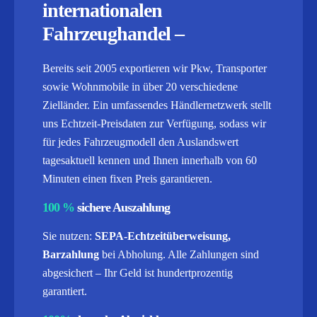
internationalen
Fahrzeughandel –
Bereits seit 2005 exportieren wir Pkw, Transporter
sowie Wohnmobile in über 20 verschiedene
Zielländer. Ein umfassendes Händlernetzwerk stellt
uns Echtzeit-Preisdaten zur Verfügung, sodass wir
für jedes Fahrzeugmodell den Auslandswert
tagesaktuell kennen und Ihnen innerhalb von 60
Minuten einen fixen Preis garantieren.
100 %
sichere Auszahlung
Sie nutzen:
SEPA-Echtzeitüberweisung,
Barzahlung
bei Abholung. Alle Zahlungen sind
abgesichert – Ihr Geld ist hundertprozentig
garantiert.