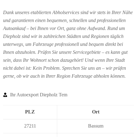
Dank unseres etablierten Abholservices sind wir stets in Ihrer Nähe
und garantieren einen bequemen, schnellen und professionellen
Autoankauf – bei Ihnen vor Ort, ganz ohne Aufwand. Rund um
Diepholz sind wir in zahlreichen Städten und Regionen täglich
unterwegs, um Fahrzeuge professionell und bequem direkt bei
Ihnen abzuholen. Prüfen Sie unsere Servicegebiete – es kann gut
sein, dass Ihr Wohnort schon dazugehört! Und wenn Ihre Stadt
nicht dabei ist: Kein Problem. Sprechen Sie uns an – wir prüfen
gerne, ob wir auch in Ihrer Region Fahrzeuge abholen können.
Ihr Autoexport Diepholz Tem
PLZ
Ort
27211
Bassum