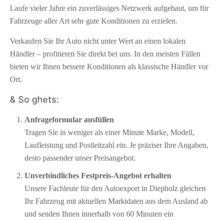
Laufe vieler Jahre ein zuverlässiges Netzwerk aufgebaut, um für
Fahrzeuge aller Art sehr gute Konditionen zu erzielen.
Verkaufen Sie Ihr Auto nicht unter Wert an einen lokalen
Händler – profitieren Sie direkt bei uns. In den meisten Fällen
bieten wir Ihnen bessere Konditionen als klassische Händler vor
Ort.
& So ghets:
Anfrageformular ausfüllen
Tragen Sie in weniger als einer Minute Marke, Modell,
Laufleistung und Postleitzahl ein. Je präziser Ihre Angaben,
desto passender unser Preisangebot.
Unverbindliches Festpreis-Angebot erhalten
Unsere Fachleute für den Autoexport in Diepholz gleichen
Ihr Fahrzeug mit aktuellen Marktdaten aus dem Ausland ab
und senden Ihnen innerhalb von 60 Minuten ein