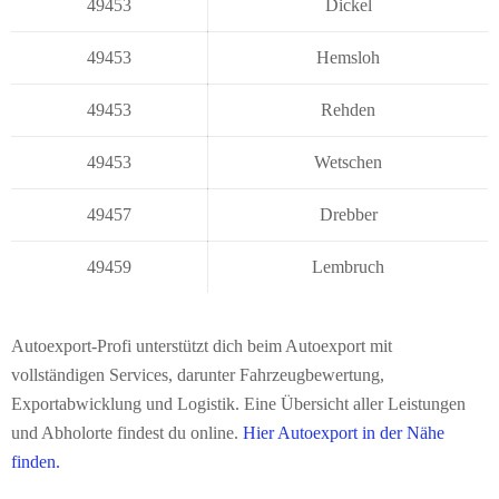
49453
Dickel
49453
Hemsloh
49453
Rehden
49453
Wetschen
49457
Drebber
49459
Lembruch
Autoexport-Profi unterstützt dich beim Autoexport mit
vollständigen Services, darunter Fahrzeugbewertung,
Exportabwicklung und Logistik. Eine Übersicht aller Leistungen
und Abholorte findest du online.
Hier Autoexport in der Nähe
finden.