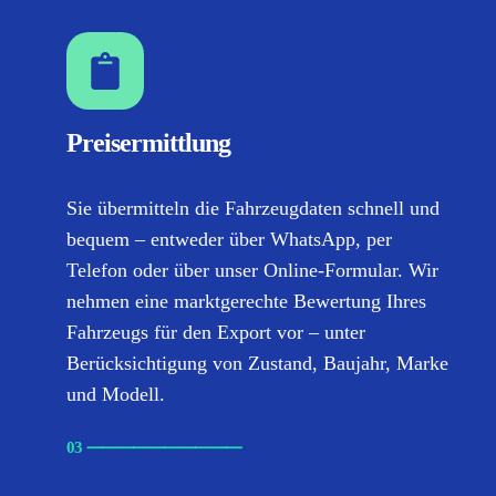
Preisermittlung
Sie übermitteln die Fahrzeugdaten schnell und
bequem – entweder über WhatsApp, per
Telefon oder über unser Online-Formular. Wir
nehmen eine marktgerechte Bewertung Ihres
Fahrzeugs für den Export vor – unter
Berücksichtigung von Zustand, Baujahr, Marke
und Modell.
03
⸺
⸺
⸺
⸺
⸺