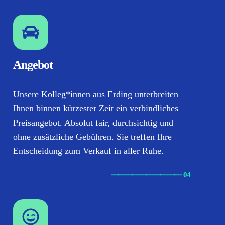
Angebot
Unsere Kolleg*innen aus Erding unterbreiten
Ihnen binnen kürzester Zeit ein verbindliches
Preisangebot. Absolut fair, durchsichtig und
ohne zusätzliche Gebühren. Sie treffen Ihre
Entscheidung zum Verkauf in aller Ruhe.
⸺
⸺
⸺
⸺
⸺ 04