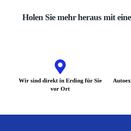
Holen Sie mehr heraus mit ei
Wir sind direkt in Erding für Sie
Autoex
vor Ort