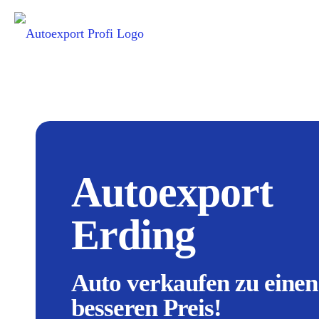
Autoexport
Erding
Auto verkaufen zu einen
besseren Preis!