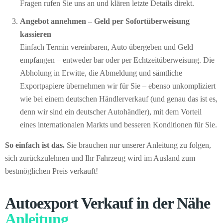
Fragen rufen Sie uns an und klären letzte Details direkt.
Angebot annehmen – Geld per Sofort­überweisung
kassieren
Einfach Termin vereinbaren, Auto übergeben und Geld
empfangen – entweder bar oder per Echtzeitüberweisung. Die
Abholung in Erwitte, die Abmeldung und sämtliche
Exportpapiere übernehmen wir für Sie – ebenso unkompliziert
wie bei einem deutschen Händlerverkauf (und genau das ist es,
denn wir sind ein deutscher Autohändler), mit dem Vorteil
eines internationalen Markts und besseren Konditionen für Sie.
So einfach ist das.
Sie brauchen nur unserer Anleitung zu folgen,
sich zurückzulehnen und Ihr Fahrzeug wird im Ausland zum
bestmöglichen Preis verkauft!
Autoexport Verkauf in der Nähe
Anleitung