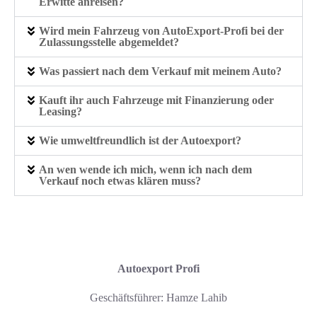
Erwitte anreisen?
Wird mein Fahrzeug von AutoExport‑Profi bei der
Zulassungsstelle abgemeldet?
Was passiert nach dem Verkauf mit meinem Auto?
Kauft ihr auch Fahrzeuge mit Finanzierung oder
Leasing?
Wie umweltfreundlich ist der Autoexport?
An wen wende ich mich, wenn ich nach dem
Verkauf noch etwas klären muss?
Autoexport Profi
Geschäftsführer: Hamze Lahib