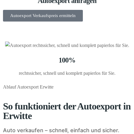
Autoexport anfragen
Autoexport Verkaufspreis ermitteln
100%
rechtssicher, schnell und komplett papierlos für Sie.
Ablauf Autoexport Erwitte
So funktioniert der Autoexport in
Erwitte
Auto verkaufen – schnell, einfach und sicher.