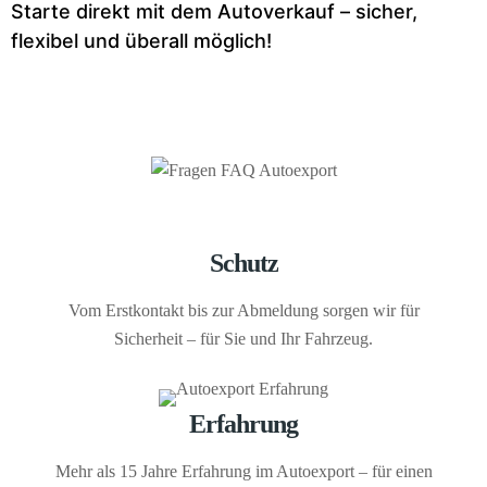
Starte direkt mit dem Auto­verkauf – sicher,
flexibel und überall möglich!
Schutz
Vom Erstkontakt bis zur Abmeldung sorgen wir für
Sicherheit – für Sie und Ihr Fahrzeug.
Erfahrung
Mehr als 15 Jahre Erfahrung im Autoexport – für einen