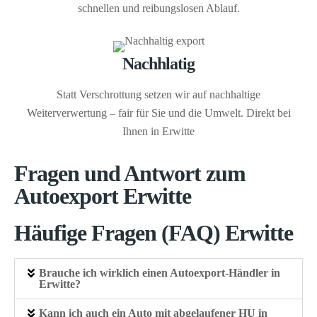
schnellen und reibungslosen Ablauf.
Nachhlatig
Statt Verschrottung setzen wir auf nachhaltige
Weiterverwertung – fair für Sie und die Umwelt. Direkt bei
Ihnen in Erwitte
Fragen und Antwort zum
Autoexport Erwitte
Häufige Fragen (FAQ) Erwitte
Brauche ich wirklich einen Autoexport-Händler in
Erwitte?
Kann ich auch ein Auto mit abgelaufener HU in