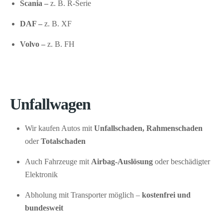
Scania –
z. B. R-Serie
DAF –
z. B. XF
Volvo –
z. B. FH
Unfallwagen
Wir kaufen Autos mit
Unfallschaden, Rahmenschaden
oder
Totalschaden
Auch Fahrzeuge mit
Airbag-Auslösung
oder beschädigter
Elektronik
Abholung mit Transporter möglich –
kostenfrei und
bundesweit