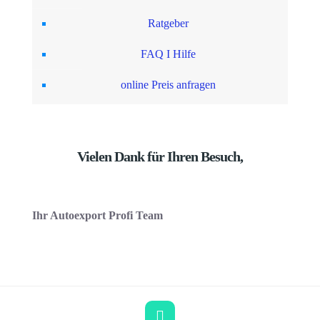
Ratgeber
FAQ I Hilfe
online Preis anfragen
Vielen Dank für Ihren Besuch,
Ihr Autoexport Profi Team