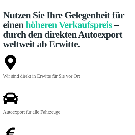
Nutzen Sie Ihre Gelegenheit für
einen
höheren Verkaufspreis
–
durch den direkten Autoexport
weltweit ab Erwitte.
Wir sind direkt in Erwitte für Sie vor Ort
Autoexport für alle Fahrzeuge