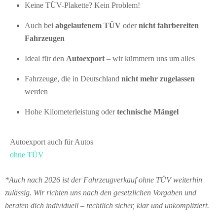
Keine TÜV-Plakette? Kein Problem!
Auch bei
abgelaufenem TÜV
oder
nicht fahrbereiten
Fahrzeugen
Ideal für den
Autoexport
– wir kümmern uns um alles
Fahrzeuge, die in Deutschland
nicht mehr zugelassen
werden
Hohe Kilometerleistung oder
technische Mängel
Autoexport auch für Autos
ohne TÜV
*Auch nach 2026 ist der Fahrzeugverkauf ohne TÜV weiterhin
zulässig. Wir richten uns nach den gesetzlichen Vorgaben und
beraten dich individuell – rechtlich sicher, klar und unkompliziert.