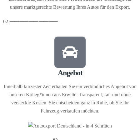
unsere marktgerechte Bewertung Ihres Autos für den Export.
02
⸺
⸺
⸺
⸺
⸺
Angebot
Innerhalb kürzester Zeit erhalten Sie ein verbindliches Angebot von
unseren Kolleg*innen aus Erwitte. Transparent, fair und ohne
versteckte Kosten. Sie entscheiden ganz in Ruhe, ob Sie Ihr
Fahrzeug verkaufen möchten.