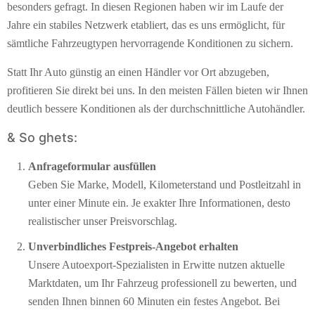
besonders gefragt. In diesen Regionen haben wir im Laufe der
Jahre ein stabiles Netzwerk etabliert, das es uns ermöglicht, für
sämtliche Fahrzeugtypen hervorragende Konditionen zu sichern.
Statt Ihr Auto günstig an einen Händler vor Ort abzugeben,
profitieren Sie direkt bei uns. In den meisten Fällen bieten wir Ihnen
deutlich bessere Konditionen als der durchschnittliche Autohändler.
& So ghets:
Anfrageformular ausfüllen
Geben Sie Marke, Modell, Kilometerstand und Postleitzahl in
unter einer Minute ein. Je exakter Ihre Informationen, desto
realistischer unser Preisvorschlag.
Unverbindliches Festpreis-Angebot erhalten
Unsere Autoexport-Spezialisten in Erwitte nutzen aktuelle
Marktdaten, um Ihr Fahrzeug professionell zu bewerten, und
senden Ihnen binnen 60 Minuten ein festes Angebot. Bei