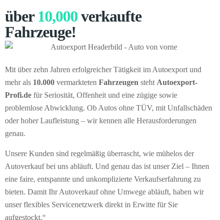
über
10,000
verkaufte
Fahrzeuge!
Mit über zehn Jahren erfolgreicher Tätigkeit im Autoexport und
mehr als
10.000
vermarkteten
Fahrzeugen
steht
Autoexport-
Profi.de
für Seriosität, Offenheit und eine zügige sowie
problemlose Abwicklung. Ob Autos ohne TÜV, mit Unfallschäden
oder hoher Laufleistung – wir kennen alle Herausforderungen
genau.
Unsere Kunden sind regelmäßig überrascht, wie mühelos der
Autoverkauf bei uns abläuft. Und genau das ist unser Ziel – Ihnen
eine faire, entspannte und unkomplizierte Verkaufserfahrung zu
bieten. Damit Ihr Autoverkauf ohne Umwege abläuft, haben wir
unser flexibles Servicenetzwerk direkt in Erwitte für Sie
aufgestockt.“