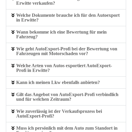
Erwitte verkaufen?
Welche Dokumente brauche ich für den Autoexport
in Erwitte?
Wann bekomme ich eine Bewertung für mein
Fahrzeug?
Wie geht AutoExport-Profi bei der Bewertung von
Fahrzeugen mit Motorschaden vor?
Welche Arten von Autos exportiert AutoExport-
Profi in Erwitte?
Kann ich meinen Lkw ebenfalls anbieten?
Gilt das Angebot von AutoExport-Profi verbindlich
und für welchen Zeitraum?
Wie zuverlässig ist der Verkaufsprozess bei
AutoExport-Profi?
Muss ich persönlich mit dem Auto zum Standort in