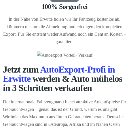
100% Sorgenfrei
In der Nähe von Erwitte holen wir Ihr Fahrzeug kostenlos ab,
kümmern uns um die Abmeldung und erledigen den kompletten
Export. Für Sie entsteht weder Aufwand noch ein Cent an Kosten –
garantiert.
Jetzt zum
AutoExport-Profi in
Erwitte
werden & Auto mühelos
in 3 Schritten verkaufen
Der internationale Fahrzeugmarkt bietet attraktive Ankaufspreise für
Gebrauchtwagen – genau das ist der Grund, warum es uns gibt!
Wir holen das Maximum aus Ihrem Gebrauchten heraus. Deutsche
Gebrauchtwagen sind in Osteuropa, Afrika und im Nahen Osten