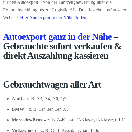
für den Autoexport – von der Fahrzeugbewertung über die
Exportabwicklung bis zur Logistik. Alle Details stehen auf unserer
Website.
Hier Autoexport in der Nähe finden.
Autoexport ganz in der Nähe
–
Gebrauchte sofort verkaufen &
direkt Auszahlung kassieren
Gebrauchtwagen aller Art
Audi –
z. B. A3, A4, A6, Q5
BMW –
z. B. 1er, 3er, 5er, X3
Mercedes-Benz –
z. B. A-Klasse, C-Klasse, E-Klasse, GLC
Volkswagen –
z. B. Golf, Passat, Tiguan, Polo