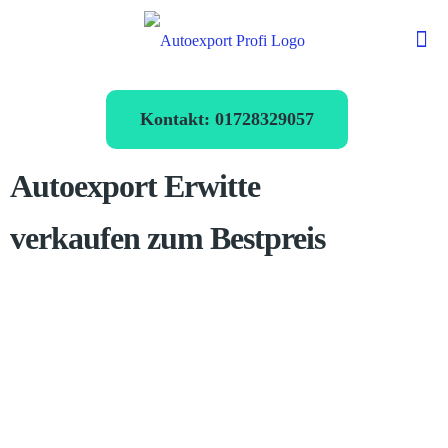
Kontakt: 01728329057
Autoexport Erwitte
verkaufen zum Bestpreis