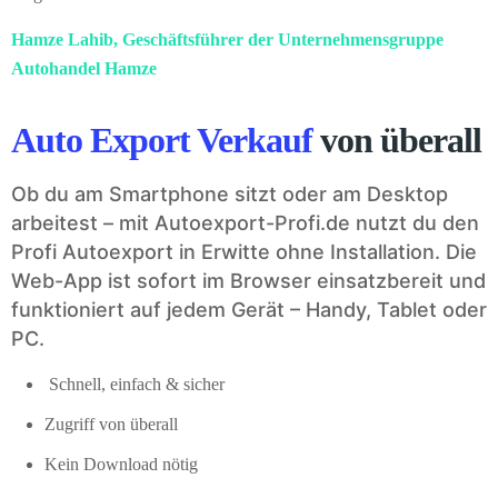
Hamze Lahib, Geschäftsführer der Unternehmensgruppe
Autohandel Hamze
Auto Export Verkauf
von überall
Ob du am Smartphone sitzt oder am Desktop
arbeitest – mit Autoexport-Profi.de nutzt du den
Profi Autoexport in Erwitte ohne Installation. Die
Web-App ist sofort im Browser einsatzbereit und
funktioniert auf jedem Gerät – Handy, Tablet oder
PC.
Schnell, einfach & sicher
Zugriff von überall
Kein Download nötig