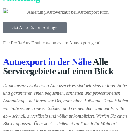
Jetzt Auto Export Anfragen
Die Profis Aus Erwitte wenn es um Autoexport geht!
Autoexport in der Nähe
Alle
Servicegebiete auf einen Blick
Dank unseres etablierten Abholservices sind wir stets in Ihrer Nähe
und garantieren einen bequemen, schnellen und professionellen
Autoankauf – bei Ihnen vor Ort, ganz ohne Aufwand. Täglich holen
wir Fahrzeuge in vielen Städten und Gemeinden rund um Erwitte
ab – schnell, zuverlässig und völlig unkompliziert. Werfen Sie einen
Blick auf unsere Übersicht – vielleicht zählt auch Ihr Wohnort