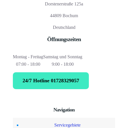
Dorstenerstraße 125a
44809 Bochum
Deutschland
Öffnungszeiten
Montag - Freitag
Samstag und Sonntag
07:00 - 18:00
9:00 - 18:00
24/7 Hotline 01728329057
Navigation
Servicegebiete