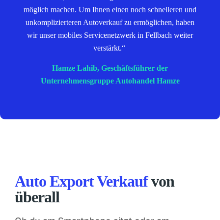
möglich machen. Um Ihnen einen noch schnelleren und
unkomplizierteren Autoverkauf zu ermöglichen, haben
wir unser mobiles Servicenetzwerk in Fellbach weiter
verstärkt.“
Hamze Lahib, Geschäftsführer der
Unternehmensgruppe Autohandel Hamze
Auto Export Verkauf
von
überall