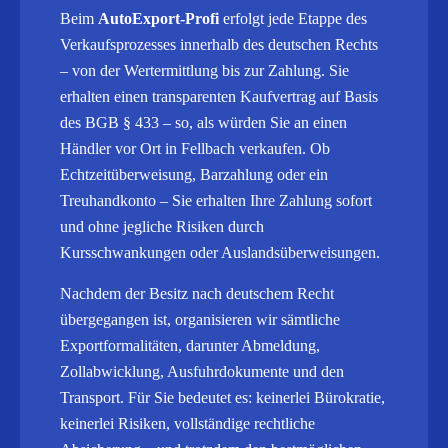
Beim
AutoExport-Profi
erfolgt jede Etappe des
Verkaufsprozesses innerhalb des deutschen Rechts
– von der Wertermittlung bis zur Zahlung. Sie
erhalten einen transparenten Kaufvertrag auf Basis
des BGB § 433 – so, als würden Sie an einen
Händler vor Ort in Fellbach verkaufen. Ob
Echtzeitüberweisung, Barzahlung oder ein
Treuhandkonto – Sie erhalten Ihre Zahlung sofort
und ohne jegliche Risiken durch
Kursschwankungen oder Auslandsüberweisungen.
Nachdem der Besitz nach deutschem Recht
übergegangen ist, organisieren wir sämtliche
Exportformalitäten, darunter Abmeldung,
Zollabwicklung, Ausfuhrdokumente und den
Transport.
Für Sie bedeutet es: keinerlei Bürokratie,
keinerlei Risiken, vollständige rechtliche