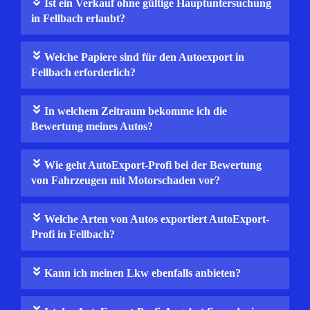
Ist ein Verkauf ohne gültige Hauptuntersuchung
in Fellbach erlaubt?
Welche Papiere sind für den Autoexport in
Fellbach erforderlich?
In welchem Zeitraum bekomme ich die
Bewertung meines Autos?
Wie geht AutoExport-Profi bei der Bewertung
von Fahrzeugen mit Motorschaden vor?
Welche Arten von Autos exportiert AutoExport-
Profi in Fellbach?
Kann ich meinen Lkw ebenfalls anbieten?