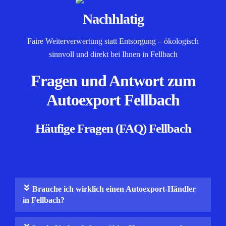
Nachhlatig
Faire Weiterverwertung statt Entsorgung – ökologisch
sinnvoll und direkt bei Ihnen in Fellbach
Fragen und Antwort zum
Autoexport Fellbach
Häufige Fragen (FAQ) Fellbach
Brauche ich wirklich einen Autoexport-Händler
in Fellbach?