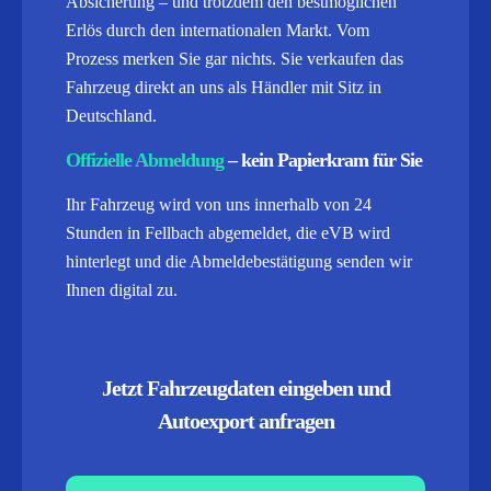
Absicherung – und trotzdem den bestmöglichen
Erlös durch den internationalen Markt. Vom
Prozess merken Sie gar nichts. Sie verkaufen das
Fahrzeug direkt an uns als Händler mit Sitz in
Deutschland.
Offizielle Abmeldung
– kein Papierkram für Sie
Ihr Fahrzeug wird von uns innerhalb von 24
Stunden in Fellbach abgemeldet, die eVB wird
hinterlegt und die Abmeldebestätigung senden wir
Ihnen digital zu.
Jetzt Fahrzeugdaten eingeben und
Autoexport anfragen