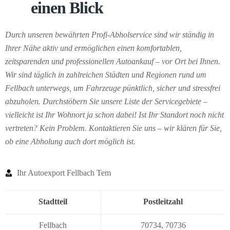
einen Blick
Durch unseren bewährten Profi-Abholservice sind wir ständig in
Ihrer Nähe aktiv und ermöglichen einen komfortablen,
zeitsparenden und professionellen Autoankauf – vor Ort bei Ihnen.
Wir sind täglich in zahlreichen Städten und Regionen rund um
Fellbach unterwegs, um Fahrzeuge pünktlich, sicher und stressfrei
abzuholen. Durchstöbern Sie unsere Liste der Servicegebiete –
vielleicht ist Ihr Wohnort ja schon dabei! Ist Ihr Standort noch nicht
vertreten? Kein Problem. Kontaktieren Sie uns – wir klären für Sie,
ob eine Abholung auch dort möglich ist.
Ihr Autoexport Fellbach Tem
Stadtteil
Postleitzahl
Fellbach
70734
,
70736