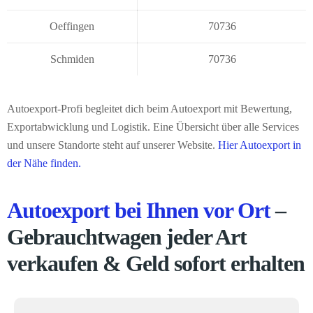
Oeffingen
70736
Schmiden
70736
Autoexport-Profi begleitet dich beim Autoexport mit Bewertung,
Exportabwicklung und Logistik. Eine Übersicht über alle Services
und unsere Standorte steht auf unserer Website.
Hier Autoexport in
der Nähe finden.
Autoexport bei Ihnen vor Ort
–
Gebrauchtwagen jeder Art
verkaufen & Geld sofort erhalten