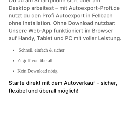
Ob du am Smartphone sitzt oder am
Desktop arbeitest – mit Autoexport-Profi.de
nutzt du den Profi Autoexport in Fellbach
ohne Installation. Ohne Download nutzbar:
Unsere Web-App funktioniert im Browser
auf Handy, Tablet und PC mit voller Leistung.
Schnell, einfach & sicher
Zugriff von überall
Kein Download nötig
Starte direkt mit dem Auto­verkauf – sicher,
flexibel und überall möglich!