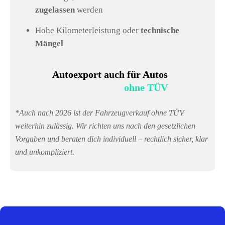
zugelassen
werden
Hohe Kilometerleistung oder
technische
Mängel
Autoexport auch für Autos
ohne TÜV
*Auch nach 2026 ist der Fahrzeugverkauf ohne TÜV
weiterhin zulässig. Wir richten uns nach den gesetzlichen
Vorgaben und beraten dich individuell – rechtlich sicher, klar
und unkompliziert.