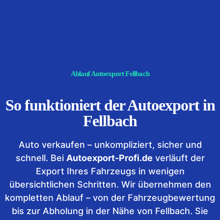
komplett papierlos für Sie.
Ablauf Autoexport Fellbach
So funktioniert der Autoexport in
Fellbach
Auto verkaufen – unkompliziert, sicher und
schnell. Bei
Autoexport-Profi.de
verläuft der
Export Ihres Fahrzeugs in wenigen
übersichtlichen Schritten. Wir übernehmen den
kompletten Ablauf – von der Fahrzeugbewertung
bis zur Abholung in der Nähe von Fellbach. Sie