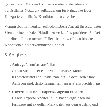
genau diesen Märkten konnten wir über viele Jahre ein
verlässliches Netzwerk aufbauen, um für Fahrzeuge jeder
Kategorie vorteilhafte Konditionen zu erreichen.
Warum sich mit weniger zufriedengeben? Anstatt Ihr Auto unter
Wert an einen lokalen Händler zu verkaufen, profitieren Sie bei
uns direkt. In den meisten Fällen sichern wir Ihnen bessere
Konditionen als herkömmliche Händler.
& So ghets:
Anfrageformular ausfüllen
Geben Sie in unter einer Minute Marke, Modell,
Kilometerstand und Postleitzahl ein. Je detaillierter Ihre
Angaben sind, desto genauer fällt unser Preisvorschlag aus.
Unverbindliches Festpreis-Angebot erhalten
Unsere Export-Experten in Fellbach vergleichen Ihr
Fahrzeug mit aktuellen Marktdaten aus dem Ausland und