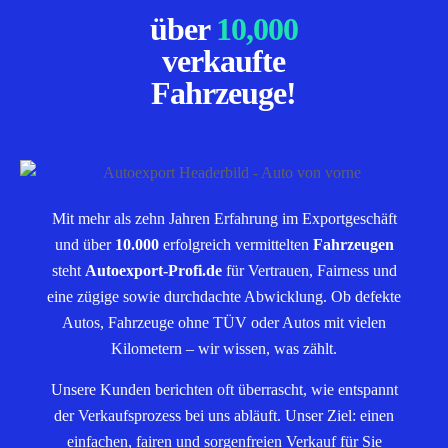
über
10,000
verkaufte
Fahrzeuge!
Mit mehr als zehn Jahren Erfahrung im Exportgeschäft
und über
10.000
erfolgreich vermittelten
Fahrzeugen
steht
Autoexport-Profi.de
für Vertrauen, Fairness und
eine zügige sowie durchdachte Abwicklung. Ob defekte
Autos, Fahrzeuge ohne TÜV oder Autos mit vielen
Kilometern – wir wissen, was zählt.
Unsere Kunden berichten oft überrascht, wie entspannt
der Verkaufsprozess bei uns abläuft. Unser Ziel: einen
einfachen, fairen und sorgenfreien Verkauf für Sie