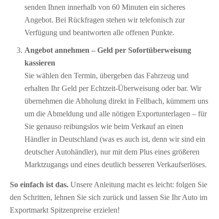
senden Ihnen innerhalb von 60 Minuten ein sicheres
Angebot. Bei Rückfragen stehen wir telefonisch zur
Verfügung und beantworten alle offenen Punkte.
Angebot annehmen – Geld per Sofort­überweisung
kassieren
Sie wählen den Termin, übergeben das Fahrzeug und
erhalten Ihr Geld per Echtzeit-Überweisung oder bar. Wir
übernehmen die Abholung direkt in Fellbach, kümmern uns
um die Abmeldung und alle nötigen Exportunterlagen – für
Sie genauso reibungslos wie beim Verkauf an einen
Händler in Deutschland (was es auch ist, denn wir sind ein
deutscher Autohändler), nur mit dem Plus eines größeren
Marktzugangs und eines deutlich besseren Verkaufserlöses.
So einfach ist das.
Unsere Anleitung macht es leicht: folgen Sie
den Schritten, lehnen Sie sich zurück und lassen Sie Ihr Auto im
Exportmarkt Spitzenpreise erzielen!