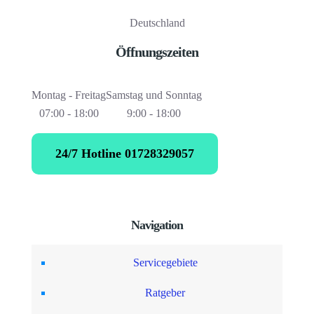
Deutschland
Öffnungszeiten
Montag - Freitag
Samstag und Sonntag
07:00 - 18:00
9:00 - 18:00
24/7 Hotline 01728329057
Navigation
Servicegebiete
Ratgeber