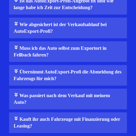
Ist das AutoExport-Profi-Angebot fix und wie
lange habe ich Zeit zur Entscheidung?
Wie abgesichert ist der Verkaufsablauf bei
AutoExport-Profi?
Muss ich das Auto selbst zum Exportort in
Fellbach fahren?
Übernimmt AutoExport‑Profi die Abmeldung des
Fahrzeugs für mich?
Was passiert nach dem Verkauf mit meinem
Auto?
Kauft ihr auch Fahrzeuge mit Finanzierung oder
Leasing?