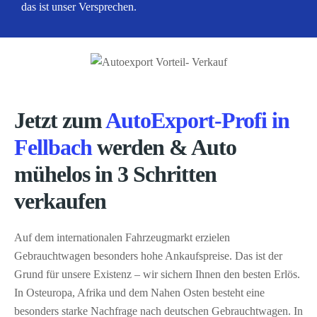
das ist unser Versprechen.
Jetzt zum
AutoExport-Profi in
Fellbach
werden & Auto
mühelos in 3 Schritten
verkaufen
Auf dem internationalen Fahrzeugmarkt erzielen
Gebrauchtwagen besonders hohe Ankaufspreise. Das ist der
Grund für unsere Existenz – wir sichern Ihnen den besten Erlös.
In Osteuropa, Afrika und dem Nahen Osten besteht eine
besonders starke Nachfrage nach deutschen Gebrauchtwagen. In