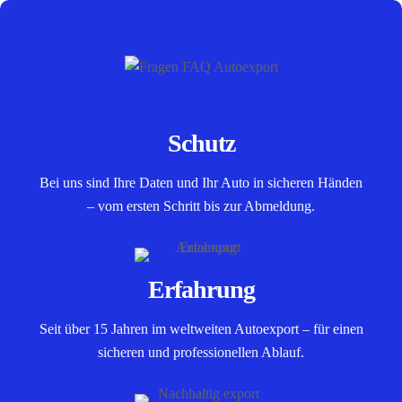
Schutz
Bei uns sind Ihre Daten und Ihr Auto in sicheren Händen
– vom ersten Schritt bis zur Abmeldung.
Erfahrung
Seit über 15 Jahren im weltweiten Autoexport – für einen
sicheren und professionellen Ablauf.