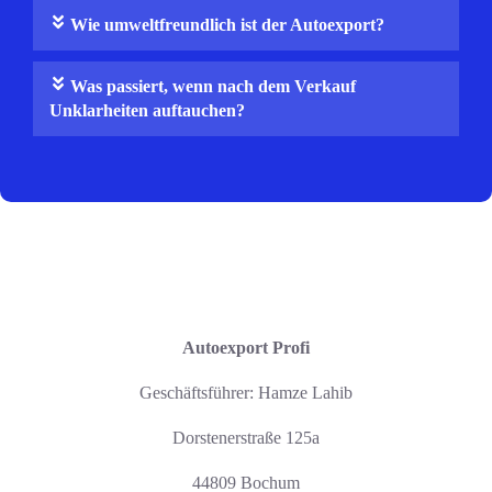
Wie umweltfreundlich ist der Autoexport?
Was passiert, wenn nach dem Verkauf
Unklarheiten auftauchen?
Autoexport Profi
Geschäftsführer: Hamze Lahib
Dorstenerstraße 125a
44809 Bochum