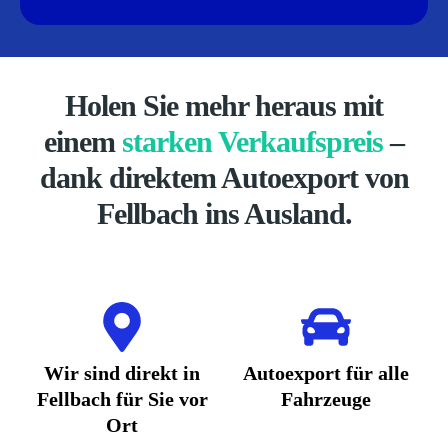
Holen Sie mehr heraus mit
einem
starken Verkaufspreis
–
dank direktem Autoexport von
Fellbach ins Ausland.
Wir sind direkt in
Autoexport für alle
Fellbach für Sie vor
Fahrzeuge
Ort