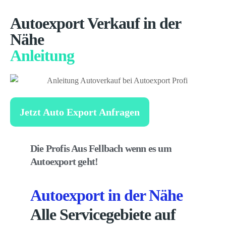
Autoexport Verkauf in der
Nähe
Anleitung
Jetzt Auto Export Anfragen
Die Profis Aus Fellbach wenn es um
Autoexport geht!
Autoexport in der Nähe
Alle Servicegebiete auf