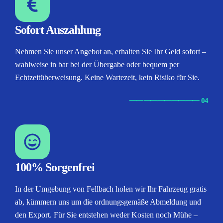
Sofort Auszahlung
Nehmen Sie unser Angebot an, erhalten Sie Ihr Geld sofort –
wahlweise in bar bei der Übergabe oder bequem per
Echtzeitüberweisung. Keine Wartezeit, kein Risiko für Sie.
⸺
⸺
⸺
⸺
⸺ 04
100% Sorgenfrei
In der Umgebung von Fellbach holen wir Ihr Fahrzeug gratis
ab, kümmern uns um die ordnungsgemäße Abmeldung und
den Export. Für Sie entstehen weder Kosten noch Mühe –