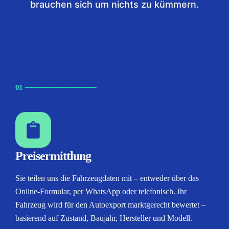
brauchen sich um nichts zu kümmern.
01
⸺
⸺
⸺
⸺
⸺
Preisermittlung
Sie teilen uns die Fahrzeugdaten mit – entweder über das
Online-Formular, per WhatsApp oder telefonisch. Ihr
Fahrzeug wird für den Autoexport marktgerecht bewertet –
basierend auf Zustand, Baujahr, Hersteller und Modell.