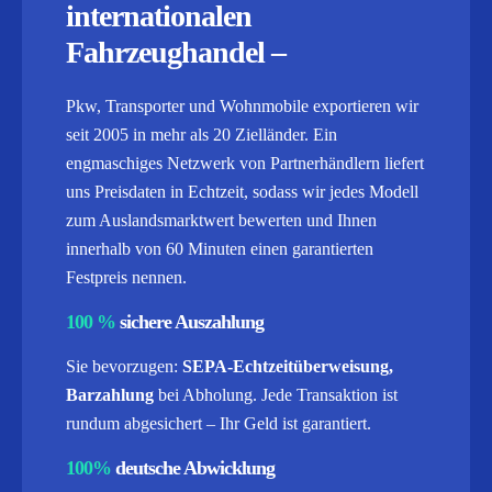
internationalen
Fahrzeughandel –
Pkw, Transporter und Wohnmobile exportieren wir
seit 2005 in mehr als 20 Zielländer. Ein
engmaschiges Netzwerk von Partnerhändlern liefert
uns Preisdaten in Echtzeit, sodass wir jedes Modell
zum Auslandsmarktwert bewerten und Ihnen
innerhalb von 60 Minuten einen garantierten
Festpreis nennen.
100 %
sichere Auszahlung
Sie bevorzugen:
SEPA-Echtzeitüberweisung,
Barzahlung
bei Abholung. Jede Transaktion ist
rundum abgesichert – Ihr Geld ist garantiert.
100%
deutsche Abwicklung