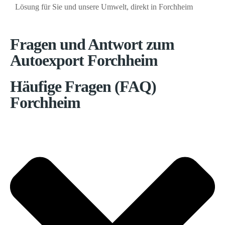
Lösung für Sie und unsere Umwelt, direkt in Forchheim
Fragen und Antwort zum
Autoexport Forchheim
Häufige Fragen (FAQ)
Forchheim