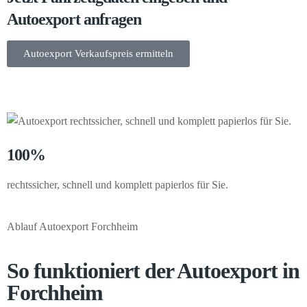
Autoexport anfragen
Autoexport Verkaufspreis ermitteln
100%
rechtssicher, schnell und komplett papierlos für Sie.
Ablauf Autoexport Forchheim
So funktioniert der Autoexport in
Forchheim