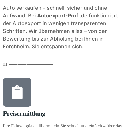
Auto verkaufen – schnell, sicher und ohne
Aufwand. Bei
Autoexport-Profi.de
funktioniert
der Autoexport in wenigen transparenten
Schritten. Wir übernehmen alles – von der
Bewertung bis zur Abholung bei Ihnen in
Forchheim. Sie entspannen sich.
01
⸺
⸺
⸺
⸺
⸺
Preisermittlung
Ihre Fahrzeugdaten übermitteln Sie schnell und einfach – über das