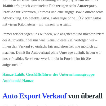
10.000
erfolgreich vermittelten
Fahrzeugen
steht
Autoexport-
Profi.de
für Vertrauen, Fairness und eine zügige sowie durchdachte
Abwicklung. Ob defekte Autos, Fahrzeuge ohne TÜV oder Autos
mit vielen Kilometern – wir wissen, was zählt.
Immer wieder sagen uns Kunden, wie angenehm und unkompliziert
der Autoverkauf bei uns war. Genau dieses Ziel verfolgen wir –
Ihnen den Verkauf so einfach, fair und stressfrei wie möglich zu
machen. Damit Ihr Autoverkauf ohne Umwege abläuft, haben wir
unser flexibles Servicenetzwerk direkt in Forchheim für Sie
aufgestockt.“
Hamze Lahib, Geschäftsführer der Unternehmensgruppe
Autohandel Hamze
Auto Export Verkauf
von überall