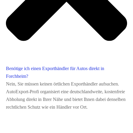
Benötige ich einen Exporthändler für Autos direkt in
Forchheim?
Nein, Sie müssen keinen örtlichen Exporthändler aufsuchen.
AutoExport‑Profi organisiert eine deutschlandweite, kostenfreie
Abholung direkt in Ihrer Nähe und bietet Ihnen dabei denselben
rechtlichen Schutz wie ein Händler vor Ort.