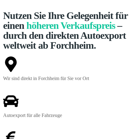
Nutzen Sie Ihre Gelegenheit für
einen
höheren Verkaufspreis
–
durch den direkten Autoexport
weltweit ab Forchheim.
Wir sind direkt in Forchheim für Sie vor Ort
Autoexport für alle Fahrzeuge