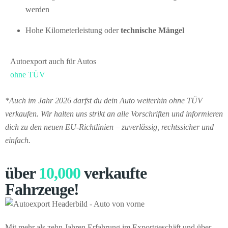
werden
Hohe Kilometerleistung oder
technische Mängel
Autoexport auch für Autos
ohne TÜV
*Auch im Jahr 2026 darfst du dein Auto weiterhin ohne TÜV
verkaufen. Wir halten uns strikt an alle Vorschriften und informieren
dich zu den neuen EU-Richtlinien – zuverlässig, rechtssicher und
einfach.
über
10,000
verkaufte
Fahrzeuge!
Mit mehr als zehn Jahren Erfahrung im Exportgeschäft und über