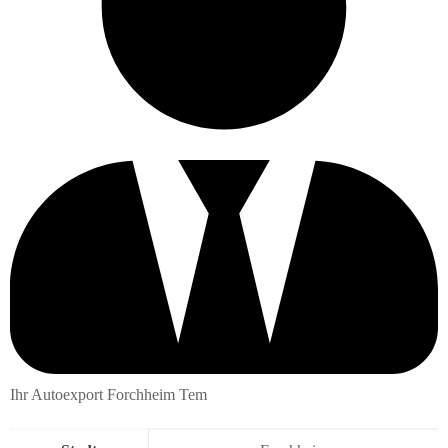
Ihr Autoexport Forchheim Tem