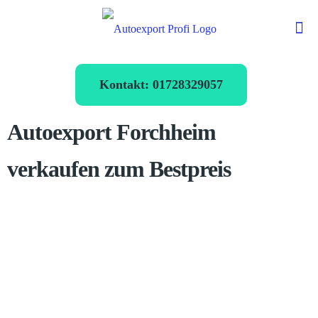
Kontakt: 01728329057
Autoexport Forchheim
verkaufen zum Bestpreis