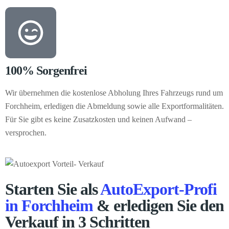
100% Sorgenfrei
Wir übernehmen die kostenlose Abholung Ihres Fahrzeugs rund um
Forchheim, erledigen die Abmeldung sowie alle Exportformalitäten.
Für Sie gibt es keine Zusatzkosten und keinen Aufwand –
versprochen.
Starten Sie als
AutoExport-Profi
in Forchheim
& erledigen Sie den
Verkauf in 3 Schritten