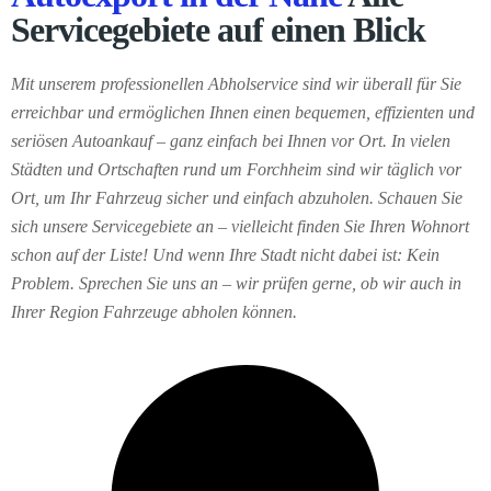
Servicegebiete auf einen Blick
Mit unserem professionellen Abholservice sind wir überall für Sie
erreichbar und ermöglichen Ihnen einen bequemen, effizienten und
seriösen Autoankauf – ganz einfach bei Ihnen vor Ort. In vielen
Städten und Ortschaften rund um Forchheim sind wir täglich vor
Ort, um Ihr Fahrzeug sicher und einfach abzuholen. Schauen Sie
sich unsere Servicegebiete an – vielleicht finden Sie Ihren Wohnort
schon auf der Liste! Und wenn Ihre Stadt nicht dabei ist: Kein
Problem. Sprechen Sie uns an – wir prüfen gerne, ob wir auch in
Ihrer Region Fahrzeuge abholen können.