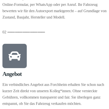
Online-Formular, per WhatsApp oder per Anruf. Ihr Fahrzeug
bewerten wir für den Autoexport marktgerecht – auf Grundlage von
Zustand, Baujahr, Hersteller und Modell.
02
⸺
⸺
⸺
⸺
⸺
Angebot
Ein verbindliches Angebot aus Forchheim erhalten Sie schon nach
kurzer Zeit direkt von unseren Kolleg*innen. Ohne versteckte
Gebühren, vollkommen transparent und fair. Sie überlegen ganz
entspannt, ob Sie das Fahrzeug verkaufen möchten.