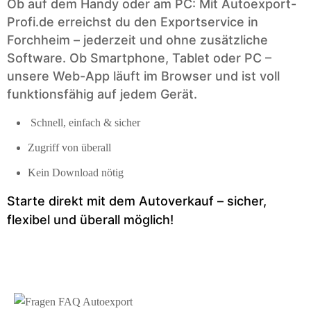
Ob auf dem Handy oder am PC: Mit Autoexport-
Profi.de erreichst du den Exportservice in
Forchheim – jederzeit und ohne zusätzliche
Software. Ob Smartphone, Tablet oder PC –
unsere Web-App läuft im Browser und ist voll
funktionsfähig auf jedem Gerät.
Schnell, einfach & sicher
Zugriff von überall
Kein Download nötig
Starte direkt mit dem Auto­verkauf – sicher,
flexibel und überall möglich!