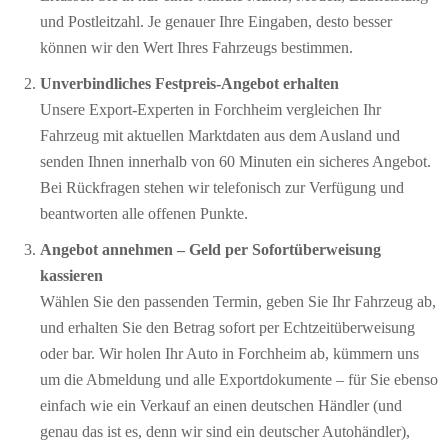
und Postleitzahl. Je genauer Ihre Eingaben, desto besser
können wir den Wert Ihres Fahrzeugs bestimmen.
Unverbindliches Festpreis-Angebot erhalten
Unsere Export-Experten in Forchheim vergleichen Ihr
Fahrzeug mit aktuellen Marktdaten aus dem Ausland und
senden Ihnen innerhalb von 60 Minuten ein sicheres Angebot.
Bei Rückfragen stehen wir telefonisch zur Verfügung und
beantworten alle offenen Punkte.
Angebot annehmen – Geld per Sofort­überweisung
kassieren
Wählen Sie den passenden Termin, geben Sie Ihr Fahrzeug ab,
und erhalten Sie den Betrag sofort per Echtzeitüberweisung
oder bar. Wir holen Ihr Auto in Forchheim ab, kümmern uns
um die Abmeldung und alle Exportdokumente – für Sie ebenso
einfach wie ein Verkauf an einen deutschen Händler (und
genau das ist es, denn wir sind ein deutscher Autohändler),