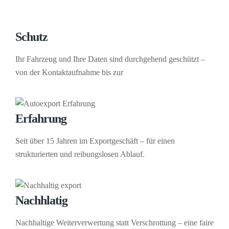
Schutz
Ihr Fahrzeug und Ihre Daten sind durchgehend geschützt –
von der Kontaktaufnahme bis zur
Erfahrung
Seit über 15 Jahren im Exportgeschäft – für einen
strukturierten und reibungslosen Ablauf.
Nachhlatig
Nachhaltige Weiterverwertung statt Verschrottung – eine faire