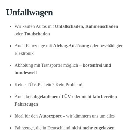
Unfallwagen
Wir kaufen Autos mit
Unfallschaden, Rahmenschaden
oder
Totalschaden
Auch Fahrzeuge mit
Airbag-Auslösung
oder beschädigter
Elektronik
Abholung mit Transporter möglich –
kostenfrei und
bundesweit
Keine TÜV-Plakette? Kein Problem!
Auch bei
abgelaufenem TÜV
oder
nicht fahrbereiten
Fahrzeugen
Ideal für den
Autoexport
– wir kümmern uns um alles
Fahrzeuge, die in Deutschland
nicht mehr zugelassen