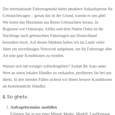
Der internationale Fahrzeugmarkt bietet attraktive Ankaufspreise für
Gebrauchtwagen – genau das ist der Grund, warum es uns gibt!
Wir holen das Maximum aus Ihrem Gebrauchten heraus. In
Regionen wie Osteuropa, Afrika und dem Nahen Osten ist die
Nachfrage nach gebrauchten Fahrzeugen aus Deutschland
besonders hoch. Auf diesen Märkten haben wir im Laufe vieler
Jahre ein zuverlässiges Netzwerk aufgebaut, um für Fahrzeuge aller
Art sehr gute Konditionen zu erzielen.
Warum sich mit weniger zufriedengeben? Anstatt Ihr Auto unter
Wert an einen lokalen Händler zu verkaufen, profitieren Sie bei uns
direkt. In den meisten Fällen sichern wir Ihnen bessere Konditionen
als herkömmliche Händler.
& So ghets:
Anfrageformular ausfüllen
Erfassen Sie in nur einer Minute Marke, Modell, Laufleistung