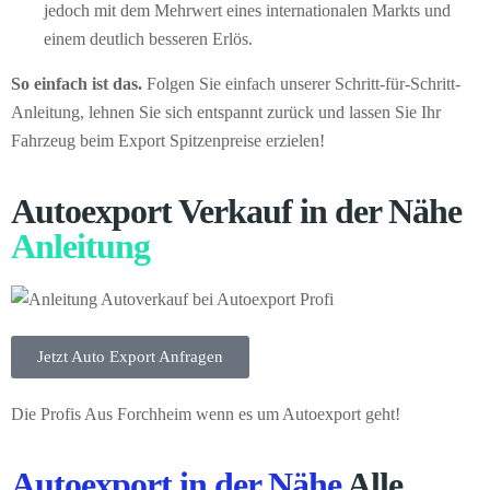
jedoch mit dem Mehrwert eines internationalen Markts und
einem deutlich besseren Erlös.
So einfach ist das.
Folgen Sie einfach unserer Schritt-für-Schritt-
Anleitung, lehnen Sie sich entspannt zurück und lassen Sie Ihr
Fahrzeug beim Export Spitzenpreise erzielen!
Autoexport Verkauf in der Nähe
Anleitung
Jetzt Auto Export Anfragen
Die Profis Aus Forchheim wenn es um Autoexport geht!
Autoexport in der Nähe
Alle