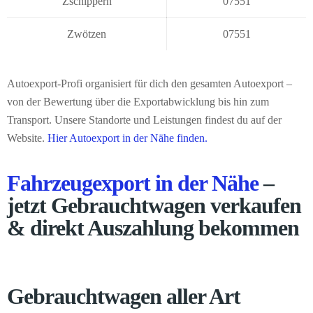
Zschippern
07551
Zwötzen
07551
Autoexport-Profi organisiert für dich den gesamten Autoexport –
von der Bewertung über die Exportabwicklung bis hin zum
Transport. Unsere Standorte und Leistungen findest du auf der
Website.
Hier Autoexport in der Nähe finden.
Fahrzeugexport in der Nähe
–
jetzt Gebrauchtwagen verkaufen
& direkt Auszahlung bekommen
Gebrauchtwagen aller Art