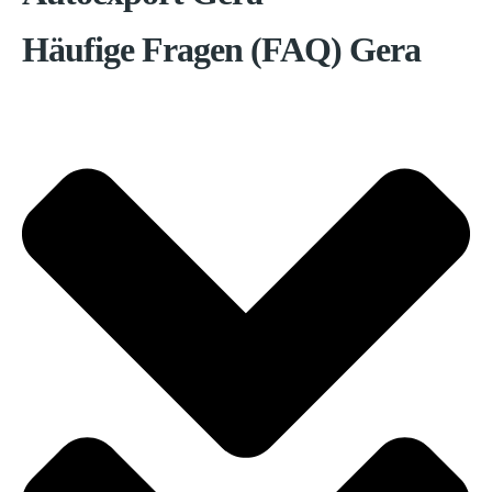
Häufige Fragen (FAQ) Gera