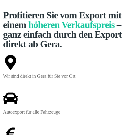
Profitieren Sie vom Export mit
einem
höheren Verkaufspreis
–
ganz einfach durch den Export
direkt ab Gera.
Wir sind direkt in Gera für Sie vor Ort
Autoexport für alle Fahrzeuge