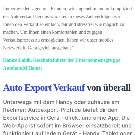
Immer wieder sagen uns Kunden, wie angenehm und unkompliziert
der Autoverkauf bei uns war. Genau dieses Ziel verfolgen wir –
Ihnen den Verkauf so einfach, fair und stressfrei wie möglich zu
machen. Um Ihnen einen komfortablen und zügigen
Verkaufsprozess zu ermöglichen, haben wir unser mobiles
Netzwerk in Gera gezielt ausgebaut.“
Hamze Lahib, Geschäftsführer der Unternehmensgruppe
Autohandel Hamze
Auto Export Verkauf
von überall
Unterwegs mit dem Handy oder zuhause am
Rechner: Autoexport-Profi.de bietet dir den
Exportservice in Gera – direkt und ohne App. Die
Web-App ist sofort im Browser einsatzbereit und
funktioniert auf jedem Gerät – Handy, Tablet oder