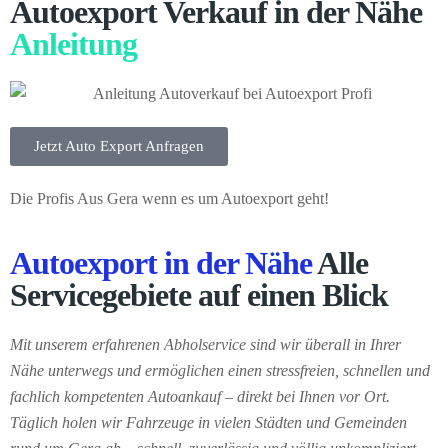
Autoexport Verkauf in der Nähe
Anleitung
Jetzt Auto Export Anfragen
Die Profis Aus Gera wenn es um Autoexport geht!
Autoexport in der Nähe
Alle
Servicegebiete auf einen Blick
Mit unserem erfahrenen Abholservice sind wir überall in Ihrer
Nähe unterwegs und ermöglichen einen stressfreien, schnellen und
fachlich kompetenten Autoankauf – direkt bei Ihnen vor Ort.
Täglich holen wir Fahrzeuge in vielen Städten und Gemeinden