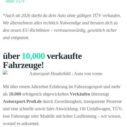
ohne TÜV
*Auch ab 2026 darfst du dein Auto ohne gültigen TÜV verkaufen.
Wir übernehmen alles rechtlich Notwendige und beraten dich zu
den neuen EU-Richtlinien – vertrauenswürdig, gesetzlich sicher
und entspannt.
über
10,000
verkaufte
Fahrzeuge!
Mit über einem Jahrzehnt Erfahrung im Fahrzeugexport und mehr
als
10.000
erfolgreich abgewickelten
Verkäufen
überzeugt
Autoexport-Profi.de
durch Zuverlässigkeit, transparente Prozesse
und eine schnelle sowie faire Abwicklung. Ob Unfallwagen, TÜV-
lose Fahrzeuge oder Modelle mit hoher Laufleistung – wir wissen,
worauf es ankommt.