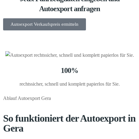
Autoexport anfragen
Autoexport Verkaufspreis ermitteln
100%
rechtssicher, schnell und komplett papierlos für Sie.
Ablauf Autoexport Gera
So funktioniert der Autoexport in
Gera