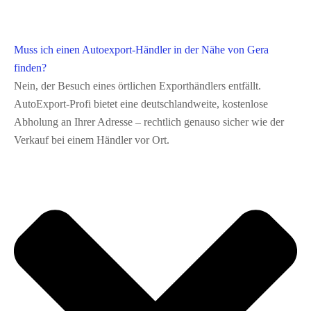
Muss ich einen Autoexport-Händler in der Nähe von Gera
finden?
Nein, der Besuch eines örtlichen Exporthändlers entfällt.
AutoExport‑Profi bietet eine deutschlandweite, kostenlose
Abholung an Ihrer Adresse – rechtlich genauso sicher wie der
Verkauf bei einem Händler vor Ort.