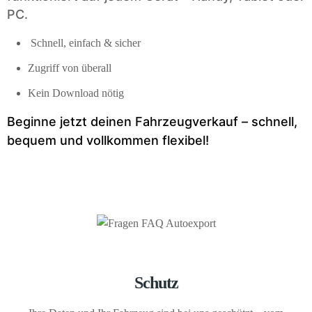
PC.
Schnell, einfach & sicher
Zugriff von überall
Kein Download nötig
Beginne jetzt deinen Fahrzeugverkauf – schnell,
bequem und vollkommen flexibel!
Schutz