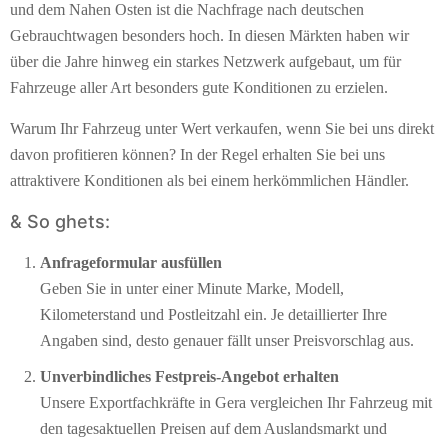
und dem Nahen Osten ist die Nachfrage nach deutschen
Gebrauchtwagen besonders hoch. In diesen Märkten haben wir
über die Jahre hinweg ein starkes Netzwerk aufgebaut, um für
Fahrzeuge aller Art besonders gute Konditionen zu erzielen.
Warum Ihr Fahrzeug unter Wert verkaufen, wenn Sie bei uns direkt
davon profitieren können? In der Regel erhalten Sie bei uns
attraktivere Konditionen als bei einem herkömmlichen Händler.
& So ghets:
Anfrageformular ausfüllen
Geben Sie in unter einer Minute Marke, Modell,
Kilometerstand und Postleitzahl ein. Je detaillierter Ihre
Angaben sind, desto genauer fällt unser Preisvorschlag aus.
Unverbindliches Festpreis-Angebot erhalten
Unsere Exportfachkräfte in Gera vergleichen Ihr Fahrzeug mit
den tagesaktuellen Preisen auf dem Auslandsmarkt und