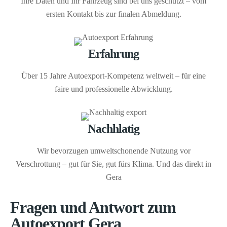
Ihre Daten und Ihr Fahrzeug sind bei uns geschützt – vom
ersten Kontakt bis zur finalen Abmeldung.
Erfahrung
Über 15 Jahre Autoexport-Kompetenz weltweit – für eine
faire und professionelle Abwicklung.
Nachhlatig
Wir bevorzugen umweltschonende Nutzung vor
Verschrottung – gut für Sie, gut fürs Klima. Und das direkt in
Gera
Fragen und Antwort zum
Autoexport Gera