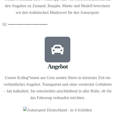
den Angaben zu Zustand, Baujahr, Marke und Modell berechnen
wir den realistischen Marktwert für den Autoexport.
02
⸺
⸺
⸺
⸺
⸺
Angebot
Unsere Kolleg*innen aus Gera senden Ihnen in kürzester Zeit ein
verbindliches Angebot. Transparent und ohne versteckte Gebühren
– fair kalkuliert. Sie entscheiden anschließend in aller Ruhe, ob Sie
das Fahrzeug verkaufen möchten.