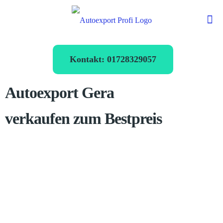
Kontakt: 01728329057
Autoexport Gera
verkaufen zum Bestpreis