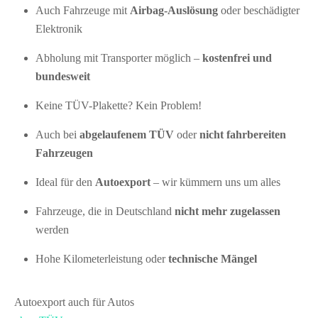
Auch Fahrzeuge mit
Airbag-Auslösung
oder beschädigter
Elektronik
Abholung mit Transporter möglich –
kostenfrei und
bundesweit
Keine TÜV-Plakette? Kein Problem!
Auch bei
abgelaufenem TÜV
oder
nicht fahrbereiten
Fahrzeugen
Ideal für den
Autoexport
– wir kümmern uns um alles
Fahrzeuge, die in Deutschland
nicht mehr zugelassen
werden
Hohe Kilometerleistung oder
technische Mängel
Autoexport auch für Autos