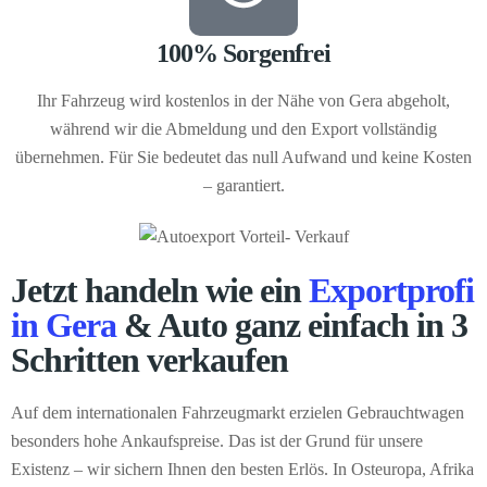
100% Sorgenfrei
Ihr Fahrzeug wird kostenlos in der Nähe von Gera abgeholt,
während wir die Abmeldung und den Export vollständig
übernehmen. Für Sie bedeutet das null Aufwand und keine Kosten
– garantiert.
Jetzt handeln wie ein
Exportprofi
in Gera
& Auto ganz einfach in 3
Schritten verkaufen
Auf dem internationalen Fahrzeugmarkt erzielen Gebrauchtwagen
besonders hohe Ankaufspreise. Das ist der Grund für unsere
Existenz – wir sichern Ihnen den besten Erlös. In Osteuropa, Afrika