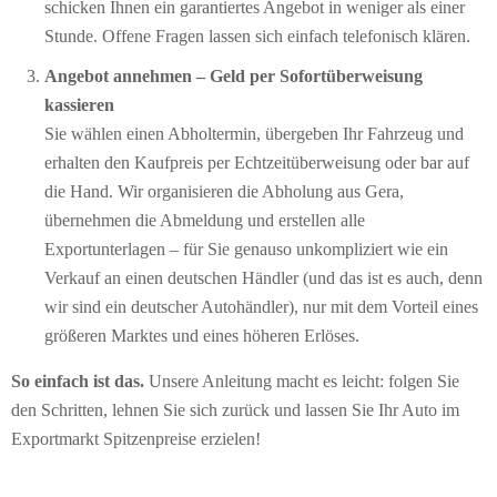
schicken Ihnen ein garantiertes Angebot in weniger als einer
Stunde. Offene Fragen lassen sich einfach telefonisch klären.
Angebot annehmen – Geld per Sofort­überweisung
kassieren
Sie wählen einen Abholtermin, übergeben Ihr Fahrzeug und
erhalten den Kaufpreis per Echtzeitüberweisung oder bar auf
die Hand. Wir organisieren die Abholung aus Gera,
übernehmen die Abmeldung und erstellen alle
Exportunterlagen – für Sie genauso unkompliziert wie ein
Verkauf an einen deutschen Händler (und das ist es auch, denn
wir sind ein deutscher Autohändler), nur mit dem Vorteil eines
größeren Marktes und eines höheren Erlöses.
So einfach ist das.
Unsere Anleitung macht es leicht: folgen Sie
den Schritten, lehnen Sie sich zurück und lassen Sie Ihr Auto im
Exportmarkt Spitzenpreise erzielen!