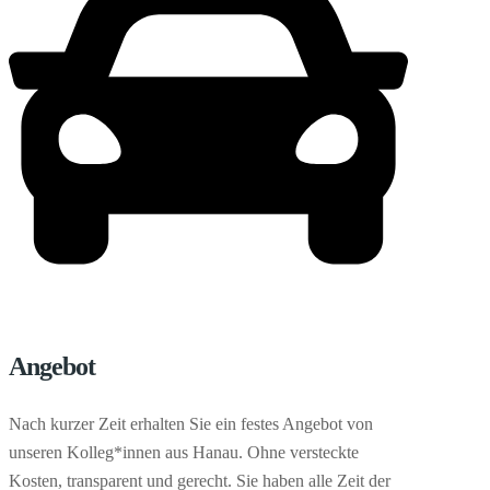
Angebot
Nach kurzer Zeit erhalten Sie ein festes Angebot von
unseren Kolleg*innen aus Hanau. Ohne versteckte
Kosten, transparent und gerecht. Sie haben alle Zeit der