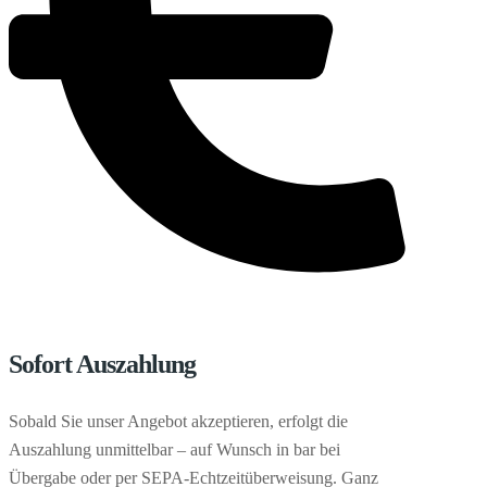
Sofort Auszahlung
Sobald Sie unser Angebot akzeptieren, erfolgt die
Auszahlung unmittelbar – auf Wunsch in bar bei
Übergabe oder per SEPA-Echtzeitüberweisung. Ganz