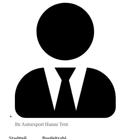
Ihr Autoexport Hanau Tem
Stadtteil
Postleitzahl