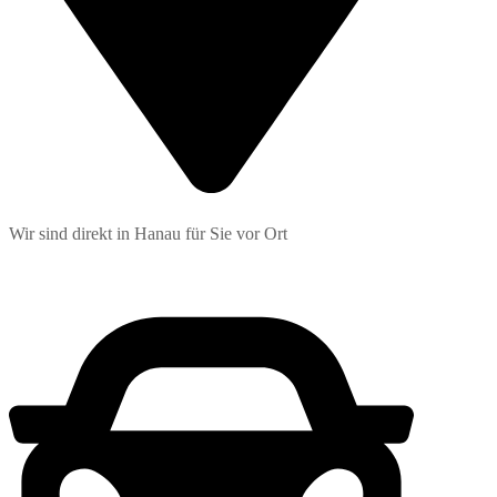
Wir sind direkt in Hanau für Sie vor Ort