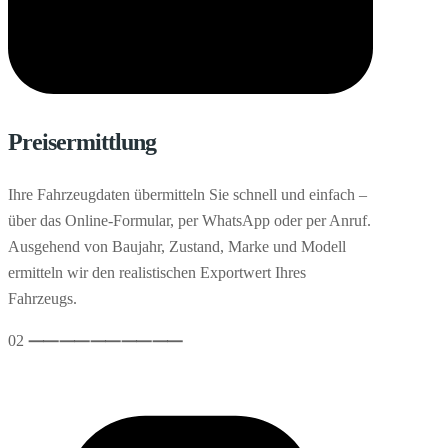
Preisermittlung
Ihre Fahrzeugdaten übermitteln Sie schnell und einfach –
über das Online-Formular, per WhatsApp oder per Anruf.
Ausgehend von Baujahr, Zustand, Marke und Modell
ermitteln wir den realistischen Exportwert Ihres
Fahrzeugs.
02
⸺
⸺
⸺
⸺
⸺