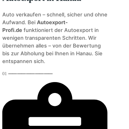
Auto verkaufen – schnell, sicher und ohne
Aufwand. Bei
Autoexport-
Profi.de
funktioniert der Autoexport in
wenigen transparenten Schritten. Wir
übernehmen alles – von der Bewertung
bis zur Abholung bei Ihnen in Hanau. Sie
entspannen sich.
01
⸺
⸺
⸺
⸺
⸺