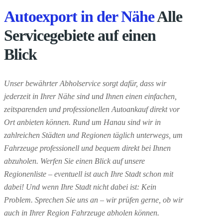
Autoexport in der Nähe
Alle
Servicegebiete auf einen
Blick
Unser bewährter Abholservice sorgt dafür, dass wir
jederzeit in Ihrer Nähe sind und Ihnen einen einfachen,
zeitsparenden und professionellen Autoankauf direkt vor
Ort anbieten können. Rund um Hanau sind wir in
zahlreichen Städten und Regionen täglich unterwegs, um
Fahrzeuge professionell und bequem direkt bei Ihnen
abzuholen. Werfen Sie einen Blick auf unsere
Regionenliste – eventuell ist auch Ihre Stadt schon mit
dabei! Und wenn Ihre Stadt nicht dabei ist: Kein
Problem. Sprechen Sie uns an – wir prüfen gerne, ob wir
auch in Ihrer Region Fahrzeuge abholen können.