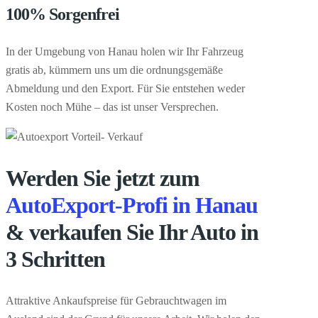
100% Sorgenfrei
In der Umgebung von Hanau holen wir Ihr Fahrzeug
gratis ab, kümmern uns um die ordnungsgemäße
Abmeldung und den Export. Für Sie entstehen weder
Kosten noch Mühe – das ist unser Versprechen.
Werden Sie jetzt zum
AutoExport-Profi in Hanau
& verkaufen Sie Ihr Auto in
3 Schritten
Attraktive Ankaufspreise für Gebrauchtwagen im