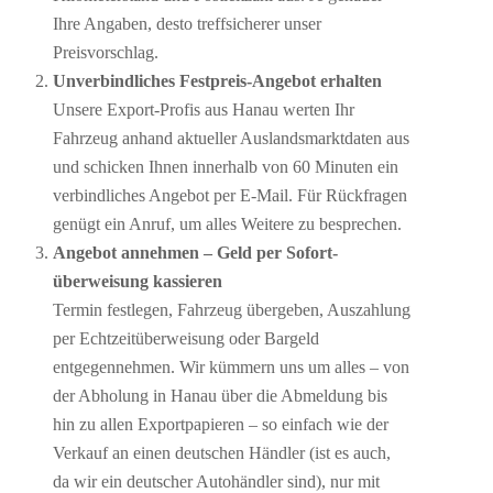
Ihre Angaben, desto treffsicherer unser
Preisvorschlag.
Unverbindliches Festpreis-Angebot erhalten
Unsere Export-Profis aus Hanau werten Ihr
Fahrzeug anhand aktueller Auslandsmarktdaten aus
und schicken Ihnen innerhalb von 60 Minuten ein
verbindliches Angebot per E-Mail. Für Rückfragen
genügt ein Anruf, um alles Weitere zu besprechen.
Angebot annehmen – Geld per Sofort­
überweisung kassieren
Termin festlegen, Fahrzeug übergeben, Auszahlung
per Echtzeitüberweisung oder Bargeld
entgegennehmen. Wir kümmern uns um alles – von
der Abholung in Hanau über die Abmeldung bis
hin zu allen Exportpapieren – so einfach wie der
Verkauf an einen deutschen Händler (ist es auch,
da wir ein deutscher Autohändler sind), nur mit