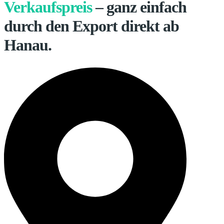
Verkaufspreis
– ganz einfach
durch den Export direkt ab
Hanau.