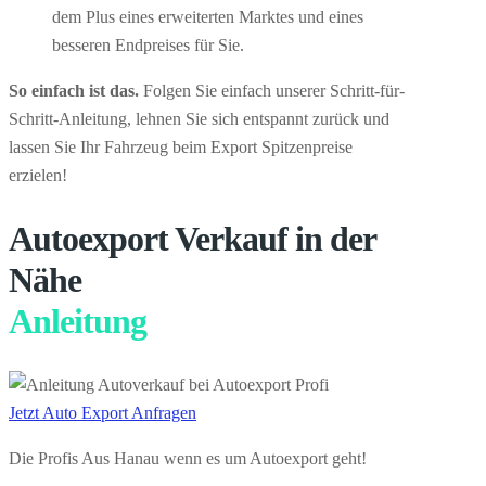
dem Plus eines erweiterten Marktes und eines
besseren Endpreises für Sie.
So einfach ist das.
Folgen Sie einfach unserer Schritt-für-
Schritt-Anleitung, lehnen Sie sich entspannt zurück und
lassen Sie Ihr Fahrzeug beim Export Spitzenpreise
erzielen!
Autoexport Verkauf in der
Nähe
Anleitung
Jetzt Auto Export Anfragen
Die Profis Aus Hanau wenn es um Autoexport geht!