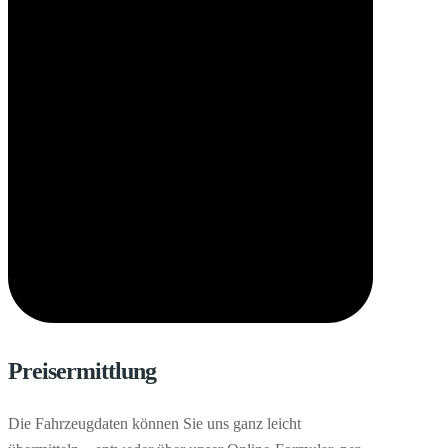
Preisermittlung
Die Fahrzeugdaten können Sie uns ganz leicht