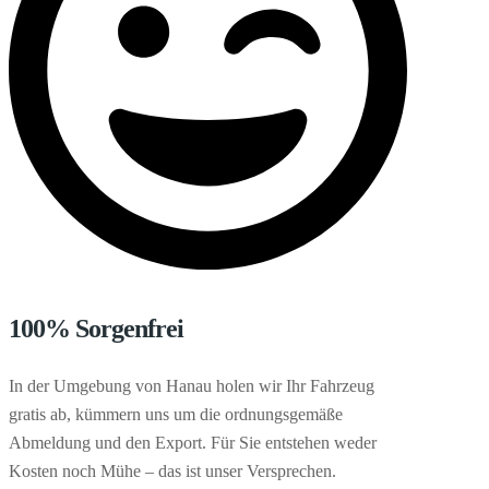
100% Sorgenfrei
In der Umgebung von Hanau holen wir Ihr Fahrzeug
gratis ab, kümmern uns um die ordnungsgemäße
Abmeldung und den Export. Für Sie entstehen weder
Kosten noch Mühe – das ist unser Versprechen.