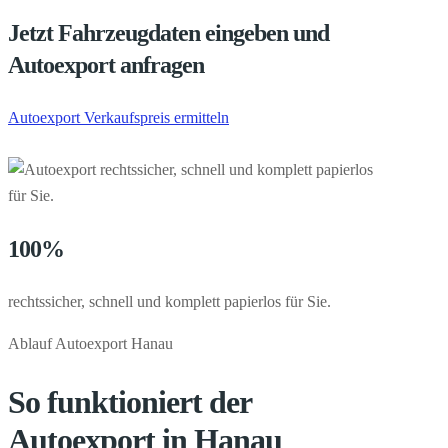
Jetzt Fahrzeugdaten eingeben und
Autoexport anfragen
Autoexport Verkaufspreis ermitteln
100%
rechtssicher, schnell und komplett papierlos für Sie.
Ablauf Autoexport Hanau
So funktioniert der
Autoexport in Hanau