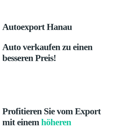
Autoexport Hanau
Auto verkaufen zu einen
besseren Preis!
Profitieren Sie vom Export
mit einem
höheren