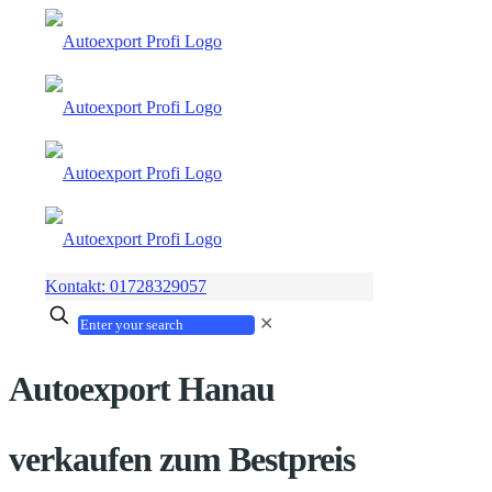
Kontakt: 01728329057
✕
Autoexport Hanau
verkaufen zum Bestpreis