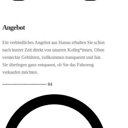
Angebot
Ein verbindliches Angebot aus Hanau erhalten Sie schon
nach kurzer Zeit direkt von unseren Kolleg*innen. Ohne
versteckte Gebühren, vollkommen transparent und fair.
Sie überlegen ganz entspannt, ob Sie das Fahrzeug
verkaufen möchten.
⸺
⸺
⸺
⸺
⸺ 04