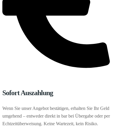
Sofort Auszahlung
Wenn Sie unser Angebot bestätigen, erhalten Sie Ihr Geld
umgehend – entweder direkt in bar bei Übergabe oder per
Echtzeitüberweisung. Keine Wartezeit, kein Risiko.