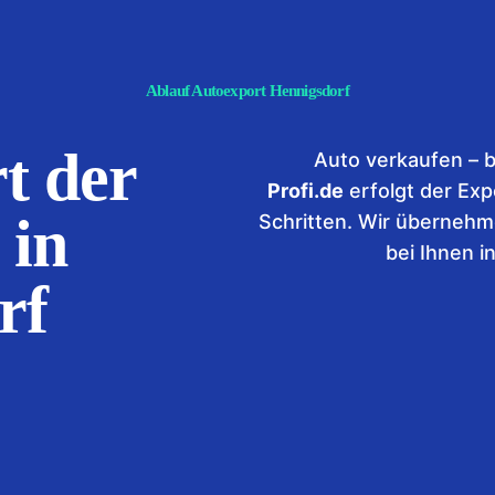
Ablauf Autoexport Hennigsdorf
t der
Auto verkaufen – b
Profi.de
erfolgt der Exp
 in
Schritten. Wir übernehm
bei Ihnen i
rf