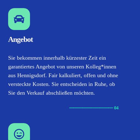
Angebot
Sie bekommen innerhalb kürzester Zeit ein
garantiertes Angebot von unseren Kolleg*innen
aus Hennigsdorf. Fair kalkuliert, offen und ohne
versteckte Kosten. Sie entscheiden in Ruhe, ob
Sie den Verkauf abschließen möchten.
⸺
⸺
⸺
⸺
⸺ 04