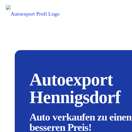
Autoexport
Hennigsdorf
Auto verkaufen zu einen
besseren Preis!