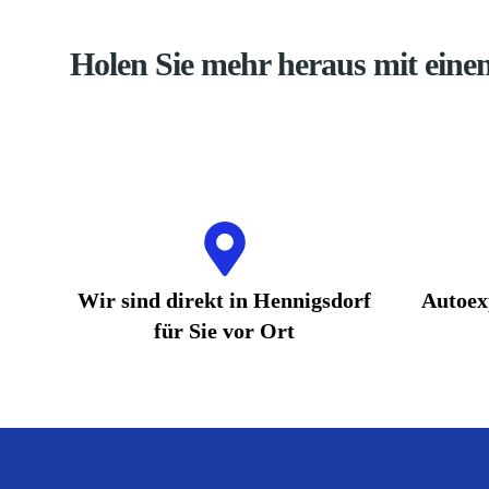
Holen Sie mehr heraus mit ein
Wir sind direkt in Hennigsdorf
Autoex
für Sie vor Ort