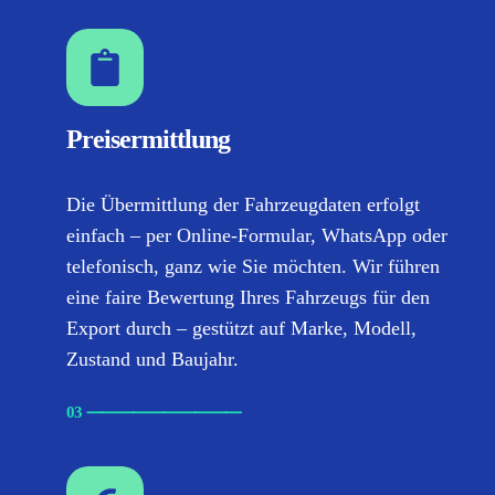
Preisermittlung
Die Übermittlung der Fahrzeugdaten erfolgt
einfach – per Online-Formular, WhatsApp oder
telefonisch, ganz wie Sie möchten. Wir führen
eine faire Bewertung Ihres Fahrzeugs für den
Export durch – gestützt auf Marke, Modell,
Zustand und Baujahr.
03
⸺
⸺
⸺
⸺
⸺