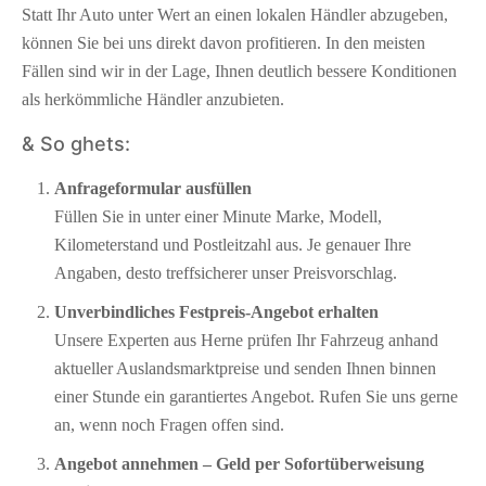
Statt Ihr Auto unter Wert an einen lokalen Händler abzugeben,
können Sie bei uns direkt davon profitieren. In den meisten
Fällen sind wir in der Lage, Ihnen deutlich bessere Konditionen
als herkömmliche Händler anzubieten.
& So ghets:
Anfrageformular ausfüllen
Füllen Sie in unter einer Minute Marke, Modell,
Kilometerstand und Postleitzahl aus. Je genauer Ihre
Angaben, desto treffsicherer unser Preisvorschlag.
Unverbindliches Festpreis-Angebot erhalten
Unsere Experten aus Herne prüfen Ihr Fahrzeug anhand
aktueller Auslandsmarktpreise und senden Ihnen binnen
einer Stunde ein garantiertes Angebot. Rufen Sie uns gerne
an, wenn noch Fragen offen sind.
Angebot annehmen – Geld per Sofort­überweisung