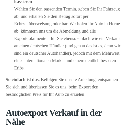
kassieren
Wählen Sie den passenden Termin, geben Sie Ihr Fahrzeug
ab, und erhalten Sie den Betrag sofort per
Echtzeitüberweisung oder bar. Wir holen Ihr Auto in Herne
ab, kümmern uns um die Abmeldung und alle
Exportdokumente – für Sie ebenso einfach wie ein Verkauf
an einen deutschen Händler (und genau das ist es, denn wir
sind ein deutscher Autohändler), jedoch mit dem Mehrwert
eines internationalen Markts und einem deutlich besseren
Erlös.
So einfach ist das.
Befolgen Sie unsere Anleitung, entspannen
Sie sich und überlassen Sie es uns, beim Export den
bestmöglichen Preis für Ihr Auto zu erzielen!
Autoexport Verkauf in der
Nähe