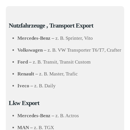
Nutzfahrzeuge , Transport Export
Mercedes-Benz –
z. B. Sprinter, Vito
Volkswagen –
z. B. VW Transporter T6/T7, Crafter
Ford –
z. B. Transit, Transit Custom
Renault –
z. B. Master, Trafic
Iveco –
z. B. Daily
Lkw Export
Mercedes-Benz –
z. B. Actros
MAN –
z. B. TGX