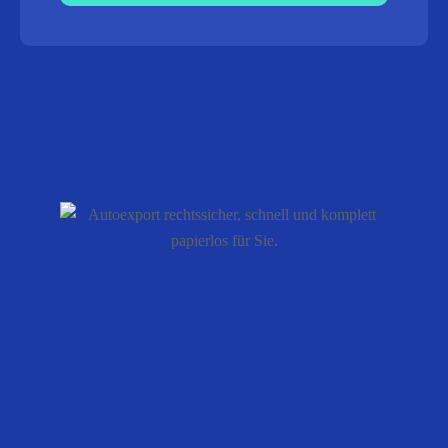
100%
rechtssicher, schnell und
komplett papierlos für Sie.