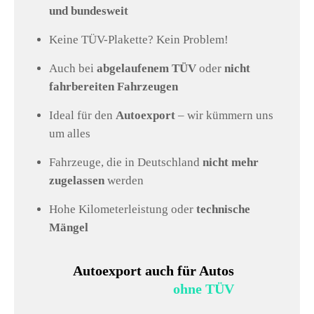
und bundesweit
Keine TÜV-Plakette? Kein Problem!
Auch bei
abgelaufenem TÜV
oder
nicht
fahrbereiten Fahrzeugen
Ideal für den
Autoexport
– wir kümmern uns
um alles
Fahrzeuge, die in Deutschland
nicht mehr
zugelassen
werden
Hohe Kilometerleistung oder
technische
Mängel
Autoexport auch für Autos
ohne TÜV