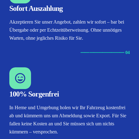
Sofort Auszahlung
Akzeptieren Sie unser Angebot, zahlen wir sofort – bar bei
Übergabe oder per Echtzeitüberweisung. Ohne unnötiges
Warten, ohne jegliches Risiko für Sie.
⸺
⸺
⸺
⸺
⸺ 04
100% Sorgenfrei
In Herne und Umgebung holen wir Ihr Fahrzeug kostenfrei
ab und kümmern uns um Abmeldung sowie Export. Für Sie
fallen keine Kosten an und Sie müssen sich um nichts
kümmern – versprochen.