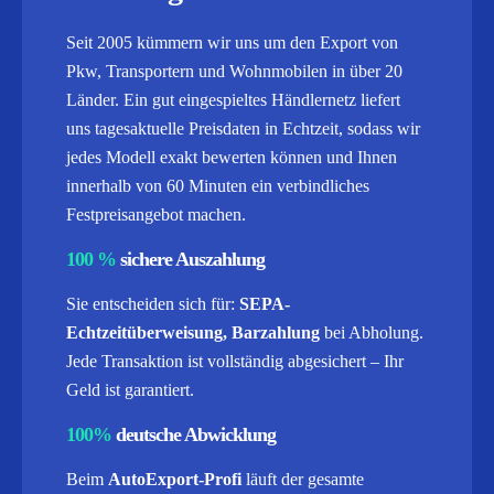
Seit 2005 kümmern wir uns um den Export von
Pkw, Transportern und Wohnmobilen in über 20
Länder. Ein gut eingespieltes Händlernetz liefert
uns tagesaktuelle Preisdaten in Echtzeit, sodass wir
jedes Modell exakt bewerten können und Ihnen
innerhalb von 60 Minuten ein verbindliches
Festpreisangebot machen.
100 %
sichere Auszahlung
Sie entscheiden sich für:
SEPA-
Echtzeitüberweisung, Barzahlung
bei Abholung.
Jede Transaktion ist vollständig abgesichert – Ihr
Geld ist garantiert.
100%
deutsche Abwicklung
Beim
AutoExport-Profi
läuft der gesamte