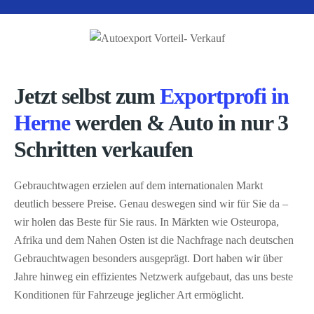
Jetzt selbst zum
Exportprofi in
Herne
werden & Auto in nur 3
Schritten verkaufen
Gebrauchtwagen erzielen auf dem internationalen Markt
deutlich bessere Preise. Genau deswegen sind wir für Sie da –
wir holen das Beste für Sie raus. In Märkten wie Osteuropa,
Afrika und dem Nahen Osten ist die Nachfrage nach deutschen
Gebrauchtwagen besonders ausgeprägt. Dort haben wir über
Jahre hinweg ein effizientes Netzwerk aufgebaut, das uns beste
Konditionen für Fahrzeuge jeglicher Art ermöglicht.