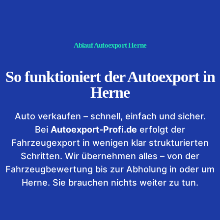
Ablauf Autoexport Herne
So funktioniert der Autoexport in
Herne
Auto verkaufen – schnell, einfach und sicher.
Bei
Autoexport-Profi.de
erfolgt der
Fahrzeugexport in wenigen klar strukturierten
Schritten. Wir übernehmen alles – von der
Fahrzeugbewertung bis zur Abholung in oder um
Herne. Sie brauchen nichts weiter zu tun.