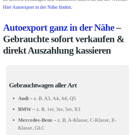
Hier Autoexport in der Nähe finden.
Autoexport ganz in der Nähe
–
Gebrauchte sofort verkaufen &
direkt Auszahlung kassieren
Gebrauchtwagen aller Art
Audi –
z. B. A3, A4, A6, Q5
BMW –
z. B. 1er, 3er, 5er, X3
Mercedes-Benz –
z. B. A-Klasse, C-Klasse, E-
Klasse, GLC