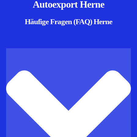
Autoexport Herne
Häufige Fragen (FAQ) Herne