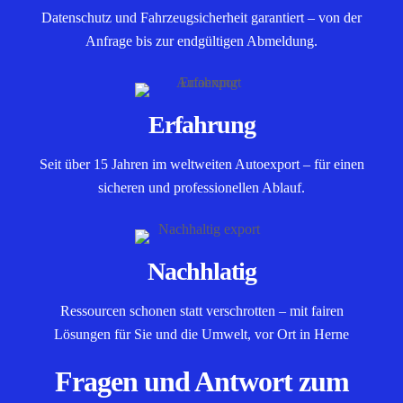
Datenschutz und Fahrzeugsicherheit garantiert – von der
Anfrage bis zur endgültigen Abmeldung.
Erfahrung
Seit über 15 Jahren im weltweiten Autoexport – für einen
sicheren und professionellen Ablauf.
Nachhlatig
Ressourcen schonen statt verschrotten – mit fairen
Lösungen für Sie und die Umwelt, vor Ort in Herne
Fragen und Antwort zum