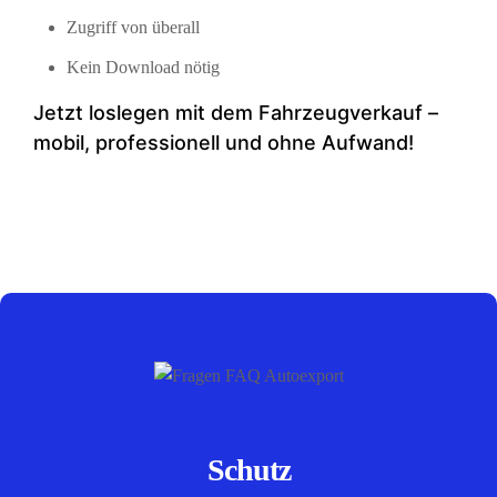
Zugriff von überall
Kein Download nötig
Jetzt loslegen mit dem Fahrzeugverkauf –
mobil, professionell und ohne Aufwand!
Schutz