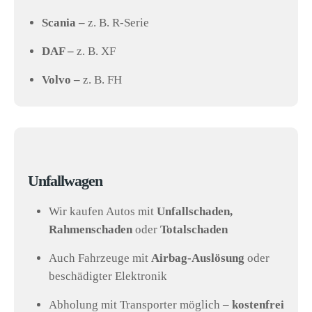
Scania –
z. B. R-Serie
DAF –
z. B. XF
Volvo –
z. B. FH
Unfallwagen
Wir kaufen Autos mit
Unfallschaden,
Rahmenschaden
oder
Totalschaden
Auch Fahrzeuge mit
Airbag-Auslösung
oder
beschädigter Elektronik
Abholung mit Transporter möglich –
kostenfrei