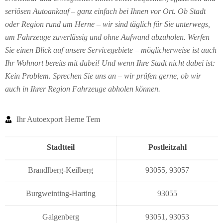
seriösen Autoankauf – ganz einfach bei Ihnen vor Ort. Ob Stadt
oder Region rund um Herne – wir sind täglich für Sie unterwegs,
um Fahrzeuge zuverlässig und ohne Aufwand abzuholen. Werfen
Sie einen Blick auf unsere Servicegebiete – möglicherweise ist auch
Ihr Wohnort bereits mit dabei! Und wenn Ihre Stadt nicht dabei ist:
Kein Problem. Sprechen Sie uns an – wir prüfen gerne, ob wir
auch in Ihrer Region Fahrzeuge abholen können.
Ihr Autoexport Herne Tem
Stadtteil
Postleitzahl
Brandlberg-Keilberg
93055
,
93057
Burgweinting-Harting
93055
Galgenberg
93051
,
93053