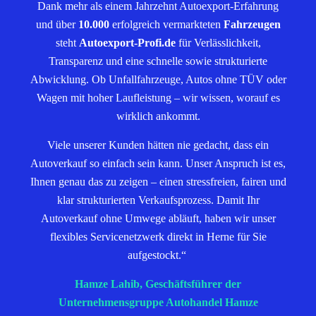
Dank mehr als einem Jahrzehnt Autoexport-Erfahrung
und über
10.000
erfolgreich vermarkteten
Fahrzeugen
steht
Autoexport-Profi.de
für Verlässlichkeit,
Transparenz und eine schnelle sowie strukturierte
Abwicklung. Ob Unfallfahrzeuge, Autos ohne TÜV oder
Wagen mit hoher Laufleistung – wir wissen, worauf es
wirklich ankommt.
Viele unserer Kunden hätten nie gedacht, dass ein
Autoverkauf so einfach sein kann. Unser Anspruch ist es,
Ihnen genau das zu zeigen – einen stressfreien, fairen und
klar strukturierten Verkaufsprozess. Damit Ihr
Autoverkauf ohne Umwege abläuft, haben wir unser
flexibles Servicenetzwerk direkt in Herne für Sie
aufgestockt.“
Hamze Lahib, Geschäftsführer der
Unternehmensgruppe Autohandel Hamze