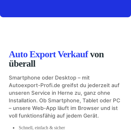
Auto Export Verkauf
von
überall
Smartphone oder Desktop – mit
Autoexport-Profi.de greifst du jederzeit auf
unseren Service in Herne zu, ganz ohne
Installation. Ob Smartphone, Tablet oder PC
– unsere Web-App läuft im Browser und ist
voll funktionsfähig auf jedem Gerät.
Schnell, einfach & sicher