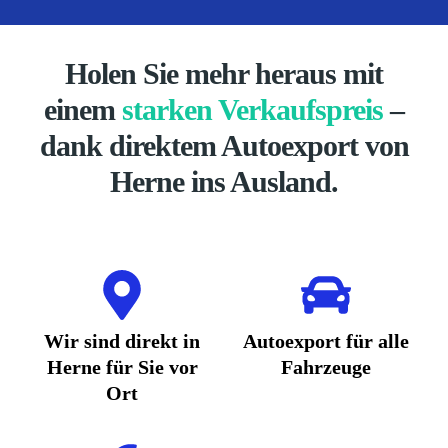
Holen Sie mehr heraus mit
einem
starken Verkaufspreis
–
dank direktem Autoexport von
Herne ins Ausland.
Wir sind direkt in
Autoexport für alle
Herne für Sie vor
Fahrzeuge
Ort