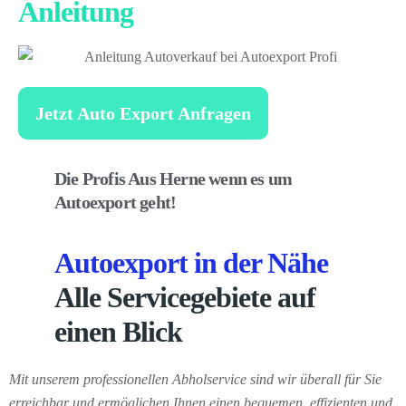
Anleitung
Jetzt Auto Export Anfragen
Die Profis Aus Herne wenn es um
Autoexport geht!
Autoexport in der Nähe
Alle Servicegebiete auf
einen Blick
Mit unserem professionellen Abholservice sind wir überall für Sie
erreichbar und ermöglichen Ihnen einen bequemen, effizienten und