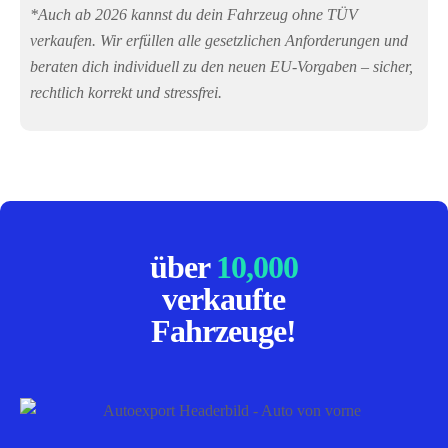
*Auch ab 2026 kannst du dein Fahrzeug ohne TÜV
verkaufen. Wir erfüllen alle gesetzlichen Anforderungen und
beraten dich individuell zu den neuen EU-Vorgaben – sicher,
rechtlich korrekt und stressfrei.
über
10,000
verkaufte
Fahrzeuge!