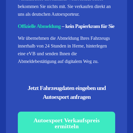
bekommen Sie nichts mit. Sie verkaufen direkt an
uns als deutschen Autoexporteur.
Offizielle Abmeldung
– kein Papierkram für Sie
Wir übernehmen die Abmeldung Ihres Fahrzeugs
innerhalb von 24 Stunden in Herne, hinterlegen
eine eVB und senden Ihnen die
Abmeldebestätigung auf digitalem Weg zu.
Jetzt Fahrzeugdaten eingeben und
Autoexport anfragen
Autoexport Verkaufspreis
ermitteln