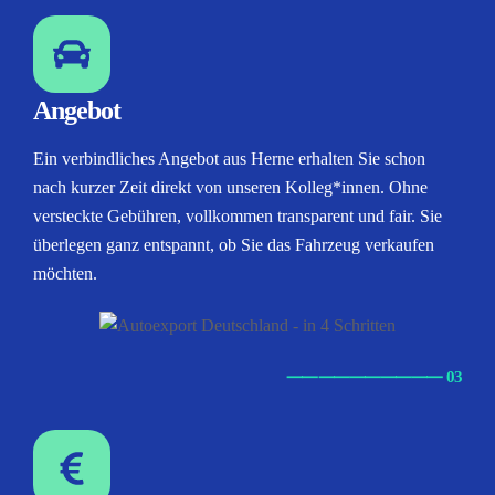
Angebot
Ein verbindliches Angebot aus Herne erhalten Sie schon
nach kurzer Zeit direkt von unseren Kolleg*innen. Ohne
versteckte Gebühren, vollkommen transparent und fair. Sie
überlegen ganz entspannt, ob Sie das Fahrzeug verkaufen
möchten.
⸺
⸺
⸺
⸺
⸺ 03