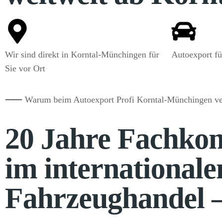
Wir sind direkt in Korntal-Münchingen für
Autoexport fü
Sie vor Ort
⸺
Warum beim Autoexport Profi Korntal-Münchingen ve
20 Jahre Fachko
im internationale
Fahrzeughandel 