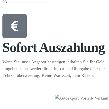
03
⸺
⸺
⸺
⸺
⸺
Sofort Auszahlung
Wenn Sie unser Angebot bestätigen, erhalten Sie Ihr Geld
umgehend – entweder direkt in bar bei Übergabe oder per
Echtzeitüberweisung. Keine Wartezeit, kein Risiko.