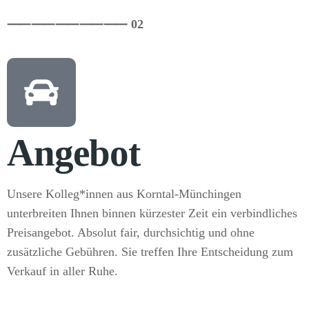
⸺
⸺
⸺
⸺
⸺ 02
Angebot
Unsere Kolleg*innen aus Korntal-Münchingen
unterbreiten Ihnen binnen kürzester Zeit ein verbindliches
Preisangebot. Absolut fair, durchsichtig und ohne
zusätzliche Gebühren. Sie treffen Ihre Entscheidung zum
Verkauf in aller Ruhe.