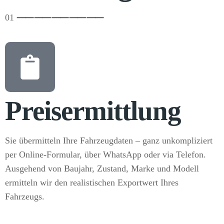
01
⸺
⸺
⸺
⸺
⸺
Preisermittlung
Sie übermitteln Ihre Fahrzeugdaten – ganz unkompliziert
per Online-Formular, über WhatsApp oder via Telefon.
Ausgehend von Baujahr, Zustand, Marke und Modell
ermitteln wir den realistischen Exportwert Ihres
Fahrzeugs.