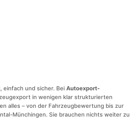
, einfach und sicher. Bei
Autoexport-
zeugexport in wenigen klar strukturierten
en alles – von der Fahrzeugbewertung bis zur
ntal-Münchingen. Sie brauchen nichts weiter zu