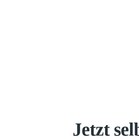
Jetzt se