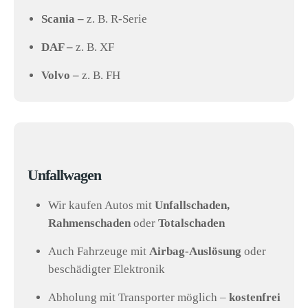
Scania –
z. B. R-Serie
DAF –
z. B. XF
Volvo –
z. B. FH
Unfallwagen
Wir kaufen Autos mit
Unfallschaden,
Rahmenschaden
oder
Totalschaden
Auch Fahrzeuge mit
Airbag-Auslösung
oder
beschädigter Elektronik
Abholung mit Transporter möglich –
kostenfrei