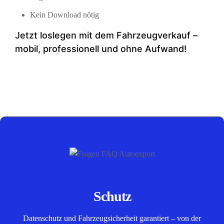
Kein Download nötig
Jetzt loslegen mit dem Fahrzeugverkauf –
mobil, professionell und ohne Aufwand!
Schutz
Datenschutz und Fahrzeugsicherheit garantiert – von der