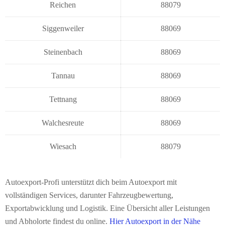
Reichen
88079
Siggenweiler
88069
Steinenbach
88069
Tannau
88069
Tettnang
88069
Walchesreute
88069
Wiesach
88079
Autoexport-Profi unterstützt dich beim Autoexport mit
vollständigen Services, darunter Fahrzeugbewertung,
Exportabwicklung und Logistik. Eine Übersicht aller Leistungen
und Abholorte findest du online.
Hier Autoexport in der Nähe