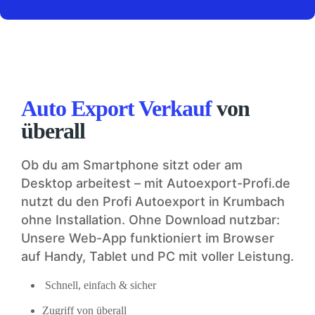
Auto Export Verkauf
von
überall
Ob du am Smartphone sitzt oder am
Desktop arbeitest – mit Autoexport-Profi.de
nutzt du den Profi Autoexport in Krumbach
ohne Installation. Ohne Download nutzbar:
Unsere Web-App funktioniert im Browser
auf Handy, Tablet und PC mit voller Leistung.
Schnell, einfach & sicher
Zugriff von überall