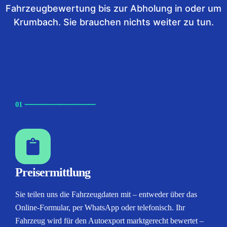
Fahrzeugbewertung bis zur Abholung in oder um
Krumbach. Sie brauchen nichts weiter zu tun.
01
⸺
⸺
⸺
⸺
⸺
Preisermittlung
Sie teilen uns die Fahrzeugdaten mit – entweder über das
Online-Formular, per WhatsApp oder telefonisch. Ihr
Fahrzeug wird für den Autoexport marktgerecht bewertet –