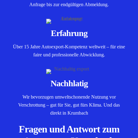
Anfrage bis zur endgültigen Abmeldung.
Erfahrung
Über 15 Jahre Autoexport-Kompetenz weltweit – für eine
faire und professionelle Abwicklung.
Nachhlatig
Wir bevorzugen umweltschonende Nutzung vor
Verschrottung – gut für Sie, gut fürs Klima. Und das
direkt in Krumbach
Fragen und Antwort zum