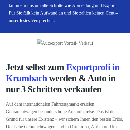
kümmern uns um alle Schritte wie Abmeldung und Export.
Für Sie fällt kein Aufwand an und Sie zahlen keinen Cent –
unser festes Versprechen.
Jetzt selbst zum
Exportprofi in
Krumbach
werden & Auto in
nur 3 Schritten verkaufen
Auf dem internationalen Fahrzeugmarkt erzielen
Gebrauchtwagen besonders hohe Ankaufspreise. Das ist der
Grund für unsere Existenz – wir sichern Ihnen den besten Erlös.
Deutsche Gebrauchtwagen sind in Osteuropa, Afrika und im