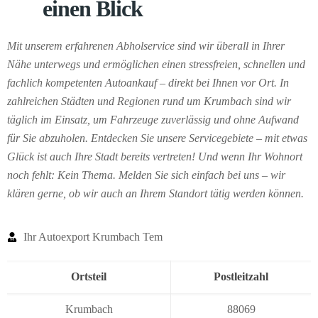
einen Blick
Mit unserem erfahrenen Abholservice sind wir überall in Ihrer
Nähe unterwegs und ermöglichen einen stressfreien, schnellen und
fachlich kompetenten Autoankauf – direkt bei Ihnen vor Ort. In
zahlreichen Städten und Regionen rund um Krumbach sind wir
täglich im Einsatz, um Fahrzeuge zuverlässig und ohne Aufwand
für Sie abzuholen. Entdecken Sie unsere Servicegebiete – mit etwas
Glück ist auch Ihre Stadt bereits vertreten! Und wenn Ihr Wohnort
noch fehlt: Kein Thema. Melden Sie sich einfach bei uns – wir
klären gerne, ob wir auch an Ihrem Standort tätig werden können.
Ihr Autoexport Krumbach Tem
Ortsteil
Postleitzahl
Krumbach
88069