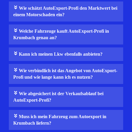
Wie schätzt AutoExport-Profi den Marktwert bei
einem Motorschaden ein?
Welche Fahrzeuge kauft AutoExport-Profi in
Krumbach genau an?
Kann ich meinen Lkw ebenfalls anbieten?
Wie verbindlich ist das Angebot von AutoExport-
Profi und wie lange kann ich es nutzen?
Wie abgesichert ist der Verkaufsablauf bei
AutoExport-Profi?
Muss ich mein Fahrzeug zum Autoexport in
Krumbach liefern?