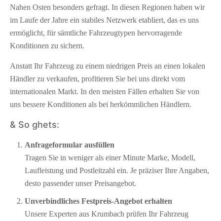
Nahen Osten besonders gefragt. In diesen Regionen haben wir
im Laufe der Jahre ein stabiles Netzwerk etabliert, das es uns
ermöglicht, für sämtliche Fahrzeugtypen hervorragende
Konditionen zu sichern.
Anstatt Ihr Fahrzeug zu einem niedrigen Preis an einen lokalen
Händler zu verkaufen, profitieren Sie bei uns direkt vom
internationalen Markt. In den meisten Fällen erhalten Sie von
uns bessere Konditionen als bei herkömmlichen Händlern.
& So ghets:
Anfrageformular ausfüllen
Tragen Sie in weniger als einer Minute Marke, Modell,
Laufleistung und Postleitzahl ein. Je präziser Ihre Angaben,
desto passender unser Preisangebot.
Unverbindliches Festpreis-Angebot erhalten
Unsere Experten aus Krumbach prüfen Ihr Fahrzeug