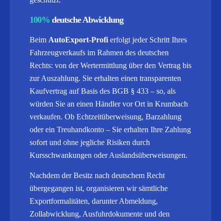
100%
deutsche Abwicklung
Beim
AutoExport-Profi
erfolgt jeder Schritt Ihres
Fahrzeugverkaufs im Rahmen des deutschen
Rechts: von der Wertermittlung über den Vertrag bis
zur Auszahlung. Sie erhalten einen transparenten
Kaufvertrag auf Basis des BGB § 433 – so, als
würden Sie an einen Händler vor Ort in Krumbach
verkaufen. Ob Echtzeitüberweisung, Barzahlung
oder ein Treuhandkonto – Sie erhalten Ihre Zahlung
sofort und ohne jegliche Risiken durch
Kursschwankungen oder Auslandsüberweisungen.
Nachdem der Besitz nach deutschem Recht
übergegangen ist, organisieren wir sämtliche
Exportformalitäten, darunter Abmeldung,
Zollabwicklung, Ausfuhrdokumente und den