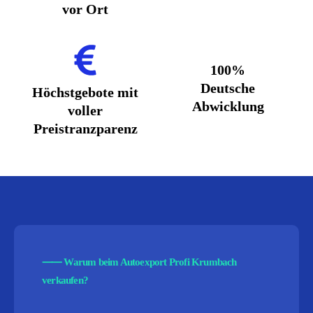
vor Ort
100%
Deutsche
Höchstgebote mit
Abwicklung
voller
Preistranzparenz
⸺
Warum beim Autoexport Profi Krumbach
verkaufen?