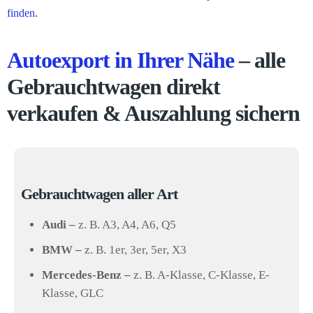
finden.
Autoexport in Ihrer Nähe
– alle
Gebrauchtwagen direkt
verkaufen & Auszahlung sichern
Gebrauchtwagen aller Art
Audi –
z. B. A3, A4, A6, Q5
BMW –
z. B. 1er, 3er, 5er, X3
Mercedes-Benz –
z. B. A-Klasse, C-Klasse, E-
Klasse, GLC