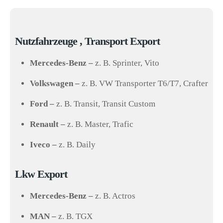
Nutzfahrzeuge , Transport Export
Mercedes-Benz –
z. B. Sprinter, Vito
Volkswagen –
z. B. VW Transporter T6/T7, Crafter
Ford –
z. B. Transit, Transit Custom
Renault –
z. B. Master, Trafic
Iveco –
z. B. Daily
Lkw Export
Mercedes-Benz –
z. B. Actros
MAN –
z. B. TGX