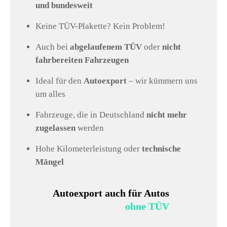
und bundesweit
Keine TÜV-Plakette? Kein Problem!
Auch bei
abgelaufenem TÜV
oder
nicht
fahrbereiten Fahrzeugen
Ideal für den
Autoexport
– wir kümmern uns
um alles
Fahrzeuge, die in Deutschland
nicht mehr
zugelassen
werden
Hohe Kilometerleistung oder
technische
Mängel
Autoexport auch für Autos
ohne TÜV