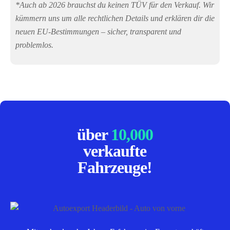
*Auch ab 2026 brauchst du keinen TÜV für den Verkauf. Wir
kümmern uns um alle rechtlichen Details und erklären dir die
neuen EU-Bestimmungen – sicher, transparent und
problemlos.
über
10,000
verkaufte
Fahrzeuge!