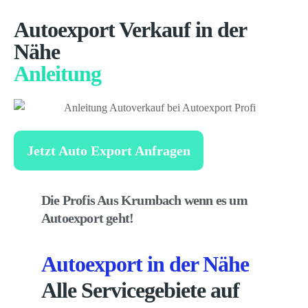
Autoexport Verkauf in der
Nähe
Anleitung
Jetzt Auto Export Anfragen
Die Profis Aus Krumbach wenn es um
Autoexport geht!
Autoexport in der Nähe
Alle Servicegebiete auf