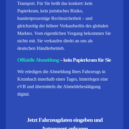
Transport.
Für Sie heißt das konkret: kein
Papierkram, kein juristisches Risiko,
hundertprozentige Rechtssicherheit – und
gleichzeitig der höhere Verkaufserlös des globalen
Marktes. Vom eigentlichen Vorgang bekommen Sie
nichts mit. Sie verkaufen direkt an uns als
deutschen Händlerbetrieb.
Offizielle Abmeldung
– kein Papierkram für Sie
Wir erledigen die Abmeldung Ihres Fahrzeugs in
Krumbach innerhalb eines Tages, hinterlegen eine
eVB und übermitteln die Abmeldebestätigung
digital.
Jetzt Fahrzeugdaten eingeben und
Autoexport anfragen