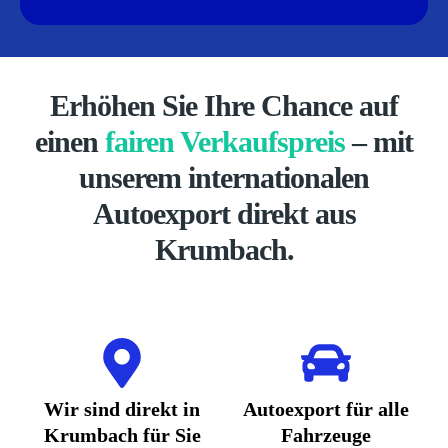
Erhöhen Sie Ihre Chance auf
einen
fairen Verkaufspreis
– mit
unserem internationalen
Autoexport direkt aus
Krumbach.
Wir sind direkt in
Autoexport für alle
Krumbach für Sie
Fahrzeuge