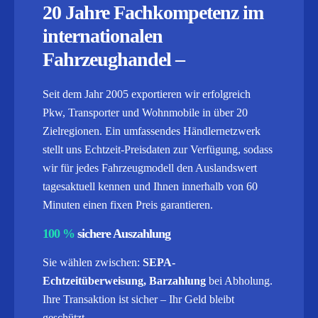
20 Jahre Fachkompetenz im
internationalen
Fahrzeughandel –
Seit dem Jahr 2005 exportieren wir erfolgreich
Pkw, Transporter und Wohnmobile in über 20
Zielregionen. Ein umfassendes Händlernetzwerk
stellt uns Echtzeit-Preisdaten zur Verfügung, sodass
wir für jedes Fahrzeugmodell den Auslandswert
tagesaktuell kennen und Ihnen innerhalb von 60
Minuten einen fixen Preis garantieren.
100 %
sichere Auszahlung
Sie wählen zwischen:
SEPA-
Echtzeitüberweisung, Barzahlung
bei Abholung.
Ihre Transaktion ist sicher – Ihr Geld bleibt
geschützt.