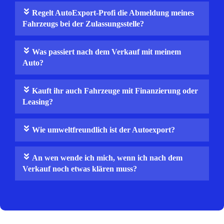
Regelt AutoExport‑Profi die Abmeldung meines
Fahrzeugs bei der Zulassungsstelle?
Was passiert nach dem Verkauf mit meinem
Auto?
Kauft ihr auch Fahrzeuge mit Finanzierung oder
Leasing?
Wie umweltfreundlich ist der Autoexport?
An wen wende ich mich, wenn ich nach dem
Verkauf noch etwas klären muss?