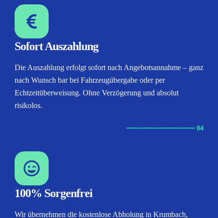
Sofort Auszahlung
Die Auszahlung erfolgt sofort nach Angebotsannahme – ganz
nach Wunsch bar bei Fahrzeugübergabe oder per
Echtzeitüberweisung. Ohne Verzögerung und absolut
risikolos.
⸺
⸺
⸺
⸺
⸺ 04
100% Sorgenfrei
Wir übernehmen die kostenlose Abholung in Krumbach,