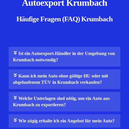
Autoexport Krumbach
Häufige Fragen (FAQ) Krumbach
Ist ein Autoexport-Händler in der Umgebung von
Krumbach notwendig?
Kann ich mein Auto ohne gültige HU oder mit
abgelaufenem TÜV in Krumbach verkaufen?
Welche Unterlagen sind nötig, um ein Auto aus
Krumbach zu exportieren?
Wie zügig erhalte ich ein Angebot für mein Auto?