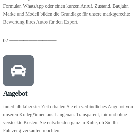
Formular, WhatsApp oder einen kurzen Anruf. Zustand, Baujahr,
Marke und Modell bilden die Grundlage für unsere marktgerechte
Bewertung Ihres Autos für den Export.
02
⸺
⸺
⸺
⸺
⸺
Angebot
Innerhalb kürzester Zeit erhalten Sie ein verbindliches Angebot von
unseren Kolleg*innen aus Langenau. Transparent, fair und ohne
versteckte Kosten. Sie entscheiden ganz in Ruhe, ob Sie Ihr
Fahrzeug verkaufen möchten.