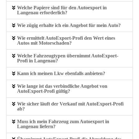
Welche Papiere sind für den Autoexport in
Langenau erforderlich?
Wie zügig erhalte ich ein Angebot für mein Auto?
Wie ermittelt AutoExport-Profi den Wert eines
Autos mit Motorschaden?
Welche Fahrzeugtypen übernimmt AutoExport-
Profi in Langenau?
Kann ich meinen Lkw ebenfalls anbieten?
Wie lange ist das verbindliche Angebot von
AutoExport-Profi gültig?
Wie sicher läuft der Verkauf mit AutoExport-Profi
ab?
Muss ich mein Fahrzeug zum Autoexport in
Langenau liefern?