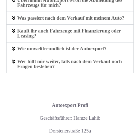
Übernimmt AutoExport‑Profi die Abmeldung des
Fahrzeugs für mich?
Was passiert nach dem Verkauf mit meinem Auto?
Kauft ihr auch Fahrzeuge mit Finanzierung oder
Leasing?
Wie umweltfreundlich ist der Autoexport?
Wer hilft mir weiter, falls nach dem Verkauf noch
Fragen bestehen?
Autoexport Profi
Geschäftsführer: Hamze Lahib
Dorstenerstraße 125a