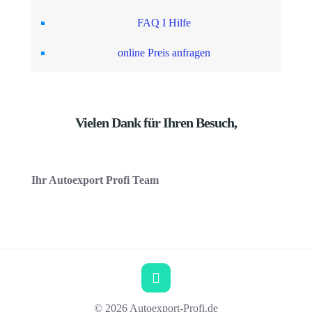
FAQ I Hilfe
online Preis anfragen
Vielen Dank für Ihren Besuch,
Ihr Autoexport Profi Team
© 2026 Autoexport-Profi.de