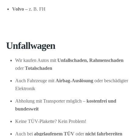
Volvo –
z. B. FH
Unfallwagen
Wir kaufen Autos mit
Unfallschaden, Rahmenschaden
oder
Totalschaden
Auch Fahrzeuge mit
Airbag-Auslösung
oder beschädigter
Elektronik
Abholung mit Transporter möglich –
kostenfrei und
bundesweit
Keine TÜV-Plakette? Kein Problem!
Auch bei
abgelaufenem TÜV
oder
nicht fahrbereiten