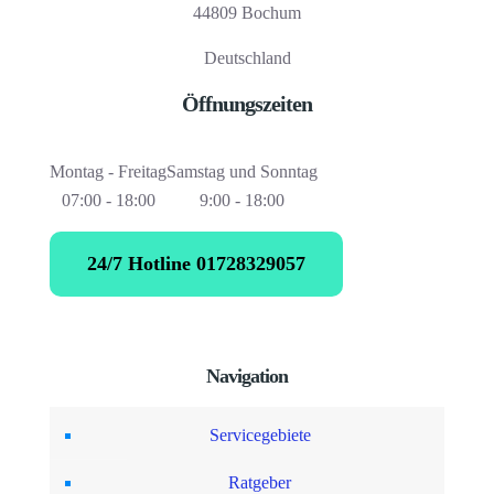
44809 Bochum
Deutschland
Öffnungszeiten
Montag - Freitag
Samstag und Sonntag
07:00 - 18:00
9:00 - 18:00
24/7 Hotline 01728329057
Navigation
Servicegebiete
Ratgeber