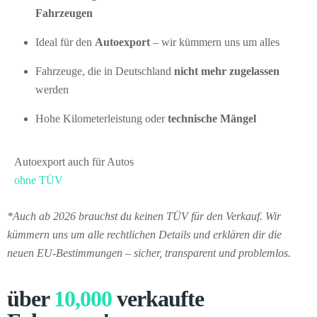
Fahrzeugen
Ideal für den
Autoexport
– wir kümmern uns um alles
Fahrzeuge, die in Deutschland
nicht mehr zugelassen
werden
Hohe Kilometerleistung oder
technische Mängel
Autoexport auch für Autos
ohne TÜV
*Auch ab 2026 brauchst du keinen TÜV für den Verkauf. Wir
kümmern uns um alle rechtlichen Details und erklären dir die
neuen EU-Bestimmungen – sicher, transparent und problemlos.
über
10,000
verkaufte