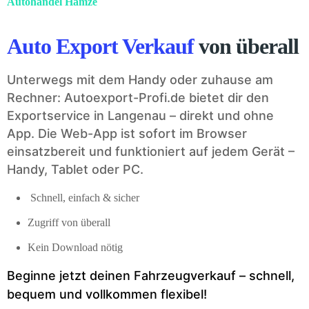
Autohandel Hamze
Auto Export Verkauf
von überall
Unterwegs mit dem Handy oder zuhause am
Rechner: Autoexport-Profi.de bietet dir den
Exportservice in Langenau – direkt und ohne
App. Die Web-App ist sofort im Browser
einsatzbereit und funktioniert auf jedem Gerät –
Handy, Tablet oder PC.
Schnell, einfach & sicher
Zugriff von überall
Kein Download nötig
Beginne jetzt deinen Fahrzeugverkauf – schnell,
bequem und vollkommen flexibel!