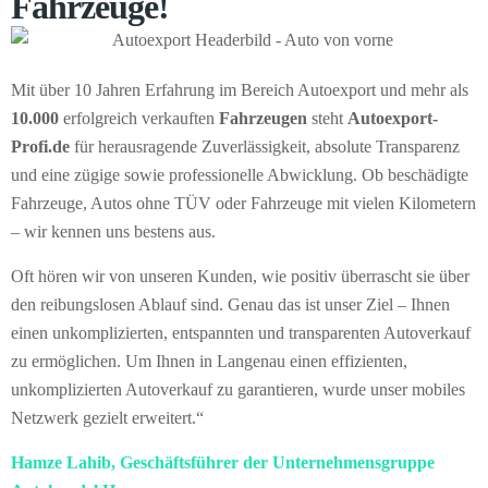
Fahrzeuge!
Mit über 10 Jahren Erfahrung im Bereich Autoexport und mehr als
10.000
erfolgreich verkauften
Fahrzeugen
steht
Autoexport-
Profi.de
für herausragende Zuverlässigkeit, absolute Transparenz
und eine zügige sowie professionelle Abwicklung. Ob beschädigte
Fahrzeuge, Autos ohne TÜV oder Fahrzeuge mit vielen Kilometern
– wir kennen uns bestens aus.
Oft hören wir von unseren Kunden, wie positiv überrascht sie über
den reibungslosen Ablauf sind. Genau das ist unser Ziel – Ihnen
einen unkomplizierten, entspannten und transparenten Autoverkauf
zu ermöglichen. Um Ihnen in Langenau einen effizienten,
unkomplizierten Autoverkauf zu garantieren, wurde unser mobiles
Netzwerk gezielt erweitert.“
Hamze Lahib, Geschäftsführer der Unternehmensgruppe