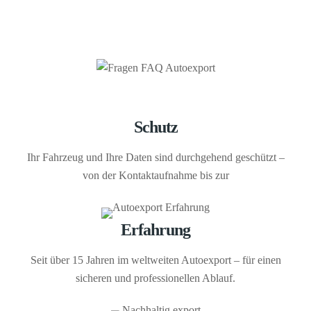
Schutz
Ihr Fahrzeug und Ihre Daten sind durchgehend geschützt –
von der Kontaktaufnahme bis zur
Erfahrung
Seit über 15 Jahren im weltweiten Autoexport – für einen
sicheren und professionellen Ablauf.