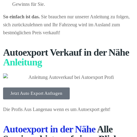
Gewinns für Sie.
So einfach ist das.
Sie brauchen nur unserer Anleitung zu folgen,
sich zurückzulehnen und Ihr Fahrzeug wird im Ausland zum
bestmöglichen Preis verkauft!
Autoexport Verkauf in der Nähe
Anleitung
Jetzt Auto Export Anfragen
Die Profis Aus Langenau wenn es um Autoexport geht!
Autoexport in der Nähe
Alle