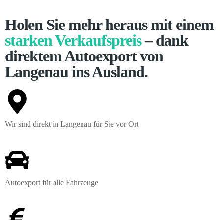
Holen Sie mehr heraus mit einem
starken Verkaufspreis
– dank
direktem Autoexport von
Langenau ins Ausland.
Wir sind direkt in Langenau für Sie vor Ort
Autoexport für alle Fahrzeuge