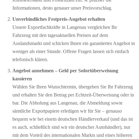
Informationen, desto genauer unser Preisvorschlag.
Unverbindliches Festpreis-Angebot erhalten
Unsere Exportfachkräfte in Langenau vergleichen Ihr
Fahrzeug mit den tagesaktuellen Preisen auf dem
Auslandsmarkt und schicken Ihnen ein garantiertes Angebot in
weniger als einer Stunde. Offene Fragen lassen sich einfach
telefonisch klären.
Angebot annehmen – Geld per Sofort­überweisung
kassieren
Wählen Sie Ihren Wunschtermin, übergeben Sie Ihr Fahrzeug
und erhalten Sie den Betrag per Echtzeit-Überweisung oder in
bar. Die Abholung aus Langenau, die Abmeldung sowie
sämtliche Exportpapiere erledigen wir für Sie – genauso
bequem wie bei einem deutschen Händlerverkauf (und das ist
es auch, schließlich sind wir ein deutscher Autohändler), nur
mit dem Vorteil des internationalen Markts und eines höheren