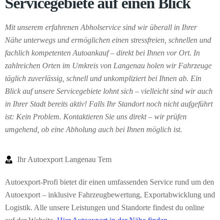
Servicegebiete auf einen Blick
Mit unserem erfahrenen Abholservice sind wir überall in Ihrer
Nähe unterwegs und ermöglichen einen stressfreien, schnellen und
fachlich kompetenten Autoankauf – direkt bei Ihnen vor Ort. In
zahlreichen Orten im Umkreis von Langenau holen wir Fahrzeuge
täglich zuverlässig, schnell und unkompliziert bei Ihnen ab. Ein
Blick auf unsere Servicegebiete lohnt sich – vielleicht sind wir auch
in Ihrer Stadt bereits aktiv! Falls Ihr Standort noch nicht aufgeführt
ist: Kein Problem. Kontaktieren Sie uns direkt – wir prüfen
umgehend, ob eine Abholung auch bei Ihnen möglich ist.
Ihr Autoexport Langenau Tem
Autoexport-Profi bietet dir einen umfassenden Service rund um den
Autoexport – inklusive Fahrzeugbewertung, Exportabwicklung und
Logistik. Alle unsere Leistungen und Standorte findest du online