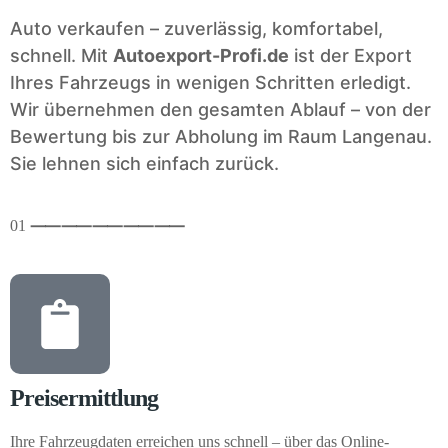
Auto verkaufen – zuverlässig, komfortabel,
schnell. Mit
Autoexport-Profi.de
ist der Export
Ihres Fahrzeugs in wenigen Schritten erledigt.
Wir übernehmen den gesamten Ablauf – von der
Bewertung bis zur Abholung im Raum Langenau.
Sie lehnen sich einfach zurück.
01
⸺
⸺
⸺
⸺
⸺
Preisermittlung
Ihre Fahrzeugdaten erreichen uns schnell – über das Online-