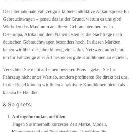
Der internationale Fahrzeugmarkt bietet attraktive Ankaufspreise für
Gebrauchtwagen – genau das ist der Grund, warum es uns gibt!
Wir holen das Maximum aus Ihrem Gebrauchten heraus. In
Osteuropa, Afrika und dem Nahen Osten ist die Nachfrage nach
deutschen Gebrauchtwagen besonders hoch. In diesen Märkten
haben wir über die Jahre hinweg ein starkes Netzwerk aufgebaut,
um für Fahrzeuge aller Art besonders gute Konditionen zu erzielen.
Verzichten Sie nicht auf einen besseren Preis – geben Sie Ihr
Fahrzeug nicht unter Wert ab, sondern profitieren Sie direkt bei uns.
In der Regel können wir Ihnen attraktivere Konditionen bieten als
klassische Händler.
& So ghets:
Anfrageformular ausfüllen
Tragen Sie innerhalb kürzester Zeit Marke, Modell,
Kilometerstand und Postleitzahl ein. Je präziser die