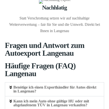
Nachhlatig
Statt Verschrottung setzen wir auf nachhaltige
Weiterverwertung – fair für Sie und die Umwelt. Direkt bei
Ihnen in Langenau
Fragen und Antwort zum
Autoexport Langenau
Häufige Fragen (FAQ)
Langenau
Benötige ich einen Exporthändler für Autos direkt
in Langenau?
Kann ich mein Auto ohne gültige HU oder mit
abgelaufenem TÜV in Langenau verkaufen?