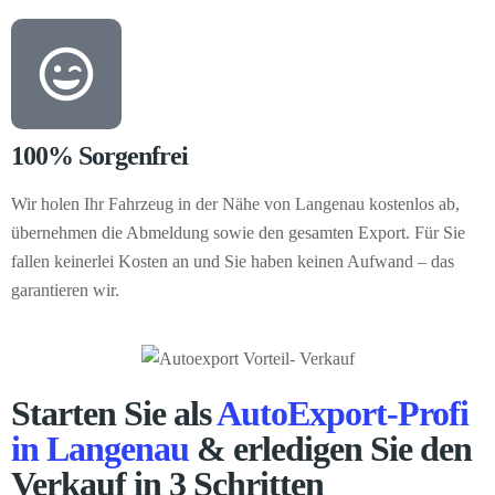
100% Sorgenfrei
Wir holen Ihr Fahrzeug in der Nähe von Langenau kostenlos ab,
übernehmen die Abmeldung sowie den gesamten Export. Für Sie
fallen keinerlei Kosten an und Sie haben keinen Aufwand – das
garantieren wir.
Starten Sie als
AutoExport-Profi
in Langenau
& erledigen Sie den
Verkauf in 3 Schritten