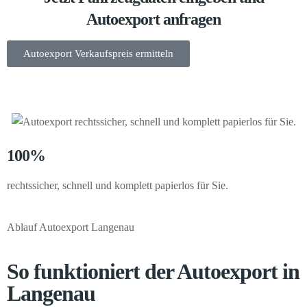
Autoexport anfragen
Autoexport Verkaufspreis ermitteln
100%
rechtssicher, schnell und komplett papierlos für Sie.
Ablauf Autoexport Langenau
So funktioniert der Autoexport in
Langenau