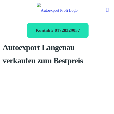
Kontakt: 01728329057
Autoexport Langenau
verkaufen zum Bestpreis