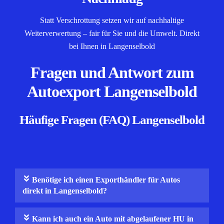
Statt Verschrottung setzen wir auf nachhaltige
Weiterverwertung – fair für Sie und die Umwelt. Direkt
bei Ihnen in Langenselbold
Fragen und Antwort zum
Autoexport Langenselbold
Häufige Fragen (FAQ) Langenselbold
Benötige ich einen Exporthändler für Autos
direkt in Langenselbold?
Kann ich auch ein Auto mit abgelaufener HU in