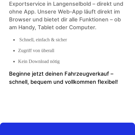
Exportservice in Langenselbold – direkt und
ohne App. Unsere Web-App läuft direkt im
Browser und bietet dir alle Funktionen – ob
am Handy, Tablet oder Computer.
Schnell, einfach & sicher
Zugriff von überall
Kein Download nötig
Beginne jetzt deinen Fahrzeugverkauf –
schnell, bequem und vollkommen flexibel!