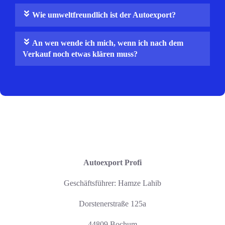
Wie umweltfreundlich ist der Autoexport?
An wen wende ich mich, wenn ich nach dem
Verkauf noch etwas klären muss?
Autoexport Profi
Geschäftsführer: Hamze Lahib
Dorstenerstraße 125a
44809 Bochum