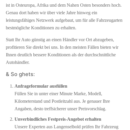
ist in Osteuropa, Afrika und dem Nahen Osten besonders hoch.
Genau dort haben wir über viele Jahre hinweg ein
leistungsfähiges Netzwerk aufgebaut, um für alle Fahrzeugarten
bestmögliche Konditionen zu erhalten.
Statt Ihr Auto günstig an einen Händler vor Ort abzugeben,
profitieren Sie direkt bei uns. In den meisten Fällen bieten wir
Ihnen deutlich bessere Konditionen als der durchschnittliche
Autohändler.
& So ghets:
Anfrageformular ausfüllen
Füllen Sie in unter einer Minute Marke, Modell,
Kilometerstand und Postleitzahl aus. Je genauer Ihre
Angaben, desto treffsicherer unser Preisvorschlag.
Unverbindliches Festpreis-Angebot erhalten
Unsere Experten aus Langenselbold prüfen Ihr Fahrzeug