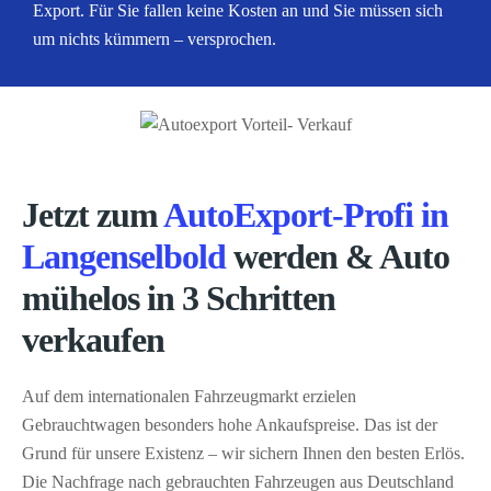
Export. Für Sie fallen keine Kosten an und Sie müssen sich
um nichts kümmern – versprochen.
Jetzt zum
AutoExport-Profi in
Langenselbold
werden & Auto
mühelos in 3 Schritten
verkaufen
Auf dem internationalen Fahrzeugmarkt erzielen
Gebrauchtwagen besonders hohe Ankaufspreise. Das ist der
Grund für unsere Existenz – wir sichern Ihnen den besten Erlös.
Die Nachfrage nach gebrauchten Fahrzeugen aus Deutschland