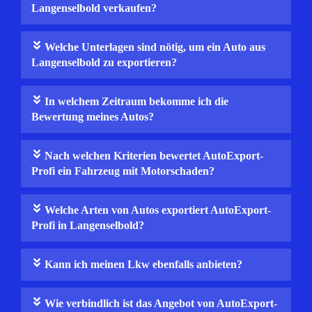
Langenselbold verkaufen?
Welche Unterlagen sind nötig, um ein Auto aus
Langenselbold zu exportieren?
In welchem Zeitraum bekomme ich die
Bewertung meines Autos?
Nach welchen Kriterien bewertet AutoExport-
Profi ein Fahrzeug mit Motorschaden?
Welche Arten von Autos exportiert AutoExport-
Profi in Langenselbold?
Kann ich meinen Lkw ebenfalls anbieten?
Wie verbindlich ist das Angebot von AutoExport-