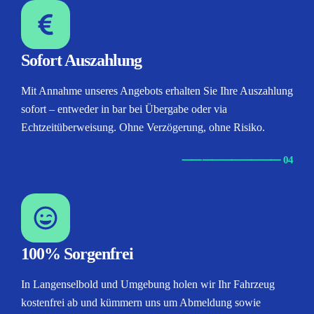
Sofort Auszahlung
Mit Annahme unseres Angebots erhalten Sie Ihre Auszahlung
sofort – entweder in bar bei Übergabe oder via
Echtzeitüberweisung. Ohne Verzögerung, ohne Risiko.
⸺
⸺
⸺
⸺
⸺ 04
100% Sorgenfrei
In Langenselbold und Umgebung holen wir Ihr Fahrzeug
kostenfrei ab und kümmern uns um Abmeldung sowie