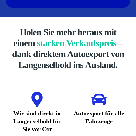
Holen Sie mehr heraus mit
einem
starken Verkaufspreis
–
dank direktem Autoexport von
Langenselbold ins Ausland.
Wir sind direkt in
Autoexport für alle
Langenselbold für
Fahrzeuge
Sie vor Ort