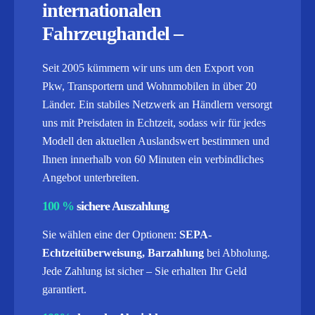
internationalen
Fahrzeughandel –
Seit 2005 kümmern wir uns um den Export von
Pkw, Transportern und Wohnmobilen in über 20
Länder. Ein stabiles Netzwerk an Händlern versorgt
uns mit Preisdaten in Echtzeit, sodass wir für jedes
Modell den aktuellen Auslandswert bestimmen und
Ihnen innerhalb von 60 Minuten ein verbindliches
Angebot unterbreiten.
100 %
sichere Auszahlung
Sie wählen eine der Optionen:
SEPA-
Echtzeitüberweisung, Barzahlung
bei Abholung.
Jede Zahlung ist sicher – Sie erhalten Ihr Geld
garantiert.