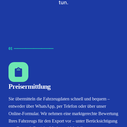
tun.
01
⸺
⸺
⸺
⸺
⸺
Preisermittlung
Sie übermitteln die Fahrzeugdaten schnell und bequem –
entweder über WhatsApp, per Telefon oder über unser
Online-Formular. Wir nehmen eine marktgerechte Bewertung
Ihres Fahrzeugs für den Export vor – unter Berücksichtigung