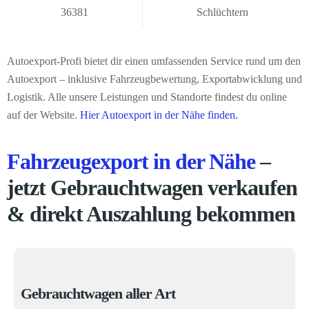
36381
Schlüchtern
Autoexport-Profi bietet dir einen umfassenden Service rund um den
Autoexport – inklusive Fahrzeugbewertung, Exportabwicklung und
Logistik. Alle unsere Leistungen und Standorte findest du online
auf der Website.
Hier Autoexport in der Nähe finden.
Fahrzeugexport in der Nähe
–
jetzt Gebrauchtwagen verkaufen
& direkt Auszahlung bekommen
Gebrauchtwagen aller Art