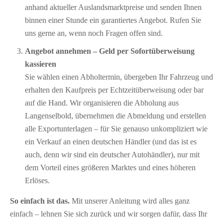
anhand aktueller Auslandsmarktpreise und senden Ihnen
binnen einer Stunde ein garantiertes Angebot. Rufen Sie
uns gerne an, wenn noch Fragen offen sind.
Angebot annehmen – Geld per Sofort­überweisung
kassieren
Sie wählen einen Abholtermin, übergeben Ihr Fahrzeug und
erhalten den Kaufpreis per Echtzeitüberweisung oder bar
auf die Hand. Wir organisieren die Abholung aus
Langenselbold, übernehmen die Abmeldung und erstellen
alle Exportunterlagen – für Sie genauso unkompliziert wie
ein Verkauf an einen deutschen Händler (und das ist es
auch, denn wir sind ein deutscher Autohändler), nur mit
dem Vorteil eines größeren Marktes und eines höheren
Erlöses.
So einfach ist das.
Mit unserer Anleitung wird alles ganz
einfach – lehnen Sie sich zurück und wir sorgen dafür, dass Ihr