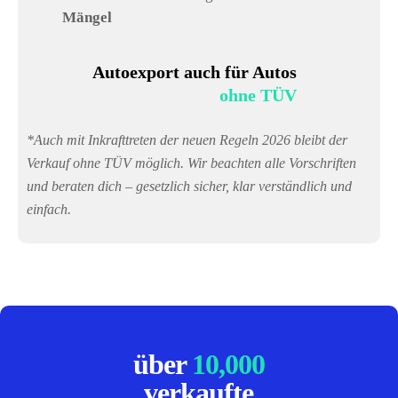
Mängel
Autoexport auch für Autos
ohne TÜV
*Auch mit Inkrafttreten der neuen Regeln 2026 bleibt der
Verkauf ohne TÜV möglich. Wir beachten alle Vorschriften
und beraten dich – gesetzlich sicher, klar verständlich und
einfach.
über
10,000
verkaufte