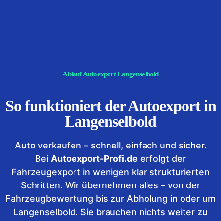
komplett papierlos für Sie.
Ablauf Autoexport Langenselbold
So funktioniert der Autoexport in
Langenselbold
Auto verkaufen – schnell, einfach und sicher.
Bei
Autoexport-Profi.de
erfolgt der
Fahrzeugexport in wenigen klar strukturierten
Schritten. Wir übernehmen alles – von der
Fahrzeugbewertung bis zur Abholung in oder um
Langenselbold. Sie brauchen nichts weiter zu