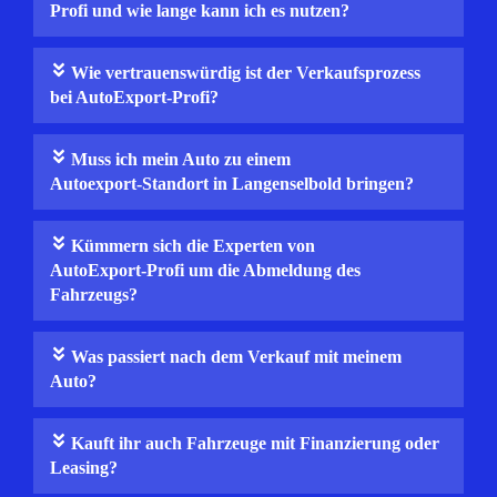
Profi und wie lange kann ich es nutzen?
Wie vertrauenswürdig ist der Verkaufsprozess
bei AutoExport-Profi?
Muss ich mein Auto zu einem
Autoexport‑Standort in Langenselbold bringen?
Kümmern sich die Experten von
AutoExport‑Profi um die Abmeldung des
Fahrzeugs?
Was passiert nach dem Verkauf mit meinem
Auto?
Kauft ihr auch Fahrzeuge mit Finanzierung oder
Leasing?