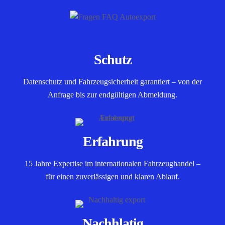
Schutz
Datenschutz und Fahrzeugsicherheit garantiert – von der
Anfrage bis zur endgültigen Abmeldung.
Erfahrung
15 Jahre Expertise im internationalen Fahrzeughandel –
für einen zuverlässigen und klaren Ablauf.
Nachhlatig