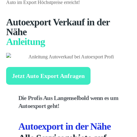
Auto im Export Höchstpreise erreicht!
Autoexport Verkauf in der
Nähe
Anleitung
Jetzt Auto Export Anfragen
Die Profis Aus Langenselbold wenn es um
Autoexport geht!
Autoexport in der Nähe