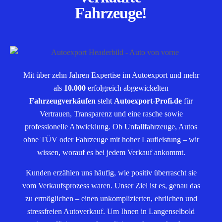
Fahrzeuge!
Mit über zehn Jahren Expertise im Autoexport und mehr
als
10.000
erfolgreich abgewickelten
Fahrzeugverkäufen
steht
Autoexport-Profi.de
für
Vertrauen, Transparenz und eine rasche sowie
professionelle Abwicklung. Ob Unfallfahrzeuge, Autos
ohne TÜV oder Fahrzeuge mit hoher Laufleistung – wir
wissen, worauf es bei jedem Verkauf ankommt.
Kunden erzählen uns häufig, wie positiv überrascht sie
vom Verkaufsprozess waren. Unser Ziel ist es, genau das
zu ermöglichen – einen unkomplizierten, ehrlichen und
stressfreien Autoverkauf. Um Ihnen in Langenselbold