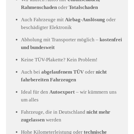
Rahmenschaden
oder
Totalschaden
Auch Fahrzeuge mit
Airbag-Auslösung
oder
beschädigter Elektronik
Abholung mit Transporter möglich –
kostenfrei
und bundesweit
Keine TÜV-Plakette? Kein Problem!
Auch bei
abgelaufenem TÜV
oder
nicht
fahrbereiten Fahrzeugen
Ideal für den
Autoexport
– wir kümmern uns
um alles
Fahrzeuge, die in Deutschland
nicht mehr
zugelassen
werden
Hohe Kilometerleistung oder
technische