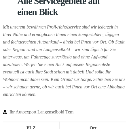
Alle Servicegebiete auf
einen Blick
Mit unserem bewährten Profi-Abholservice sind wir jederzeit in
Ihrer Nähe und ermöglichen Ihnen einen komfortablen, zügigen
und fachgerechten Autoankauf – direkt bei Ihnen vor Ort. Ob Stadt
oder Region rund um Langenselbold – wir sind täglich für Sie
unterwegs, um Fahrzeuge zuverlässig und ohne Aufwand
abzuholen. Werfen Sie einen Blick auf unsere Regionenliste –
eventuell ist auch Ihre Stadt schon mit dabei! Und sollte Ihr
Wohnort nicht dabei sein: Kein Grund zur Sorge. Schreiben Sie uns
– wir schauen gerne, ob wir auch bei Ihnen vor Ort eine Abholung
einrichten können.
Ihr Autoexport Langenselbold Tem
PLZ
Ort