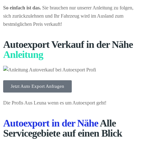
So einfach ist das.
Sie brauchen nur unserer Anleitung zu folgen,
sich zurückzulehnen und Ihr Fahrzeug wird im Ausland zum
bestmöglichen Preis verkauft!
Autoexport Verkauf in der Nähe
Anleitung
Jetzt Auto Export Anfragen
Die Profis Aus Leuna wenn es um Autoexport geht!
Autoexport in der Nähe
Alle
Servicegebiete auf einen Blick