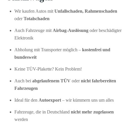
Wir kaufen Autos mit
Unfallschaden, Rahmenschaden
oder
Totalschaden
Auch Fahrzeuge mit
Airbag-Auslösung
oder beschädigter
Elektronik
Abholung mit Transporter möglich –
kostenfrei und
bundesweit
Keine TÜV-Plakette? Kein Problem!
Auch bei
abgelaufenem TÜV
oder
nicht fahrbereiten
Fahrzeugen
Ideal für den
Autoexport
– wir kümmern uns um alles
Fahrzeuge, die in Deutschland
nicht mehr zugelassen
werden