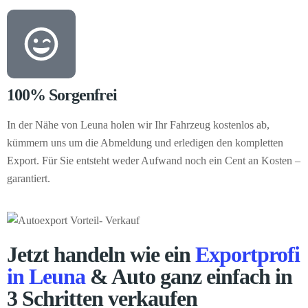
100% Sorgenfrei
In der Nähe von Leuna holen wir Ihr Fahrzeug kostenlos ab,
kümmern uns um die Abmeldung und erledigen den kompletten
Export. Für Sie entsteht weder Aufwand noch ein Cent an Kosten –
garantiert.
Jetzt handeln wie ein
Exportprofi
in Leuna
& Auto ganz einfach in
3 Schritten verkaufen