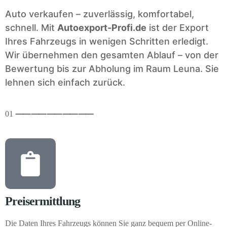
Auto verkaufen – zuverlässig, komfortabel,
schnell. Mit
Autoexport-Profi.de
ist der Export
Ihres Fahrzeugs in wenigen Schritten erledigt.
Wir übernehmen den gesamten Ablauf – von der
Bewertung bis zur Abholung im Raum Leuna. Sie
lehnen sich einfach zurück.
01
⸺
⸺
⸺
⸺
⸺
Preisermittlung
Die Daten Ihres Fahrzeugs können Sie ganz bequem per Online-