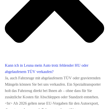
Kann ich in Leuna mein Auto trotz fehlender HU oder
abgelaufenem TÜV verkaufen?
Ja, auch Fahrzeuge mit abgelaufenem TÜV oder gravierenden
Mängeln können Sie bei uns verkaufen. Ein Spezialtransporter
holt das Fahrzeug direkt bei Ihnen ab – ohne dass für Sie
zusätzliche Kosten für Abschleppen oder Standzeit entstehen.
<br> Ab 2026 gelten neue EU-Vorgaben für den Autoexport,