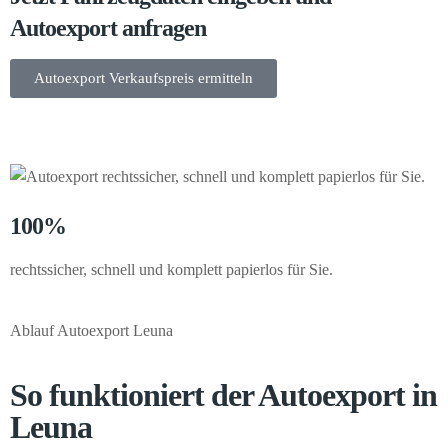
Autoexport anfragen
Autoexport Verkaufspreis ermitteln
100%
rechtssicher, schnell und komplett papierlos für Sie.
Ablauf Autoexport Leuna
So funktioniert der Autoexport in
Leuna