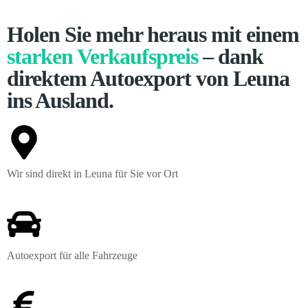
Holen Sie mehr heraus mit einem
starken Verkaufspreis
– dank
direktem Autoexport von Leuna
ins Ausland.
Wir sind direkt in Leuna für Sie vor Ort
Autoexport für alle Fahrzeuge