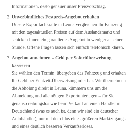
Informationen, desto genauer unser Preisvorschlag.
Unverbindliches Festpreis-Angebot erhalten
Unsere Exportfachkräfte in Leuna vergleichen Ihr Fahrzeug
mit den tagesaktuellen Preisen auf dem Auslandsmarkt und
schicken Ihnen ein garantiertes Angebot in weniger als einer
Stunde. Offene Fragen lassen sich einfach telefonisch klären.
Angebot annehmen – Geld per Sofort­überweisung
kassieren
Sie wählen den Termin, übergeben das Fahrzeug und erhalten
Ihr Geld per Echtzeit-Überweisung oder bar. Wir übernehmen
die Abholung direkt in Leuna, kümmern uns um die
Abmeldung und alle nötigen Exportunterlagen – für Sie
genauso reibungslos wie beim Verkauf an einen Händler in
Deutschland (was es auch ist, denn wir sind ein deutscher
Autohändler), nur mit dem Plus eines größeren Marktzugangs
und eines deutlich besseren Verkaufserlöses.