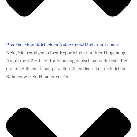
Brauche ich wirklich einen Autoexport-Händler in Leuna?
Nein, Sie benötigen keinen Exporthändler in Ihrer Umgebung.
AutoExport‑Profi holt Ihr Fahrzeug deutschlandweit kostenfrei
direkt bei Ihnen ab und garantiert Ihnen denselben rechtlichen
Rahmen wie ein Händler vor Ort.