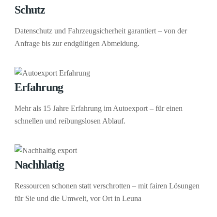
Schutz
Datenschutz und Fahrzeugsicherheit garantiert – von der
Anfrage bis zur endgültigen Abmeldung.
Erfahrung
Mehr als 15 Jahre Erfahrung im Autoexport – für einen
schnellen und reibungslosen Ablauf.
Nachhlatig
Ressourcen schonen statt verschrotten – mit fairen Lösungen
für Sie und die Umwelt, vor Ort in Leuna