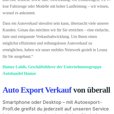
lose Fahrzeuge oder Modelle mit hoher Laufleistung – wir wissen,
worauf es ankommt.
Dass ein Autoverkauf stressfrei sein kann, überrascht viele unserer
Kunden. Genau das möchten wir für Sie erreichen – eine einfache,
faire und entspannte Verkaufsabwicklung. Um Ihnen einen
möglichst effizienten und reibungslosen Autoverkauf zu
ermöglichen, haben wir unser mobiles Netzwerk gezielt in Leuna
für Sie ausgebaut.“
Hamze Lahib, Geschäftsführer der Unternehmensgruppe
Autohandel Hamze
Auto Export Verkauf
von überall
Smartphone oder Desktop – mit Autoexport-
Profi.de greifst du jederzeit auf unseren Service