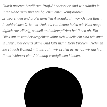
Durch unseren bewährten Profi-Abholservice sind wir ständig in
Ihrer Nähe aktiv und ermöglichen einen komfortablen,
zeitsparenden und professionellen Autoankauf – vor Ort bei Ihnen.
In zahlreichen Orten im Umkreis von Leuna holen wir Fahrzeuge
täglich zuverlässig, schnell und unkompliziert bei Ihnen ab. Ein
Blick auf unsere Servicegebiete lohnt sich – vielleicht sind wir auch
in Ihrer Stadt bereits aktiv! Und falls nicht: Kein Problem. Nehmen
Sie einfach Kontakt mit uns auf – wir prüfen gerne, ob wir auch an
Ihrem Wohnort eine Abholung ermöglichen können.