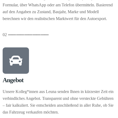
Formular, über WhatsApp oder am Telefon übermitteln. Basierend
auf den Angaben zu Zustand, Baujahr, Marke und Modell
berechnen wir den realistischen Marktwert für den Autoexport.
02
⸺
⸺
⸺
⸺
⸺
Angebot
Unsere Kolleg*innen aus Leuna senden Ihnen in kürzester Zeit ein
verbindliches Angebot. Transparent und ohne versteckte Gebühren
– fair kalkuliert. Sie entscheiden anschließend in aller Ruhe, ob Sie
das Fahrzeug verkaufen möchten.