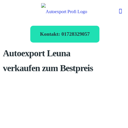
Kontakt: 01728329057
Autoexport Leuna
verkaufen zum Bestpreis