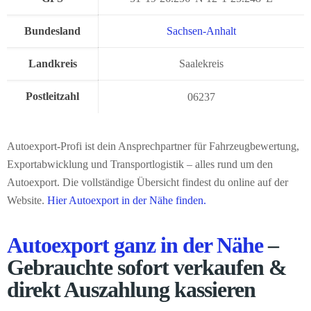
Bundesland
Sachsen-Anhalt
Landkreis
Saalekreis
Postleitzahl
06237
Autoexport-Profi ist dein Ansprechpartner für Fahrzeugbewertung,
Exportabwicklung und Transportlogistik – alles rund um den
Autoexport. Die vollständige Übersicht findest du online auf der
Website.
Hier Autoexport in der Nähe finden.
Autoexport ganz in der Nähe
–
Gebrauchte sofort verkaufen &
direkt Auszahlung kassieren