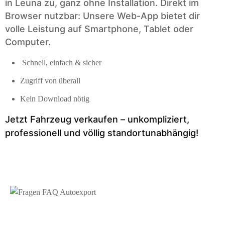
in Leuna zu, ganz ohne Installation. Direkt im
Browser nutzbar: Unsere Web-App bietet dir
volle Leistung auf Smartphone, Tablet oder
Computer.
Schnell, einfach & sicher
Zugriff von überall
Kein Download nötig
Jetzt Fahrzeug verkaufen – unkompliziert,
professionell und völlig standortunabhängig!