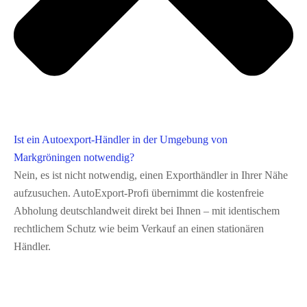
Ist ein Autoexport-Händler in der Umgebung von
Markgröningen notwendig?
Nein, es ist nicht notwendig, einen Exporthändler in Ihrer Nähe
aufzusuchen. AutoExport‑Profi übernimmt die kostenfreie
Abholung deutschlandweit direkt bei Ihnen – mit identischem
rechtlichem Schutz wie beim Verkauf an einen stationären
Händler.