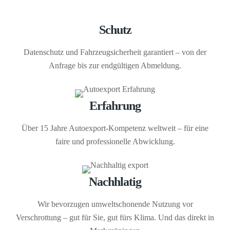
Schutz
Datenschutz und Fahrzeugsicherheit garantiert – von der
Anfrage bis zur endgültigen Abmeldung.
Erfahrung
Über 15 Jahre Autoexport-Kompetenz weltweit – für eine
faire und professionelle Abwicklung.
Nachhlatig
Wir bevorzugen umweltschonende Nutzung vor
Verschrottung – gut für Sie, gut fürs Klima. Und das direkt in