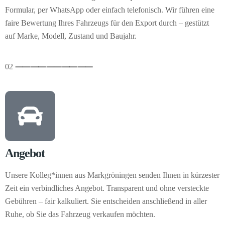
Formular, per WhatsApp oder einfach telefonisch. Wir führen eine
faire Bewertung Ihres Fahrzeugs für den Export durch – gestützt
auf Marke, Modell, Zustand und Baujahr.
02
⸺
⸺
⸺
⸺
⸺
Angebot
Unsere Kolleg*innen aus Markgröningen senden Ihnen in kürzester
Zeit ein verbindliches Angebot. Transparent und ohne versteckte
Gebühren – fair kalkuliert. Sie entscheiden anschließend in aller
Ruhe, ob Sie das Fahrzeug verkaufen möchten.