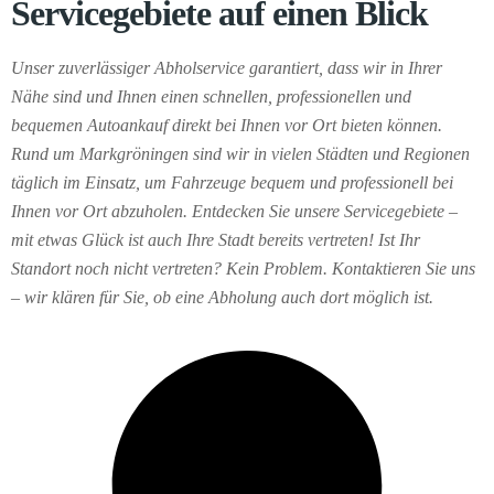
Servicegebiete auf einen Blick
Unser zuverlässiger Abholservice garantiert, dass wir in Ihrer
Nähe sind und Ihnen einen schnellen, professionellen und
bequemen Autoankauf direkt bei Ihnen vor Ort bieten können.
Rund um Markgröningen sind wir in vielen Städten und Regionen
täglich im Einsatz, um Fahrzeuge bequem und professionell bei
Ihnen vor Ort abzuholen. Entdecken Sie unsere Servicegebiete –
mit etwas Glück ist auch Ihre Stadt bereits vertreten! Ist Ihr
Standort noch nicht vertreten? Kein Problem. Kontaktieren Sie uns
– wir klären für Sie, ob eine Abholung auch dort möglich ist.