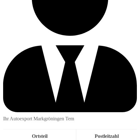
Ihr Autoexport Markgröningen Tem
Ortsteil
Postleitzahl