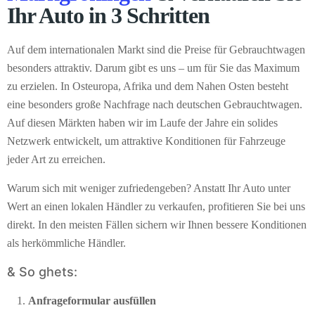
Ihr Auto in 3 Schritten
Auf dem internationalen Markt sind die Preise für Gebrauchtwagen
besonders attraktiv. Darum gibt es uns – um für Sie das Maximum
zu erzielen. In Osteuropa, Afrika und dem Nahen Osten besteht
eine besonders große Nachfrage nach deutschen Gebrauchtwagen.
Auf diesen Märkten haben wir im Laufe der Jahre ein solides
Netzwerk entwickelt, um attraktive Konditionen für Fahrzeuge
jeder Art zu erreichen.
Warum sich mit weniger zufriedengeben? Anstatt Ihr Auto unter
Wert an einen lokalen Händler zu verkaufen, profitieren Sie bei uns
direkt. In den meisten Fällen sichern wir Ihnen bessere Konditionen
als herkömmliche Händler.
& So ghets:
Anfrageformular ausfüllen