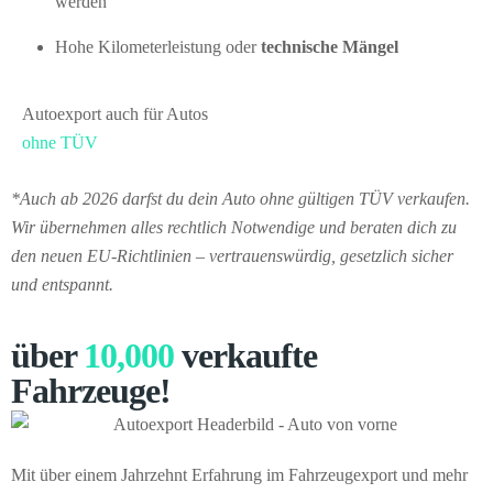
werden
Hohe Kilometerleistung oder
technische Mängel
Autoexport auch für Autos
ohne TÜV
*Auch ab 2026 darfst du dein Auto ohne gültigen TÜV verkaufen.
Wir übernehmen alles rechtlich Notwendige und beraten dich zu
den neuen EU-Richtlinien – vertrauenswürdig, gesetzlich sicher
und entspannt.
über
10,000
verkaufte
Fahrzeuge!
Mit über einem Jahrzehnt Erfahrung im Fahrzeugexport und mehr