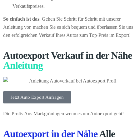
Verkaufspreises.
So einfach ist das.
Gehen Sie Schritt für Schritt mit unserer
Anleitung vor, machen Sie es sich bequem und überlassen Sie uns
den erfolgreichen Verkauf Ihres Autos zum Top-Preis im Export!
Autoexport Verkauf in der Nähe
Anleitung
Jetzt Auto Export Anfragen
Die Profis Aus Markgröningen wenn es um Autoexport geht!
Autoexport in der Nähe
Alle