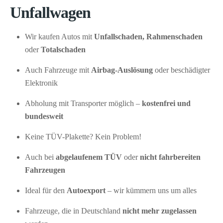
Unfallwagen
Wir kaufen Autos mit
Unfallschaden, Rahmenschaden
oder
Totalschaden
Auch Fahrzeuge mit
Airbag-Auslösung
oder beschädigter
Elektronik
Abholung mit Transporter möglich –
kostenfrei und
bundesweit
Keine TÜV-Plakette? Kein Problem!
Auch bei
abgelaufenem TÜV
oder
nicht fahrbereiten
Fahrzeugen
Ideal für den
Autoexport
– wir kümmern uns um alles
Fahrzeuge, die in Deutschland
nicht mehr zugelassen