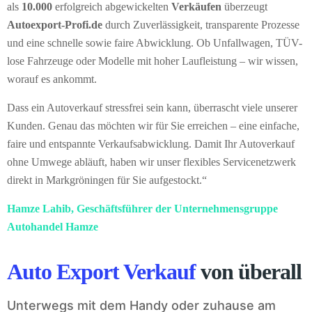
als
10.000
erfolgreich abgewickelten
Verkäufen
überzeugt
Autoexport-Profi.de
durch Zuverlässigkeit, transparente Prozesse
und eine schnelle sowie faire Abwicklung. Ob Unfallwagen, TÜV-
lose Fahrzeuge oder Modelle mit hoher Laufleistung – wir wissen,
worauf es ankommt.
Dass ein Autoverkauf stressfrei sein kann, überrascht viele unserer
Kunden. Genau das möchten wir für Sie erreichen – eine einfache,
faire und entspannte Verkaufsabwicklung. Damit Ihr Autoverkauf
ohne Umwege abläuft, haben wir unser flexibles Servicenetzwerk
direkt in Markgröningen für Sie aufgestockt.“
Hamze Lahib, Geschäftsführer der Unternehmensgruppe
Autohandel Hamze
Auto Export Verkauf
von überall
Unterwegs mit dem Handy oder zuhause am