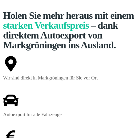
Holen Sie mehr heraus mit einem
starken Verkaufspreis
– dank
direktem Autoexport von
Markgröningen ins Ausland.
Wir sind direkt in Markgröningen für Sie vor Ort
Autoexport für alle Fahrzeuge