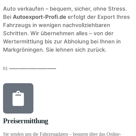
Auto verkaufen – bequem, sicher, ohne Stress.
Bei
Autoexport-Profi.de
erfolgt der Export Ihres
Fahrzeugs in wenigen nachvollziehbaren
Schritten. Wir übernehmen alles – von der
Wertermittlung bis zur Abholung bei Ihnen in
Markgröningen. Sie lehnen sich zurück.
01
⸺
⸺
⸺
⸺
⸺
Preisermittlung
Sie senden uns die Fahrzeugdaten – bequem über das Online-