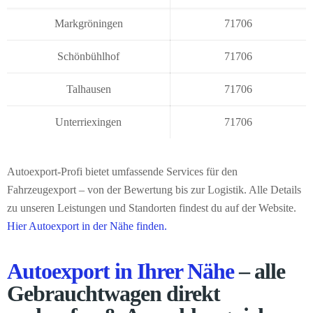
Markgröningen
71706
Schönbühlhof
71706
Talhausen
71706
Unterriexingen
71706
Autoexport-Profi bietet umfassende Services für den
Fahrzeugexport – von der Bewertung bis zur Logistik. Alle Details
zu unseren Leistungen und Standorten findest du auf der Website.
Hier Autoexport in der Nähe finden.
Autoexport in Ihrer Nähe
– alle
Gebrauchtwagen direkt