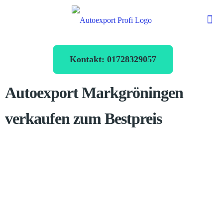
Kontakt: 01728329057
Autoexport Markgröningen
verkaufen zum Bestpreis