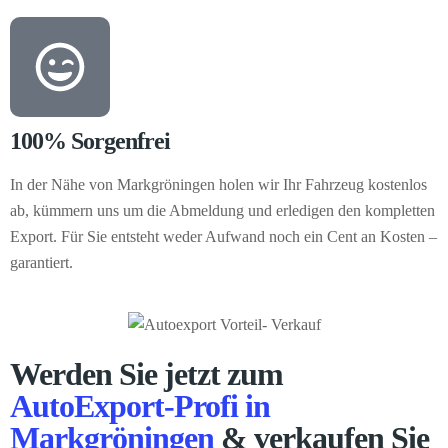
100% Sorgenfrei
In der Nähe von Markgröningen holen wir Ihr Fahrzeug kostenlos
ab, kümmern uns um die Abmeldung und erledigen den kompletten
Export. Für Sie entsteht weder Aufwand noch ein Cent an Kosten –
garantiert.
Werden Sie jetzt zum
AutoExport-Profi in
Markgröningen
& verkaufen Sie