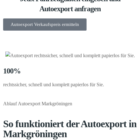
Autoexport anfragen
Autoexport Verkaufspreis ermitteln
100%
rechtssicher, schnell und komplett papierlos für Sie.
Ablauf Autoexport Markgröningen
So funktioniert der Autoexport in
Markgröningen