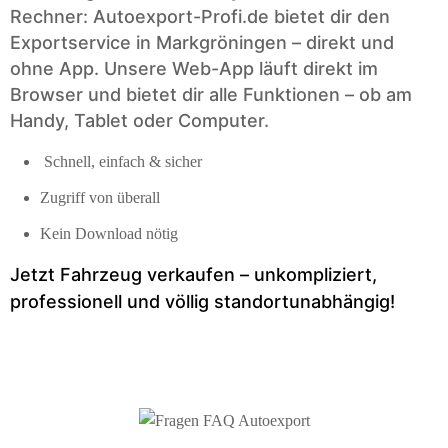
Rechner: Autoexport-Profi.de bietet dir den
Exportservice in Markgröningen – direkt und
ohne App. Unsere Web-App läuft direkt im
Browser und bietet dir alle Funktionen – ob am
Handy, Tablet oder Computer.
Schnell, einfach & sicher
Zugriff von überall
Kein Download nötig
Jetzt Fahrzeug verkaufen – unkompliziert,
professionell und völlig standortunabhängig!