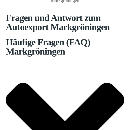
Markgröningen
Fragen und Antwort zum
Autoexport Markgröningen
Häufige Fragen (FAQ)
Markgröningen