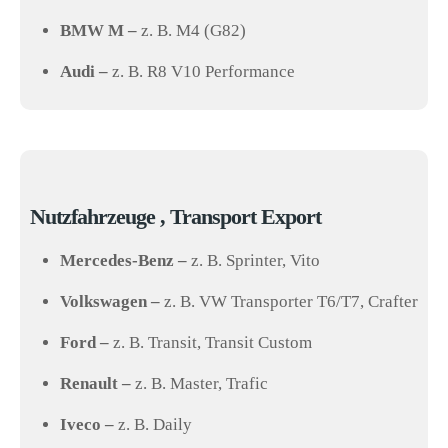
BMW M –
z. B. M4 (G82)
Audi –
z. B. R8 V10 Performance
Nutzfahrzeuge , Transport Export
Mercedes-Benz –
z. B. Sprinter, Vito
Volkswagen –
z. B. VW Transporter T6/T7, Crafter
Ford –
z. B. Transit, Transit Custom
Renault –
z. B. Master, Trafic
Iveco –
z. B. Daily