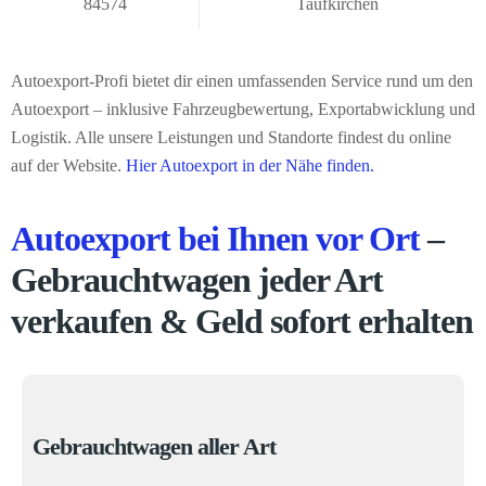
84574
Taufkirchen
Autoexport-Profi bietet dir einen umfassenden Service rund um den
Autoexport – inklusive Fahrzeugbewertung, Exportabwicklung und
Logistik. Alle unsere Leistungen und Standorte findest du online
auf der Website.
Hier Autoexport in der Nähe finden.
Autoexport bei Ihnen vor Ort
–
Gebrauchtwagen jeder Art
verkaufen & Geld sofort erhalten
Gebrauchtwagen aller Art