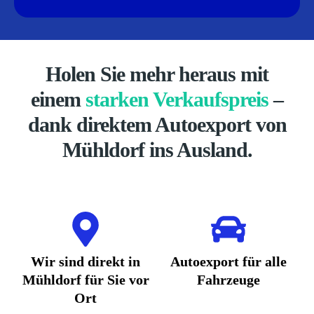
Holen Sie mehr heraus mit
einem
starken Verkaufspreis
–
dank direktem Autoexport von
Mühldorf ins Ausland.
Wir sind direkt in
Autoexport für alle
Mühldorf für Sie vor
Fahrzeuge
Ort