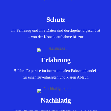
Schutz
Ihr Fahrzeug und Ihre Daten sind durchgehend geschützt
– von der Kontaktaufnahme bis zur
Erfahrung
15 Jahre Expertise im internationalen Fahrzeughandel –
für einen zuverlässigen und klaren Ablauf.
Nachhlatig