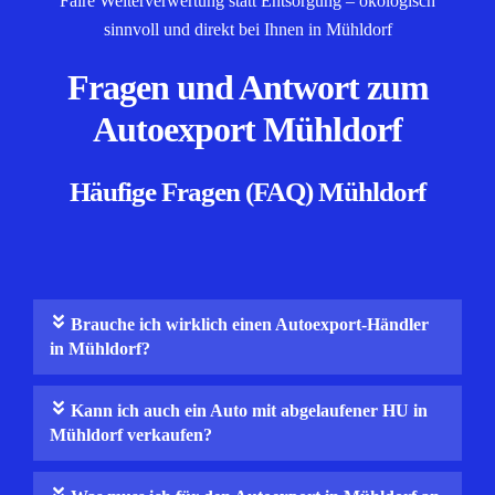
Faire Weiterverwertung statt Entsorgung – ökologisch
sinnvoll und direkt bei Ihnen in Mühldorf
Fragen und Antwort zum
Autoexport Mühldorf
Häufige Fragen (FAQ) Mühldorf
Brauche ich wirklich einen Autoexport-Händler
in Mühldorf?
Kann ich auch ein Auto mit abgelaufener HU in
Mühldorf verkaufen?