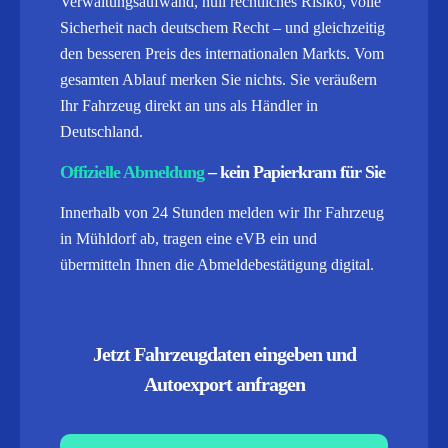
Verwaltungsaufwand, null rechtliches Risiko, volle
Sicherheit nach deutschem Recht – und gleichzeitig
den besseren Preis des internationalen Markts. Vom
gesamten Ablauf merken Sie nichts. Sie veräußern
Ihr Fahrzeug direkt an uns als Händler in
Deutschland.
Offizielle Abmeldung
– kein Papierkram für Sie
Innerhalb von 24 Stunden melden wir Ihr Fahrzeug
in Mühldorf ab, tragen eine eVB ein und
übermitteln Ihnen die Abmeldebestätigung digital.
Jetzt Fahrzeugdaten eingeben und
Autoexport anfragen