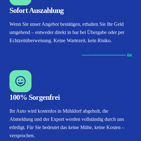
Sofort Auszahlung
Wenn Sie unser Angebot bestätigen, erhalten Sie Ihr Geld
umgehend – entweder direkt in bar bei Übergabe oder per
Echtzeitüberweisung. Keine Wartezeit, kein Risiko.
⸺
⸺
⸺
⸺
⸺ 04
100% Sorgenfrei
Ihr Auto wird kostenlos in Mühldorf abgeholt, die
Abmeldung und der Export werden vollständig durch uns
erledigt. Für Sie bedeutet das keine Mühe, keine Kosten –
versprochen.