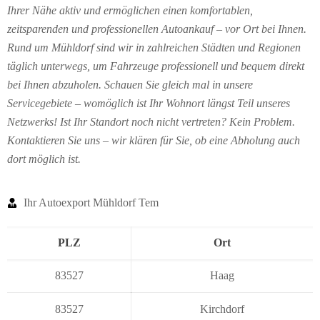
Ihrer Nähe aktiv und ermöglichen einen komfortablen,
zeitsparenden und professionellen Autoankauf – vor Ort bei Ihnen.
Rund um Mühldorf sind wir in zahlreichen Städten und Regionen
täglich unterwegs, um Fahrzeuge professionell und bequem direkt
bei Ihnen abzuholen. Schauen Sie gleich mal in unsere
Servicegebiete – womöglich ist Ihr Wohnort längst Teil unseres
Netzwerks! Ist Ihr Standort noch nicht vertreten? Kein Problem.
Kontaktieren Sie uns – wir klären für Sie, ob eine Abholung auch
dort möglich ist.
Ihr Autoexport Mühldorf Tem
PLZ
Ort
83527
Haag
83527
Kirchdorf