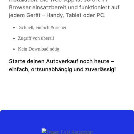
Browser einsatzbereit und funktioniert auf
jedem Gerät – Handy, Tablet oder PC.
Schnell, einfach & sicher
Zugriff von überall
Kein Download nötig
Starte deinen Auto­verkauf noch heute –
einfach, ortsunabhängig und zuverlässig!