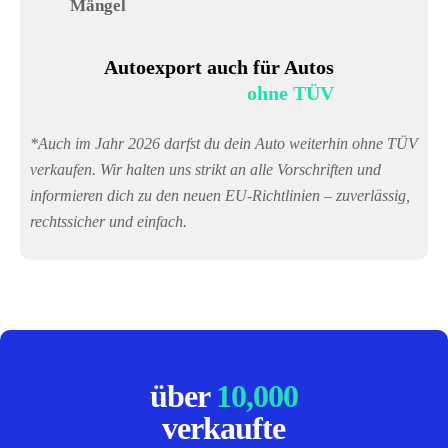
Mängel
Autoexport auch für Autos
ohne TÜV
*Auch im Jahr 2026 darfst du dein Auto weiterhin ohne TÜV
verkaufen. Wir halten uns strikt an alle Vorschriften und
informieren dich zu den neuen EU-Richtlinien – zuverlässig,
rechtssicher und einfach.
über
10,000
verkaufte