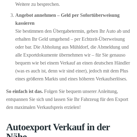
Weitere zu besprechen.
Angebot annehmen – Geld per Sofort­überweisung
kassieren
Sie bestimmen den Übergabetermin, geben Ihr Auto ab und
erhalten Ihr Geld umgehend – per Echtzeit-Überweisung
oder bar. Die Abholung aus Mühldorf, die Abmeldung und
alle Exportdokumente übernehmen wir – für Sie genauso
bequem wie bei einem Verkauf an einen deutschen Händler
(was es auch ist, denn wir sind einer), jedoch mit dem Plus
eines größeren Markts und eines höheren Verkaufserlöses.
So einfach ist das.
Folgen Sie bequem unserer Anleitung,
entspannen Sie sich und lassen Sie Ihr Fahrzeug für den Export
den maximalen Verkaufspreis erzielen!
Autoexport Verkauf in der
Nähe