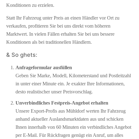
Konditionen zu erzielen.
Statt Ihr Fahrzeug unter Preis an einen Händler vor Ort zu
verkaufen, profitieren Sie bei uns direkt vom höheren
Marktwert. In vielen Fällen erhalten Sie bei uns bessere
Konditionen als bei traditionellen Händlern.
& So ghets:
Anfrageformular ausfüllen
Geben Sie Marke, Modell, Kilometerstand und Postleitzahl
in unter einer Minute ein. Je exakter Ihre Informationen,
desto realistischer unser Preisvorschlag.
Unverbindliches Festpreis-Angebot erhalten
Unsere Export-Profis aus Mühldorf werten Ihr Fahrzeug
anhand aktueller Auslandsmarktdaten aus und schicken
Ihnen innerhalb von 60 Minuten ein verbindliches Angebot
per E-Mail. Für Rückfragen genügt ein Anruf, um alles