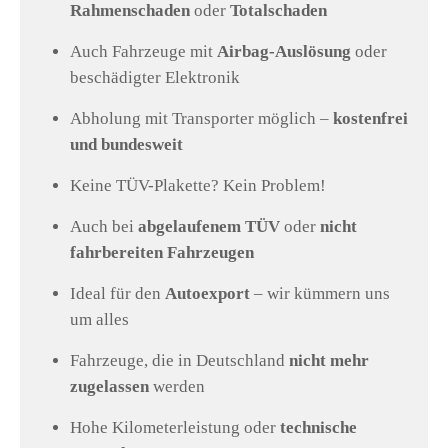
Rahmenschaden
oder
Totalschaden
Auch Fahrzeuge mit
Airbag-Auslösung
oder
beschädigter Elektronik
Abholung mit Transporter möglich –
kostenfrei
und bundesweit
Keine TÜV-Plakette? Kein Problem!
Auch bei
abgelaufenem TÜV
oder
nicht
fahrbereiten Fahrzeugen
Ideal für den
Autoexport
– wir kümmern uns
um alles
Fahrzeuge, die in Deutschland
nicht mehr
zugelassen
werden
Hohe Kilometerleistung oder
technische