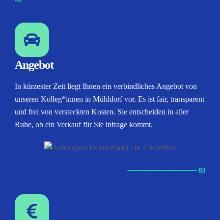
Angebot
In kürzester Zeit liegt Ihnen ein verbindliches Angebot von
unseren Kolleg*innen in Mühldorf vor. Es ist fair, transparent
und frei von versteckten Kosten. Sie entscheiden in aller
Ruhe, ob ein Verkauf für Sie infrage kommt.
⸺
⸺
⸺
⸺
⸺ 03