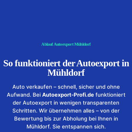
komplett papierlos für Sie.
Ablauf Autoexport Mühldorf
So funktioniert der Autoexport in
Mühldorf
Auto verkaufen – schnell, sicher und ohne
Aufwand. Bei
Autoexport-Profi.de
funktioniert
der Autoexport in wenigen transparenten
Schritten. Wir übernehmen alles – von der
Bewertung bis zur Abholung bei Ihnen in
Mühldorf. Sie entspannen sich.