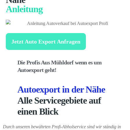
Anleitung
Jetzt Auto Export Anfragen
Die Profis Aus Mühldorf wenn es um
Autoexport geht!
Autoexport in der Nähe
Alle Servicegebiete auf
einen Blick
Durch unseren bewährten Profi-Abholservice sind wir ständig in