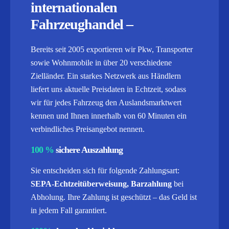
internationalen
Fahrzeughandel –
Bereits seit 2005 exportieren wir Pkw, Transporter
sowie Wohnmobile in über 20 verschiedene
Zielländer. Ein starkes Netzwerk aus Händlern
liefert uns aktuelle Preisdaten in Echtzeit, sodass
wir für jedes Fahrzeug den Auslandsmarktwert
kennen und Ihnen innerhalb von 60 Minuten ein
verbindliches Preisangebot nennen.
100 %
sichere Auszahlung
Sie entscheiden sich für folgende Zahlungsart:
SEPA-Echtzeitüberweisung, Barzahlung
bei
Abholung. Ihre Zahlung ist geschützt – das Geld ist
in jedem Fall garantiert.