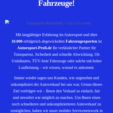
Fahrzeuge!
Mit langjähriger Erfahrung im Autoexport und über
10.000
erfolgreich abgewickelten
Fahrzeugexporten
ist
Autoexport-Profi.de
Ihr verlässlicher Partner für
Transparenz, Sicherheit und schnelle Abwicklung. Ob
Unfallautos, TÜV-freie Fahrzeuge oder solche mit hoher
Laufleistung – wir wissen, worauf es ankommt.
Immer wieder sagen uns Kunden, wie angenehm und
unkompliziert der Autoverkauf bei uns war. Genau dieses
Ziel verfolgen wir – Ihnen den Verkauf so einfach, fair
und stressfrei wie möglich zu machen. Um Ihnen einen
noch schnelleren und unkomplizierteren Autoverkauf zu
ermöglichen, haben wir unser mobiles Servicenetzwerk in