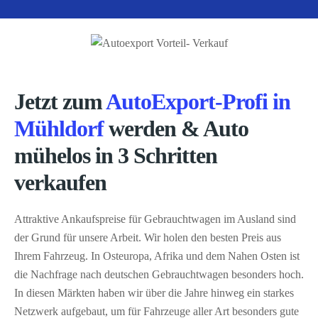
Jetzt zum
AutoExport-Profi in
Mühldorf
werden & Auto
mühelos in 3 Schritten
verkaufen
Attraktive Ankaufspreise für Gebrauchtwagen im Ausland sind
der Grund für unsere Arbeit. Wir holen den besten Preis aus
Ihrem Fahrzeug. In Osteuropa, Afrika und dem Nahen Osten ist
die Nachfrage nach deutschen Gebrauchtwagen besonders hoch.
In diesen Märkten haben wir über die Jahre hinweg ein starkes
Netzwerk aufgebaut, um für Fahrzeuge aller Art besonders gute