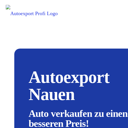
Autoexport
Nauen
Auto verkaufen zu einen
besseren Preis!