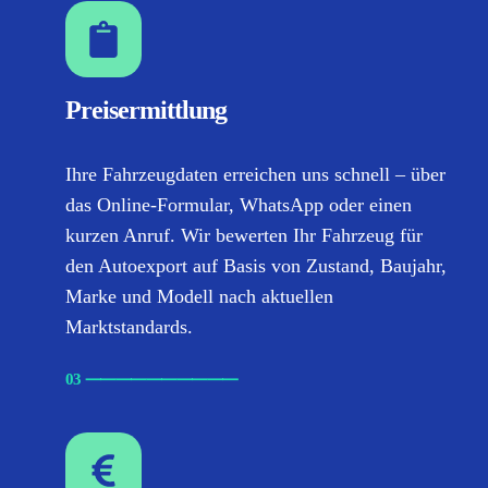
Preisermittlung
Ihre Fahrzeugdaten erreichen uns schnell – über
das Online-Formular, WhatsApp oder einen
kurzen Anruf. Wir bewerten Ihr Fahrzeug für
den Autoexport auf Basis von Zustand, Baujahr,
Marke und Modell nach aktuellen
Marktstandards.
03
⸺
⸺
⸺
⸺
⸺