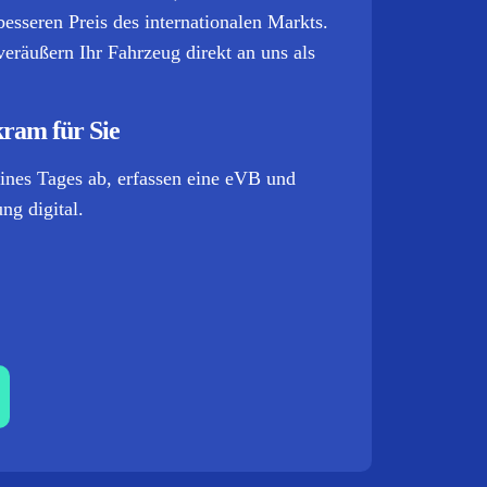
esseren Preis des internationalen Markts.
eräußern Ihr Fahrzeug direkt an uns als
kram für Sie
ines Tages ab, erfassen eine eVB und
ng digital.