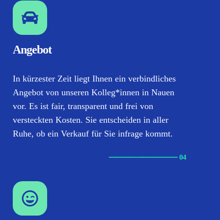
Angebot
In kürzester Zeit liegt Ihnen ein verbindliches
Angebot von unseren Kolleg*innen in Nauen
vor. Es ist fair, transparent und frei von
versteckten Kosten. Sie entscheiden in aller
Ruhe, ob ein Verkauf für Sie infrage kommt.
⸺
⸺
⸺
⸺
⸺ 04