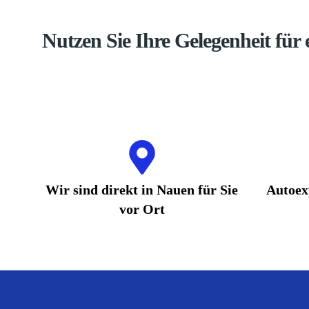
Nutzen Sie Ihre Gelegenheit für
Wir sind direkt in Nauen für Sie
Autoex
vor Ort