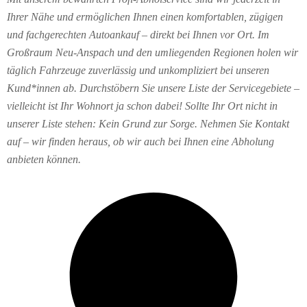
Ihrer Nähe und ermöglichen Ihnen einen komfortablen, zügigen
und fachgerechten Autoankauf – direkt bei Ihnen vor Ort. Im
Großraum Neu-Anspach und den umliegenden Regionen holen wir
täglich Fahrzeuge zuverlässig und unkompliziert bei unseren
Kund*innen ab. Durchstöbern Sie unsere Liste der Servicegebiete –
vielleicht ist Ihr Wohnort ja schon dabei! Sollte Ihr Ort nicht in
unserer Liste stehen: Kein Grund zur Sorge. Nehmen Sie Kontakt
auf – wir finden heraus, ob wir auch bei Ihnen eine Abholung
anbieten können.