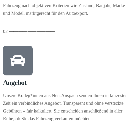
Fahrzeug nach objektiven Kriterien wie Zustand, Baujahr, Marke
und Modell marktgerecht für den Autoexport.
02
⸺
⸺
⸺
⸺
⸺
Angebot
Unsere Kolleg*innen aus Neu-Anspach senden Ihnen in kürzester
Zeit ein verbindliches Angebot. Transparent und ohne versteckte
Gebühren – fair kalkuliert. Sie entscheiden anschließend in aller
Ruhe, ob Sie das Fahrzeug verkaufen möchten.