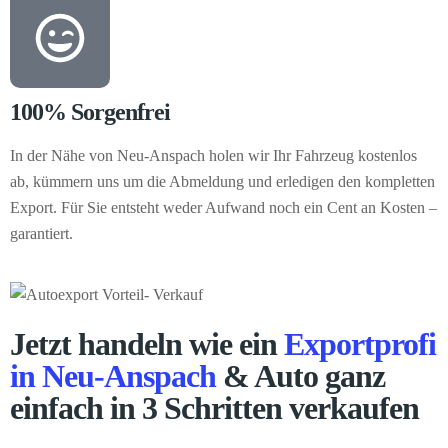
100% Sorgenfrei
In der Nähe von Neu-Anspach holen wir Ihr Fahrzeug kostenlos
ab, kümmern uns um die Abmeldung und erledigen den kompletten
Export. Für Sie entsteht weder Aufwand noch ein Cent an Kosten –
garantiert.
Jetzt handeln wie ein
Exportprofi
in Neu-Anspach
& Auto ganz
einfach in 3 Schritten verkaufen