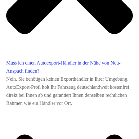
Muss ich einen Autoexport-Händler in der Nähe von Neu-
Anspach finden?
Nein, Sie benötigen keinen Exporthändler in Ihrer Umgebung.
AutoExport‑Profi holt Ihr Fahrzeug deutschlandweit kostenfrei
direkt bei Ihnen ab und garantiert Ihnen denselben rechtlichen
Rahmen wie ein Händler vor Ort.