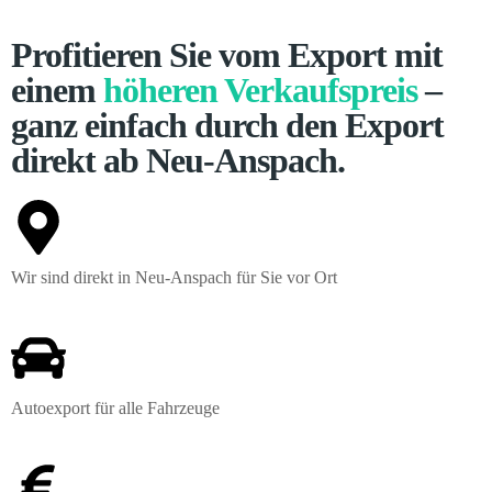
Profitieren Sie vom Export mit
einem
höheren Verkaufspreis
–
ganz einfach durch den Export
direkt ab Neu-Anspach.
Wir sind direkt in Neu-Anspach für Sie vor Ort
Autoexport für alle Fahrzeuge