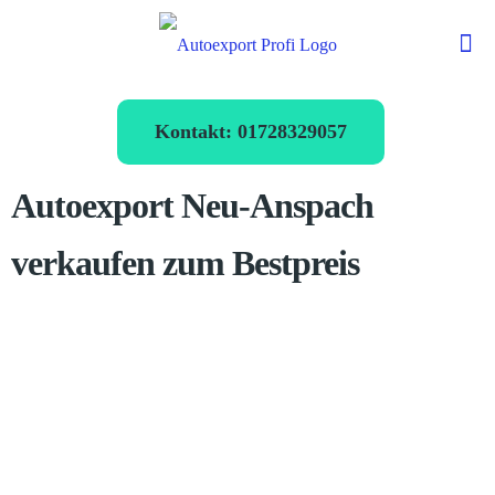
Kontakt: 01728329057
Autoexport Neu-Anspach
verkaufen zum Bestpreis