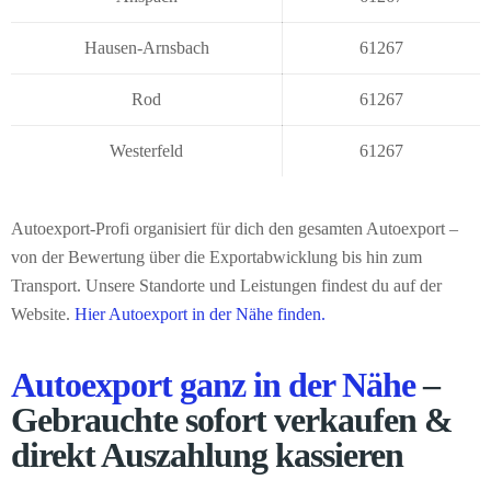
Hausen-Arnsbach
61267
Rod
61267
Westerfeld
61267
Autoexport-Profi organisiert für dich den gesamten Autoexport –
von der Bewertung über die Exportabwicklung bis hin zum
Transport. Unsere Standorte und Leistungen findest du auf der
Website.
Hier Autoexport in der Nähe finden.
Autoexport ganz in der Nähe
–
Gebrauchte sofort verkaufen &
direkt Auszahlung kassieren