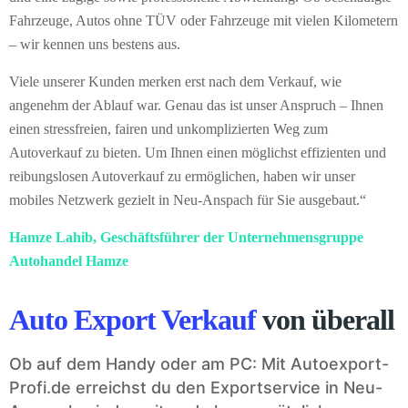
Fahrzeuge, Autos ohne TÜV oder Fahrzeuge mit vielen Kilometern
– wir kennen uns bestens aus.
Viele unserer Kunden merken erst nach dem Verkauf, wie
angenehm der Ablauf war. Genau das ist unser Anspruch – Ihnen
einen stressfreien, fairen und unkomplizierten Weg zum
Autoverkauf zu bieten. Um Ihnen einen möglichst effizienten und
reibungslosen Autoverkauf zu ermöglichen, haben wir unser
mobiles Netzwerk gezielt in Neu-Anspach für Sie ausgebaut.“
Hamze Lahib, Geschäftsführer der Unternehmensgruppe
Autohandel Hamze
Auto Export Verkauf
von überall
Ob auf dem Handy oder am PC: Mit Autoexport-
Profi.de erreichst du den Exportservice in Neu-