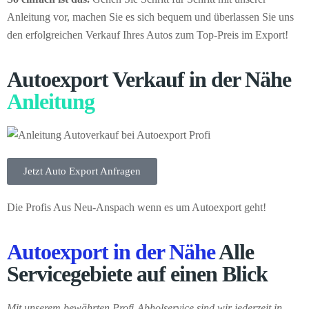
Anleitung vor, machen Sie es sich bequem und überlassen Sie uns
den erfolgreichen Verkauf Ihres Autos zum Top-Preis im Export!
Autoexport Verkauf in der Nähe
Anleitung
Jetzt Auto Export Anfragen
Die Profis Aus Neu-Anspach wenn es um Autoexport geht!
Autoexport in der Nähe
Alle
Servicegebiete auf einen Blick
Mit unserem bewährten Profi-Abholservice sind wir jederzeit in