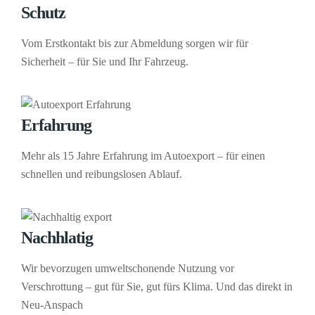
Schutz
Vom Erstkontakt bis zur Abmeldung sorgen wir für
Sicherheit – für Sie und Ihr Fahrzeug.
Erfahrung
Mehr als 15 Jahre Erfahrung im Autoexport – für einen
schnellen und reibungslosen Ablauf.
Nachhlatig
Wir bevorzugen umweltschonende Nutzung vor
Verschrottung – gut für Sie, gut fürs Klima. Und das direkt in
Neu-Anspach