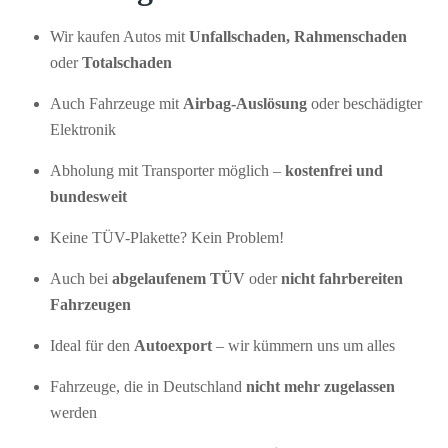
Wir kaufen Autos mit
Unfallschaden, Rahmenschaden
oder
Totalschaden
Auch Fahrzeuge mit
Airbag-Auslösung
oder beschädigter
Elektronik
Abholung mit Transporter möglich –
kostenfrei und
bundesweit
Keine TÜV-Plakette? Kein Problem!
Auch bei
abgelaufenem TÜV
oder
nicht fahrbereiten
Fahrzeugen
Ideal für den
Autoexport
– wir kümmern uns um alles
Fahrzeuge, die in Deutschland
nicht mehr zugelassen
werden