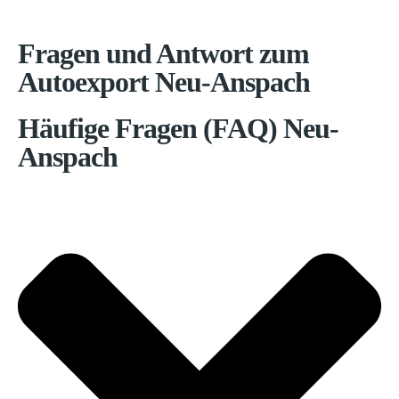
Fragen und Antwort zum
Autoexport Neu-Anspach
Häufige Fragen (FAQ) Neu-
Anspach