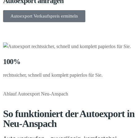
Autoexport anfragen
Autoexport Verkaufspreis ermitteln
100%
rechtssicher, schnell und komplett papierlos für Sie.
Ablauf Autoexport Neu-Anspach
So funktioniert der Autoexport in
Neu-Anspach