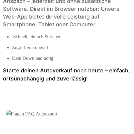
Anspach – jederzeit und ohne zusätzliche
Software. Direkt im Browser nutzbar: Unsere
Web-App bietet dir volle Leistung auf
Smartphone, Tablet oder Computer.
Schnell, einfach & sicher
Zugriff von überall
Kein Download nötig
Starte deinen Auto­verkauf noch heute – einfach,
ortsunabhängig und zuverlässig!