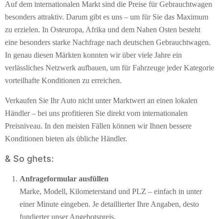
Auf dem internationalen Markt sind die Preise für Gebrauchtwagen
besonders attraktiv. Darum gibt es uns – um für Sie das Maximum
zu erzielen. In Osteuropa, Afrika und dem Nahen Osten besteht
eine besonders starke Nachfrage nach deutschen Gebrauchtwagen.
In genau diesen Märkten konnten wir über viele Jahre ein
verlässliches Netzwerk aufbauen, um für Fahrzeuge jeder Kategorie
vorteilhafte Konditionen zu erreichen.
Verkaufen Sie Ihr Auto nicht unter Marktwert an einen lokalen
Händler – bei uns profitieren Sie direkt vom internationalen
Preisniveau. In den meisten Fällen können wir Ihnen bessere
Konditionen bieten als übliche Händler.
& So ghets:
Anfrageformular ausfüllen
Marke, Modell, Kilometerstand und PLZ – einfach in unter
einer Minute eingeben. Je detaillierter Ihre Angaben, desto
fundierter unser Angebotspreis.