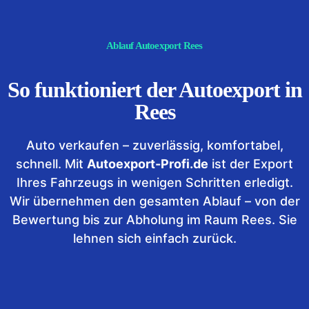
Ablauf Autoexport Rees
So funktioniert der Autoexport in
Rees
Auto verkaufen – zuverlässig, komfortabel,
schnell. Mit
Autoexport-Profi.de
ist der Export
Ihres Fahrzeugs in wenigen Schritten erledigt.
Wir übernehmen den gesamten Ablauf – von der
Bewertung bis zur Abholung im Raum Rees. Sie
lehnen sich einfach zurück.