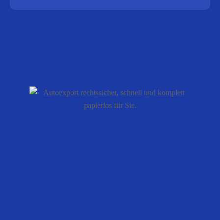
100%
rechtssicher, schnell und
komplett papierlos für Sie.