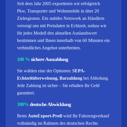
Seit dem Jahr 2005 exportieren wir erfolgreich
Pkw, Transporter und Wohnmobile in über 20
Zielregionen. Ein stabiles Netzwerk an Händlern
versorgt uns mit Preisdaten in Echtzeit, sodass wir
für jedes Modell den aktuellen Auslandswert
bestimmen und Ihnen innerhalb von 60 Minuten ein
verbindliches Angebot unterbreiten.
100 %
sichere Auszahlung
Sie wählen eine der Optionen:
SEPA-
Echtzeitüberweisung, Barzahlung
bei Abholung.
Jede Zahlung ist sicher – Sie erhalten Ihr Geld
garantiert.
100%
deutsche Abwicklung
Beim
AutoExport-Profi
wird Ihr Fahrzeugverkauf
vollständig im Rahmen des deutschen Rechts