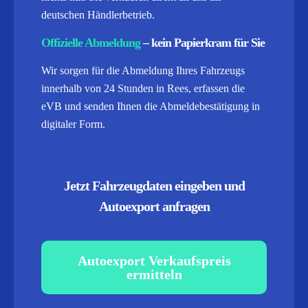
deutschen Händlerbetrieb.
Offizielle Abmeldung
– kein Papierkram für Sie
Wir sorgen für die Abmeldung Ihres Fahrzeugs
innerhalb von 24 Stunden in Rees, erfassen die
eVB und senden Ihnen die Abmeldebestätigung in
digitaler Form.
Jetzt Fahrzeugdaten eingeben und
Autoexport anfragen
Autoexport Verkaufspreis
ermitteln