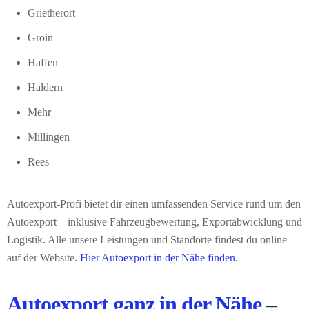
Grietherort
Groin
Haffen
Haldern
Mehr
Millingen
Rees
Autoexport-Profi bietet dir einen umfassenden Service rund um den
Autoexport – inklusive Fahrzeugbewertung, Exportabwicklung und
Logistik. Alle unsere Leistungen und Standorte findest du online
auf der Website.
Hier Autoexport in der Nähe finden.
Autoexport ganz in der Nähe
–