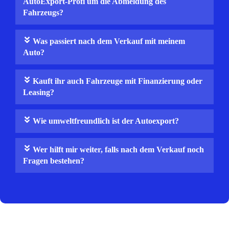
AutoExport‑Profi um die Abmeldung des
Fahrzeugs?
Was passiert nach dem Verkauf mit meinem
Auto?
Kauft ihr auch Fahrzeuge mit Finanzierung oder
Leasing?
Wie umweltfreundlich ist der Autoexport?
Wer hilft mir weiter, falls nach dem Verkauf noch
Fragen bestehen?