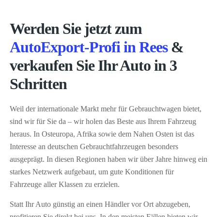
Werden Sie jetzt zum
AutoExport-Profi in Rees
&
verkaufen Sie Ihr Auto in 3
Schritten
Weil der internationale Markt mehr für Gebrauchtwagen bietet,
sind wir für Sie da – wir holen das Beste aus Ihrem Fahrzeug
heraus. In Osteuropa, Afrika sowie dem Nahen Osten ist das
Interesse an deutschen Gebrauchtfahrzeugen besonders
ausgeprägt. In diesen Regionen haben wir über Jahre hinweg ein
starkes Netzwerk aufgebaut, um gute Konditionen für
Fahrzeuge aller Klassen zu erzielen.
Statt Ihr Auto günstig an einen Händler vor Ort abzugeben,
profitieren Sie direkt bei uns. In den meisten Fällen bieten wir