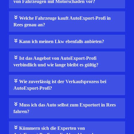
von Fahrzeugen mit Motorschaden vor?
Welche Fahrzeuge kauft AutoExport-Profi in
Rees genau an?
Kann ich meinen Lkw ebenfalls anbieten?
Ist das Angebot von AutoExport-Profi
verbindlich und wie lange bleibt es gültig?
Wie zuverlässig ist der Verkaufsprozess bei
AutoExport-Profi?
Muss ich das Auto selbst zum Exportort in Rees
fahren?
Kümmern sich die Experten von