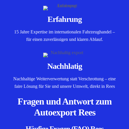
Erfahrung
15 Jahre Expertise im internationalen Fahrzeughandel –
für einen zuverlässigen und klaren Ablauf.
Nachhlatig
Nachhaltige Weiterverwertung statt Verschrottung – eine
faire Lösung für Sie und unsere Umwelt, direkt in Rees
Fragen und Antwort zum
Autoexport Rees
Häufige Fragen (FAQ) Rees