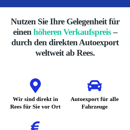
Nutzen Sie Ihre Gelegenheit für
einen
höheren Verkaufspreis
–
durch den direkten Autoexport
weltweit ab Rees.
Wir sind direkt in
Autoexport für alle
Rees für Sie vor Ort
Fahrzeuge