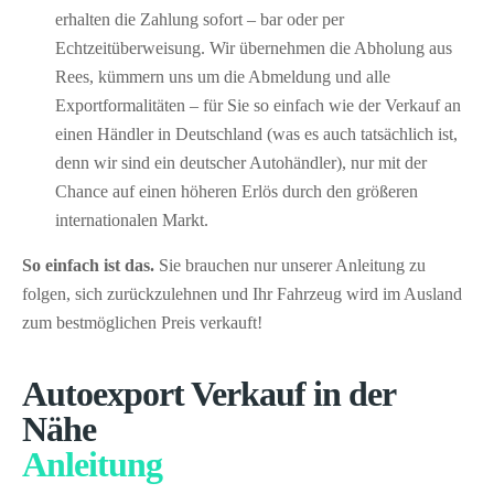
erhalten die Zahlung sofort – bar oder per
Echtzeitüberweisung. Wir übernehmen die Abholung aus
Rees, kümmern uns um die Abmeldung und alle
Exportformalitäten – für Sie so einfach wie der Verkauf an
einen Händler in Deutschland (was es auch tatsächlich ist,
denn wir sind ein deutscher Autohändler), nur mit der
Chance auf einen höheren Erlös durch den größeren
internationalen Markt.
So einfach ist das.
Sie brauchen nur unserer Anleitung zu
folgen, sich zurückzulehnen und Ihr Fahrzeug wird im Ausland
zum bestmöglichen Preis verkauft!
Autoexport Verkauf in der
Nähe
Anleitung