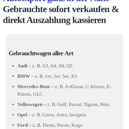
Gebrauchte sofort verkaufen &
direkt Auszahlung kassieren
Gebrauchtwagen aller Art
Audi –
z. B. A3, A4, A6, Q5
BMW –
z. B. 1er, 3er, 5er, X3
Mercedes-Benz –
z. B. A-Klasse, C-Klasse, E-
Klasse, GLC
Volkswagen –
z. B. Golf, Passat, Tiguan, Polo
Opel –
z. B. Corsa, Astra, Insignia
Ford –
z. B. Fiesta, Focus, Kuga