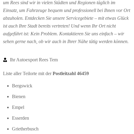
um Rees sind wir in vielen Städten und Regionen täglich im
Einsatz, um Fahrzeuge bequem und professionell bei Ihnen vor Ort
abzuholen. Entdecken Sie unsere Servicegebiete – mit etwas Glück
ist auch Ihre Stadt bereits vertreten! Und wenn Ihr Ort nicht
aufgeführt ist: Kein Problem. Kontaktieren Sie uns einfach – wir
sehen gerne nach, ob wir auch in Ihrer Nähe tätig werden können.
Ihr Autoexport Rees Tem
Liste aller Teilorte mit der
Postleitzahl 46459
Bergswick
Bienen
Empel
Esserden
Grietherbusch