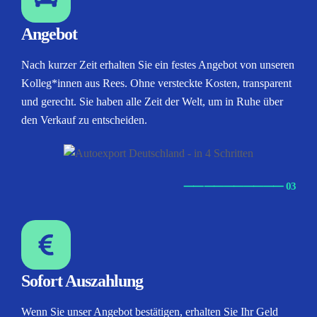
Angebot
Nach kurzer Zeit erhalten Sie ein festes Angebot von unseren
Kolleg*innen aus Rees. Ohne versteckte Kosten, transparent
und gerecht. Sie haben alle Zeit der Welt, um in Ruhe über
den Verkauf zu entscheiden.
⸺
⸺
⸺
⸺
⸺ 03
Sofort Auszahlung
Wenn Sie unser Angebot bestätigen, erhalten Sie Ihr Geld