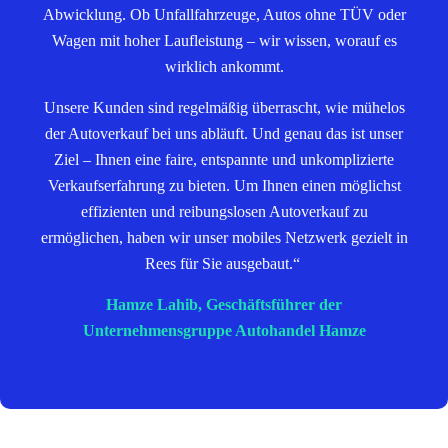
Abwicklung. Ob Unfallfahrzeuge, Autos ohne TÜV oder
Wagen mit hoher Laufleistung – wir wissen, worauf es
wirklich ankommt.
Unsere Kunden sind regelmäßig überrascht, wie mühelos
der Autoverkauf bei uns abläuft. Und genau das ist unser
Ziel – Ihnen eine faire, entspannte und unkomplizierte
Verkaufserfahrung zu bieten. Um Ihnen einen möglichst
effizienten und reibungslosen Autoverkauf zu
ermöglichen, haben wir unser mobiles Netzwerk gezielt in
Rees für Sie ausgebaut.“
Hamze Lahib, Geschäftsführer der
Unternehmensgruppe Autohandel Hamze