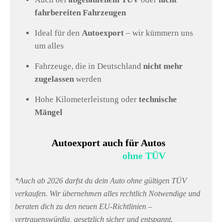
fahrbereiten Fahrzeugen
Ideal für den
Autoexport
– wir kümmern uns
um alles
Fahrzeuge, die in Deutschland
nicht mehr
zugelassen
werden
Hohe Kilometerleistung oder
technische
Mängel
Autoexport auch für Autos
ohne TÜV
*Auch ab 2026 darfst du dein Auto ohne gültigen TÜV
verkaufen. Wir übernehmen alles rechtlich Notwendige und
beraten dich zu den neuen EU-Richtlinien –
vertrauenswürdig, gesetzlich sicher und entspannt.