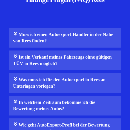
Muss ich einen Autoexport-Händler in der Nähe
von Rees finden?
Ist ein Verkauf meines Fahrzeugs ohne gültigen
TÜV in Rees möglich?
Was muss ich für den Autoexport in Rees an
Unterlagen vorlegen?
In welchem Zeitraum bekomme ich die
Bewertung meines Autos?
Wie geht AutoExport-Profi bei der Bewertung