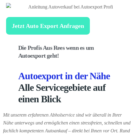
Jetzt Auto Export Anfragen
Die Profis Aus Rees wenn es um
Autoexport geht!
Autoexport in der Nähe
Alle Servicegebiete auf
einen Blick
Mit unserem erfahrenen Abholservice sind wir überall in Ihrer
Nähe unterwegs und ermöglichen einen stressfreien, schnellen und
fachlich kompetenten Autoankauf – direkt bei Ihnen vor Ort. Rund