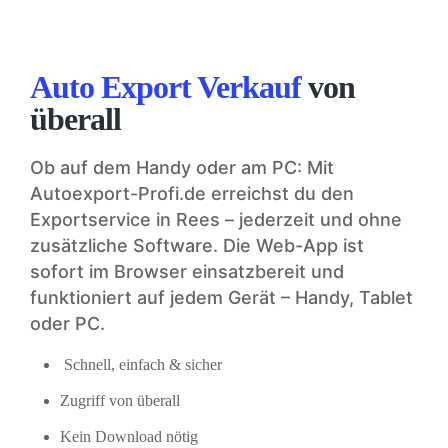
Auto Export Verkauf
von
überall
Ob auf dem Handy oder am PC: Mit
Autoexport-Profi.de erreichst du den
Exportservice in Rees – jederzeit und ohne
zusätzliche Software. Die Web-App ist
sofort im Browser einsatzbereit und
funktioniert auf jedem Gerät – Handy, Tablet
oder PC.
Schnell, einfach & sicher
Zugriff von überall
Kein Download nötig