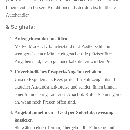
Ihnen deutlich bessere Konditionen als der durchschnittliche
Autohändler.
& So ghets:
Anfrageformular ausfüllen
Marke, Modell, Kilometerstand und Postleitzahl – in
weniger als einer Minute eingegeben. Je präziser Ihre
Angaben sind, desto genauer kalkulieren wir den Preis.
Unverbindliches Festpreis-Angebot erhalten
Unsere Experten aus Rees prüfen Ihr Fahrzeug anhand
aktueller Auslandsmarktpreise und senden Ihnen binnen
einer Stunde ein garantiertes Angebot. Rufen Sie uns gerne
an, wenn noch Fragen offen sind.
Angebot annehmen – Geld per Sofort­überweisung
kassieren
Sie wählen einen Termin, übergeben Ihr Fahrzeug und