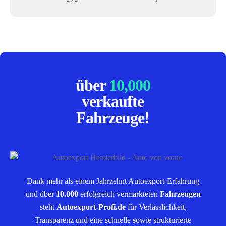
über
10,000
verkaufte
Fahrzeuge!
Dank mehr als einem Jahrzehnt Autoexport-Erfahrung
und über
10.000
erfolgreich vermarkteten
Fahrzeugen
steht
Autoexport-Profi.de
für Verlässlichkeit,
Transparenz und eine schnelle sowie strukturierte