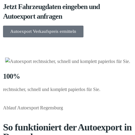
Jetzt Fahrzeugdaten eingeben und
Autoexport anfragen
Autoexport Verkaufspreis ermitteln
100%
rechtssicher, schnell und komplett papierlos für Sie.
Ablauf Autoexport Regensburg
So funktioniert der Autoexport in