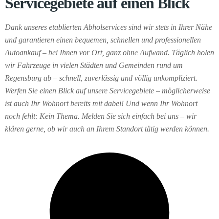
Servicegebiete auf einen Blick
Dank unseres etablierten Abholservices sind wir stets in Ihrer Nähe
und garantieren einen bequemen, schnellen und professionellen
Autoankauf – bei Ihnen vor Ort, ganz ohne Aufwand. Täglich holen
wir Fahrzeuge in vielen Städten und Gemeinden rund um
Regensburg ab – schnell, zuverlässig und völlig unkompliziert.
Werfen Sie einen Blick auf unsere Servicegebiete – möglicherweise
ist auch Ihr Wohnort bereits mit dabei! Und wenn Ihr Wohnort
noch fehlt: Kein Thema. Melden Sie sich einfach bei uns – wir
klären gerne, ob wir auch an Ihrem Standort tätig werden können.