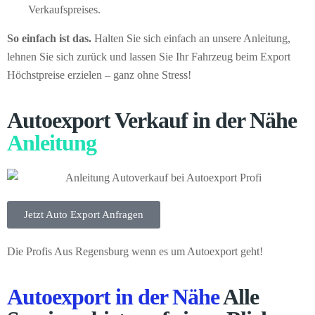
Verkaufspreises.
So einfach ist das.
Halten Sie sich einfach an unsere Anleitung,
lehnen Sie sich zurück und lassen Sie Ihr Fahrzeug beim Export
Höchstpreise erzielen – ganz ohne Stress!
Autoexport Verkauf in der Nähe
Anleitung
Jetzt Auto Export Anfragen
Die Profis Aus Regensburg wenn es um Autoexport geht!
Autoexport in der Nähe
Alle