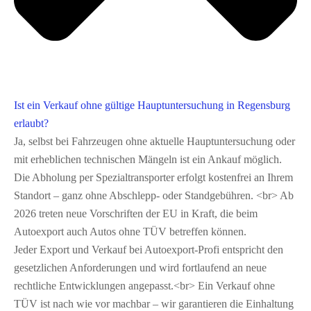
Ist ein Verkauf ohne gültige Hauptuntersuchung in Regensburg
erlaubt?
Ja, selbst bei Fahrzeugen ohne aktuelle Hauptuntersuchung oder
mit erheblichen technischen Mängeln ist ein Ankauf möglich.
Die Abholung per Spezialtransporter erfolgt kostenfrei an Ihrem
Standort – ganz ohne Abschlepp‑ oder Standgebühren. <br> Ab
2026 treten neue Vorschriften der EU in Kraft, die beim
Autoexport auch Autos ohne TÜV betreffen können.
Jeder Export und Verkauf bei Autoexport-Profi entspricht den
gesetzlichen Anforderungen und wird fortlaufend an neue
rechtliche Entwicklungen angepasst.<br> Ein Verkauf ohne
TÜV ist nach wie vor machbar – wir garantieren die Einhaltung