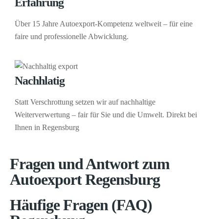
Erfahrung
Über 15 Jahre Autoexport-Kompetenz weltweit – für eine
faire und professionelle Abwicklung.
Nachhlatig
Statt Verschrottung setzen wir auf nachhaltige
Weiterverwertung – fair für Sie und die Umwelt. Direkt bei
Ihnen in Regensburg
Fragen und Antwort zum
Autoexport Regensburg
Häufige Fragen (FAQ)