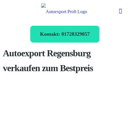
Kontakt: 01728329057
Autoexport Regensburg
verkaufen zum Bestpreis