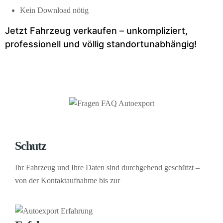
Kein Download nötig
Jetzt Fahrzeug verkaufen – unkompliziert,
professionell und völlig standortunabhängig!
Schutz
Ihr Fahrzeug und Ihre Daten sind durchgehend geschützt –
von der Kontaktaufnahme bis zur