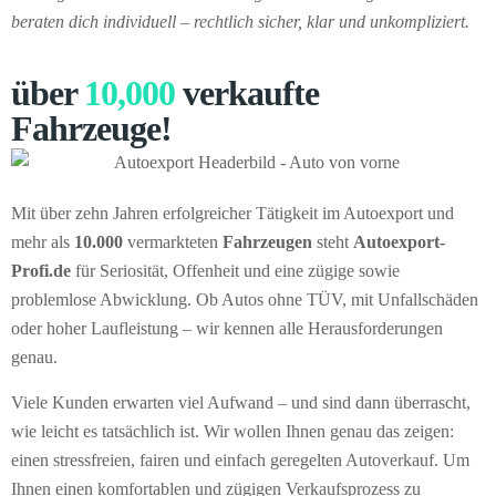
beraten dich individuell – rechtlich sicher, klar und unkompliziert.
über
10,000
verkaufte
Fahrzeuge!
Mit über zehn Jahren erfolgreicher Tätigkeit im Autoexport und
mehr als
10.000
vermarkteten
Fahrzeugen
steht
Autoexport-
Profi.de
für Seriosität, Offenheit und eine zügige sowie
problemlose Abwicklung. Ob Autos ohne TÜV, mit Unfallschäden
oder hoher Laufleistung – wir kennen alle Herausforderungen
genau.
Viele Kunden erwarten viel Aufwand – und sind dann überrascht,
wie leicht es tatsächlich ist. Wir wollen Ihnen genau das zeigen:
einen stressfreien, fairen und einfach geregelten Autoverkauf. Um
Ihnen einen komfortablen und zügigen Verkaufsprozess zu