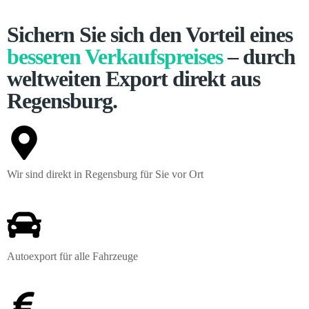
Sichern Sie sich den Vorteil eines
besseren Verkaufspreises
– durch
weltweiten Export direkt aus
Regensburg.
Wir sind direkt in Regensburg für Sie vor Ort
Autoexport für alle Fahrzeuge