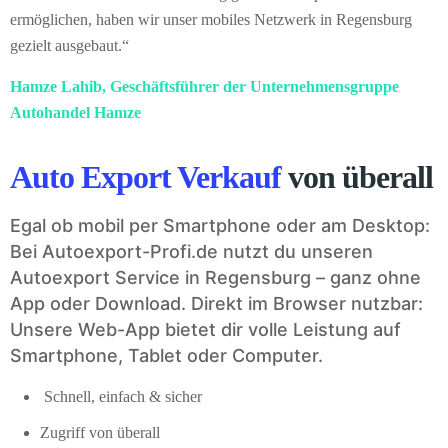
ermöglichen, haben wir unser mobiles Netzwerk in Regensburg
gezielt ausgebaut.“
Hamze Lahib, Geschäftsführer der Unternehmensgruppe
Autohandel Hamze
Auto Export Verkauf
von überall
Egal ob mobil per Smartphone oder am Desktop:
Bei Autoexport-Profi.de nutzt du unseren
Autoexport Service in Regensburg – ganz ohne
App oder Download. Direkt im Browser nutzbar:
Unsere Web-App bietet dir volle Leistung auf
Smartphone, Tablet oder Computer.
Schnell, einfach & sicher
Zugriff von überall