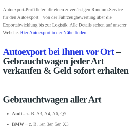
Autoexport-Profi liefert dir einen zuverlässigen Rundum-Service
für den Autoexport – von der Fahrzeugbewertung über die
Exportabwicklung bis zur Logistik. Alle Details stehen auf unserer
Website.
Hier Autoexport in der Nähe finden.
Autoexport bei Ihnen vor Ort
–
Gebrauchtwagen jeder Art
verkaufen & Geld sofort erhalten
Gebrauchtwagen aller Art
Audi –
z. B. A3, A4, A6, Q5
BMW –
z. B. 1er, 3er, 5er, X3