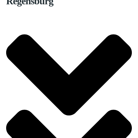
Regensburg