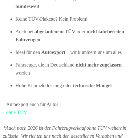
bundesweit
Keine TÜV-Plakette? Kein Problem!
Auch bei
abgelaufenem TÜV
oder
nicht fahrbereiten
Fahrzeugen
Ideal für den
Autoexport
– wir kümmern uns um alles
Fahrzeuge, die in Deutschland
nicht mehr zugelassen
werden
Hohe Kilometerleistung oder
technische Mängel
Autoexport auch für Autos
ohne TÜV
*Auch nach 2026 ist der Fahrzeugverkauf ohne TÜV weiterhin
zulässig. Wir richten uns nach den gesetzlichen Vorgaben und