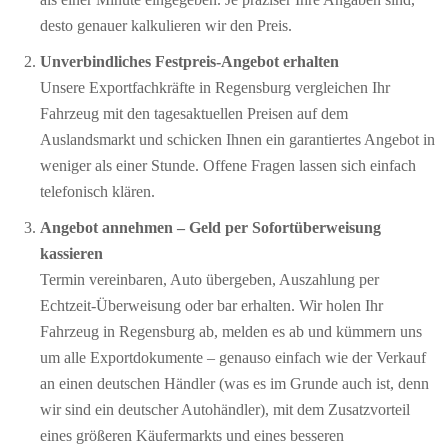
desto genauer kalkulieren wir den Preis.
Unverbindliches Festpreis-Angebot erhalten
Unsere Exportfachkräfte in Regensburg vergleichen Ihr
Fahrzeug mit den tagesaktuellen Preisen auf dem
Auslandsmarkt und schicken Ihnen ein garantiertes Angebot in
weniger als einer Stunde. Offene Fragen lassen sich einfach
telefonisch klären.
Angebot annehmen – Geld per Sofort­überweisung
kassieren
Termin vereinbaren, Auto übergeben, Auszahlung per
Echtzeit-Überweisung oder bar erhalten. Wir holen Ihr
Fahrzeug in Regensburg ab, melden es ab und kümmern uns
um alle Exportdokumente – genauso einfach wie der Verkauf
an einen deutschen Händler (was es im Grunde auch ist, denn
wir sind ein deutscher Autohändler), mit dem Zusatzvorteil
eines größeren Käufermarkts und eines besseren