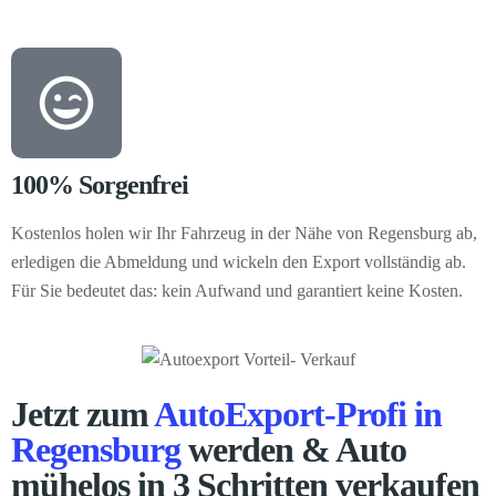
100% Sorgenfrei
Kostenlos holen wir Ihr Fahrzeug in der Nähe von Regensburg ab,
erledigen die Abmeldung und wickeln den Export vollständig ab.
Für Sie bedeutet das: kein Aufwand und garantiert keine Kosten.
Jetzt zum
AutoExport-Profi in
Regensburg
werden & Auto
mühelos in 3 Schritten verkaufen