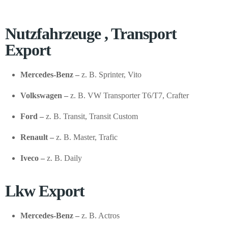
Nutzfahrzeuge , Transport
Export
Mercedes-Benz –
z. B. Sprinter, Vito
Volkswagen –
z. B. VW Transporter T6/T7, Crafter
Ford –
z. B. Transit, Transit Custom
Renault –
z. B. Master, Trafic
Iveco –
z. B. Daily
Lkw Export
Mercedes-Benz –
z. B. Actros