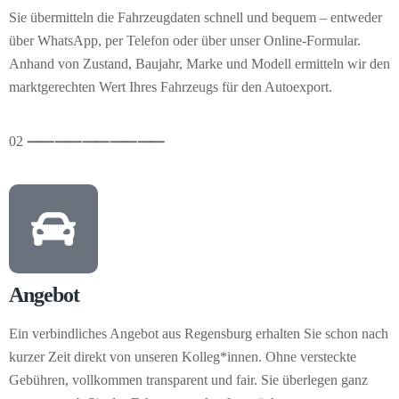
Sie übermitteln die Fahrzeugdaten schnell und bequem – entweder
über WhatsApp, per Telefon oder über unser Online-Formular.
Anhand von Zustand, Baujahr, Marke und Modell ermitteln wir den
marktgerechten Wert Ihres Fahrzeugs für den Autoexport.
02
⸺
⸺
⸺
⸺
⸺
Angebot
Ein verbindliches Angebot aus Regensburg erhalten Sie schon nach
kurzer Zeit direkt von unseren Kolleg*innen. Ohne versteckte
Gebühren, vollkommen transparent und fair. Sie überlegen ganz