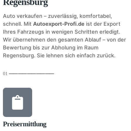
Regensburg
Auto verkaufen – zuverlässig, komfortabel,
schnell. Mit
Autoexport-Profi.de
ist der Export
Ihres Fahrzeugs in wenigen Schritten erledigt.
Wir übernehmen den gesamten Ablauf – von der
Bewertung bis zur Abholung im Raum
Regensburg. Sie lehnen sich einfach zurück.
01
⸺
⸺
⸺
⸺
⸺
Preisermittlung