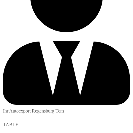
Ihr Autoexport Regensburg Tem
TABLE