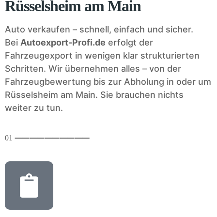
Rüsselsheim am Main
Auto verkaufen – schnell, einfach und sicher.
Bei
Autoexport-Profi.de
erfolgt der
Fahrzeugexport in wenigen klar strukturierten
Schritten. Wir übernehmen alles – von der
Fahrzeugbewertung bis zur Abholung in oder um
Rüsselsheim am Main. Sie brauchen nichts
weiter zu tun.
01
⸺
⸺
⸺
⸺
⸺