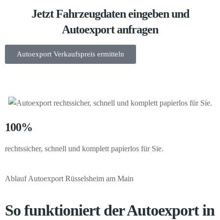
Jetzt Fahrzeugdaten eingeben und
Autoexport anfragen
Autoexport Verkaufspreis ermitteln
100%
rechtssicher, schnell und komplett papierlos für Sie.
Ablauf Autoexport Rüsselsheim am Main
So funktioniert der Autoexport in