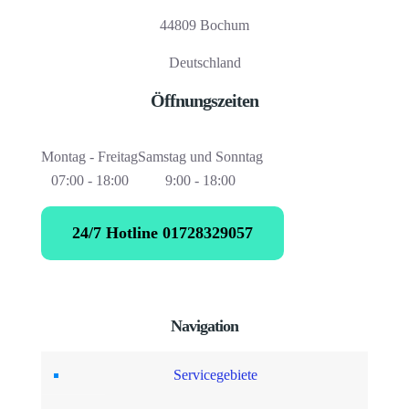
44809 Bochum
Deutschland
Öffnungszeiten
Montag - Freitag
Samstag und Sonntag
07:00 - 18:00
9:00 - 18:00
24/7 Hotline 01728329057
Navigation
Servicegebiete