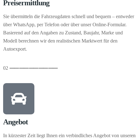
Preisermittlung
Sie übermitteln die Fahrzeugdaten schnell und bequem – entweder
über WhatsApp, per Telefon oder über unser Online-Formular.
Basierend auf den Angaben zu Zustand, Baujahr, Marke und
Modell berechnen wir den realistischen Marktwert für den
Autoexport.
02
⸺
⸺
⸺
⸺
⸺
Angebot
In kürzester Zeit liegt Ihnen ein verbindliches Angebot von unseren