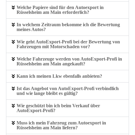
Welche Papiere sind für den Autoexport in
Rüsselsheim am Main erforderlich?
In welchem Zeitraum bekomme ich die Bewertung
meines Autos?
Wie geht AutoExport-Profi bei der Bewertung von
Fahrzeugen mit Motorschaden vor?
Welche Fahrzeuge werden von AutoExport-Profi in
Rüsselsheim am Main angekauft?
Kann ich meinen Lkw ebenfalls anbieten?
Ist das Angebot von AutoExport-Profi verbindlich
und wie lange bleibt es gültig?
Wie geschützt bin ich beim Verkauf über
AutoExport-Profi?
Muss ich mein Fahrzeug zum Autoexport in
Rüsselsheim am Main liefern?