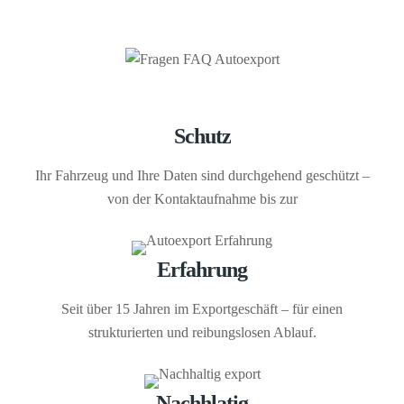
Schutz
Ihr Fahrzeug und Ihre Daten sind durchgehend geschützt –
von der Kontaktaufnahme bis zur
Erfahrung
Seit über 15 Jahren im Exportgeschäft – für einen
strukturierten und reibungslosen Ablauf.
Nachhlatig