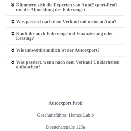
Kümmern sich die Experten von AutoExport‑Profi
um die Abmeldung des Fahrzeugs?
Was passiert nach dem Verkauf mit meinem Auto?
Kauft ihr auch Fahrzeuge mit Finanzierung oder
Leasing?
Wie umweltfreundlich ist der Autoexport?
Was passiert, wenn nach dem Verkauf Unklarheiten
auftauchen?
Autoexport Profi
Geschäftsführer: Hamze Lahib
Dorstenerstraße 125a