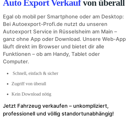
Auto Export Verkauf
von überall
Egal ob mobil per Smartphone oder am Desktop:
Bei Autoexport-Profi.de nutzt du unseren
Autoexport Service in Rüsselsheim am Main –
ganz ohne App oder Download. Unsere Web-App
läuft direkt im Browser und bietet dir alle
Funktionen – ob am Handy, Tablet oder
Computer.
Schnell, einfach & sicher
Zugriff von überall
Kein Download nötig
Jetzt Fahrzeug verkaufen – unkompliziert,
professionell und völlig standortunabhängig!