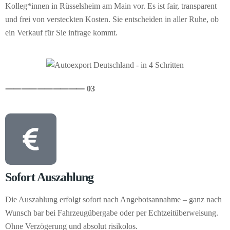
Kolleg*innen in Rüsselsheim am Main vor. Es ist fair, transparent
und frei von versteckten Kosten. Sie entscheiden in aller Ruhe, ob
ein Verkauf für Sie infrage kommt.
⸺
⸺
⸺
⸺
⸺ 03
Sofort Auszahlung
Die Auszahlung erfolgt sofort nach Angebotsannahme – ganz nach
Wunsch bar bei Fahrzeugübergabe oder per Echtzeitüberweisung.
Ohne Verzögerung und absolut risikolos.