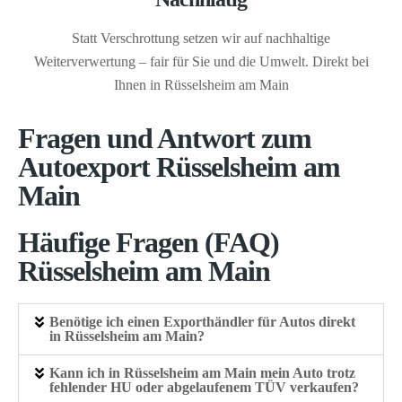
Statt Verschrottung setzen wir auf nachhaltige
Weiterverwertung – fair für Sie und die Umwelt. Direkt bei
Ihnen in Rüsselsheim am Main
Fragen und Antwort zum
Autoexport Rüsselsheim am
Main
Häufige Fragen (FAQ)
Rüsselsheim am Main
Benötige ich einen Exporthändler für Autos direkt
in Rüsselsheim am Main?
Kann ich in Rüsselsheim am Main mein Auto trotz
fehlender HU oder abgelaufenem TÜV verkaufen?