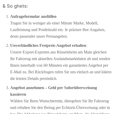
& So ghets:
Anfrageformular ausfüllen
Tragen Sie in weniger als einer Minute Marke, Modell,
Laufleistung und Postleitzahl ein. Je präziser Ihre Angaben,
desto passender unser Preisangebot.
Unverbindliches Festpreis-Angebot erhalten
Unsere Export-Experten aus Rüsselsheim am Main gleichen
Ihr Fahrzeug mit aktuellen Auslandsmarktdaten ab und senden
Ihnen innerhalb von 60 Minuten ein garantiertes Angebot per
E-Mail zu. Bei Rückfragen rufen Sie uns einfach an und klären
die letzten Details persönlich.
Angebot annehmen – Geld per Sofort­überweisung
kassieren
Wählen Sie Ihren Wunschtermin, übergeben Sie Ihr Fahrzeug
und erhalten Sie den Betrag per Echtzeit-Überweisung oder in