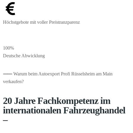
Höchstgebote mit voller Preistranzparenz
100%
Deutsche Abwicklung
⸺
Warum beim Autoexport Profi Rüsselsheim am Main
verkaufen?
20 Jahre Fachkompetenz im
internationalen Fahrzeughandel
–