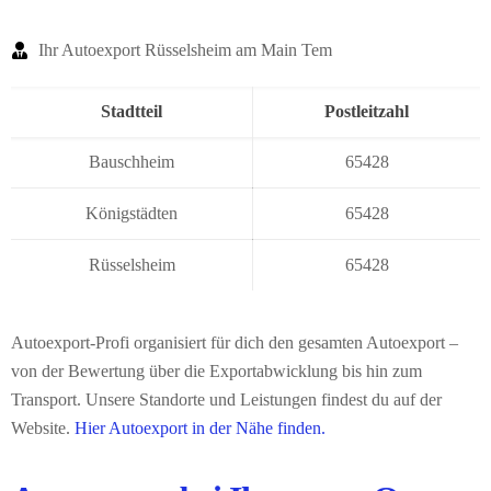
Ihr Autoexport Rüsselsheim am Main Tem
Stadtteil
Postleitzahl
Bauschheim
65428
Königstädten
65428
Rüsselsheim
65428
Autoexport-Profi organisiert für dich den gesamten Autoexport –
von der Bewertung über die Exportabwicklung bis hin zum
Transport. Unsere Standorte und Leistungen findest du auf der
Website.
Hier Autoexport in der Nähe finden.