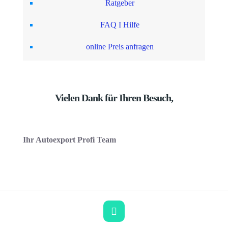
Ratgeber
FAQ I Hilfe
online Preis anfragen
Vielen Dank für Ihren Besuch,
Ihr Autoexport Profi Team