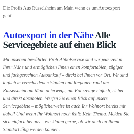
Die Profis Aus Rüsselsheim am Main wenn es um Autoexport
geht!
Autoexport in der Nähe
Alle
Servicegebiete auf einen Blick
Mit unserem bewährten Profi-Abholservice sind wir jederzeit in
Ihrer Nähe und ermöglichen Ihnen einen komfortablen, zügigen
und fachgerechten Autoankauf – direkt bei Ihnen vor Ort. Wir sind
täglich in verschiedenen Städten und Regionen rund um
Rüsselsheim am Main unterwegs, um Fahrzeuge einfach, sicher
und direkt abzuholen. Werfen Sie einen Blick auf unsere
Servicegebiete – möglicherweise ist auch Ihr Wohnort bereits mit
dabei! Und wenn Ihr Wohnort noch fehlt: Kein Thema. Melden Sie
sich einfach bei uns – wir klären gerne, ob wir auch an Ihrem
Standort tätig werden können.