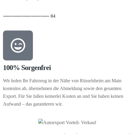
⸺
⸺
⸺
⸺
⸺ 04
100% Sorgenfrei
Wir holen Ihr Fahrzeug in der Nähe von Rüsselsheim am Main
kostenlos ab, übernehmen die Abmeldung sowie den gesamten
Export. Für Sie fallen keinerlei Kosten an und Sie haben keinen
Aufwand – das garantieren wir.