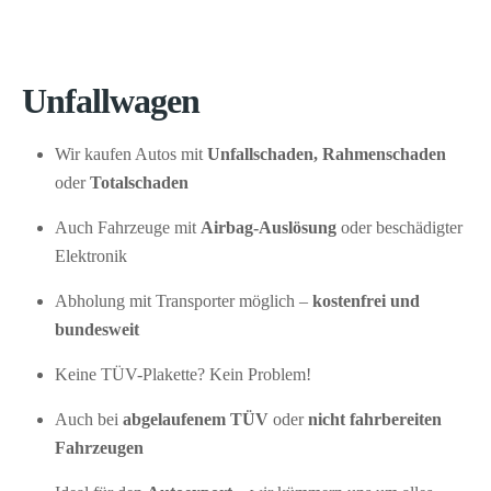
Unfallwagen
Wir kaufen Autos mit
Unfallschaden, Rahmenschaden
oder
Totalschaden
Auch Fahrzeuge mit
Airbag-Auslösung
oder beschädigter
Elektronik
Abholung mit Transporter möglich –
kostenfrei und
bundesweit
Keine TÜV-Plakette? Kein Problem!
Auch bei
abgelaufenem TÜV
oder
nicht fahrbereiten
Fahrzeugen