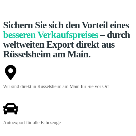
Sichern Sie sich den Vorteil eines
besseren Verkaufspreises
– durch
weltweiten Export direkt aus
Rüsselsheim am Main.
Wir sind direkt in Rüsselsheim am Main für Sie vor Ort
Autoexport für alle Fahrzeuge