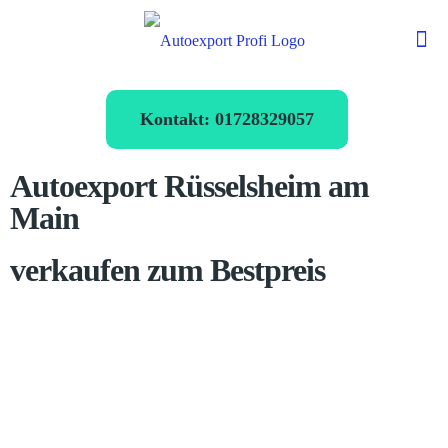
Kontakt: 01728329057
Autoexport Rüsselsheim am
Main
verkaufen zum Bestpreis