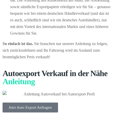
bar. Die Abholung aus Rüsselsheim am Main, die Abmeldung
sowie sämtliche Exportpapiere erledigen wir für Sie – genauso
bequem wie bei einem deutschen Händlerverkauf (und das ist
es auch, schließlich sind wir ein deutscher Autohändler), nur
mit dem Vorteil des internationalen Markts und eines höheren
Gewinns für Sie.
So einfach ist das.
Sie brauchen nur unserer Anleitung zu folgen,
sich zurückzulehnen und Ihr Fahrzeug wird im Ausland zum
bestmöglichen Preis verkauft!
Autoexport Verkauf in der Nähe
Anleitung
Jetzt Auto Export Anfragen