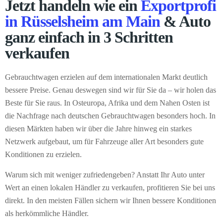
Jetzt handeln wie ein
Exportprofi
in Rüsselsheim am Main
& Auto
ganz einfach in 3 Schritten
verkaufen
Gebrauchtwagen erzielen auf dem internationalen Markt deutlich
bessere Preise. Genau deswegen sind wir für Sie da – wir holen das
Beste für Sie raus. In Osteuropa, Afrika und dem Nahen Osten ist
die Nachfrage nach deutschen Gebrauchtwagen besonders hoch. In
diesen Märkten haben wir über die Jahre hinweg ein starkes
Netzwerk aufgebaut, um für Fahrzeuge aller Art besonders gute
Konditionen zu erzielen.
Warum sich mit weniger zufriedengeben? Anstatt Ihr Auto unter
Wert an einen lokalen Händler zu verkaufen, profitieren Sie bei uns
direkt. In den meisten Fällen sichern wir Ihnen bessere Konditionen
als herkömmliche Händler.