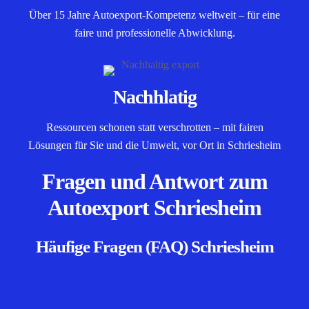
Über 15 Jahre Autoexport-Kompetenz weltweit – für eine
faire und professionelle Abwicklung.
Nachhlatig
Ressourcen schonen statt verschrotten – mit fairen
Lösungen für Sie und die Umwelt, vor Ort in Schriesheim
Fragen und Antwort zum
Autoexport Schriesheim
Häufige Fragen (FAQ) Schriesheim