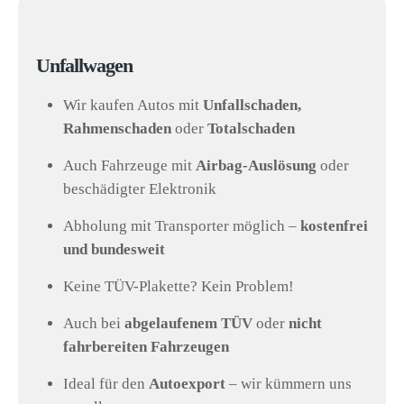
Unfallwagen
Wir kaufen Autos mit
Unfallschaden,
Rahmenschaden
oder
Totalschaden
Auch Fahrzeuge mit
Airbag-Auslösung
oder
beschädigter Elektronik
Abholung mit Transporter möglich –
kostenfrei
und bundesweit
Keine TÜV-Plakette? Kein Problem!
Auch bei
abgelaufenem TÜV
oder
nicht
fahrbereiten Fahrzeugen
Ideal für den
Autoexport
– wir kümmern uns