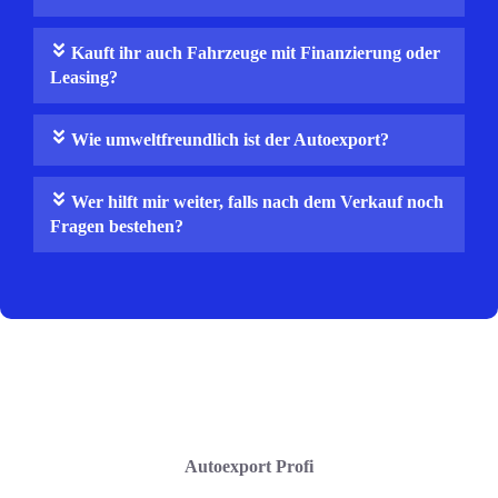
Kauft ihr auch Fahrzeuge mit Finanzierung oder
Leasing?
Wie umweltfreundlich ist der Autoexport?
Wer hilft mir weiter, falls nach dem Verkauf noch
Fragen bestehen?
Autoexport Profi