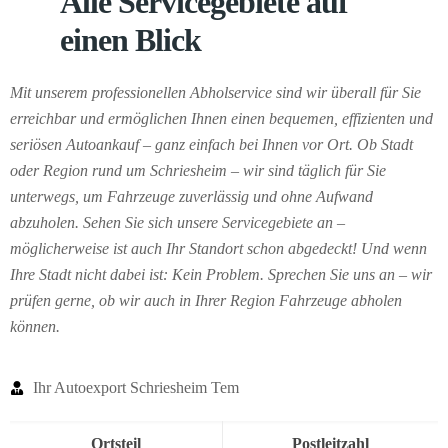
Alle Servicegebiete auf
einen Blick
Mit unserem professionellen Abholservice sind wir überall für Sie
erreichbar und ermöglichen Ihnen einen bequemen, effizienten und
seriösen Autoankauf – ganz einfach bei Ihnen vor Ort. Ob Stadt
oder Region rund um Schriesheim – wir sind täglich für Sie
unterwegs, um Fahrzeuge zuverlässig und ohne Aufwand
abzuholen. Sehen Sie sich unsere Servicegebiete an –
möglicherweise ist auch Ihr Standort schon abgedeckt! Und wenn
Ihre Stadt nicht dabei ist: Kein Problem. Sprechen Sie uns an – wir
prüfen gerne, ob wir auch in Ihrer Region Fahrzeuge abholen
können.
Ihr Autoexport Schriesheim Tem
Ortsteil
Postleitzahl