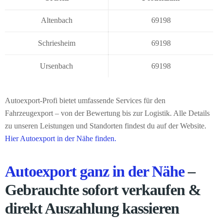
Altenbach
69198
Schriesheim
69198
Ursenbach
69198
Autoexport-Profi bietet umfassende Services für den
Fahrzeugexport – von der Bewertung bis zur Logistik. Alle Details
zu unseren Leistungen und Standorten findest du auf der Website.
Hier Autoexport in der Nähe finden.
Autoexport ganz in der Nähe
–
Gebrauchte sofort verkaufen &
direkt Auszahlung kassieren