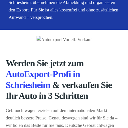
Schriesheim, übernehmen die Abmeldung und organisieren
den Export. Für Sie ist alles kostenfrei und ohne zusätzlichen
Aufwand – versprochen.
Werden Sie jetzt zum
AutoExport-Profi in
Schriesheim
& verkaufen Sie
Ihr Auto in 3 Schritten
Gebrauchtwagen erzielen auf dem internationalen Markt
deutlich bessere Preise. Genau deswegen sind wir für Sie da –
wir holen das Beste für Sie raus. Deutsche Gebrauchtwagen