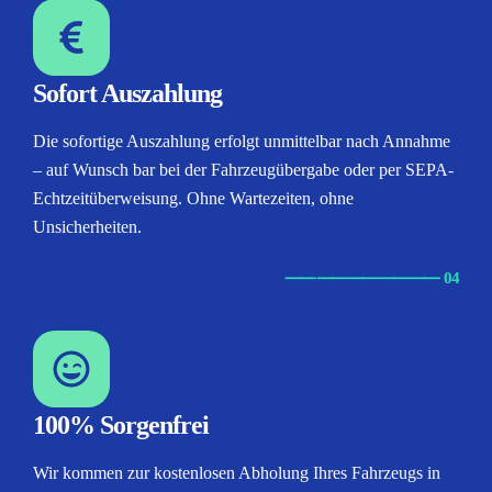
Sofort Auszahlung
Die sofortige Auszahlung erfolgt unmittelbar nach Annahme
– auf Wunsch bar bei der Fahrzeugübergabe oder per SEPA-
Echtzeitüberweisung. Ohne Wartezeiten, ohne
Unsicherheiten.
⸺
⸺
⸺
⸺
⸺ 04
100% Sorgenfrei
Wir kommen zur kostenlosen Abholung Ihres Fahrzeugs in