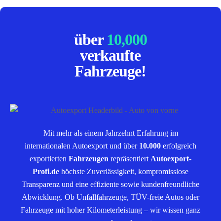
über
10,000
verkaufte
Fahrzeuge!
Mit mehr als einem Jahrzehnt Erfahrung im
internationalen Autoexport und über
10.000
erfolgreich
exportierten
Fahrzeugen
repräsentiert
Autoexport-
Profi.de
höchste Zuverlässigkeit, kompromisslose
Transparenz und eine effiziente sowie kundenfreundliche
Abwicklung. Ob Unfallfahrzeuge, TÜV-freie Autos oder
Fahrzeuge mit hoher Kilometerleistung – wir wissen ganz