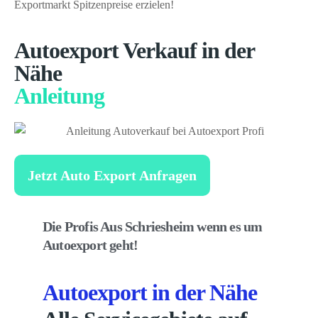
Exportmarkt Spitzenpreise erzielen!
Autoexport Verkauf in der
Nähe
Anleitung
Jetzt Auto Export Anfragen
Die Profis Aus Schriesheim wenn es um
Autoexport geht!
Autoexport in der Nähe