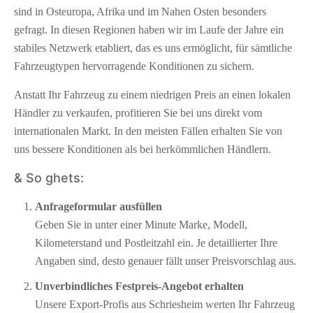
sind in Osteuropa, Afrika und im Nahen Osten besonders
gefragt. In diesen Regionen haben wir im Laufe der Jahre ein
stabiles Netzwerk etabliert, das es uns ermöglicht, für sämtliche
Fahrzeugtypen hervorragende Konditionen zu sichern.
Anstatt Ihr Fahrzeug zu einem niedrigen Preis an einen lokalen
Händler zu verkaufen, profitieren Sie bei uns direkt vom
internationalen Markt. In den meisten Fällen erhalten Sie von
uns bessere Konditionen als bei herkömmlichen Händlern.
& So ghets:
Anfrageformular ausfüllen
Geben Sie in unter einer Minute Marke, Modell,
Kilometerstand und Postleitzahl ein. Je detaillierter Ihre
Angaben sind, desto genauer fällt unser Preisvorschlag aus.
Unverbindliches Festpreis-Angebot erhalten
Unsere Export-Profis aus Schriesheim werten Ihr Fahrzeug