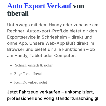
Auto Export Verkauf
von
überall
Unterwegs mit dem Handy oder zuhause am
Rechner: Autoexport-Profi.de bietet dir den
Exportservice in Schriesheim – direkt und
ohne App. Unsere Web-App läuft direkt im
Browser und bietet dir alle Funktionen – ob
am Handy, Tablet oder Computer.
Schnell, einfach & sicher
Zugriff von überall
Kein Download nötig
Jetzt Fahrzeug verkaufen – unkompliziert,
professionell und völlig standortunabhängig!