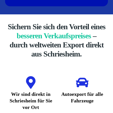
Sichern Sie sich den Vorteil eines
besseren Verkaufspreises
–
durch weltweiten Export direkt
aus Schriesheim.
Wir sind direkt in
Autoexport für alle
Schriesheim für Sie
Fahrzeuge
vor Ort