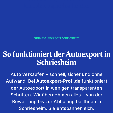
komplett papierlos für Sie.
Ablauf Autoexport Schriesheim
So funktioniert der Autoexport in
Schriesheim
Auto verkaufen – schnell, sicher und ohne
Aufwand. Bei
Autoexport-Profi.de
funktioniert
der Autoexport in wenigen transparenten
Schritten. Wir übernehmen alles – von der
Bewertung bis zur Abholung bei Ihnen in
Schriesheim. Sie entspannen sich.