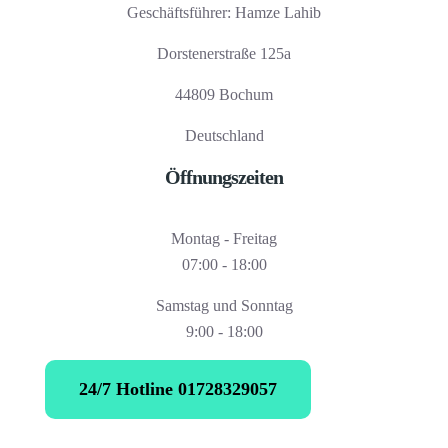
Geschäftsführer: Hamze Lahib
Dorstenerstraße 125a
44809 Bochum
Deutschland
Öffnungszeiten
Montag - Freitag
07:00 - 18:00
Samstag und Sonntag
9:00 - 18:00
24/7 Hotline 01728329057