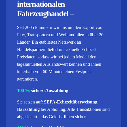
internationalen
Fahrzeughandel –
Seit 2005 kümmern wir uns um den Export von
Pkw, Transportern und Wohnmobilen in über 20
Länder. Ein etabliertes Netzwerk an
Handelspartnern liefert uns aktuelle Echtzeit-
Preisdaten, sodass wir bei jedem Modell den
tagesaktuellen Auslandswert kennen und Ihnen
innerhalb von 60 Minuten einen Festpreis
garantieren.
100 %
sichere Auszahlung
Sie setzen auf:
SEPA-Echtzeitüberweisung,
Barzahlung
bei Abholung. Alle Transaktionen sind
abgesichert – das Geld ist Ihnen sicher.