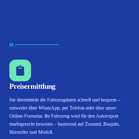
01
⸺
⸺
⸺
⸺
⸺
Preisermittlung
Sie übermitteln die Fahrzeugdaten schnell und bequem –
entweder über WhatsApp, per Telefon oder über unser
Online-Formular. Ihr Fahrzeug wird für den Autoexport
marktgerecht bewertet – basierend auf Zustand, Baujahr,
Hersteller und Modell.