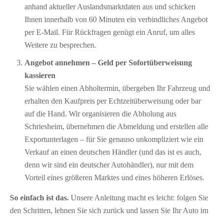
anhand aktueller Auslandsmarktdaten aus und schicken
Ihnen innerhalb von 60 Minuten ein verbindliches Angebot
per E-Mail. Für Rückfragen genügt ein Anruf, um alles
Weitere zu besprechen.
Angebot annehmen – Geld per Sofort­überweisung
kassieren
Sie wählen einen Abholtermin, übergeben Ihr Fahrzeug und
erhalten den Kaufpreis per Echtzeitüberweisung oder bar
auf die Hand. Wir organisieren die Abholung aus
Schriesheim, übernehmen die Abmeldung und erstellen alle
Exportunterlagen – für Sie genauso unkompliziert wie ein
Verkauf an einen deutschen Händler (und das ist es auch,
denn wir sind ein deutscher Autohändler), nur mit dem
Vorteil eines größeren Marktes und eines höheren Erlöses.
So einfach ist das.
Unsere Anleitung macht es leicht: folgen Sie
den Schritten, lehnen Sie sich zurück und lassen Sie Ihr Auto im