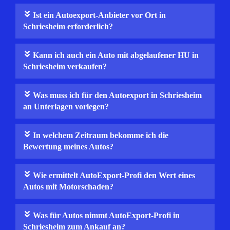
Ist ein Autoexport-Anbieter vor Ort in
Schriesheim erforderlich?
Kann ich auch ein Auto mit abgelaufener HU in
Schriesheim verkaufen?
Was muss ich für den Autoexport in Schriesheim
an Unterlagen vorlegen?
In welchem Zeitraum bekomme ich die
Bewertung meines Autos?
Wie ermittelt AutoExport-Profi den Wert eines
Autos mit Motorschaden?
Was für Autos nimmt AutoExport-Profi in
Schriesheim zum Ankauf an?