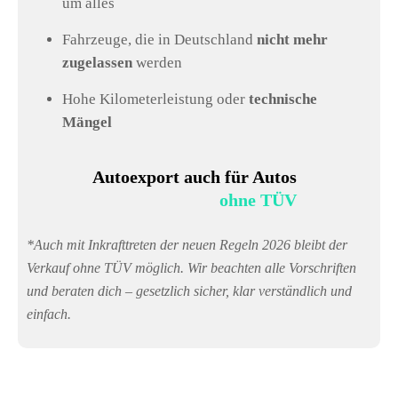
um alles
Fahrzeuge, die in Deutschland
nicht mehr
zugelassen
werden
Hohe Kilometerleistung oder
technische
Mängel
Autoexport auch für Autos
ohne TÜV
*Auch mit Inkrafttreten der neuen Regeln 2026 bleibt der
Verkauf ohne TÜV möglich. Wir beachten alle Vorschriften
und beraten dich – gesetzlich sicher, klar verständlich und
einfach.