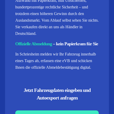
Aufwand mit Papierkram, null Unsicherheit,
hundertprozentige rechtliche Sicherheit – und
trotzdem einen höheren Gewinn durch den
Auslandsmarkt. Vom Ablauf selbst sehen Sie nichts.
Sie verkaufen direkt an uns als Händler in
Deutschland.
Offizielle Abmeldung
– kein Papierkram für Sie
In Schriesheim melden wir Ihr Fahrzeug innerhalb
eines Tages ab, erfassen eine eVB und schicken
Ihnen die offizielle Abmeldebestätigung digital.
Jetzt Fahrzeugdaten eingeben und
Autoexport anfragen