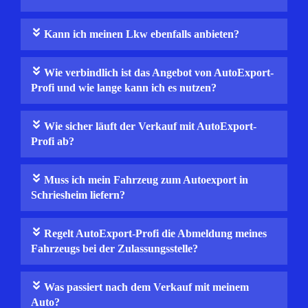
Kann ich meinen Lkw ebenfalls anbieten?
Wie verbindlich ist das Angebot von AutoExport-
Profi und wie lange kann ich es nutzen?
Wie sicher läuft der Verkauf mit AutoExport-
Profi ab?
Muss ich mein Fahrzeug zum Autoexport in
Schriesheim liefern?
Regelt AutoExport‑Profi die Abmeldung meines
Fahrzeugs bei der Zulassungsstelle?
Was passiert nach dem Verkauf mit meinem
Auto?