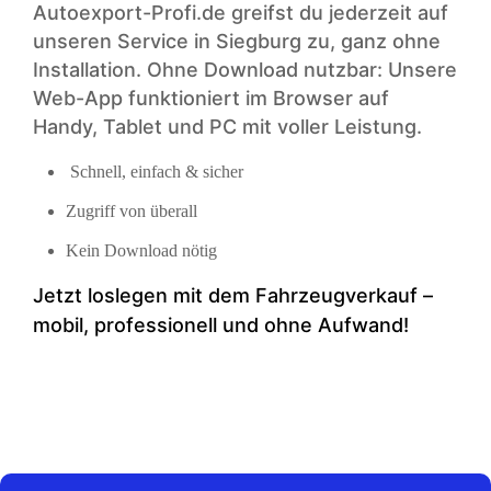
Autoexport-Profi.de greifst du jederzeit auf
unseren Service in Siegburg zu, ganz ohne
Installation. Ohne Download nutzbar: Unsere
Web-App funktioniert im Browser auf
Handy, Tablet und PC mit voller Leistung.
Schnell, einfach & sicher
Zugriff von überall
Kein Download nötig
Jetzt loslegen mit dem Fahrzeugverkauf –
mobil, professionell und ohne Aufwand!