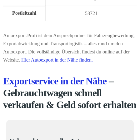
Postleitzahl
53721
Autoexport-Profi ist dein Ansprechpartner für Fahrzeugbewertung,
Exportabwicklung und Transportlogistik – alles rund um den
Autoexport. Die vollständige Übersicht findest du online auf der
Website.
Hier Autoexport in der Nähe finden.
Exportservice in der Nähe
–
Gebrauchtwagen schnell
verkaufen & Geld sofort erhalten