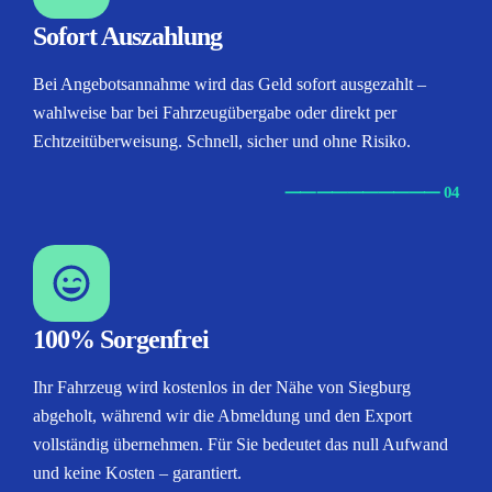
Sofort Auszahlung
Bei Angebotsannahme wird das Geld sofort ausgezahlt –
wahlweise bar bei Fahrzeugübergabe oder direkt per
Echtzeitüberweisung. Schnell, sicher und ohne Risiko.
⸺
⸺
⸺
⸺
⸺ 04
100% Sorgenfrei
Ihr Fahrzeug wird kostenlos in der Nähe von Siegburg
abgeholt, während wir die Abmeldung und den Export
vollständig übernehmen. Für Sie bedeutet das null Aufwand
und keine Kosten – garantiert.