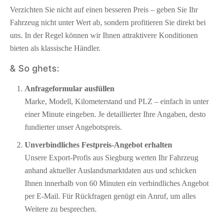
Verzichten Sie nicht auf einen besseren Preis – geben Sie Ihr
Fahrzeug nicht unter Wert ab, sondern profitieren Sie direkt bei
uns. In der Regel können wir Ihnen attraktivere Konditionen
bieten als klassische Händler.
& So ghets:
Anfrageformular ausfüllen
Marke, Modell, Kilometerstand und PLZ – einfach in unter
einer Minute eingeben. Je detaillierter Ihre Angaben, desto
fundierter unser Angebotspreis.
Unverbindliches Festpreis-Angebot erhalten
Unsere Export-Profis aus Siegburg werten Ihr Fahrzeug
anhand aktueller Auslandsmarktdaten aus und schicken
Ihnen innerhalb von 60 Minuten ein verbindliches Angebot
per E-Mail. Für Rückfragen genügt ein Anruf, um alles
Weitere zu besprechen.