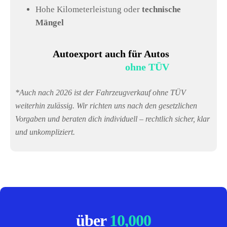
Hohe Kilometerleistung oder
technische
Mängel
Autoexport auch für Autos
ohne TÜV
*Auch nach 2026 ist der Fahrzeugverkauf ohne TÜV
weiterhin zulässig. Wir richten uns nach den gesetzlichen
Vorgaben und beraten dich individuell – rechtlich sicher, klar
und unkompliziert.
über
10,000