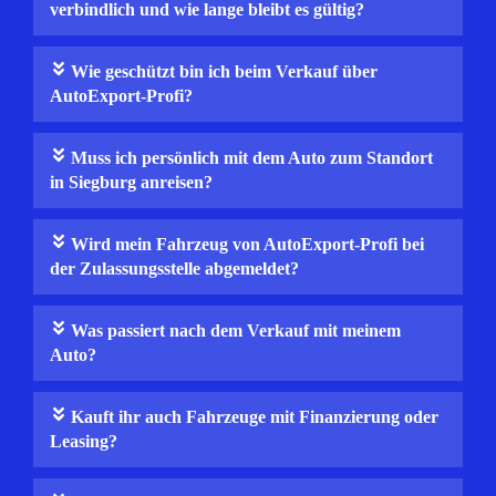
verbindlich und wie lange bleibt es gültig?
Wie geschützt bin ich beim Verkauf über
AutoExport-Profi?
Muss ich persönlich mit dem Auto zum Standort
in Siegburg anreisen?
Wird mein Fahrzeug von AutoExport‑Profi bei
der Zulassungsstelle abgemeldet?
Was passiert nach dem Verkauf mit meinem
Auto?
Kauft ihr auch Fahrzeuge mit Finanzierung oder
Leasing?