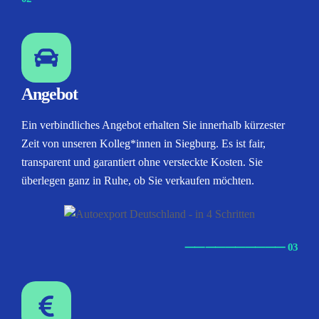
Angebot
Ein verbindliches Angebot erhalten Sie innerhalb kürzester
Zeit von unseren Kolleg*innen in Siegburg. Es ist fair,
transparent und garantiert ohne versteckte Kosten. Sie
überlegen ganz in Ruhe, ob Sie verkaufen möchten.
⸺
⸺
⸺
⸺
⸺ 03