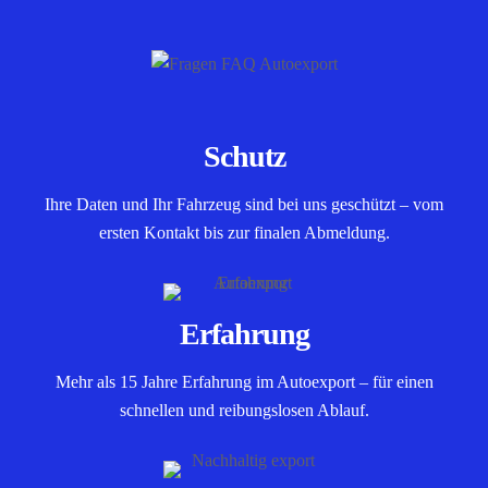
Schutz
Ihre Daten und Ihr Fahrzeug sind bei uns geschützt – vom
ersten Kontakt bis zur finalen Abmeldung.
Erfahrung
Mehr als 15 Jahre Erfahrung im Autoexport – für einen
schnellen und reibungslosen Ablauf.