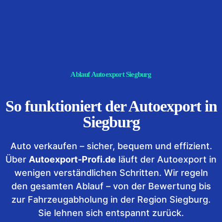
komplett papierlos für Sie.
Ablauf Autoexport Siegburg
So funktioniert der Autoexport in
Siegburg
Auto verkaufen – sicher, bequem und effizient.
Über
Autoexport-Profi.de
läuft der Autoexport in
wenigen verständlichen Schritten. Wir regeln
den gesamten Ablauf – von der Bewertung bis
zur Fahrzeugabholung in der Region Siegburg.
Sie lehnen sich entspannt zurück.