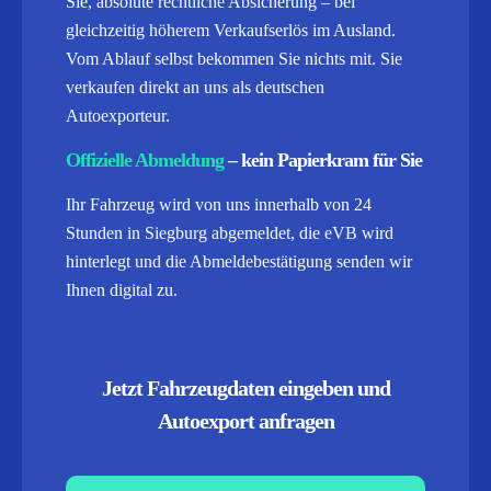
Sie, absolute rechtliche Absicherung – bei
gleichzeitig höherem Verkaufserlös im Ausland.
Vom Ablauf selbst bekommen Sie nichts mit. Sie
verkaufen direkt an uns als deutschen
Autoexporteur.
Offizielle Abmeldung
– kein Papierkram für Sie
Ihr Fahrzeug wird von uns innerhalb von 24
Stunden in Siegburg abgemeldet, die eVB wird
hinterlegt und die Abmeldebestätigung senden wir
Ihnen digital zu.
Jetzt Fahrzeugdaten eingeben und
Autoexport anfragen