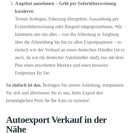
Angebot annehmen – Geld per Sofort­überweisung
kassieren
Termin festlegen, Fahrzeug übergeben, Auszahlung per
Echtzeitüberweisung oder Bargeld entgegennehmen. Wir
kümmern uns um alles – von der Abholung in Siegburg
über die Abmeldung bis hin zu allen Exportpapieren – so
einfach wie der Verkauf an einen deutschen Händler (ist es
auch, da wir ein deutscher Autohändler sind), nur mit dem
Plus eines erweiterten Marktes und eines besseren
Endpreises für Sie.
So einfach ist das.
Befolgen Sie unsere Anleitung, entspannen
Sie sich und überlassen Sie es uns, beim Export den
bestmöglichen Preis für Ihr Auto zu erzielen!
Autoexport Verkauf in der
Nähe