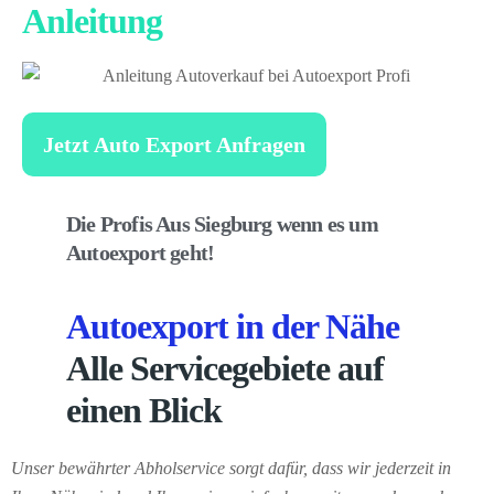
Anleitung
Jetzt Auto Export Anfragen
Die Profis Aus Siegburg wenn es um
Autoexport geht!
Autoexport in der Nähe
Alle Servicegebiete auf
einen Blick
Unser bewährter Abholservice sorgt dafür, dass wir jederzeit in