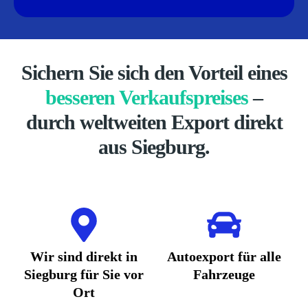
Sichern Sie sich den Vorteil eines
besseren Verkaufspreises
–
durch weltweiten Export direkt
aus Siegburg.
Wir sind direkt in
Autoexport für alle
Siegburg für Sie vor
Fahrzeuge
Ort