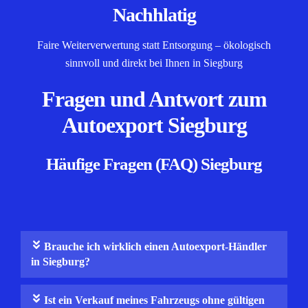
Nachhlatig
Faire Weiterverwertung statt Entsorgung – ökologisch
sinnvoll und direkt bei Ihnen in Siegburg
Fragen und Antwort zum
Autoexport Siegburg
Häufige Fragen (FAQ) Siegburg
Brauche ich wirklich einen Autoexport-Händler
in Siegburg?
Ist ein Verkauf meines Fahrzeugs ohne gültigen