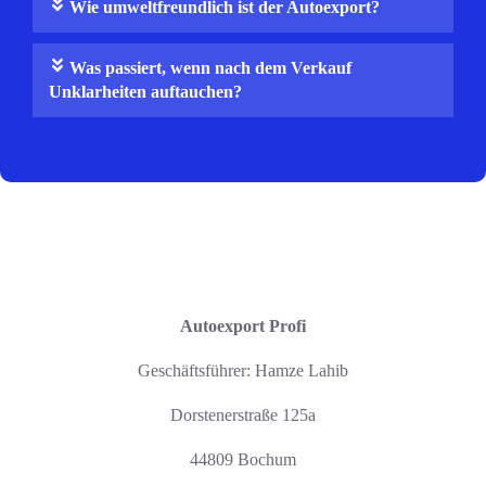
Wie umweltfreundlich ist der Autoexport?
Was passiert, wenn nach dem Verkauf
Unklarheiten auftauchen?
Autoexport Profi
Geschäftsführer: Hamze Lahib
Dorstenerstraße 125a
44809 Bochum