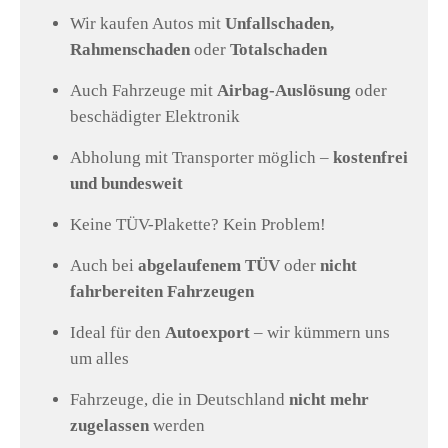
Wir kaufen Autos mit
Unfallschaden,
Rahmenschaden
oder
Totalschaden
Auch Fahrzeuge mit
Airbag-Auslösung
oder
beschädigter Elektronik
Abholung mit Transporter möglich –
kostenfrei
und bundesweit
Keine TÜV-Plakette? Kein Problem!
Auch bei
abgelaufenem TÜV
oder
nicht
fahrbereiten Fahrzeugen
Ideal für den
Autoexport
– wir kümmern uns
um alles
Fahrzeuge, die in Deutschland
nicht mehr
zugelassen
werden