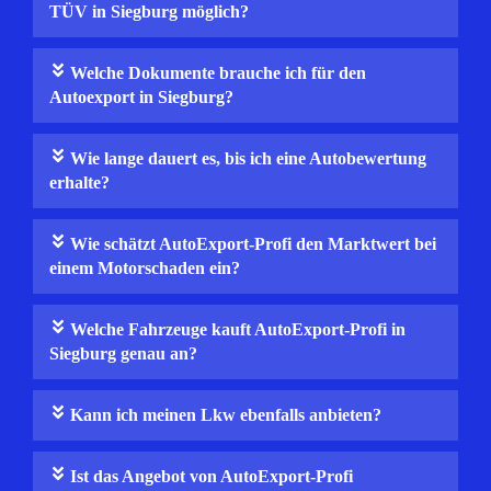
TÜV in Siegburg möglich?
Welche Dokumente brauche ich für den
Autoexport in Siegburg?
Wie lange dauert es, bis ich eine Auto­bewertung
erhalte?
Wie schätzt AutoExport-Profi den Marktwert bei
einem Motorschaden ein?
Welche Fahrzeuge kauft AutoExport-Profi in
Siegburg genau an?
Kann ich meinen Lkw ebenfalls anbieten?
Ist das Angebot von AutoExport-Profi