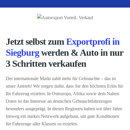
Jetzt selbst zum
Exportprofi in
Siegburg
werden & Auto in nur
3 Schritten verkaufen
Der internationale Markt zahlt mehr für Gebrauchte – das ist
unser Antrieb! Wir sorgen dafür, dass Sie den höchsten Erlös für
Ihr Fahrzeug erzielen. In Osteuropa, Afrika sowie dem Nahen
Osten ist das Interesse an deutschen Gebrauchtfahrzeugen
besonders ausgeprägt. In diesen Regionen haben wir über Jahre
hinweg ein starkes Netzwerk aufgebaut, um gute Konditionen
für Fahrzeuge aller Klassen zu erzielen.