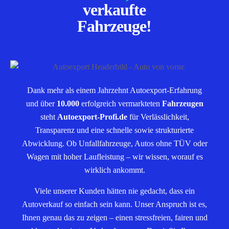
verkaufte
Fahrzeuge!
Dank mehr als einem Jahrzehnt Autoexport-Erfahrung
und über
10.000
erfolgreich vermarkteten
Fahrzeugen
steht
Autoexport-Profi.de
für Verlässlichkeit,
Transparenz und eine schnelle sowie strukturierte
Abwicklung. Ob Unfallfahrzeuge, Autos ohne TÜV oder
Wagen mit hoher Laufleistung – wir wissen, worauf es
wirklich ankommt.
Viele unserer Kunden hätten nie gedacht, dass ein
Autoverkauf so einfach sein kann. Unser Anspruch ist es,
Ihnen genau das zu zeigen – einen stressfreien, fairen und