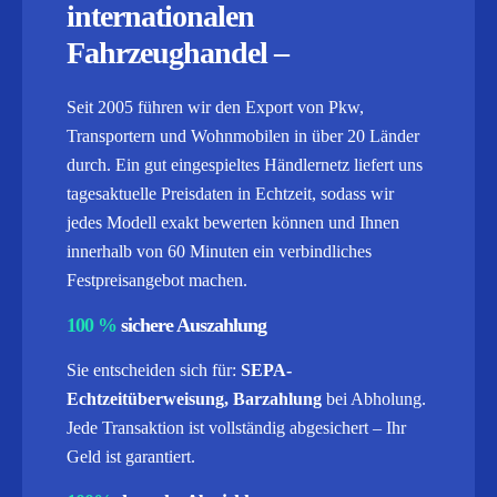
internationalen
Fahrzeughandel –
Seit 2005 führen wir den Export von Pkw,
Transportern und Wohnmobilen in über 20 Länder
durch. Ein gut eingespieltes Händlernetz liefert uns
tagesaktuelle Preisdaten in Echtzeit, sodass wir
jedes Modell exakt bewerten können und Ihnen
innerhalb von 60 Minuten ein verbindliches
Festpreisangebot machen.
100 %
sichere Auszahlung
Sie entscheiden sich für:
SEPA-
Echtzeitüberweisung, Barzahlung
bei Abholung.
Jede Transaktion ist vollständig abgesichert – Ihr
Geld ist garantiert.