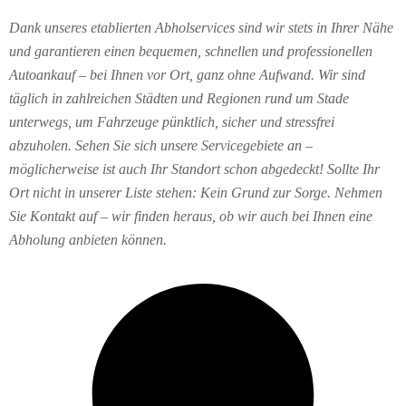
Dank unseres etablierten Abholservices sind wir stets in Ihrer Nähe
und garantieren einen bequemen, schnellen und professionellen
Autoankauf – bei Ihnen vor Ort, ganz ohne Aufwand. Wir sind
täglich in zahlreichen Städten und Regionen rund um Stade
unterwegs, um Fahrzeuge pünktlich, sicher und stressfrei
abzuholen. Sehen Sie sich unsere Servicegebiete an –
möglicherweise ist auch Ihr Standort schon abgedeckt! Sollte Ihr
Ort nicht in unserer Liste stehen: Kein Grund zur Sorge. Nehmen
Sie Kontakt auf – wir finden heraus, ob wir auch bei Ihnen eine
Abholung anbieten können.