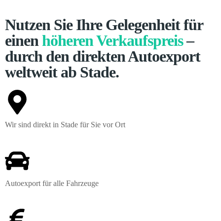
Nutzen Sie Ihre Gelegenheit für
einen
höheren Verkaufspreis
–
durch den direkten Autoexport
weltweit ab Stade.
Wir sind direkt in Stade für Sie vor Ort
Autoexport für alle Fahrzeuge