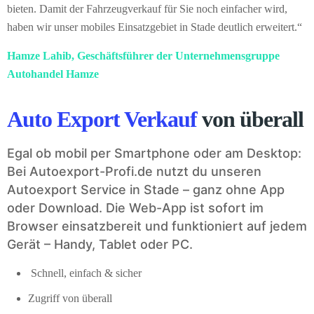
bieten. Damit der Fahrzeugverkauf für Sie noch einfacher wird,
haben wir unser mobiles Einsatzgebiet in Stade deutlich erweitert.“
Hamze Lahib, Geschäftsführer der Unternehmensgruppe
Autohandel Hamze
Auto Export Verkauf
von überall
Egal ob mobil per Smartphone oder am Desktop:
Bei Autoexport-Profi.de nutzt du unseren
Autoexport Service in Stade – ganz ohne App
oder Download. Die Web-App ist sofort im
Browser einsatzbereit und funktioniert auf jedem
Gerät – Handy, Tablet oder PC.
Schnell, einfach & sicher
Zugriff von überall