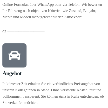
Online-Formular, über WhatsApp oder via Telefon. Wir bewerten
Ihr Fahrzeug nach objektiven Kriterien wie Zustand, Baujahr,
Marke und Modell marktgerecht für den Autoexport.
02
⸺
⸺
⸺
⸺
⸺
Angebot
In kürzester Zeit erhalten Sie ein verbindliches Preisangebot von
unseren Kolleg*innen in Stade. Ohne versteckte Kosten, fair und
vollkommen transparent. Sie können ganz in Ruhe entscheiden, ob
Sie verkaufen möchten.