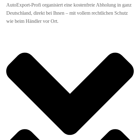
AutoExport‑Profi organisiert eine kostenfreie Abholung in ganz
Deutschland, direkt bei Ihnen – mit vollem rechtlichen Schutz
wie beim Händler vor Ort.