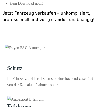
Kein Download nötig
Jetzt Fahrzeug verkaufen – unkompliziert,
professionell und völlig standortunabhängig!
Schutz
Ihr Fahrzeug und Ihre Daten sind durchgehend geschützt –
von der Kontaktaufnahme bis zur
Erfahrung