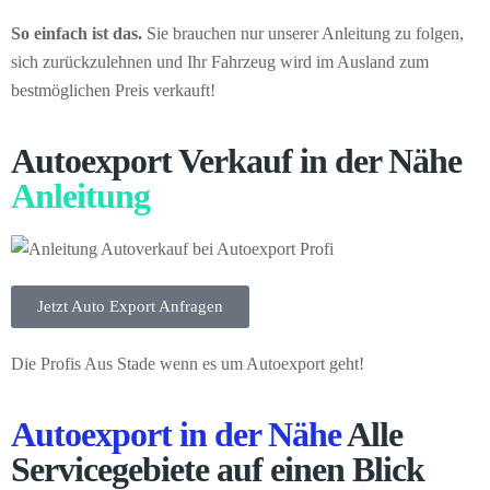
So einfach ist das.
Sie brauchen nur unserer Anleitung zu folgen,
sich zurückzulehnen und Ihr Fahrzeug wird im Ausland zum
bestmöglichen Preis verkauft!
Autoexport Verkauf in der Nähe
Anleitung
Jetzt Auto Export Anfragen
Die Profis Aus Stade wenn es um Autoexport geht!
Autoexport in der Nähe
Alle
Servicegebiete auf einen Blick