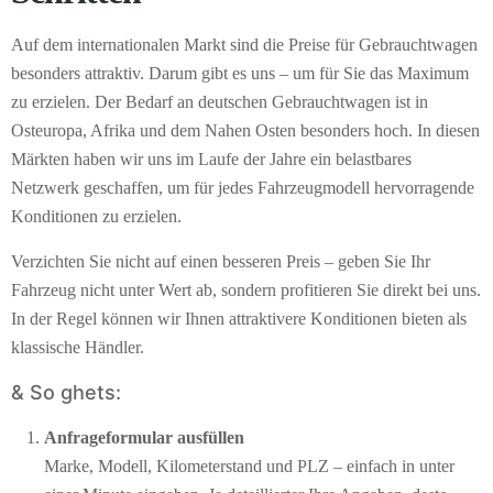
Auf dem internationalen Markt sind die Preise für Gebrauchtwagen
besonders attraktiv. Darum gibt es uns – um für Sie das Maximum
zu erzielen. Der Bedarf an deutschen Gebrauchtwagen ist in
Osteuropa, Afrika und dem Nahen Osten besonders hoch. In diesen
Märkten haben wir uns im Laufe der Jahre ein belastbares
Netzwerk geschaffen, um für jedes Fahrzeugmodell hervorragende
Konditionen zu erzielen.
Verzichten Sie nicht auf einen besseren Preis – geben Sie Ihr
Fahrzeug nicht unter Wert ab, sondern profitieren Sie direkt bei uns.
In der Regel können wir Ihnen attraktivere Konditionen bieten als
klassische Händler.
& So ghets:
Anfrageformular ausfüllen
Marke, Modell, Kilometerstand und PLZ – einfach in unter