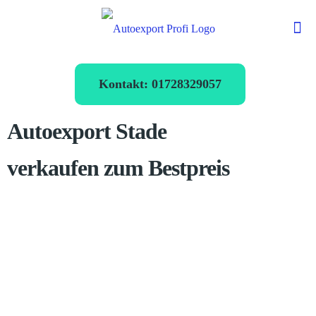
Kontakt: 01728329057
Autoexport Stade
verkaufen zum Bestpreis