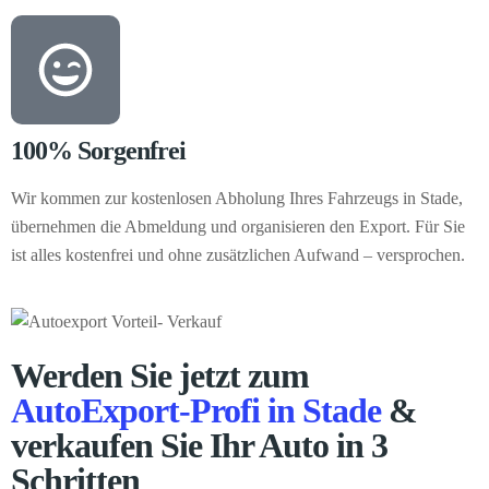
100% Sorgenfrei
Wir kommen zur kostenlosen Abholung Ihres Fahrzeugs in Stade,
übernehmen die Abmeldung und organisieren den Export. Für Sie
ist alles kostenfrei und ohne zusätzlichen Aufwand – versprochen.
Werden Sie jetzt zum
AutoExport-Profi in Stade
&
verkaufen Sie Ihr Auto in 3
Schritten