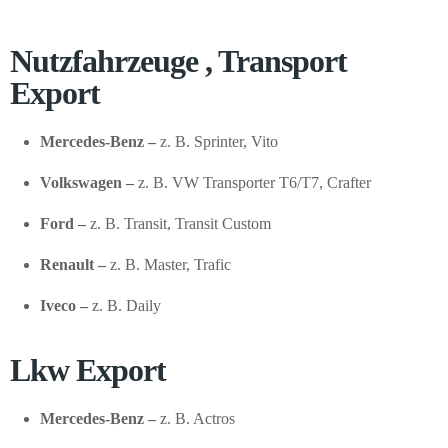
Nutzfahrzeuge , Transport
Export
Mercedes-Benz –
z. B. Sprinter, Vito
Volkswagen –
z. B. VW Transporter T6/T7, Crafter
Ford –
z. B. Transit, Transit Custom
Renault –
z. B. Master, Trafic
Iveco –
z. B. Daily
Lkw Export
Mercedes-Benz –
z. B. Actros