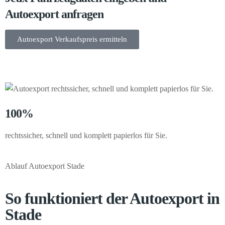
Autoexport anfragen
Autoexport Verkaufspreis ermitteln
100%
rechtssicher, schnell und komplett papierlos für Sie.
Ablauf Autoexport Stade
So funktioniert der Autoexport in
Stade