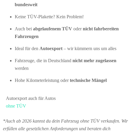
bundesweit
Keine TÜV-Plakette? Kein Problem!
Auch bei
abgelaufenem TÜV
oder
nicht fahrbereiten
Fahrzeugen
Ideal für den
Autoexport
– wir kümmern uns um alles
Fahrzeuge, die in Deutschland
nicht mehr zugelassen
werden
Hohe Kilometerleistung oder
technische Mängel
Autoexport auch für Autos
ohne TÜV
*Auch ab 2026 kannst du dein Fahrzeug ohne TÜV verkaufen. Wir
erfüllen alle gesetzlichen Anforderungen und beraten dich