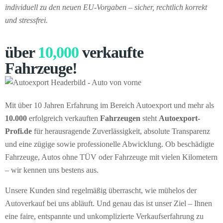
individuell zu den neuen EU-Vorgaben – sicher, rechtlich korrekt
und stressfrei.
über
10,000
verkaufte
Fahrzeuge!
Mit über 10 Jahren Erfahrung im Bereich Autoexport und mehr als
10.000
erfolgreich verkauften
Fahrzeugen
steht
Autoexport-
Profi.de
für herausragende Zuverlässigkeit, absolute Transparenz
und eine zügige sowie professionelle Abwicklung. Ob beschädigte
Fahrzeuge, Autos ohne TÜV oder Fahrzeuge mit vielen Kilometern
– wir kennen uns bestens aus.
Unsere Kunden sind regelmäßig überrascht, wie mühelos der
Autoverkauf bei uns abläuft. Und genau das ist unser Ziel – Ihnen
eine faire, entspannte und unkomplizierte Verkaufserfahrung zu