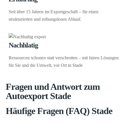
Seit über 15 Jahren im Exportgeschäft – für einen
strukturierten und reibungslosen Ablauf.
Nachhlatig
Ressourcen schonen statt verschrotten – mit fairen Lösungen
für Sie und die Umwelt, vor Ort in Stade
Fragen und Antwort zum
Autoexport Stade
Häufige Fragen (FAQ) Stade