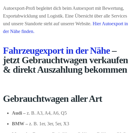
Autoexport-Profi begleitet dich beim Autoexport mit Bewertung,
Exportabwicklung und Logistik. Eine Übersicht über alle Services
und unsere Standorte steht auf unserer Website.
Hier Autoexport in
der Nähe finden.
Fahrzeugexport in der Nähe
–
jetzt Gebrauchtwagen verkaufen
& direkt Auszahlung bekommen
Gebrauchtwagen aller Art
Audi –
z. B. A3, A4, A6, Q5
BMW –
z. B. 1er, 3er, 5er, X3