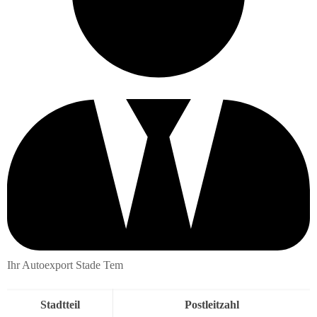
Ihr Autoexport Stade Tem
Stadtteil
Postleitzahl