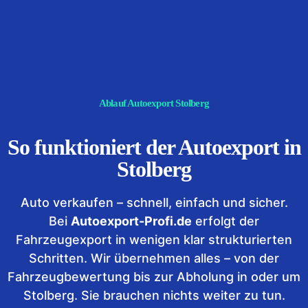
komplett papierlos für Sie.
Ablauf Autoexport Stolberg
So funktioniert der Autoexport in
Stolberg
Auto verkaufen – schnell, einfach und sicher.
Bei
Autoexport-Profi.de
erfolgt der
Fahrzeugexport in wenigen klar strukturierten
Schritten. Wir übernehmen alles – von der
Fahrzeugbewertung bis zur Abholung in oder um
Stolberg. Sie brauchen nichts weiter zu tun.