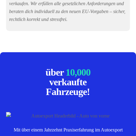
verkaufen. Wir erfüllen alle gesetzlichen Anforderungen und
beraten dich individuell zu den neuen EU-Vorgaben – sicher,
rechtlich korrekt und stressfrei.
über
10,000
verkaufte
Fahrzeuge!
Mit über einem Jahrzehnt Praxiserfahrung im Autoexport