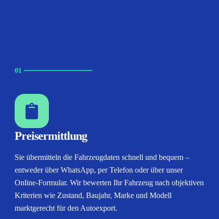
01
⸺
⸺
⸺
⸺
⸺
Preisermittlung
Sie übermitteln die Fahrzeugdaten schnell und bequem –
entweder über WhatsApp, per Telefon oder über unser
Online-Formular. Wir bewerten Ihr Fahrzeug nach objektiven
Kriterien wie Zustand, Baujahr, Marke und Modell
marktgerecht für den Autoexport.