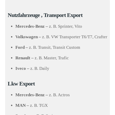
Nutzfahrzeuge , Transport Export
Mercedes-Benz –
z. B. Sprinter, Vito
Volkswagen –
z. B. VW Transporter T6/T7, Crafter
Ford –
z. B. Transit, Transit Custom
Renault –
z. B. Master, Trafic
Iveco –
z. B. Daily
Lkw Export
Mercedes-Benz –
z. B. Actros
MAN –
z. B. TGX