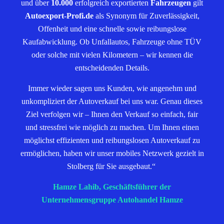
und über
10.000
erfolgreich exportierten
Fahrzeugen
gilt
Autoexport-Profi.de
als Synonym für Zuverlässigkeit,
Offenheit und eine schnelle sowie reibungslose
Kaufabwicklung. Ob Unfallautos, Fahrzeuge ohne TÜV
oder solche mit vielen Kilometern – wir kennen die
entscheidenden Details.
Immer wieder sagen uns Kunden, wie angenehm und
unkompliziert der Autoverkauf bei uns war. Genau dieses
Ziel verfolgen wir – Ihnen den Verkauf so einfach, fair
und stressfrei wie möglich zu machen. Um Ihnen einen
möglichst effizienten und reibungslosen Autoverkauf zu
ermöglichen, haben wir unser mobiles Netzwerk gezielt in
Stolberg für Sie ausgebaut.“
Hamze Lahib, Geschäftsführer der
Unternehmensgruppe Autohandel Hamze