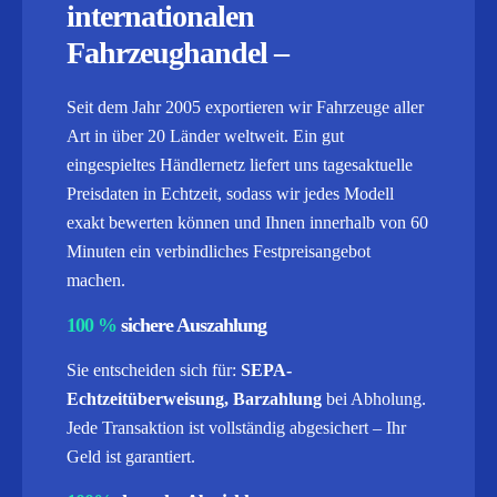
internationalen
Fahrzeughandel –
Seit dem Jahr 2005 exportieren wir Fahrzeuge aller
Art in über 20 Länder weltweit. Ein gut
eingespieltes Händlernetz liefert uns tagesaktuelle
Preisdaten in Echtzeit, sodass wir jedes Modell
exakt bewerten können und Ihnen innerhalb von 60
Minuten ein verbindliches Festpreisangebot
machen.
100 %
sichere Auszahlung
Sie entscheiden sich für:
SEPA-
Echtzeitüberweisung, Barzahlung
bei Abholung.
Jede Transaktion ist vollständig abgesichert – Ihr
Geld ist garantiert.