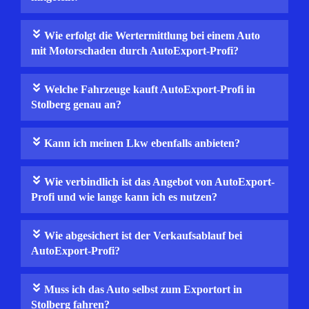
Wie erfolgt die Wertermittlung bei einem Auto
mit Motorschaden durch AutoExport-Profi?
Welche Fahrzeuge kauft AutoExport-Profi in
Stolberg genau an?
Kann ich meinen Lkw ebenfalls anbieten?
Wie verbindlich ist das Angebot von AutoExport-
Profi und wie lange kann ich es nutzen?
Wie abgesichert ist der Verkaufsablauf bei
AutoExport-Profi?
Muss ich das Auto selbst zum Exportort in
Stolberg fahren?