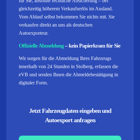
für Sie, absolute rechtliche Absicherung – bei
gleichzeitig höherem Verkaufserlös im Ausland.
Vom Ablauf selbst bekommen Sie nichts mit. Sie
verkaufen direkt an uns als deutschen
Autoexporteur.
Offizielle Abmeldung
– kein Papierkram für Sie
Wir sorgen für die Abmeldung Ihres Fahrzeugs
innerhalb von 24 Stunden in Stolberg, erfassen die
eVB und senden Ihnen die Abmeldebestätigung in
digitaler Form.
Jetzt Fahrzeugdaten eingeben und
Autoexport anfragen