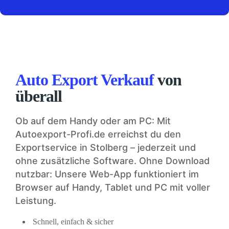
Auto Export Verkauf
von
überall
Ob auf dem Handy oder am PC: Mit
Autoexport-Profi.de erreichst du den
Exportservice in Stolberg – jederzeit und
ohne zusätzliche Software. Ohne Download
nutzbar: Unsere Web-App funktioniert im
Browser auf Handy, Tablet und PC mit voller
Leistung.
Schnell, einfach & sicher