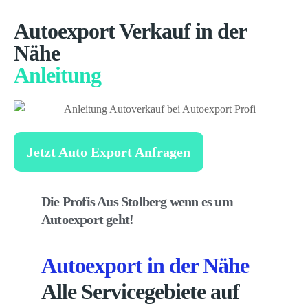
Autoexport Verkauf in der
Nähe
Anleitung
Jetzt Auto Export Anfragen
Die Profis Aus Stolberg wenn es um
Autoexport geht!
Autoexport in der Nähe
Alle Servicegebiete auf