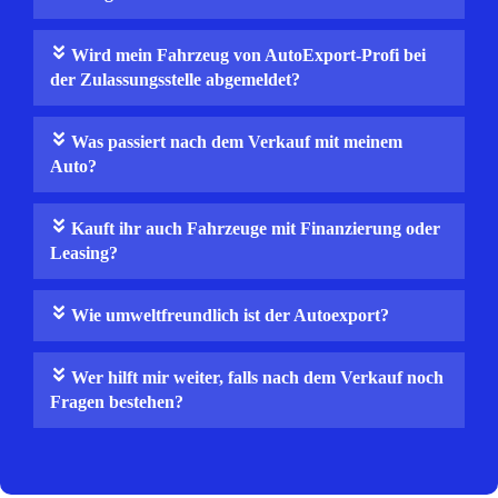
Wird mein Fahrzeug von AutoExport‑Profi bei
der Zulassungsstelle abgemeldet?
Was passiert nach dem Verkauf mit meinem
Auto?
Kauft ihr auch Fahrzeuge mit Finanzierung oder
Leasing?
Wie umweltfreundlich ist der Autoexport?
Wer hilft mir weiter, falls nach dem Verkauf noch
Fragen bestehen?