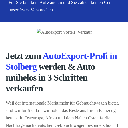
Für Sie fällt kein Aufwand an und Sie zahlen keinen Cent –
unser festes Versprechen.
Jetzt zum
AutoExport-Profi in
Stolberg
werden & Auto
mühelos in 3 Schritten
verkaufen
Weil der internationale Markt mehr für Gebrauchtwagen bietet,
sind wir für Sie da – wir holen das Beste aus Ihrem Fahrzeug
heraus. In Osteuropa, Afrika und dem Nahen Osten ist die
Nachfrage nach deutschen Gebrauchtwagen besonders hoch. In