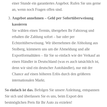
einer Stunde ein garantiertes Angebot. Rufen Sie uns gerne
an, wenn noch Fragen offen sind.
Angebot annehmen – Geld per Sofort­überweisung
kassieren
Sie wählen einen Termin, übergeben Ihr Fahrzeug und
erhalten die Zahlung sofort – bar oder per
Echtzeitüberweisung. Wir übernehmen die Abholung aus
Stolberg, kümmern uns um die Abmeldung und alle
Exportformalitäten – für Sie so einfach wie der Verkauf an
einen Händler in Deutschland (was es auch tatsächlich ist,
denn wir sind ein deutscher Autohändler), nur mit der
Chance auf einen höheren Erlös durch den größeren
internationalen Markt.
So einfach ist das.
Befolgen Sie unsere Anleitung, entspannen
Sie sich und überlassen Sie es uns, beim Export den
bestmöglichen Preis für Ihr Auto zu erzielen!