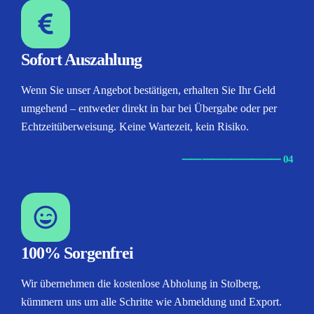
Sofort Auszahlung
Wenn Sie unser Angebot bestätigen, erhalten Sie Ihr Geld
umgehend – entweder direkt in bar bei Übergabe oder per
Echtzeitüberweisung. Keine Wartezeit, kein Risiko.
⸺
⸺
⸺
⸺
⸺ 04
100% Sorgenfrei
Wir übernehmen die kostenlose Abholung in Stolberg,
kümmern uns um alle Schritte wie Abmeldung und Export.