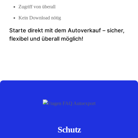
Zugriff von überall
Kein Download nötig
Starte direkt mit dem Auto­verkauf – sicher,
flexibel und überall möglich!
Schutz