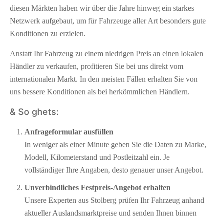
diesen Märkten haben wir über die Jahre hinweg ein starkes
Netzwerk aufgebaut, um für Fahrzeuge aller Art besonders gute
Konditionen zu erzielen.
Anstatt Ihr Fahrzeug zu einem niedrigen Preis an einen lokalen
Händler zu verkaufen, profitieren Sie bei uns direkt vom
internationalen Markt. In den meisten Fällen erhalten Sie von
uns bessere Konditionen als bei herkömmlichen Händlern.
& So ghets:
Anfrageformular ausfüllen
In weniger als einer Minute geben Sie die Daten zu Marke,
Modell, Kilometerstand und Postleitzahl ein. Je
vollständiger Ihre Angaben, desto genauer unser Angebot.
Unverbindliches Festpreis-Angebot erhalten
Unsere Experten aus Stolberg prüfen Ihr Fahrzeug anhand
aktueller Auslandsmarktpreise und senden Ihnen binnen