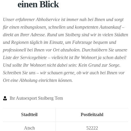
einen Blick
Unser erfahrener Abholservice ist immer nah bei Ihnen und sorgt
für einen reibungslosen, schnellen und kompetenten Autoankauf –
direkt an Ihrer Adresse. Rund um Stolberg sind wir in vielen Städten
und Regionen täglich im Einsatz, um Fahrzeuge bequem und
professionell bei Ihnen vor Ort abzuholen. Durchstöbern Sie unsere
Liste der Servicegebiete – vielleicht ist Ihr Wohnort ja schon dabei!
Und sollte Ihr Wohnort nicht dabei sein: Kein Grund zur Sorge.
Schreiben Sie uns – wir schauen gerne, ob wir auch bei Ihnen vor
Ort eine Abholung einrichten können.
Ihr Autoexport Stolberg Tem
Stadtteil
Postleitzahl
Atsch
52222