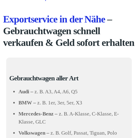
Exportservice in der Nähe
–
Gebrauchtwagen schnell
verkaufen & Geld sofort erhalten
Gebrauchtwagen aller Art
Audi –
z. B. A3, A4, A6, Q5
BMW –
z. B. 1er, 3er, 5er, X3
Mercedes-Benz –
z. B. A-Klasse, C-Klasse, E-
Klasse, GLC
Volkswagen –
z. B. Golf, Passat, Tiguan, Polo