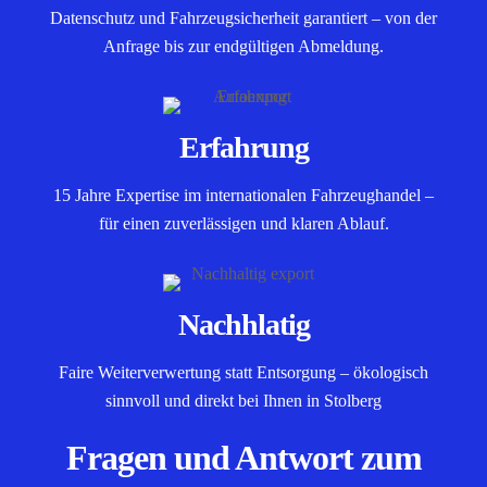
Datenschutz und Fahrzeugsicherheit garantiert – von der
Anfrage bis zur endgültigen Abmeldung.
Erfahrung
15 Jahre Expertise im internationalen Fahrzeughandel –
für einen zuverlässigen und klaren Ablauf.
Nachhlatig
Faire Weiterverwertung statt Entsorgung – ökologisch
sinnvoll und direkt bei Ihnen in Stolberg
Fragen und Antwort zum