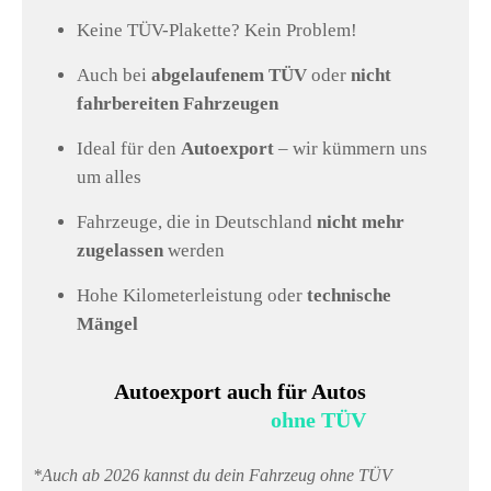
Keine TÜV-Plakette? Kein Problem!
Auch bei
abgelaufenem TÜV
oder
nicht
fahrbereiten Fahrzeugen
Ideal für den
Autoexport
– wir kümmern uns
um alles
Fahrzeuge, die in Deutschland
nicht mehr
zugelassen
werden
Hohe Kilometerleistung oder
technische
Mängel
Autoexport auch für Autos
ohne TÜV
*Auch ab 2026 kannst du dein Fahrzeug ohne TÜV