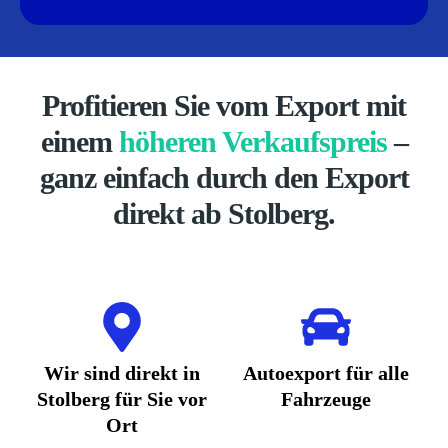
Profitieren Sie vom Export mit
einem
höheren Verkaufspreis
–
ganz einfach durch den Export
direkt ab Stolberg.
Wir sind direkt in
Autoexport für alle
Stolberg für Sie vor
Fahrzeuge
Ort