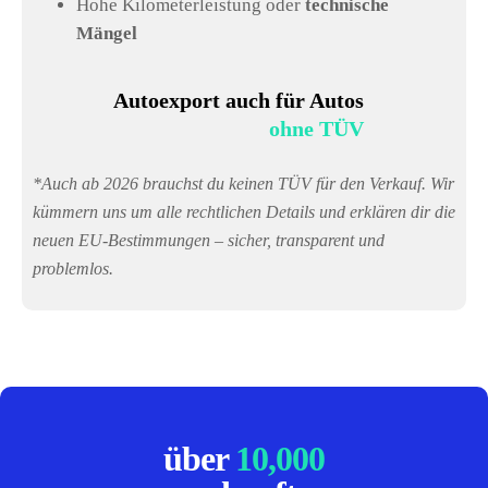
Hohe Kilometerleistung oder
technische
Mängel
Autoexport auch für Autos
ohne TÜV
*Auch ab 2026 brauchst du keinen TÜV für den Verkauf. Wir
kümmern uns um alle rechtlichen Details und erklären dir die
neuen EU-Bestimmungen – sicher, transparent und
problemlos.
über
10,000