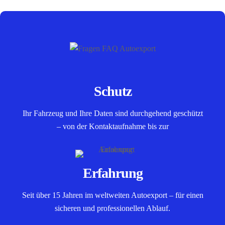
Schutz
Ihr Fahrzeug und Ihre Daten sind durchgehend geschützt
– von der Kontaktaufnahme bis zur
Erfahrung
Seit über 15 Jahren im weltweiten Autoexport – für einen
sicheren und professionellen Ablauf.