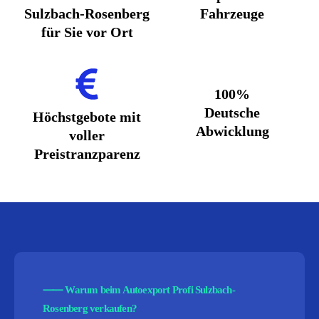
Sulzbach-Rosenberg
Fahrzeuge
für Sie vor Ort
100%
Deutsche
Höchstgebote mit
Abwicklung
voller
Preistranzparenz
⸺
Warum beim Autoexport Profi Sulzbach-
Rosenberg verkaufen?