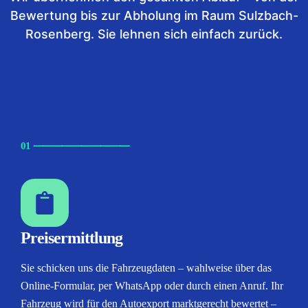
Bewertung bis zur Abholung im Raum Sulzbach-
Rosenberg. Sie lehnen sich einfach zurück.
01
⸺
⸺
⸺
⸺
⸺
Preisermittlung
Sie schicken uns die Fahrzeugdaten – wahlweise über das
Online-Formular, per WhatsApp oder durch einen Anruf. Ihr
Fahrzeug wird für den Autoexport marktgerecht bewertet –