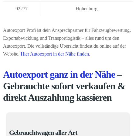
92277
Hohenburg
Autoexport-Profi ist dein Ansprechpartner für Fahrzeugbewertung,
Exportabwicklung und Transportlogistik – alles rund um den
Autoexport. Die vollständige Übersicht findest du online auf der
Website.
Hier Autoexport in der Nähe finden.
Autoexport ganz in der Nähe
–
Gebrauchte sofort verkaufen &
direkt Auszahlung kassieren
Gebrauchtwagen aller Art