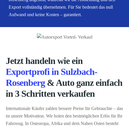
Export vollständig übernehmen. Für Sie bedeutet das null
Aufwand und keine Kosten – garantiert.
Jetzt handeln wie ein
Exportprofi in Sulzbach-
Rosenberg
& Auto ganz einfach
in 3 Schritten verkaufen
Internationale Käufer zahlen bessere Preise für Gebrauchte – das
ist unsere Motivation. Wir holen den bestmöglichen Erlös für Ihr
Fahrzeug. In Osteuropa, Afrika und dem Nahen Osten besteht