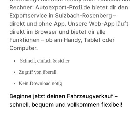
Rechner: Autoexport-Profi.de bietet dir den
Exportservice in Sulzbach-Rosenberg –
direkt und ohne App. Unsere Web-App läuft
direkt im Browser und bietet dir alle
Funktionen – ob am Handy, Tablet oder
Computer.
Schnell, einfach & sicher
Zugriff von überall
Kein Download nötig
Beginne jetzt deinen Fahrzeugverkauf –
schnell, bequem und vollkommen flexibel!