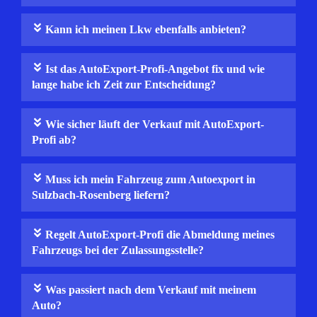
Kann ich meinen Lkw ebenfalls anbieten?
Ist das AutoExport-Profi-Angebot fix und wie
lange habe ich Zeit zur Entscheidung?
Wie sicher läuft der Verkauf mit AutoExport-
Profi ab?
Muss ich mein Fahrzeug zum Autoexport in
Sulzbach-Rosenberg liefern?
Regelt AutoExport‑Profi die Abmeldung meines
Fahrzeugs bei der Zulassungsstelle?
Was passiert nach dem Verkauf mit meinem
Auto?