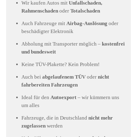
Wir kaufen Autos mit
Unfallschaden,
Rahmenschaden
oder
Totalschaden
Auch Fahrzeuge mit
Airbag-Auslösung
oder
beschädigter Elektronik
Abholung mit Transporter möglich –
kostenfrei
und bundesweit
Keine TÜV-Plakette? Kein Problem!
Auch bei
abgelaufenem TÜV
oder
nicht
fahrbereiten Fahrzeugen
Ideal für den
Autoexport
– wir kümmern uns
um alles
Fahrzeuge, die in Deutschland
nicht mehr
zugelassen
werden