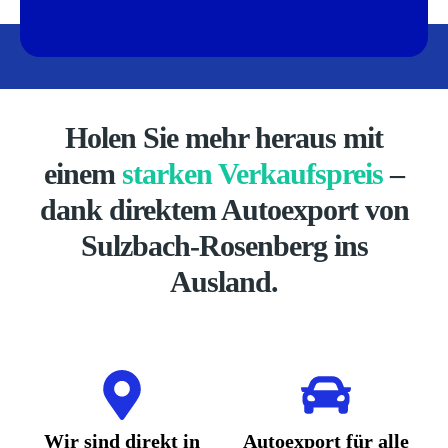
Holen Sie mehr heraus mit
einem
starken Verkaufspreis
–
dank direktem Autoexport von
Sulzbach-Rosenberg ins
Ausland.
Wir sind direkt in
Autoexport für alle