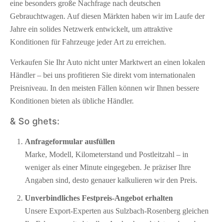
eine besonders große Nachfrage nach deutschen
Gebrauchtwagen. Auf diesen Märkten haben wir im Laufe der
Jahre ein solides Netzwerk entwickelt, um attraktive
Konditionen für Fahrzeuge jeder Art zu erreichen.
Verkaufen Sie Ihr Auto nicht unter Marktwert an einen lokalen
Händler – bei uns profitieren Sie direkt vom internationalen
Preisniveau. In den meisten Fällen können wir Ihnen bessere
Konditionen bieten als übliche Händler.
& So ghets:
Anfrageformular ausfüllen
Marke, Modell, Kilometerstand und Postleitzahl – in
weniger als einer Minute eingegeben. Je präziser Ihre
Angaben sind, desto genauer kalkulieren wir den Preis.
Unverbindliches Festpreis-Angebot erhalten
Unsere Export-Experten aus Sulzbach-Rosenberg gleichen