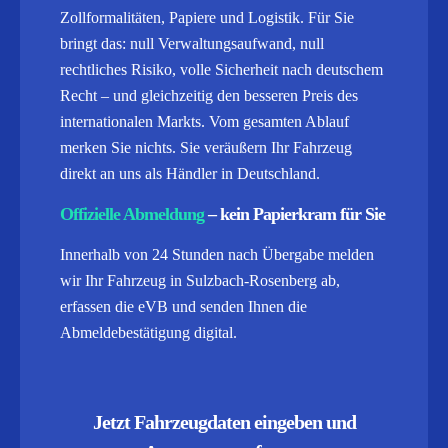
Zollformalitäten, Papiere und Logistik.
Für Sie
bringt das: null Verwaltungsaufwand, null
rechtliches Risiko, volle Sicherheit nach deutschem
Recht – und gleichzeitig den besseren Preis des
internationalen Markts. Vom gesamten Ablauf
merken Sie nichts. Sie veräußern Ihr Fahrzeug
direkt an uns als Händler in Deutschland.
Offizielle Abmeldung
– kein Papierkram für Sie
Innerhalb von 24 Stunden nach Übergabe melden
wir Ihr Fahrzeug in Sulzbach-Rosenberg ab,
erfassen die eVB und senden Ihnen die
Abmeldebestätigung digital.
Jetzt Fahrzeugdaten eingeben und