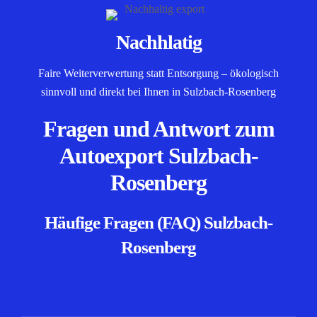
Nachhlatig
Faire Weiterverwertung statt Entsorgung – ökologisch
sinnvoll und direkt bei Ihnen in Sulzbach-Rosenberg
Fragen und Antwort zum
Autoexport Sulzbach-
Rosenberg
Häufige Fragen (FAQ) Sulzbach-
Rosenberg