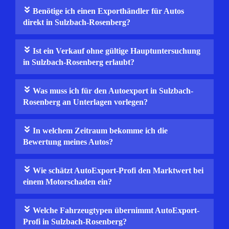
Benötige ich einen Exporthändler für Autos
direkt in Sulzbach-Rosenberg?
Ist ein Verkauf ohne gültige Hauptuntersuchung
in Sulzbach-Rosenberg erlaubt?
Was muss ich für den Autoexport in Sulzbach-
Rosenberg an Unterlagen vorlegen?
In welchem Zeitraum bekomme ich die
Bewertung meines Autos?
Wie schätzt AutoExport-Profi den Marktwert bei
einem Motorschaden ein?
Welche Fahrzeugtypen übernimmt AutoExport-
Profi in Sulzbach-Rosenberg?