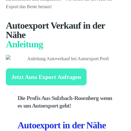
Export das Beste heraus!
Autoexport Verkauf in der
Nähe
Anleitung
Jetzt Auto Export Anfragen
Die Profis Aus Sulzbach-Rosenberg wenn
es um Autoexport geht!
Autoexport in der Nähe