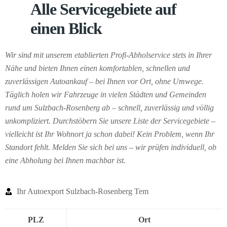
Alle Servicegebiete auf
einen Blick
Wir sind mit unserem etablierten Profi-Abholservice stets in Ihrer
Nähe und bieten Ihnen einen komfortablen, schnellen und
zuverlässigen Autoankauf – bei Ihnen vor Ort, ohne Umwege.
Täglich holen wir Fahrzeuge in vielen Städten und Gemeinden
rund um Sulzbach-Rosenberg ab – schnell, zuverlässig und völlig
unkompliziert. Durchstöbern Sie unsere Liste der Servicegebiete –
vielleicht ist Ihr Wohnort ja schon dabei! Kein Problem, wenn Ihr
Standort fehlt. Melden Sie sich bei uns – wir prüfen individuell, ob
eine Abholung bei Ihnen machbar ist.
Ihr Autoexport Sulzbach-Rosenberg Tem
PLZ
Ort