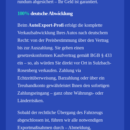
rundum abgesichert – Ihr Geld ist garantiert.
100%
deutsche Abwicklung
Beim
AutoExport-Profi
erfolgt die komplette
Verkaufsabwicklung Ihres Autos nach deutschem
Recht: von der Preisbestimmung über den Vertrag
bis zur Auszahlung. Sie gehen einen
gesetzeskonformen Kaufvertrag gemäß BGB § 433
ein – so, als würden Sie direkt vor Ort in Sulzbach-
Rosenberg verkaufen. Zahlung via
Echtzeitüberweisung, Barzahlung oder über ein
Treuhandkonto gewährleistet Ihnen den sofortigen
Zahlungseingang – ganz ohne Währungs- oder
Länderrisiken.
Sobald der rechtliche Übergang des Fahrzeugs
abgeschlossen ist, führen wir alle notwendigen
Exportmaßnahmen durch – Abmeldung,