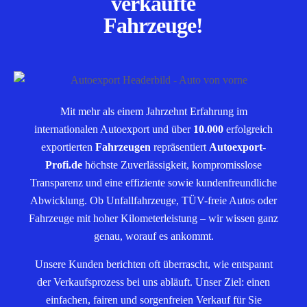
verkaufte
Fahrzeuge!
Mit mehr als einem Jahrzehnt Erfahrung im
internationalen Autoexport und über
10.000
erfolgreich
exportierten
Fahrzeugen
repräsentiert
Autoexport-
Profi.de
höchste Zuverlässigkeit, kompromisslose
Transparenz und eine effiziente sowie kundenfreundliche
Abwicklung. Ob Unfallfahrzeuge, TÜV-freie Autos oder
Fahrzeuge mit hoher Kilometerleistung – wir wissen ganz
genau, worauf es ankommt.
Unsere Kunden berichten oft überrascht, wie entspannt
der Verkaufsprozess bei uns abläuft. Unser Ziel: einen
einfachen, fairen und sorgenfreien Verkauf für Sie