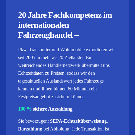
20 Jahre Fachkompetenz im
internationalen
Fahrzeughandel –
Pkw, Transporter und Wohnmobile exportieren wir
seit 2005 in mehr als 20 Zielländer. Ein
weitreichendes Händlernetzwerk übermittelt uns
Echtzeitdaten zu Preisen, sodass wir den
tagesaktuellen Auslandswert jedes Fahrzeugs
kennen und Ihnen binnen 60 Minuten ein
Festpreisangebot zusichern können.
100 %
sichere Auszahlung
Sie bevorzugen:
SEPA-Echtzeitüberweisung,
Barzahlung
bei Abholung. Jede Transaktion ist