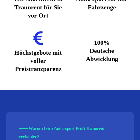
Traunreut für Sie
Fahrzeuge
vor Ort
100%
Deutsche
Höchstgebote mit
Abwicklung
voller
Preistranzparenz
⸺
Warum beim Autoexport Profi Traunreut
verkaufen?