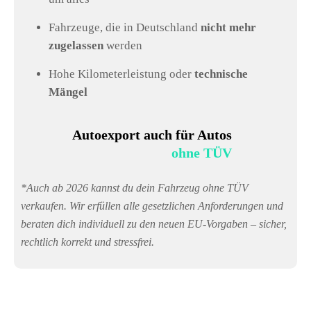
Fahrzeuge, die in Deutschland
nicht mehr
zugelassen
werden
Hohe Kilometerleistung oder
technische
Mängel
Autoexport auch für Autos
ohne TÜV
*Auch ab 2026 kannst du dein Fahrzeug ohne TÜV
verkaufen. Wir erfüllen alle gesetzlichen Anforderungen und
beraten dich individuell zu den neuen EU-Vorgaben – sicher,
rechtlich korrekt und stressfrei.