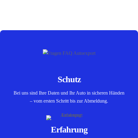
Schutz
Bei uns sind Ihre Daten und Ihr Auto in sicheren Händen
– vom ersten Schritt bis zur Abmeldung.
Erfahrung