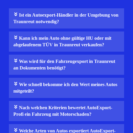
Ist ein Autoexport-Händler in der Umgebung von
Traunreut notwendig?
Kann ich mein Auto ohne gültige HU oder mit
abgelaufenem TÜV in Traunreut verkaufen?
Was wird für den Fahrzeugexport in Traunreut
an Dokumenten benötigt?
Wie schnell bekomme ich den Wert meines Autos
mitgeteilt?
Nach welchen Kriterien bewertet AutoExport-
Profi ein Fahrzeug mit Motorschaden?
Welche Arten von Autos exportiert AutoExport-