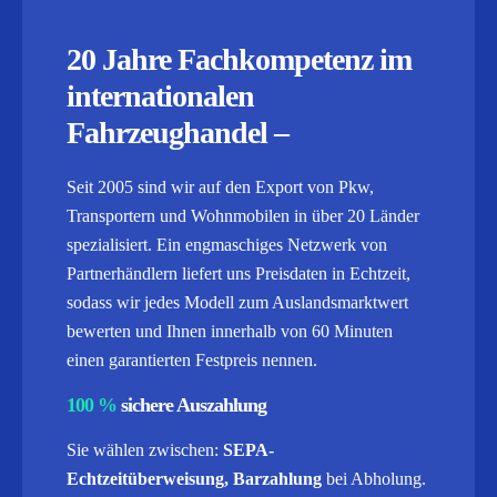
20 Jahre Fachkompetenz im
internationalen
Fahrzeughandel –
Seit 2005 sind wir auf den Export von Pkw,
Transportern und Wohnmobilen in über 20 Länder
spezialisiert. Ein engmaschiges Netzwerk von
Partnerhändlern liefert uns Preisdaten in Echtzeit,
sodass wir jedes Modell zum Auslandsmarktwert
bewerten und Ihnen innerhalb von 60 Minuten
einen garantierten Festpreis nennen.
100 %
sichere Auszahlung
Sie wählen zwischen:
SEPA-
Echtzeitüberweisung, Barzahlung
bei Abholung.