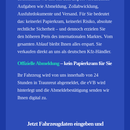
Aufgaben wie Abmeldung, Zollabwicklung,
Ausfuhrdokumente und Versand.
Für Sie bedeutet
das: keinerlei Papierkram, keinerlei Risiko, absolute
rechtliche Sicherheit – und dennoch erzielen Sie
den höheren Preis des internationalen Marktes. Vom
gesamten Ablauf bleibt Ihnen alles erspart. Sie
verkaufen direkt an uns als deutschen Kfz-Händler.
Offizielle Abmeldung
– kein Papierkram für Sie
Ihr Fahrzeug wird von uns innerhalb von 24
Stunden in Traunreut abgemeldet, die eVB wird
hinterlegt und die Abmeldebestätigung senden wir
Ihnen digital zu.
Jetzt Fahrzeugdaten eingeben und