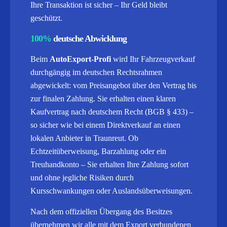
Ihre Transaktion ist sicher – Ihr Geld bleibt
geschützt.
100%
deutsche Abwicklung
Beim
AutoExport-Profi
wird Ihr Fahrzeugverkauf
durchgängig im deutschen Rechtsrahmen
abgewickelt: vom Preisangebot über den Vertrag bis
zur finalen Zahlung. Sie erhalten einen klaren
Kaufvertrag nach deutschem Recht (BGB § 433) –
so sicher wie bei einem Direktverkauf an einen
lokalen Anbieter in Traunreut. Ob
Echtzeitüberweisung, Barzahlung oder ein
Treuhandkonto – Sie erhalten Ihre Zahlung sofort
und ohne jegliche Risiken durch
Kursschwankungen oder Auslandsüberweisungen.
Nach dem offiziellen Übergang des Besitzes
übernehmen wir alle mit dem Export verbundenen