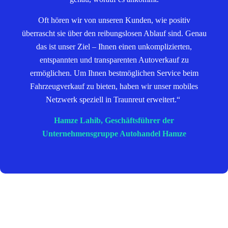
Oft hören wir von unseren Kunden, wie positiv
überrascht sie über den reibungslosen Ablauf sind. Genau
das ist unser Ziel – Ihnen einen unkomplizierten,
entspannten und transparenten Autoverkauf zu
ermöglichen. Um Ihnen bestmöglichen Service beim
Fahrzeugverkauf zu bieten, haben wir unser mobiles
Netzwerk speziell in Traunreut erweitert.“
Hamze Lahib, Geschäftsführer der
Unternehmensgruppe Autohandel Hamze