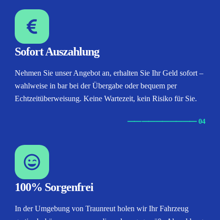
Sofort Auszahlung
Nehmen Sie unser Angebot an, erhalten Sie Ihr Geld sofort –
wahlweise in bar bei der Übergabe oder bequem per
Echtzeitüberweisung. Keine Wartezeit, kein Risiko für Sie.
⸺
⸺
⸺
⸺
⸺ 04
100% Sorgenfrei
In der Umgebung von Traunreut holen wir Ihr Fahrzeug