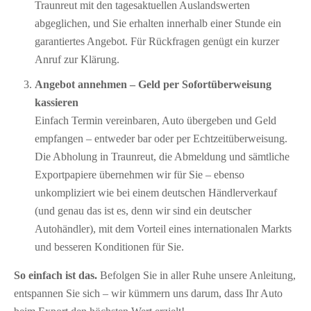
Traunreut mit den tagesaktuellen Auslandswerten
abgeglichen, und Sie erhalten innerhalb einer Stunde ein
garantiertes Angebot. Für Rückfragen genügt ein kurzer
Anruf zur Klärung.
Angebot annehmen – Geld per Sofort­überweisung
kassieren
Einfach Termin vereinbaren, Auto übergeben und Geld
empfangen – entweder bar oder per Echtzeitüberweisung.
Die Abholung in Traunreut, die Abmeldung und sämtliche
Exportpapiere übernehmen wir für Sie – ebenso
unkompliziert wie bei einem deutschen Händlerverkauf
(und genau das ist es, denn wir sind ein deutscher
Autohändler), mit dem Vorteil eines internationalen Markts
und besseren Konditionen für Sie.
So einfach ist das.
Befolgen Sie in aller Ruhe unsere Anleitung,
entspannen Sie sich – wir kümmern uns darum, dass Ihr Auto