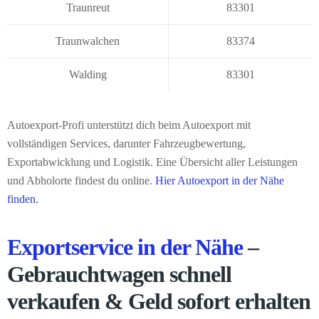
Traunreut
83301
Traunwalchen
83374
Walding
83301
Autoexport-Profi unterstützt dich beim Autoexport mit
vollständigen Services, darunter Fahrzeugbewertung,
Exportabwicklung und Logistik. Eine Übersicht aller Leistungen
und Abholorte findest du online.
Hier Autoexport in der Nähe
finden.
Exportservice in der Nähe
–
Gebrauchtwagen schnell
verkaufen & Geld sofort erhalten