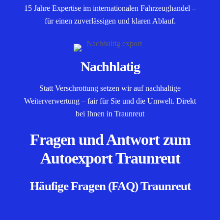
15 Jahre Expertise im internationalen Fahrzeughandel –
für einen zuverlässigen und klaren Ablauf.
Nachhlatig
Statt Verschrottung setzen wir auf nachhaltige
Weiterverwertung – fair für Sie und die Umwelt. Direkt
bei Ihnen in Traunreut
Fragen und Antwort zum
Autoexport Traunreut
Häufige Fragen (FAQ) Traunreut