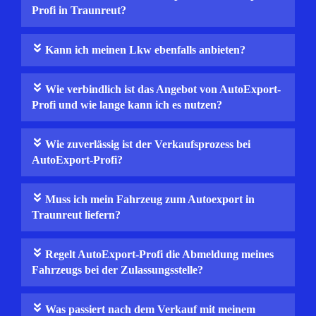
Profi in Traunreut?
Kann ich meinen Lkw ebenfalls anbieten?
Wie verbindlich ist das Angebot von AutoExport-
Profi und wie lange kann ich es nutzen?
Wie zuverlässig ist der Verkaufsprozess bei
AutoExport-Profi?
Muss ich mein Fahrzeug zum Autoexport in
Traunreut liefern?
Regelt AutoExport‑Profi die Abmeldung meines
Fahrzeugs bei der Zulassungsstelle?
Was passiert nach dem Verkauf mit meinem