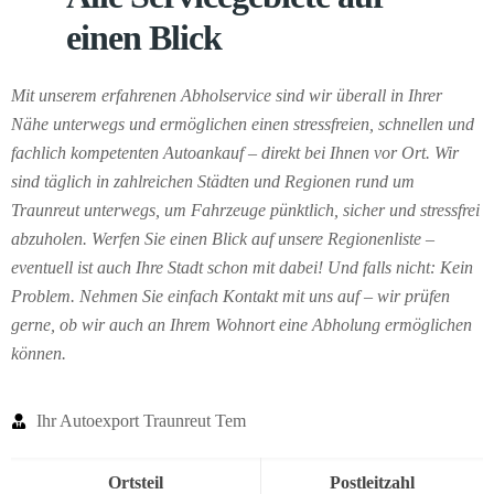
einen Blick
Mit unserem erfahrenen Abholservice sind wir überall in Ihrer
Nähe unterwegs und ermöglichen einen stressfreien, schnellen und
fachlich kompetenten Autoankauf – direkt bei Ihnen vor Ort. Wir
sind täglich in zahlreichen Städten und Regionen rund um
Traunreut unterwegs, um Fahrzeuge pünktlich, sicher und stressfrei
abzuholen. Werfen Sie einen Blick auf unsere Regionenliste –
eventuell ist auch Ihre Stadt schon mit dabei! Und falls nicht: Kein
Problem. Nehmen Sie einfach Kontakt mit uns auf – wir prüfen
gerne, ob wir auch an Ihrem Wohnort eine Abholung ermöglichen
können.
Ihr Autoexport Traunreut Tem
Ortsteil
Postleitzahl