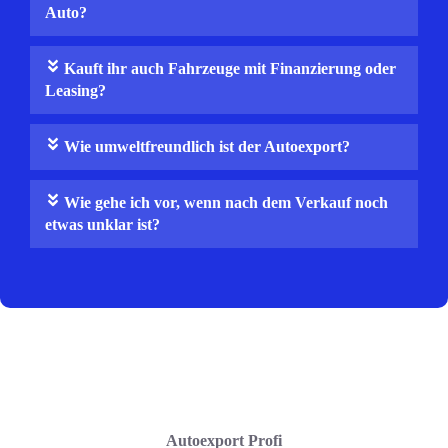
Auto?
Kauft ihr auch Fahrzeuge mit Finanzierung oder
Leasing?
Wie umweltfreundlich ist der Autoexport?
Wie gehe ich vor, wenn nach dem Verkauf noch
etwas unklar ist?
Autoexport Profi