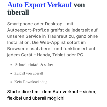
Auto Export Verkauf
von
überall
Smartphone oder Desktop – mit
Autoexport-Profi.de greifst du jederzeit auf
unseren Service in Traunreut zu, ganz ohne
Installation. Die Web-App ist sofort im
Browser einsatzbereit und funktioniert auf
jedem Gerät – Handy, Tablet oder PC.
Schnell, einfach & sicher
Zugriff von überall
Kein Download nötig
Starte direkt mit dem Auto­verkauf – sicher,
flexibel und überall möglich!