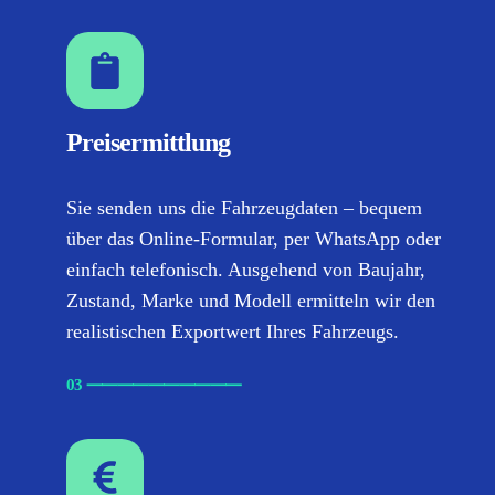
Preisermittlung
Sie senden uns die Fahrzeugdaten – bequem
über das Online-Formular, per WhatsApp oder
einfach telefonisch. Ausgehend von Baujahr,
Zustand, Marke und Modell ermitteln wir den
realistischen Exportwert Ihres Fahrzeugs.
03
⸺
⸺
⸺
⸺
⸺