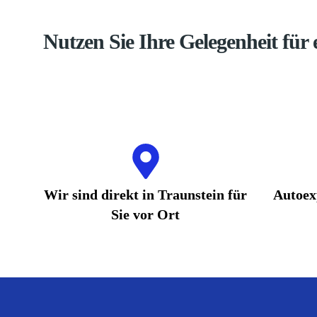
Nutzen Sie Ihre Gelegenheit für
Wir sind direkt in Traunstein für
Autoex
Sie vor Ort