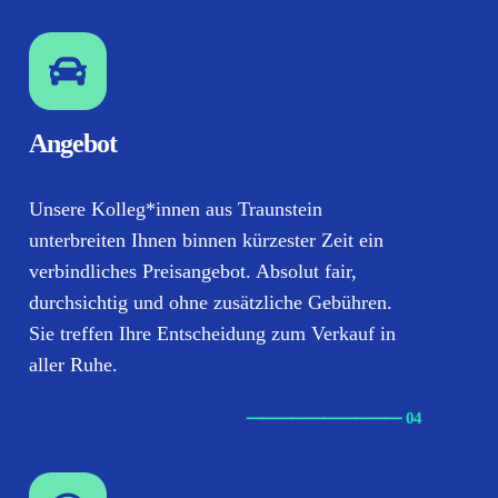
Angebot
Unsere Kolleg*innen aus Traunstein
unterbreiten Ihnen binnen kürzester Zeit ein
verbindliches Preisangebot. Absolut fair,
durchsichtig und ohne zusätzliche Gebühren.
Sie treffen Ihre Entscheidung zum Verkauf in
aller Ruhe.
⸺
⸺
⸺
⸺
⸺ 04