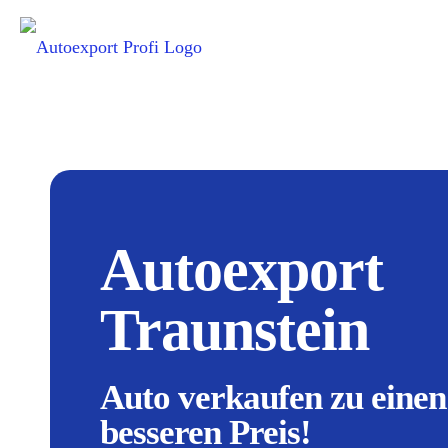
Autoexport
Traunstein
Auto verkaufen zu einen
besseren Preis!