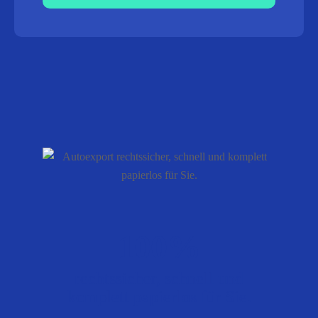
100%
rechtssicher, schnell und
komplett papierlos für Sie.