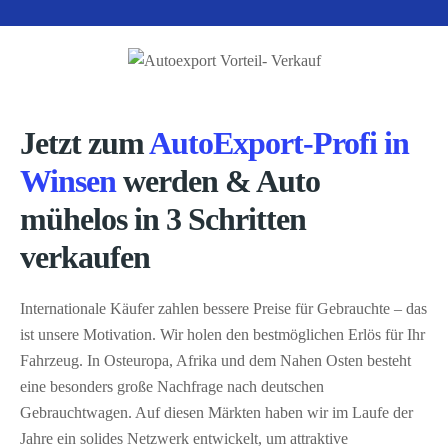
Jetzt zum
AutoExport-Profi in
Winsen
werden & Auto
mühelos in 3 Schritten
verkaufen
Internationale Käufer zahlen bessere Preise für Gebrauchte – das
ist unsere Motivation. Wir holen den bestmöglichen Erlös für Ihr
Fahrzeug. In Osteuropa, Afrika und dem Nahen Osten besteht
eine besonders große Nachfrage nach deutschen
Gebrauchtwagen. Auf diesen Märkten haben wir im Laufe der
Jahre ein solides Netzwerk entwickelt, um attraktive