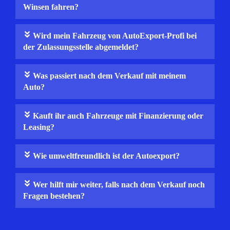
Winsen fahren?
Wird mein Fahrzeug von AutoExport‑Profi bei
der Zulassungsstelle abgemeldet?
Was passiert nach dem Verkauf mit meinem
Auto?
Kauft ihr auch Fahrzeuge mit Finanzierung oder
Leasing?
Wie umweltfreundlich ist der Autoexport?
Wer hilft mir weiter, falls nach dem Verkauf noch
Fragen bestehen?