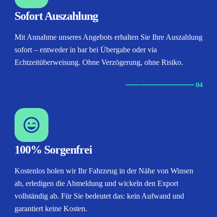
Sofort Auszahlung
Mit Annahme unseres Angebots erhalten Sie Ihre Auszahlung
sofort – entweder in bar bei Übergabe oder via
Echtzeitüberweisung. Ohne Verzögerung, ohne Risiko.
⸺
⸺
⸺
⸺
⸺ 04
100% Sorgenfrei
Kostenlos holen wir Ihr Fahrzeug in der Nähe von Winsen
ab, erledigen die Abmeldung und wickeln den Export
vollständig ab. Für Sie bedeutet das: kein Aufwand und
garantiert keine Kosten.