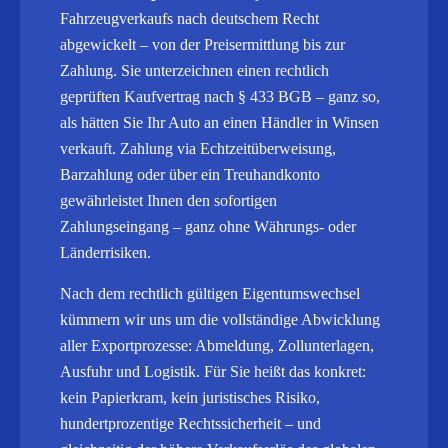
Fahrzeugverkaufs nach deutschem Recht
abgewickelt – von der Preisermittlung bis zur
Zahlung. Sie unterzeichnen einen rechtlich
geprüften Kaufvertrag nach § 433 BGB – ganz so,
als hätten Sie Ihr Auto an einen Händler in Winsen
verkauft. Zahlung via Echtzeitüberweisung,
Barzahlung oder über ein Treuhandkonto
gewährleistet Ihnen den sofortigen
Zahlungseingang – ganz ohne Währungs- oder
Länderrisiken.
Nach dem rechtlich gültigen Eigentumswechsel
kümmern wir uns um die vollständige Abwicklung
aller Exportprozesse: Abmeldung, Zollunterlagen,
Ausfuhr und Logistik.
Für Sie heißt das konkret:
kein Papierkram, kein juristisches Risiko,
hundertprozentige Rechtssicherheit – und