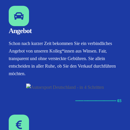
Angebot
Schon nach kurzer Zeit bekommen Sie ein verbindliches
Angebot von unseren Kolleg*innen aus Winsen. Fair,
transparent und ohne versteckte Gebühren. Sie allein
entscheiden in aller Ruhe, ob Sie den Verkauf durchführen
möchten.
⸺
⸺
⸺
⸺
⸺ 03