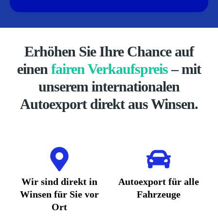
Erhöhen Sie Ihre Chance auf
einen
fairen Verkaufspreis
– mit
unserem internationalen
Autoexport direkt aus Winsen.
Wir sind direkt in
Autoexport für alle
Winsen für Sie vor
Fahrzeuge
Ort