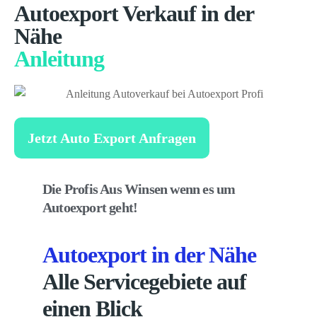
Autoexport Verkauf in der
Nähe
Anleitung
Jetzt Auto Export Anfragen
Die Profis Aus Winsen wenn es um
Autoexport geht!
Autoexport in der Nähe
Alle Servicegebiete auf
einen Blick