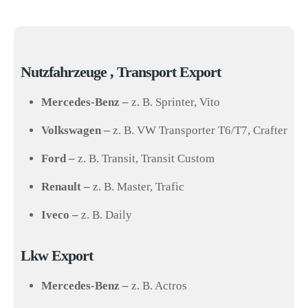
Nutzfahrzeuge , Transport Export
Mercedes-Benz –
z. B. Sprinter, Vito
Volkswagen –
z. B. VW Transporter T6/T7, Crafter
Ford –
z. B. Transit, Transit Custom
Renault –
z. B. Master, Trafic
Iveco –
z. B. Daily
Lkw Export
Mercedes-Benz –
z. B. Actros