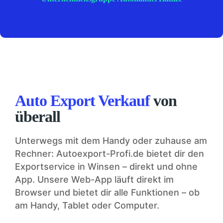
Auto Export Verkauf
von
überall
Unterwegs mit dem Handy oder zuhause am
Rechner: Autoexport-Profi.de bietet dir den
Exportservice in Winsen – direkt und ohne
App. Unsere Web-App läuft direkt im
Browser und bietet dir alle Funktionen – ob
am Handy, Tablet oder Computer.