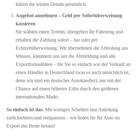
klären die letzten Details persönlich.
Angebot annehmen – Geld per Sofort­überweisung
kassieren
Sie wählen einen Termin, übergeben Ihr Fahrzeug und
erhalten die Zahlung sofort – bar oder per
Echtzeitüberweisung. Wir übernehmen die Abholung aus
Winsen, kümmern uns um die Abmeldung und alle
Exportformalitäten – für Sie so einfach wie der Verkauf an
einen Händler in Deutschland (was es auch tatsächlich ist,
denn wir sind ein deutscher Autohändler), nur mit der
Chance auf einen höheren Erlös durch den größeren
internationalen Markt.
So einfach ist das.
Mit wenigen Schritten laut Anleitung
zurücklehnen und entspannen – wir holen für Ihr Auto im
Export das Beste heraus!