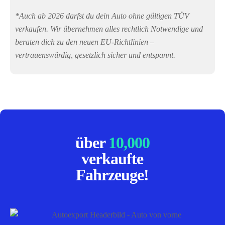
*Auch ab 2026 darfst du dein Auto ohne gültigen TÜV
verkaufen. Wir übernehmen alles rechtlich Notwendige und
beraten dich zu den neuen EU-Richtlinien –
vertrauenswürdig, gesetzlich sicher und entspannt.
über
10,000
verkaufte
Fahrzeuge!