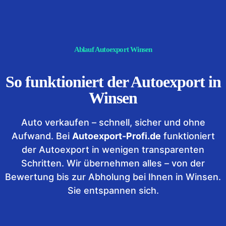
Ablauf Autoexport Winsen
So funktioniert der Autoexport in
Winsen
Auto verkaufen – schnell, sicher und ohne
Aufwand. Bei
Autoexport-Profi.de
funktioniert
der Autoexport in wenigen transparenten
Schritten. Wir übernehmen alles – von der
Bewertung bis zur Abholung bei Ihnen in Winsen.
Sie entspannen sich.