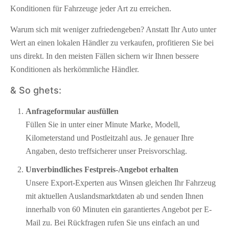
Konditionen für Fahrzeuge jeder Art zu erreichen.
Warum sich mit weniger zufriedengeben? Anstatt Ihr Auto unter
Wert an einen lokalen Händler zu verkaufen, profitieren Sie bei
uns direkt. In den meisten Fällen sichern wir Ihnen bessere
Konditionen als herkömmliche Händler.
& So ghets:
Anfrageformular ausfüllen
Füllen Sie in unter einer Minute Marke, Modell,
Kilometerstand und Postleitzahl aus. Je genauer Ihre
Angaben, desto treffsicherer unser Preisvorschlag.
Unverbindliches Festpreis-Angebot erhalten
Unsere Export-Experten aus Winsen gleichen Ihr Fahrzeug
mit aktuellen Auslandsmarktdaten ab und senden Ihnen
innerhalb von 60 Minuten ein garantiertes Angebot per E-
Mail zu. Bei Rückfragen rufen Sie uns einfach an und