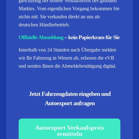
gleichzeitig der höhere Verkaufserlös des globalen
Marktes. Vom eigentlichen Vorgang bekommen Sie
nichts mit. Sie verkaufen direkt an uns als
deutschen Händlerbetrieb.
Offizielle Abmeldung
– kein Papierkram für Sie
Innerhalb von 24 Stunden nach Übergabe melden
wir Ihr Fahrzeug in Winsen ab, erfassen die eVB
und senden Ihnen die Abmeldebestätigung digital.
Jetzt Fahrzeugdaten eingeben und
Autoexport anfragen
Autoexport Verkaufspreis
ermitteln