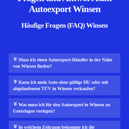
Autoexport Winsen
Häufige Fragen (FAQ) Winsen
Muss ich einen Autoexport-Händler in der Nähe
von Winsen finden?
Kann ich mein Auto ohne gültige HU oder mit
abgelaufenem TÜV in Winsen verkaufen?
Was muss ich für den Autoexport in Winsen an
Unterlagen vorlegen?
In welchem Zeitraum bekomme ich die