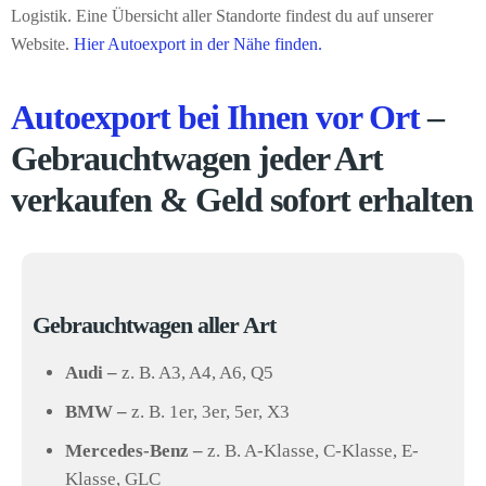
Logistik. Eine Übersicht aller Standorte findest du auf unserer
Website.
Hier Autoexport in der Nähe finden.
Autoexport bei Ihnen vor Ort
–
Gebrauchtwagen jeder Art
verkaufen & Geld sofort erhalten
Gebrauchtwagen aller Art
Audi –
z. B. A3, A4, A6, Q5
BMW –
z. B. 1er, 3er, 5er, X3
Mercedes-Benz –
z. B. A-Klasse, C-Klasse, E-
Klasse, GLC