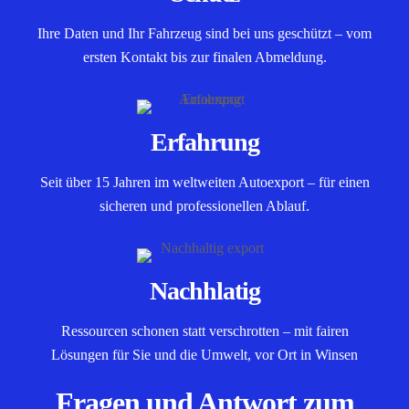
Ihre Daten und Ihr Fahrzeug sind bei uns geschützt – vom
ersten Kontakt bis zur finalen Abmeldung.
Erfahrung
Seit über 15 Jahren im weltweiten Autoexport – für einen
sicheren und professionellen Ablauf.
Nachhlatig
Ressourcen schonen statt verschrotten – mit fairen
Lösungen für Sie und die Umwelt, vor Ort in Winsen
Fragen und Antwort zum