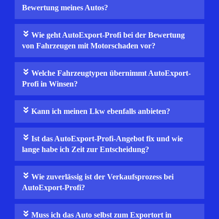
Bewertung meines Autos?
Wie geht AutoExport-Profi bei der Bewertung
von Fahrzeugen mit Motorschaden vor?
Welche Fahrzeugtypen übernimmt AutoExport-
Profi in Winsen?
Kann ich meinen Lkw ebenfalls anbieten?
Ist das AutoExport-Profi-Angebot fix und wie
lange habe ich Zeit zur Entscheidung?
Wie zuverlässig ist der Verkaufsprozess bei
AutoExport-Profi?
Muss ich das Auto selbst zum Exportort in