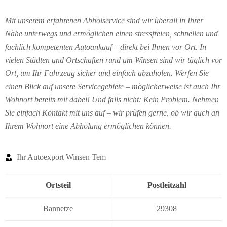
Mit unserem erfahrenen Abholservice sind wir überall in Ihrer
Nähe unterwegs und ermöglichen einen stressfreien, schnellen und
fachlich kompetenten Autoankauf – direkt bei Ihnen vor Ort. In
vielen Städten und Ortschaften rund um Winsen sind wir täglich vor
Ort, um Ihr Fahrzeug sicher und einfach abzuholen. Werfen Sie
einen Blick auf unsere Servicegebiete – möglicherweise ist auch Ihr
Wohnort bereits mit dabei! Und falls nicht: Kein Problem. Nehmen
Sie einfach Kontakt mit uns auf – wir prüfen gerne, ob wir auch an
Ihrem Wohnort eine Abholung ermöglichen können.
Ihr Autoexport Winsen Tem
Ortsteil
Postleitzahl
Bannetze
29308