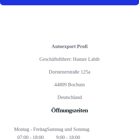
Autoexport Profi
Geschäftsführer: Hamze Lahib
Dorstenerstraße 125a
44809 Bochum
Deutschland
Öffnungszeiten
Montag - Freitag
Samstag und Sonntag
07:00 - 18:00
9:00 - 18:00