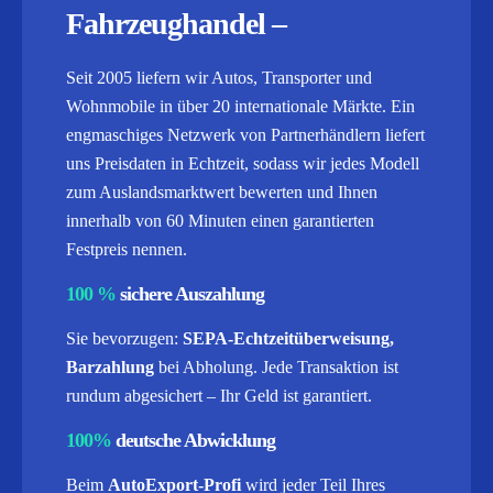
Fahrzeughandel –
Seit 2005 liefern wir Autos, Transporter und
Wohnmobile in über 20 internationale Märkte. Ein
engmaschiges Netzwerk von Partnerhändlern liefert
uns Preisdaten in Echtzeit, sodass wir jedes Modell
zum Auslandsmarktwert bewerten und Ihnen
innerhalb von 60 Minuten einen garantierten
Festpreis nennen.
100 %
sichere Auszahlung
Sie bevorzugen:
SEPA-Echtzeitüberweisung,
Barzahlung
bei Abholung. Jede Transaktion ist
rundum abgesichert – Ihr Geld ist garantiert.
100%
deutsche Abwicklung
Beim
AutoExport-Profi
wird jeder Teil Ihres