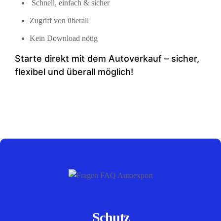
Schnell, einfach & sicher
Zugriff von überall
Kein Download nötig
Starte direkt mit dem Auto­verkauf – sicher,
flexibel und überall möglich!
Schutz