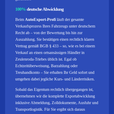
100%
deutsche Abwicklung
Beim
AutoExport-Profi
läuft der gesamte
Verkaufsprozess Ihres Fahrzeugs unter deutschem
Recht ab – von der Bewertung bis hin zur
Auszahlung. Sie bestätigen einen rechtlich klaren
Vertrag gemäß BGB § 433 – so, wie es bei einem
Verkauf an einen ortsansässigen Händler in
Zeulenroda-Triebes üblich ist. Egal ob
Echtzeitüberweisung, Barzahlung oder
Treuhandkonto – Sie erhalten Ihr Geld sofort und
umgehen dabei jegliche Kurs- und Länderrisiken.
Sobald das Eigentum rechtlich übergegangen ist,
übernehmen wir die komplette Exportabwicklung
inklusive Abmeldung, Zolldokumente, Ausfuhr und
Transportlogistik.
Für Sie ergibt sich daraus