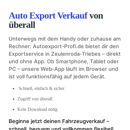
Auto Export Verkauf
von
überall
Unterwegs mit dem Handy oder zuhause am
Rechner: Autoexport-Profi.de bietet dir den
Exportservice in Zeulenroda-Triebes – direkt
und ohne App. Ob Smartphone, Tablet oder
PC – unsere Web-App läuft im Browser und
ist voll funktionsfähig auf jedem Gerät.
Schnell, einfach & sicher
Zugriff von überall
Kein Download nötig
Beginne jetzt deinen Fahrzeugverkauf –
schnell, bequem und vollkommen flexibel!