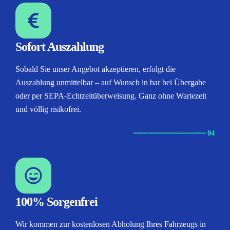
Sofort Auszahlung
Sobald Sie unser Angebot akzeptieren, erfolgt die
Auszahlung unmittelbar – auf Wunsch in bar bei Übergabe
oder per SEPA-Echtzeitüberweisung. Ganz ohne Wartezeit
und völlig risikofrei.
⸺
⸺
⸺
⸺
⸺ 04
100% Sorgenfrei
Wir kommen zur kostenlosen Abholung Ihres Fahrzeugs in