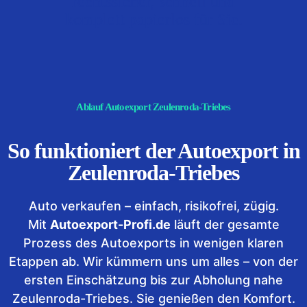
rechtssicher, schnell und
komplett papierlos für Sie.
Ablauf Autoexport Zeulenroda-Triebes
So funktioniert der Autoexport in
Zeulenroda-Triebes
Auto verkaufen – einfach, risikofrei, zügig.
Mit
Autoexport-Profi.de
läuft der gesamte
Prozess des Autoexports in wenigen klaren
Etappen ab. Wir kümmern uns um alles – von der
ersten Einschätzung bis zur Abholung nahe
Zeulenroda-Triebes. Sie genießen den Komfort.