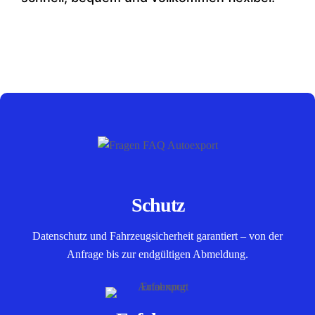
Schutz
Datenschutz und Fahrzeugsicherheit garantiert – von der
Anfrage bis zur endgültigen Abmeldung.