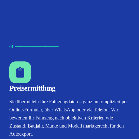
01
⸺
⸺
⸺
⸺
⸺
Preisermittlung
Sie übermitteln Ihre Fahrzeugdaten – ganz unkompliziert per
Online-Formular, über WhatsApp oder via Telefon. Wir
bewerten Ihr Fahrzeug nach objektiven Kriterien wie
Zustand, Baujahr, Marke und Modell marktgerecht für den
Autoexport.