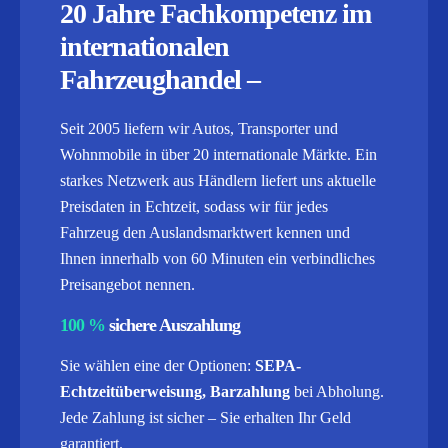
20 Jahre Fachkompetenz im
internationalen
Fahrzeughandel –
Seit 2005 liefern wir Autos, Transporter und
Wohnmobile in über 20 internationale Märkte. Ein
starkes Netzwerk aus Händlern liefert uns aktuelle
Preisdaten in Echtzeit, sodass wir für jedes
Fahrzeug den Auslandsmarktwert kennen und
Ihnen innerhalb von 60 Minuten ein verbindliches
Preisangebot nennen.
100 %
sichere Auszahlung
Sie wählen eine der Optionen:
SEPA-
Echtzeitüberweisung, Barzahlung
bei Abholung.
Jede Zahlung ist sicher – Sie erhalten Ihr Geld
garantiert.