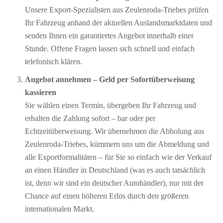
Unsere Export-Spezialisten aus Zeulenroda-Triebes prüfen
Ihr Fahrzeug anhand der aktuellen Auslandsmarktdaten und
senden Ihnen ein garantiertes Angebot innerhalb einer
Stunde. Offene Fragen lassen sich schnell und einfach
telefonisch klären.
Angebot annehmen – Geld per Sofort­überweisung
kassieren
Sie wählen einen Termin, übergeben Ihr Fahrzeug und
erhalten die Zahlung sofort – bar oder per
Echtzeitüberweisung. Wir übernehmen die Abholung aus
Zeulenroda-Triebes, kümmern uns um die Abmeldung und
alle Exportformalitäten – für Sie so einfach wie der Verkauf
an einen Händler in Deutschland (was es auch tatsächlich
ist, denn wir sind ein deutscher Autohändler), nur mit der
Chance auf einen höheren Erlös durch den größeren
internationalen Markt.