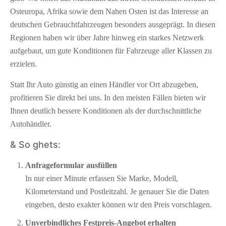
Osteuropa, Afrika sowie dem Nahen Osten ist das Interesse an
deutschen Gebrauchtfahrzeugen besonders ausgeprägt. In diesen
Regionen haben wir über Jahre hinweg ein starkes Netzwerk
aufgebaut, um gute Konditionen für Fahrzeuge aller Klassen zu
erzielen.
Statt Ihr Auto günstig an einen Händler vor Ort abzugeben,
profitieren Sie direkt bei uns. In den meisten Fällen bieten wir
Ihnen deutlich bessere Konditionen als der durchschnittliche
Autohändler.
& So ghets:
Anfrageformular ausfüllen
In nur einer Minute erfassen Sie Marke, Modell,
Kilometerstand und Postleitzahl. Je genauer Sie die Daten
eingeben, desto exakter können wir den Preis vorschlagen.
Unverbindliches Festpreis-Angebot erhalten