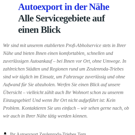
Autoexport in der Nähe
Alle Servicegebiete auf
einen Blick
Wir sind mit unserem etablierten Profi-Abholservice stets in Ihrer
Nähe und bieten Ihnen einen komfortablen, schnellen und
zuverlässigen Autoankauf – bei Ihnen vor Ort, ohne Umwege. In
zahlreichen Städten und Regionen rund um Zeulenroda-Triebes
sind wir täglich im Einsatz, um Fahrzeuge zuverlässig und ohne
Aufwand für Sie abzuholen. Werfen Sie einen Blick auf unsere
Übersicht – vielleicht zählt auch Ihr Wohnort schon zu unserem
Einzugsgebiet! Und wenn Ihr Ort nicht aufgeführt ist: Kein
Problem. Kontaktieren Sie uns einfach – wir sehen gerne nach, ob
wir auch in Ihrer Nähe tätig werden können.
Ihr Autoexport Zeulenroda-Triebes Tem