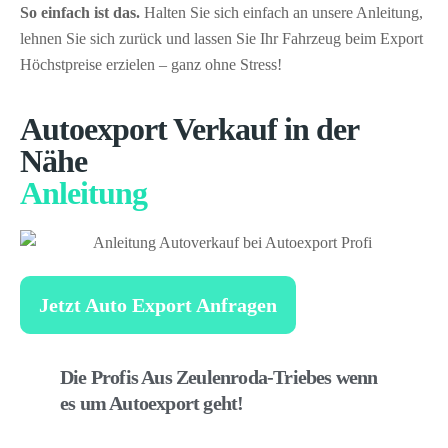
So einfach ist das.
Halten Sie sich einfach an unsere Anleitung,
lehnen Sie sich zurück und lassen Sie Ihr Fahrzeug beim Export
Höchstpreise erzielen – ganz ohne Stress!
Autoexport Verkauf in der
Nähe
Anleitung
Jetzt Auto Export Anfragen
Die Profis Aus Zeulenroda-Triebes wenn
es um Autoexport geht!