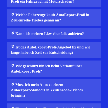
Profi ein Fahrzeug mit Motorschaden?
Welche Fahrzeuge kauft AutoExport-Profi in
Zeulenroda-Triebes genau an?
Kann ich meinen Lkw ebenfalls anbieten?
Ist das AutoExport-Profi-Angebot fix und wie
lange habe ich Zeit zur Entscheidung?
Wie geschützt bin ich beim Verkauf über
AutoExport-Profi?
Muss ich mein Auto zu einem
Autoexport‑Standort in Zeulenroda-Triebes
bringen?