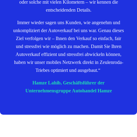
oder solche mit vielen Kilometern – wir kennen die
entscheidenden Details.
Immer wieder sagen uns Kunden, wie angenehm und
unkompliziert der Autoverkauf bei uns war. Genau dieses
Ziel verfolgen wir – Ihnen den Verkauf so einfach, fair
und stressfrei wie möglich zu machen. Damit Sie Ihren
Autoverkauf effizient und stressfrei abwickeln können,
haben wir unser mobiles Netzwerk direkt in Zeulenroda-
Triebes optimiert und ausgebaut.“
Hamze Lahib, Geschäftsführer der
Unternehmensgruppe Autohandel Hamze