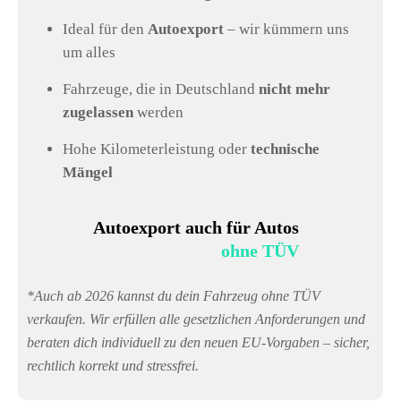
Ideal für den
Autoexport
– wir kümmern uns
um alles
Fahrzeuge, die in Deutschland
nicht mehr
zugelassen
werden
Hohe Kilometerleistung oder
technische
Mängel
Autoexport auch für Autos
ohne TÜV
*Auch ab 2026 kannst du dein Fahrzeug ohne TÜV
verkaufen. Wir erfüllen alle gesetzlichen Anforderungen und
beraten dich individuell zu den neuen EU-Vorgaben – sicher,
rechtlich korrekt und stressfrei.