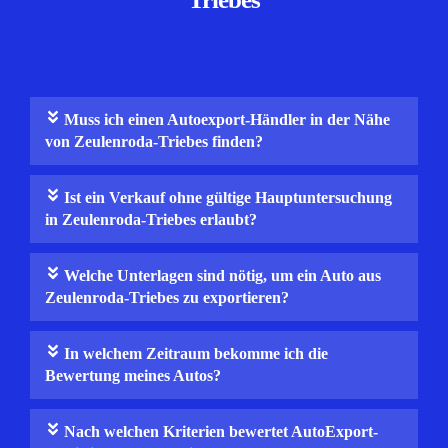
Muss ich einen Autoexport-Händler in der Nähe
von Zeulenroda-Triebes finden?
Ist ein Verkauf ohne gültige Hauptuntersuchung
in Zeulenroda-Triebes erlaubt?
Welche Unterlagen sind nötig, um ein Auto aus
Zeulenroda-Triebes zu exportieren?
In welchem Zeitraum bekomme ich die
Bewertung meines Autos?
Nach welchen Kriterien bewertet AutoExport-