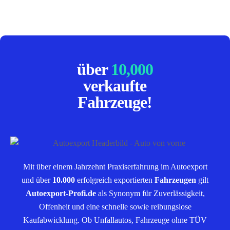
über
10,000
verkaufte
Fahrzeuge!
Mit über einem Jahrzehnt Praxiserfahrung im Autoexport
und über
10.000
erfolgreich exportierten
Fahrzeugen
gilt
Autoexport-Profi.de
als Synonym für Zuverlässigkeit,
Offenheit und eine schnelle sowie reibungslose
Kaufabwicklung. Ob Unfallautos, Fahrzeuge ohne TÜV