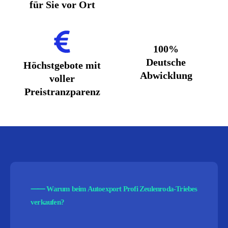
für Sie vor Ort
100%
Deutsche
Höchstgebote mit
Abwicklung
voller
Preistranzparenz
⸺
Warum beim Autoexport Profi Zeulenroda-Triebes
verkaufen?