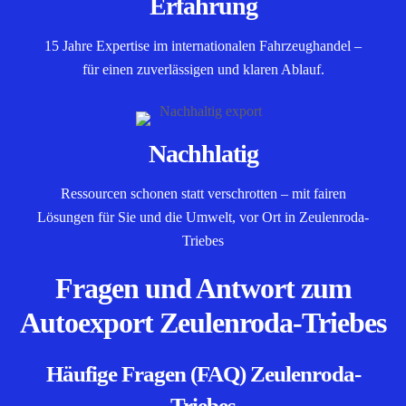
Erfahrung
15 Jahre Expertise im internationalen Fahrzeughandel –
für einen zuverlässigen und klaren Ablauf.
Nachhlatig
Ressourcen schonen statt verschrotten – mit fairen
Lösungen für Sie und die Umwelt, vor Ort in Zeulenroda-
Triebes
Fragen und Antwort zum
Autoexport Zeulenroda-Triebes
Häufige Fragen (FAQ) Zeulenroda-
Triebes