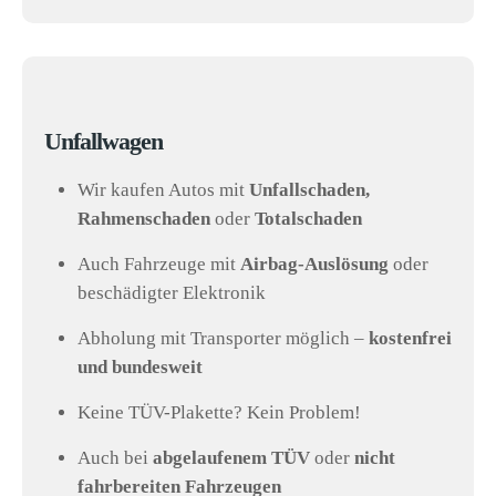
Unfallwagen
Wir kaufen Autos mit
Unfallschaden,
Rahmenschaden
oder
Totalschaden
Auch Fahrzeuge mit
Airbag-Auslösung
oder
beschädigter Elektronik
Abholung mit Transporter möglich –
kostenfrei
und bundesweit
Keine TÜV-Plakette? Kein Problem!
Auch bei
abgelaufenem TÜV
oder
nicht
fahrbereiten Fahrzeugen