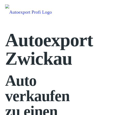
Autoexport
Zwickau
Auto
verkaufen
zu einen