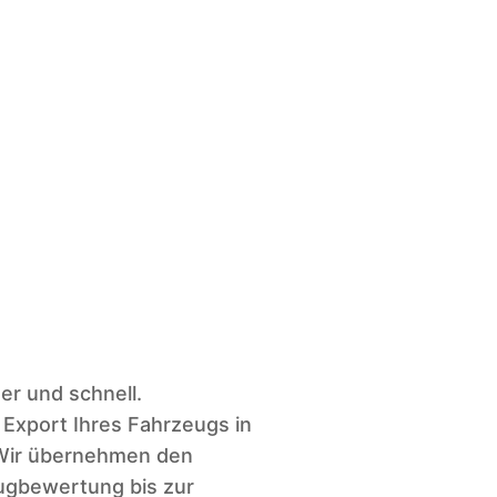
er und schnell.
 Export Ihres Fahrzeugs in
 Wir übernehmen den
ugbewertung bis zur