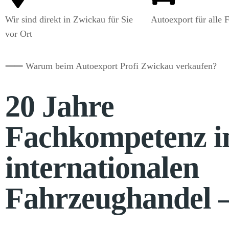
Wir sind direkt in Zwickau für Sie
Autoexport für alle 
vor Ort
⸺
Warum beim Autoexport Profi Zwickau verkaufen?
20 Jahre
Fachkompetenz 
internationalen
Fahrzeughandel 